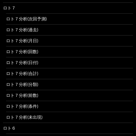
ロト７
ロト７分析(次回予測)
ロト７分析(過去)
ロト７分析(月日)
ロト７分析(回数)
ロト７分析(日付)
ロト７分析(合計)
ロト７分析(分類)
ロト７分析(前数)
ロト７分析(条件)
ロト７分析(未出現)
ロト６