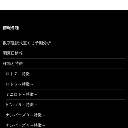
ゴ
リ
ー
情報各種
数字選択式宝くじ予測分析
開運日情報
種類と特徴
ロト７～特徴～
ロト６～特徴～
ミニロト～特徴～
ビンゴ５～特徴～
ナンバーズ３～特徴～
ナンバーズ４～特徴～