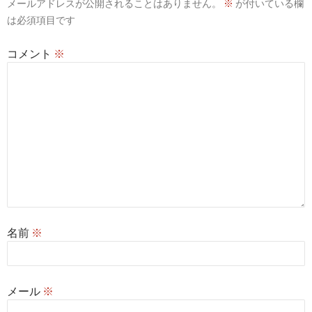
メールアドレスが公開されることはありません。
※
が付いている欄
ョ
は必須項目です
ン
コメント
※
名前
※
メール
※