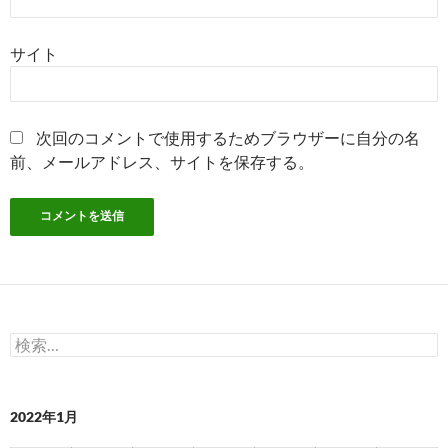
サイト
次回のコメントで使用するためブラウザーに自分の名
前、メールアドレス、サイトを保存する。
検
索:
2022年1月