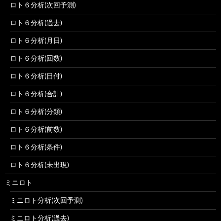
ロト６分析(次回予測)
ロト６分析(過去)
ロト６分析(月日)
ロト６分析(回数)
ロト６分析(日付)
ロト６分析(合計)
ロト６分析(分類)
ロト６分析(前数)
ロト６分析(条件)
ロト６分析(未出現)
ミニロト
ミニロト分析(次回予測)
ミニロト分析(過去)