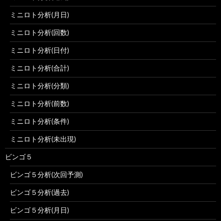
ミニロト分析(月日)
ミニロト分析(回数)
ミニロト分析(日付)
ミニロト分析(合計)
ミニロト分析(分類)
ミニロト分析(前数)
ミニロト分析(条件)
ミニロト分析(未出現)
ビンゴ５
ビンゴ５分析(次回予測)
ビンゴ５分析(過去)
ビンゴ５分析(月日)