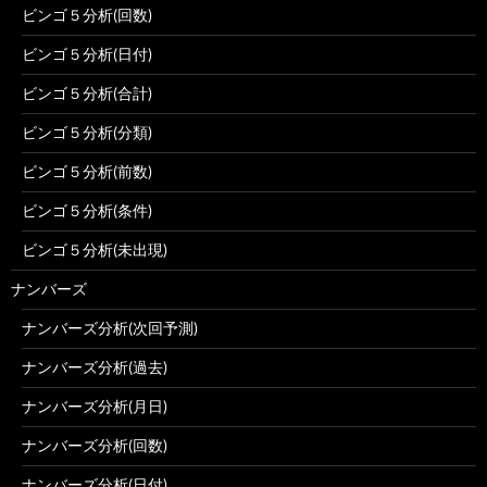
ビンゴ５分析(回数)
ビンゴ５分析(日付)
ビンゴ５分析(合計)
ビンゴ５分析(分類)
ビンゴ５分析(前数)
ビンゴ５分析(条件)
ビンゴ５分析(未出現)
ナンバーズ
ナンバーズ分析(次回予測)
ナンバーズ分析(過去)
ナンバーズ分析(月日)
ナンバーズ分析(回数)
ナンバーズ分析(日付)