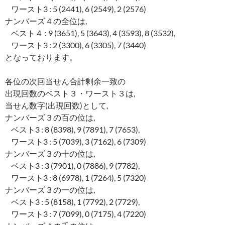
ワースト3 : 5 (2441), 6 (2549), 2 (2576)
ナンバーズ４の全位は,
ベスト４ : 9 (3651), 5 (3643), 4 (3593), 8 (3532),
ワースト3 : 2 (3300), 6 (3305), 7 (3440)
となっております。
各位の次回当せん合計剰余一致の
出現回数のベスト３・ワースト３は,
当せん数字(出現回数)として,
ナンバーズ３の百の位は,
ベスト3 : 8 (8398), 9 (7891), 7 (7653),
ワースト3 : 5 (7039), 3 (7162), 6 (7309)
ナンバーズ３の十の位は,
ベスト3 : 3 (7901), 0 (7886), 9 (7782),
ワースト3 : 8 (6978), 1 (7264), 5 (7320)
ナンバーズ３の一の位は,
ベスト3 : 5 (8158), 1 (7792), 2 (7729),
ワースト3 : 7 (7099), 0 (7175), 4 (7220)