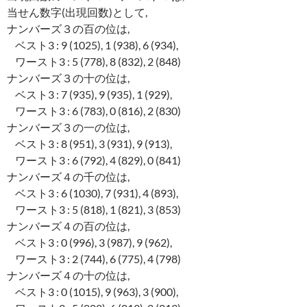
当せん数字(出現回数)として,
ナンバーズ３の百の位は,
ベスト3 : 9 (1025), 1 (938), 6 (934),
ワースト3 : 5 (778), 8 (832), 2 (848)
ナンバーズ３の十の位は,
ベスト3 : 7 (935), 9 (935), 1 (929),
ワースト3 : 6 (783), 0 (816), 2 (830)
ナンバーズ３の一の位は,
ベスト3 : 8 (951), 3 (931), 9 (913),
ワースト3 : 6 (792), 4 (829), 0 (841)
ナンバーズ４の千の位は,
ベスト3 : 6 (1030), 7 (931), 4 (893),
ワースト3 : 5 (818), 1 (821), 3 (853)
ナンバーズ４の百の位は,
ベスト3 : 0 (996), 3 (987), 9 (962),
ワースト3 : 2 (744), 6 (775), 4 (798)
ナンバーズ４の十の位は,
ベスト3 : 0 (1015), 9 (963), 3 (900),