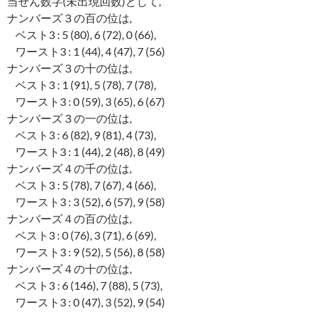
当せん数字(未出現回数)として,
ナンバーズ３の百の位は,
ベスト3 : 5 (80), 6 (72), 0 (66),
ワースト3 : 1 (44), 4 (47), 7 (56)
ナンバーズ３の十の位は,
ベスト3 : 1 (91), 5 (78), 7 (78),
ワースト3 : 0 (59), 3 (65), 6 (67)
ナンバーズ３の一の位は,
ベスト3 : 6 (82), 9 (81), 4 (73),
ワースト3 : 1 (44), 2 (48), 8 (49)
ナンバーズ４の千の位は,
ベスト3 : 5 (78), 7 (67), 4 (66),
ワースト3 : 3 (52), 6 (57), 9 (58)
ナンバーズ４の百の位は,
ベスト3 : 0 (76), 3 (71), 6 (69),
ワースト3 : 9 (52), 5 (56), 8 (58)
ナンバーズ４の十の位は,
ベスト3 : 6 (146), 7 (88), 5 (73),
ワースト3 : 0 (47), 3 (52), 9 (54)