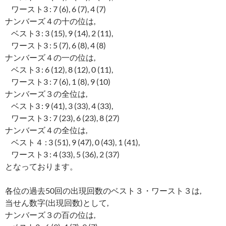
ワースト3 : 7 (6), 6 (7), 4 (7)
ナンバーズ４の十の位は,
ベスト3 : 3 (15), 9 (14), 2 (11),
ワースト3 : 5 (7), 6 (8), 4 (8)
ナンバーズ４の一の位は,
ベスト3 : 6 (12), 8 (12), 0 (11),
ワースト3 : 7 (6), 1 (8), 9 (10)
ナンバーズ３の全位は,
ベスト3 : 9 (41), 3 (33), 4 (33),
ワースト3 : 7 (23), 6 (23), 8 (27)
ナンバーズ４の全位は,
ベスト４ : 3 (51), 9 (47), 0 (43), 1 (41),
ワースト3 : 4 (33), 5 (36), 2 (37)
となっております。
各位の過去50回の出現回数のベスト３・ワースト３は,
当せん数字(出現回数)として,
ナンバーズ３の百の位は,