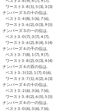
ベスト3 : 6 (9), 4 (7), 9 (7),
ワースト3 : 8 (1), 5 (3), 3 (3)
ナンバーズ３の十の位は,
ベスト3 : 4 (8), 5 (6), 7 (6),
ワースト3 : 6 (2), 0 (3), 9 (5)
ナンバーズ３の一の位は,
ベスト3 : 0 (7), 3 (7), 4 (7),
ワースト3 : 6 (2), 8 (4), 5 (4)
ナンバーズ４の千の位は,
ベスト3 : 7 (8), 1 (7), 9 (7),
ワースト3 : 8 (2), 0 (3), 4 (4)
ナンバーズ４の百の位は,
ベスト3 : 3 (12), 1 (7), 0 (6),
ワースト3 : 7 (1), 4 (2), 6 (3)
ナンバーズ４の十の位は,
ベスト3 : 2 (6), 3 (6), 7 (6),
ワースト3 : 8 (2), 6 (5), 5 (5)
ナンバーズ４の一の位は,
ベスト3 : 0 (6), 3 (6), 7 (6),