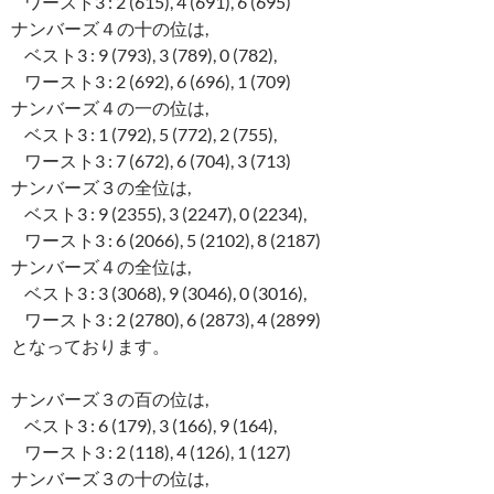
ワースト3 : 2 (615), 4 (691), 6 (695)
ナンバーズ４の十の位は,
ベスト3 : 9 (793), 3 (789), 0 (782),
ワースト3 : 2 (692), 6 (696), 1 (709)
ナンバーズ４の一の位は,
ベスト3 : 1 (792), 5 (772), 2 (755),
ワースト3 : 7 (672), 6 (704), 3 (713)
ナンバーズ３の全位は,
ベスト3 : 9 (2355), 3 (2247), 0 (2234),
ワースト3 : 6 (2066), 5 (2102), 8 (2187)
ナンバーズ４の全位は,
ベスト3 : 3 (3068), 9 (3046), 0 (3016),
ワースト3 : 2 (2780), 6 (2873), 4 (2899)
となっております。
ナンバーズ３の百の位は,
ベスト3 : 6 (179), 3 (166), 9 (164),
ワースト3 : 2 (118), 4 (126), 1 (127)
ナンバーズ３の十の位は,