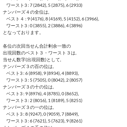
ワースト3 : 7 (2842), 5 (2875), 6 (2933)
ナンバーズ４の全位は,
ベスト４ : 9 (4176), 8 (4169), 5 (4152), 6 (3966),
ワースト3 : 0 (3855), 2 (3886), 4 (3896)
となっております。
各位の次回当せん合計剰余一致の
出現回数のベスト３・ワースト３は,
当せん数字(出現回数)として,
ナンバーズ３の百の位は,
ベスト3 : 6 (8958), 9 (8934), 4 (8893),
ワースト3 : 5 (7505), 0 (8042), 2 (8057)
ナンバーズ３の十の位は,
ベスト3 : 9 (8976), 4 (8785), 0 (8652),
ワースト3 : 2 (8016), 1 (8189), 5 (8251)
ナンバーズ３の一の位は,
ベスト3 : 8 (9247), 0 (9059), 7 (8849),
ワースト3 : 6 (7621), 5 (7623), 9 (8261)