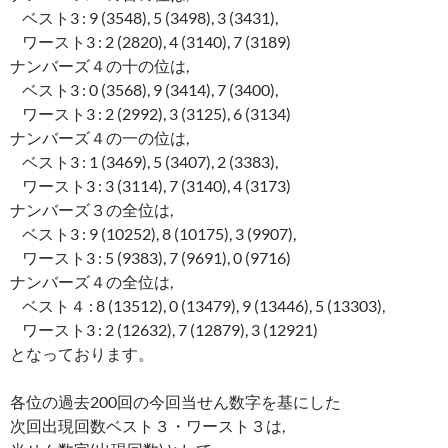
ベスト3 : 9 (3548), 5 (3498), 3 (3431),
ワースト3 : 2 (2820), 4 (3140), 7 (3189)
ナンバーズ４の十の位は,
ベスト3 : 0 (3568), 9 (3414), 7 (3400),
ワースト3 : 2 (2992), 3 (3125), 6 (3134)
ナンバーズ４の一の位は,
ベスト3 : 1 (3469), 5 (3407), 2 (3383),
ワースト3 : 3 (3114), 7 (3140), 4 (3173)
ナンバーズ３の全位は,
ベスト3 : 9 (10252), 8 (10175), 3 (9907),
ワースト3 : 5 (9383), 7 (9691), 0 (9716)
ナンバーズ４の全位は,
ベスト４ : 8 (13512), 0 (13479), 9 (13446), 5 (13303),
ワースト3 : 2 (12632), 7 (12879), 3 (12921)
となっております。
各位の過去200回の今回当せん数字を基にした
次回出現回数ベスト３・ワースト３は,