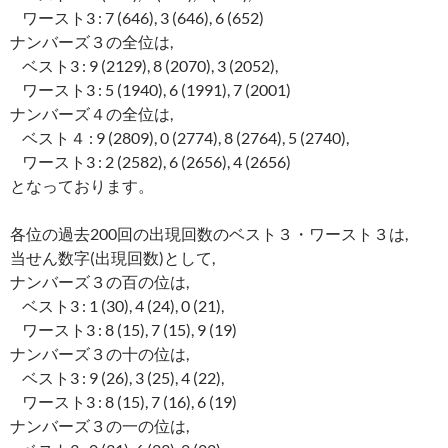
ワースト3 : 7 (646), 3 (646), 6 (652)
ナンバーズ３の全位は,
ベスト3 : 9 (2129), 8 (2070), 3 (2052),
ワースト3 : 5 (1940), 6 (1991), 7 (2001)
ナンバーズ４の全位は,
ベスト４ : 9 (2809), 0 (2774), 8 (2764), 5 (2740),
ワースト3 : 2 (2582), 6 (2656), 4 (2656)
となっております。
各位の過去200回の出現回数のベスト３・ワースト３は,
当せん数字(出現回数)として,
ナンバーズ３の百の位は,
ベスト3 : 1 (30), 4 (24), 0 (21),
ワースト3 : 8 (15), 7 (15), 9 (19)
ナンバーズ３の十の位は,
ベスト3 : 9 (26), 3 (25), 4 (22),
ワースト3 : 8 (15), 7 (16), 6 (19)
ナンバーズ３の一の位は,