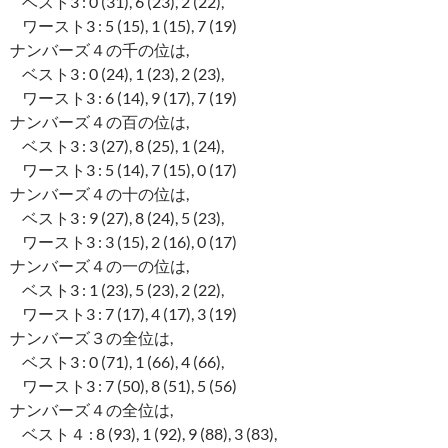
ベスト3 : 0 (31), 6 (23), 2 (22),
ワースト3 : 5 (15), 1 (15), 7 (19)
ナンバーズ４の千の位は,
ベスト3 : 0 (24), 1 (23), 2 (23),
ワースト3 : 6 (14), 9 (17), 7 (19)
ナンバーズ４の百の位は,
ベスト3 : 3 (27), 8 (25), 1 (24),
ワースト3 : 5 (14), 7 (15), 0 (17)
ナンバーズ４の十の位は,
ベスト3 : 9 (27), 8 (24), 5 (23),
ワースト3 : 3 (15), 2 (16), 0 (17)
ナンバーズ４の一の位は,
ベスト3 : 1 (23), 5 (23), 2 (22),
ワースト3 : 7 (17), 4 (17), 3 (19)
ナンバーズ３の全位は,
ベスト3 : 0 (71), 1 (66), 4 (66),
ワースト3 : 7 (50), 8 (51), 5 (56)
ナンバーズ４の全位は,
ベスト４ : 8 (93), 1 (92), 9 (88), 3 (83),