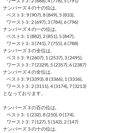
ワースト3 : 2 (688), 4 (778), 5 (791)
ナンバーズ４の十の位は,
ベスト3 : 9 (907), 8 (849), 5 (833),
ワースト3 : 2 (697), 3 (784), 6 (796)
ナンバーズ４の一の位は,
ベスト3 : 1 (882), 2 (851), 5 (847),
ワースト3 : 3 (741), 7 (755), 6 (788)
ナンバーズ３の全位は,
ベスト3 : 9 (2607), 1 (2537), 3 (2495),
ワースト3 : 7 (2329), 5 (2357), 6 (2387)
ナンバーズ４の全位は,
ベスト3 : 9 (3393), 8 (3366), 1 (3336),
ワースト3 : 2 (3111), 4 (3174), 7 (3213)
となっております。
ナンバーズ３の百の位は,
ベスト3 : 1 (232), 8 (210), 0 (174),
ワースト3 : 7 (127), 5 (142), 2 (147)
ナンバーズ３の十の位は,