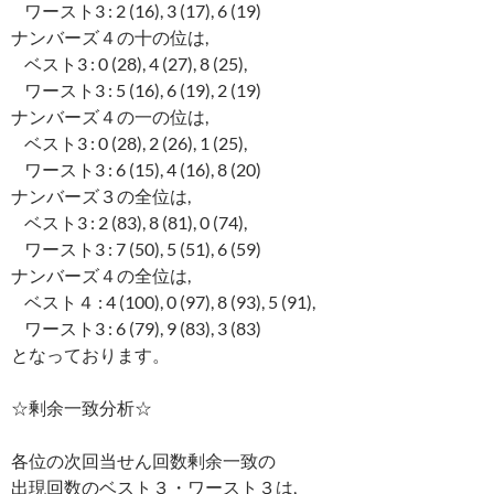
ワースト3 : 2 (16), 3 (17), 6 (19)
ナンバーズ４の十の位は,
ベスト3 : 0 (28), 4 (27), 8 (25),
ワースト3 : 5 (16), 6 (19), 2 (19)
ナンバーズ４の一の位は,
ベスト3 : 0 (28), 2 (26), 1 (25),
ワースト3 : 6 (15), 4 (16), 8 (20)
ナンバーズ３の全位は,
ベスト3 : 2 (83), 8 (81), 0 (74),
ワースト3 : 7 (50), 5 (51), 6 (59)
ナンバーズ４の全位は,
ベスト４ : 4 (100), 0 (97), 8 (93), 5 (91),
ワースト3 : 6 (79), 9 (83), 3 (83)
となっております。
☆剰余一致分析☆
各位の次回当せん回数剰余一致の
出現回数のベスト３・ワースト３は,