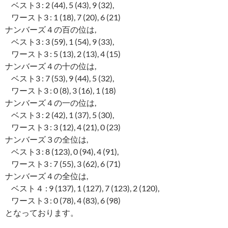
ベスト3 : 2 (44), 5 (43), 9 (32),
ワースト3 : 1 (18), 7 (20), 6 (21)
ナンバーズ４の百の位は,
ベスト3 : 3 (59), 1 (54), 9 (33),
ワースト3 : 5 (13), 2 (13), 4 (15)
ナンバーズ４の十の位は,
ベスト3 : 7 (53), 9 (44), 5 (32),
ワースト3 : 0 (8), 3 (16), 1 (18)
ナンバーズ４の一の位は,
ベスト3 : 2 (42), 1 (37), 5 (30),
ワースト3 : 3 (12), 4 (21), 0 (23)
ナンバーズ３の全位は,
ベスト3 : 8 (123), 0 (94), 4 (91),
ワースト3 : 7 (55), 3 (62), 6 (71)
ナンバーズ４の全位は,
ベスト４ : 9 (137), 1 (127), 7 (123), 2 (120),
ワースト3 : 0 (78), 4 (83), 6 (98)
となっております。