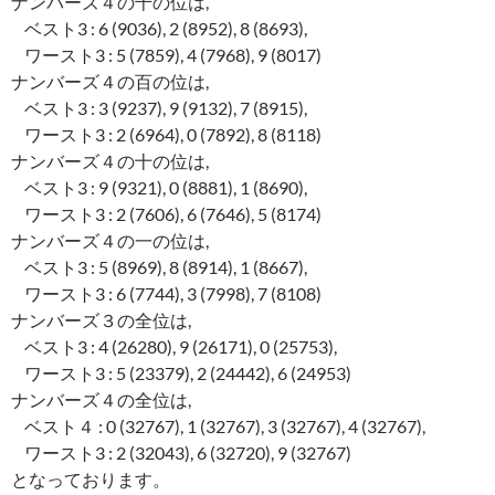
ナンバーズ４の千の位は,
ベスト3 : 6 (9036), 2 (8952), 8 (8693),
ワースト3 : 5 (7859), 4 (7968), 9 (8017)
ナンバーズ４の百の位は,
ベスト3 : 3 (9237), 9 (9132), 7 (8915),
ワースト3 : 2 (6964), 0 (7892), 8 (8118)
ナンバーズ４の十の位は,
ベスト3 : 9 (9321), 0 (8881), 1 (8690),
ワースト3 : 2 (7606), 6 (7646), 5 (8174)
ナンバーズ４の一の位は,
ベスト3 : 5 (8969), 8 (8914), 1 (8667),
ワースト3 : 6 (7744), 3 (7998), 7 (8108)
ナンバーズ３の全位は,
ベスト3 : 4 (26280), 9 (26171), 0 (25753),
ワースト3 : 5 (23379), 2 (24442), 6 (24953)
ナンバーズ４の全位は,
ベスト４ : 0 (32767), 1 (32767), 3 (32767), 4 (32767),
ワースト3 : 2 (32043), 6 (32720), 9 (32767)
となっております。