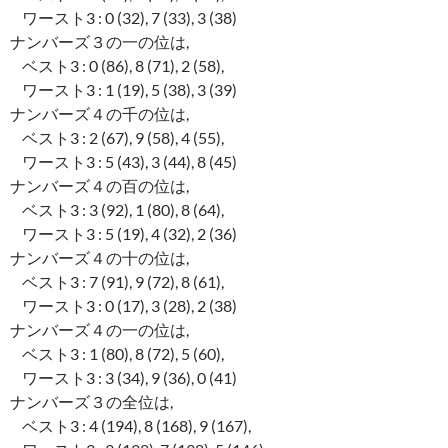
ワースト3 : 0 (32), 7 (33), 3 (38)
ナンバーズ３の一の位は,
ベスト3 : 0 (86), 8 (71), 2 (58),
ワースト3 : 1 (19), 5 (38), 3 (39)
ナンバーズ４の千の位は,
ベスト3 : 2 (67), 9 (58), 4 (55),
ワースト3 : 5 (43), 3 (44), 8 (45)
ナンバーズ４の百の位は,
ベスト3 : 3 (92), 1 (80), 8 (64),
ワースト3 : 5 (19), 4 (32), 2 (36)
ナンバーズ４の十の位は,
ベスト3 : 7 (91), 9 (72), 8 (61),
ワースト3 : 0 (17), 3 (28), 2 (38)
ナンバーズ４の一の位は,
ベスト3 : 1 (80), 8 (72), 5 (60),
ワースト3 : 3 (34), 9 (36), 0 (41)
ナンバーズ３の全位は,
ベスト3 : 4 (194), 8 (168), 9 (167),