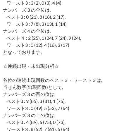
ワースト3 : 3 (2), 0 (3), 4 (4)
ナンバーズ３の全位は,
ベスト3 : 0 (21), 8 (18), 2 (17),
ワースト3 : 7 (8), 3 (13), 1 (14)
ナンバーズ４の全位は,
ベスト４ : 2 (25), 1 (24), 7 (24), 9 (24),
ワースト3 : 0 (12), 4 (16), 3 (17)
となっております。
☆連続出現・未出現分析☆
各位の連続出現回数のベスト３・ワースト３は,
当せん数字(出現回数)として,
ナンバーズ３の百の位は,
ベスト3 : 9 (85), 3 (81), 1 (75),
ワースト3 : 0 (49), 5 (53), 7 (64)
ナンバーズ３の十の位は,
ベスト3 : 4 (89), 6 (75), 0 (73),
ワースト3 : 8 (52), 7 (61), 5 (64)