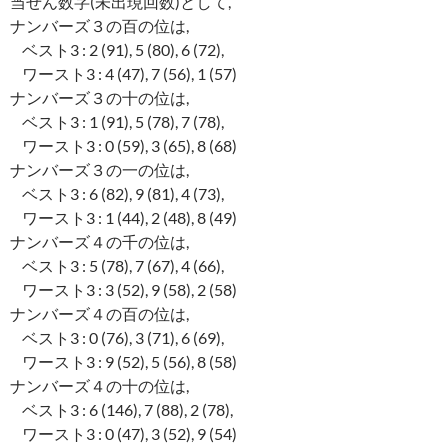
当せん数字(未出現回数)として,
ナンバーズ３の百の位は,
ベスト3 : 2 (91), 5 (80), 6 (72),
ワースト3 : 4 (47), 7 (56), 1 (57)
ナンバーズ３の十の位は,
ベスト3 : 1 (91), 5 (78), 7 (78),
ワースト3 : 0 (59), 3 (65), 8 (68)
ナンバーズ３の一の位は,
ベスト3 : 6 (82), 9 (81), 4 (73),
ワースト3 : 1 (44), 2 (48), 8 (49)
ナンバーズ４の千の位は,
ベスト3 : 5 (78), 7 (67), 4 (66),
ワースト3 : 3 (52), 9 (58), 2 (58)
ナンバーズ４の百の位は,
ベスト3 : 0 (76), 3 (71), 6 (69),
ワースト3 : 9 (52), 5 (56), 8 (58)
ナンバーズ４の十の位は,
ベスト3 : 6 (146), 7 (88), 2 (78),
ワースト3 : 0 (47), 3 (52), 9 (54)