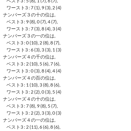
ベスト3 : 5 (8), 1 (7), 6 (7),
ワースト3 : 7 (1), 9 (3), 2 (4)
ナンバーズ３の十の位は,
ベスト3 : 9 (8), 0 (7), 4 (7),
ワースト3 : 7 (3), 8 (4), 3 (4)
ナンバーズ３の一の位は,
ベスト3 : 0 (10), 2 (8), 8 (7),
ワースト3 : 6 (3), 3 (3), 1 (3)
ナンバーズ４の千の位は,
ベスト3 : 2 (10), 5 (6), 7 (6),
ワースト3 : 0 (3), 8 (4), 4 (4)
ナンバーズ４の百の位は,
ベスト3 : 1 (10), 3 (8), 8 (6),
ワースト3 : 2 (2), 0 (3), 5 (4)
ナンバーズ４の十の位は,
ベスト3 : 7 (8), 9 (8), 5 (7),
ワースト3 : 2 (2), 3 (3), 0 (3)
ナンバーズ４の一の位は,
ベスト3 : 2 (11), 6 (6), 8 (6),