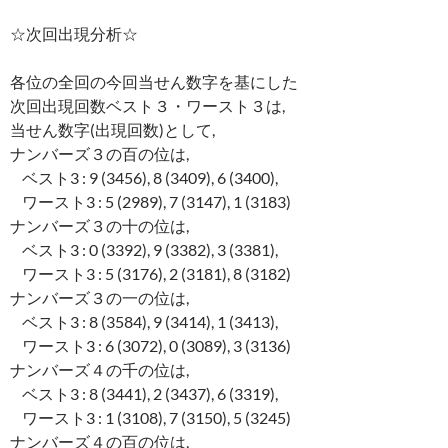
☆次回出現分析☆
各位の全回の今回当せん数字を基にした
次回出現回数ベスト３・ワースト３は,
当せん数字(出現回数)として,
ナンバーズ３の百の位は,
ベスト3 : 9 (3456), 8 (3409), 6 (3400),
ワースト3 : 5 (2989), 7 (3147), 1 (3183)
ナンバーズ３の十の位は,
ベスト3 : 0 (3392), 9 (3382), 3 (3381),
ワースト3 : 5 (3176), 2 (3181), 8 (3182)
ナンバーズ３の一の位は,
ベスト3 : 8 (3584), 9 (3414), 1 (3413),
ワースト3 : 6 (3072), 0 (3089), 3 (3136)
ナンバーズ４の千の位は,
ベスト3 : 8 (3441), 2 (3437), 6 (3319),
ワースト3 : 1 (3108), 7 (3150), 5 (3245)
ナンバーズ４の百の位は,