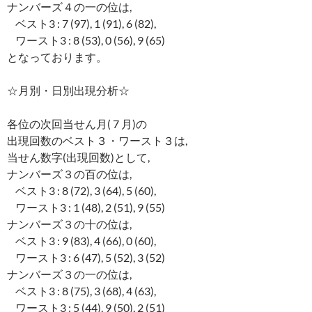
ナンバーズ４の一の位は,
ベスト3 : 7 (97), 1 (91), 6 (82),
ワースト3 : 8 (53), 0 (56), 9 (65)
となっております。
☆月別・日別出現分析☆
各位の次回当せん月( 7 月)の
出現回数のベスト３・ワースト３は,
当せん数字(出現回数)として,
ナンバーズ３の百の位は,
ベスト3 : 8 (72), 3 (64), 5 (60),
ワースト3 : 1 (48), 2 (51), 9 (55)
ナンバーズ３の十の位は,
ベスト3 : 9 (83), 4 (66), 0 (60),
ワースト3 : 6 (47), 5 (52), 3 (52)
ナンバーズ３の一の位は,
ベスト3 : 8 (75), 3 (68), 4 (63),
ワースト3 : 5 (44), 9 (50), 2 (51)