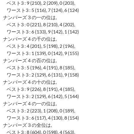
ベスト3 : 9 (210), 2 (209), 0 (203),
ワースト3 : 5 (116), 7 (124), 6 (124)
ナンバーズ３の一の位は,
ベスト3 : 0 (221), 8 (210), 4 (202),
ワースト3 : 6 (133), 9 (142), 1 (142)
ナンバーズ４の千の位は,
ベスト3 : 4 (201), 5 (198), 2 (196),
ワースト3 : 1 (139), 0 (142), 9 (155)
ナンバーズ４の百の位は,
ベスト3 : 5 (196), 4 (191), 8 (185),
ワースト3 : 2 (129), 6 (131), 9 (158)
ナンバーズ４の十の位は,
ベスト3 : 9 (226), 8 (191), 4 (185),
ワースト3 : 2 (129), 6 (142), 5 (144)
ナンバーズ４の一の位は,
ベスト3 : 2 (223), 1 (208), 0 (189),
ワースト3 : 6 (117), 4 (130), 8 (154)
ナンバーズ３の全位は,
ベスト3 : 8 (604), 0 (598), 4 (563),