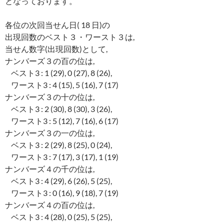
となっております。
各位の次回当せん日( 18 日)の
出現回数のベスト３・ワースト３は,
当せん数字(出現回数)として,
ナンバーズ３の百の位は,
ベスト3 : 1 (29), 0 (27), 8 (26),
ワースト3 : 4 (15), 5 (16), 7 (17)
ナンバーズ３の十の位は,
ベスト3 : 2 (30), 8 (30), 3 (26),
ワースト3 : 5 (12), 7 (16), 6 (17)
ナンバーズ３の一の位は,
ベスト3 : 2 (29), 8 (25), 0 (24),
ワースト3 : 7 (17), 3 (17), 1 (19)
ナンバーズ４の千の位は,
ベスト3 : 4 (29), 6 (26), 5 (25),
ワースト3 : 0 (16), 9 (18), 7 (19)
ナンバーズ４の百の位は,
ベスト3 : 4 (28), 0 (25), 5 (25),