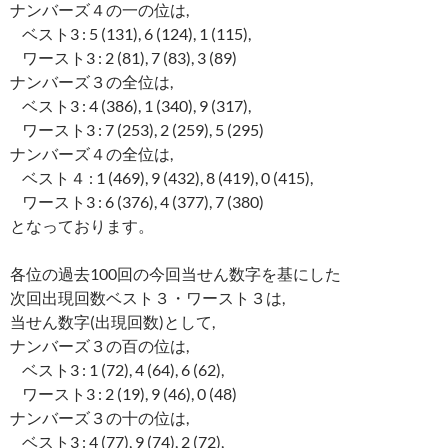
ナンバーズ４の一の位は,
ベスト3 : 5 (131), 6 (124), 1 (115),
ワースト3 : 2 (81), 7 (83), 3 (89)
ナンバーズ３の全位は,
ベスト3 : 4 (386), 1 (340), 9 (317),
ワースト3 : 7 (253), 2 (259), 5 (295)
ナンバーズ４の全位は,
ベスト４ : 1 (469), 9 (432), 8 (419), 0 (415),
ワースト3 : 6 (376), 4 (377), 7 (380)
となっております。
各位の過去100回の今回当せん数字を基にした
次回出現回数ベスト３・ワースト３は,
当せん数字(出現回数)として,
ナンバーズ３の百の位は,
ベスト3 : 1 (72), 4 (64), 6 (62),
ワースト3 : 2 (19), 9 (46), 0 (48)
ナンバーズ３の十の位は,
ベスト3 : 4 (77), 9 (74), 2 (72),