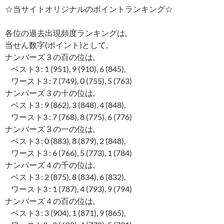
☆当サイトオリジナルのポイントランキング☆
各位の過去出現頻度ランキングは,
当せん数字(ポイント)として,
ナンバーズ３の百の位は,
ベスト3 : 1 (951), 9 (910), 6 (845),
ワースト3 : 7 (749), 0 (755), 5 (763)
ナンバーズ３の十の位は,
ベスト3 : 9 (862), 3 (848), 4 (848),
ワースト3 : 7 (768), 8 (775), 6 (776)
ナンバーズ３の一の位は,
ベスト3 : 0 (883), 8 (879), 2 (848),
ワースト3 : 6 (766), 5 (773), 1 (784)
ナンバーズ４の千の位は,
ベスト3 : 2 (875), 8 (834), 6 (832),
ワースト3 : 1 (787), 4 (793), 9 (794)
ナンバーズ４の百の位は,
ベスト3 : 3 (904), 1 (871), 9 (865),