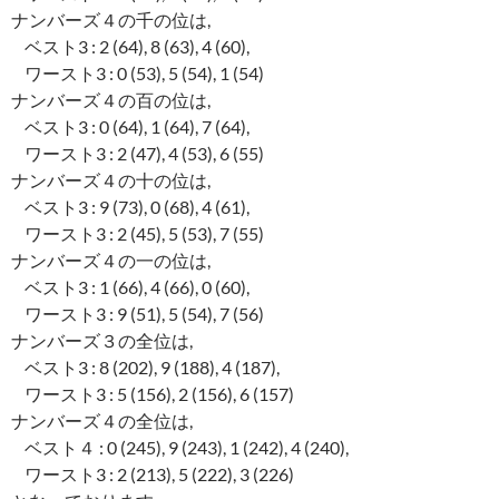
ナンバーズ４の千の位は,
ベスト3 : 2 (64), 8 (63), 4 (60),
ワースト3 : 0 (53), 5 (54), 1 (54)
ナンバーズ４の百の位は,
ベスト3 : 0 (64), 1 (64), 7 (64),
ワースト3 : 2 (47), 4 (53), 6 (55)
ナンバーズ４の十の位は,
ベスト3 : 9 (73), 0 (68), 4 (61),
ワースト3 : 2 (45), 5 (53), 7 (55)
ナンバーズ４の一の位は,
ベスト3 : 1 (66), 4 (66), 0 (60),
ワースト3 : 9 (51), 5 (54), 7 (56)
ナンバーズ３の全位は,
ベスト3 : 8 (202), 9 (188), 4 (187),
ワースト3 : 5 (156), 2 (156), 6 (157)
ナンバーズ４の全位は,
ベスト４ : 0 (245), 9 (243), 1 (242), 4 (240),
ワースト3 : 2 (213), 5 (222), 3 (226)