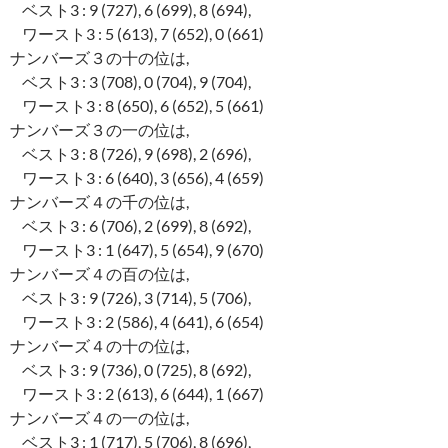
ベスト3 : 9 (727), 6 (699), 8 (694),
ワースト3 : 5 (613), 7 (652), 0 (661)
ナンバーズ３の十の位は,
ベスト3 : 3 (708), 0 (704), 9 (704),
ワースト3 : 8 (650), 6 (652), 5 (661)
ナンバーズ３の一の位は,
ベスト3 : 8 (726), 9 (698), 2 (696),
ワースト3 : 6 (640), 3 (656), 4 (659)
ナンバーズ４の千の位は,
ベスト3 : 6 (706), 2 (699), 8 (692),
ワースト3 : 1 (647), 5 (654), 9 (670)
ナンバーズ４の百の位は,
ベスト3 : 9 (726), 3 (714), 5 (706),
ワースト3 : 2 (586), 4 (641), 6 (654)
ナンバーズ４の十の位は,
ベスト3 : 9 (736), 0 (725), 8 (692),
ワースト3 : 2 (613), 6 (644), 1 (667)
ナンバーズ４の一の位は,
ベスト3 : 1 (717), 5 (706), 8 (696),