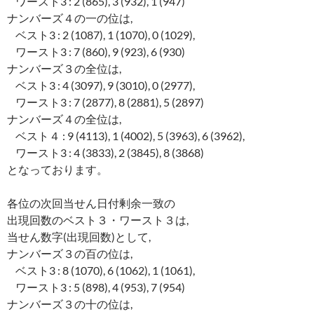
ワースト3 : 2 (865), 3 (932), 1 (947)
ナンバーズ４の一の位は,
ベスト3 : 2 (1087), 1 (1070), 0 (1029),
ワースト3 : 7 (860), 9 (923), 6 (930)
ナンバーズ３の全位は,
ベスト3 : 4 (3097), 9 (3010), 0 (2977),
ワースト3 : 7 (2877), 8 (2881), 5 (2897)
ナンバーズ４の全位は,
ベスト４ : 9 (4113), 1 (4002), 5 (3963), 6 (3962),
ワースト3 : 4 (3833), 2 (3845), 8 (3868)
となっております。
各位の次回当せん日付剰余一致の
出現回数のベスト３・ワースト３は,
当せん数字(出現回数)として,
ナンバーズ３の百の位は,
ベスト3 : 8 (1070), 6 (1062), 1 (1061),
ワースト3 : 5 (898), 4 (953), 7 (954)
ナンバーズ３の十の位は,