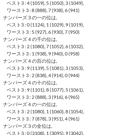
ベスト3 : 4 (1059), 5 (1050), 3 (1049),
ワースト3 : 8 (888), 7 (938), 6 (941)
ナンバーズ３の一の位は,
ベスト3 : 0 (1124), 1 (1029), 9 (1019),
ワースト3 : 5 (927), 6 (930), 7 (950)
ナンバーズ４の千の位は,
ベスト3 : 2 (1080), 7 (1052), 6 (1032),
ワースト3 : 1 (938), 9 (940), 0 (958)
ナンバーズ４の百の位は,
ベスト3 : 9 (1139), 5 (1081), 3 (1053),
ワースト3 : 2 (838), 4 (914), 0 (944)
ナンバーズ４の十の位は,
ベスト3 : 9 (1101), 8 (1077), 5 (1061),
ワースト3 : 2 (888), 3 (916), 6 (965)
ナンバーズ４の一の位は,
ベスト3 : 2 (1080), 1 (1060), 8 (1054),
ワースト3 : 7 (878), 3 (951), 4 (961)
ナンバーズ３の全位は,
ベスト3 : 0 (3108), 1 (3095), 9 (3042),