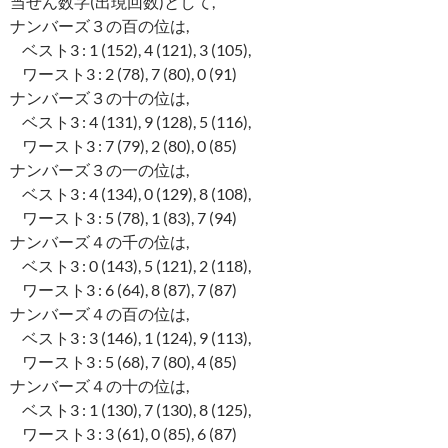
当せん数字(出現回数)として,
ナンバーズ３の百の位は,
ベスト3 : 1 (152), 4 (121), 3 (105),
ワースト3 : 2 (78), 7 (80), 0 (91)
ナンバーズ３の十の位は,
ベスト3 : 4 (131), 9 (128), 5 (116),
ワースト3 : 7 (79), 2 (80), 0 (85)
ナンバーズ３の一の位は,
ベスト3 : 4 (134), 0 (129), 8 (108),
ワースト3 : 5 (78), 1 (83), 7 (94)
ナンバーズ４の千の位は,
ベスト3 : 0 (143), 5 (121), 2 (118),
ワースト3 : 6 (64), 8 (87), 7 (87)
ナンバーズ４の百の位は,
ベスト3 : 3 (146), 1 (124), 9 (113),
ワースト3 : 5 (68), 7 (80), 4 (85)
ナンバーズ４の十の位は,
ベスト3 : 1 (130), 7 (130), 8 (125),
ワースト3 : 3 (61), 0 (85), 6 (87)