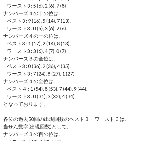
ワースト3 : 5 (6), 2 (6), 7 (8)
ナンバーズ４の十の位は,
ベスト3 : 9 (16), 5 (14), 7 (13),
ワースト3 : 0 (5), 3 (6), 2 (6)
ナンバーズ４の一の位は,
ベスト3 : 1 (17), 2 (14), 8 (13),
ワースト3 : 3 (6), 4 (7), 0 (7)
ナンバーズ３の全位は,
ベスト3 : 0 (36), 2 (36), 4 (35),
ワースト3 : 7 (24), 8 (27), 1 (27)
ナンバーズ４の全位は,
ベスト４ : 1 (54), 8 (53), 7 (44), 9 (44),
ワースト3 : 0 (31), 3 (32), 4 (34)
となっております。
各位の過去50回の出現回数のベスト３・ワースト３は,
当せん数字(出現回数)として,
ナンバーズ３の百の位は,