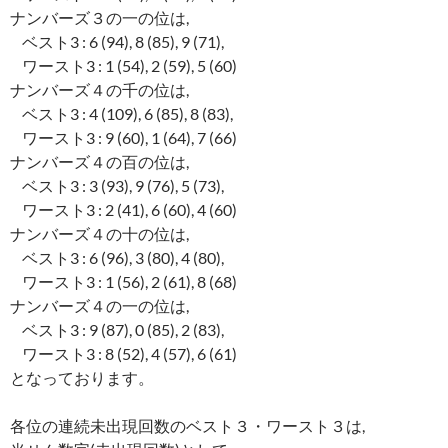
ナンバーズ３の一の位は,
ベスト3 : 6 (94), 8 (85), 9 (71),
ワースト3 : 1 (54), 2 (59), 5 (60)
ナンバーズ４の千の位は,
ベスト3 : 4 (109), 6 (85), 8 (83),
ワースト3 : 9 (60), 1 (64), 7 (66)
ナンバーズ４の百の位は,
ベスト3 : 3 (93), 9 (76), 5 (73),
ワースト3 : 2 (41), 6 (60), 4 (60)
ナンバーズ４の十の位は,
ベスト3 : 6 (96), 3 (80), 4 (80),
ワースト3 : 1 (56), 2 (61), 8 (68)
ナンバーズ４の一の位は,
ベスト3 : 9 (87), 0 (85), 2 (83),
ワースト3 : 8 (52), 4 (57), 6 (61)
となっております。
各位の連続未出現回数のベスト３・ワースト３は,