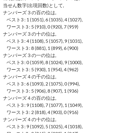
当せん数字(出現回数)として,
ナンバーズ３の百の位は,
ベスト3 : 1 (1051), 6 (1035), 4 (1027),
ワースト3 : 5 (910), 0 (920), 7 (959)
ナンバーズ３の十の位は,
ベスト3 : 4 (1108), 5 (1057), 9 (1031),
ワースト3 : 8 (881), 1 (899), 6 (900)
ナンバーズ３の一の位は,
ベスト3 : 0 (1059), 8 (1024), 9 (1000),
ワースト3 : 5 (930), 1 (954), 4 (962)
ナンバーズ４の千の位は,
ベスト3 : 6 (1093), 2 (1075), 0 (994),
ワースト3 : 5 (906), 8 (907), 1 (936)
ナンバーズ４の百の位は,
ベスト3 : 9 (1108), 7 (1077), 1 (1049),
ワースト3 : 2 (818), 4 (903), 0 (916)
ナンバーズ４の十の位は,
ベスト3 : 9 (1092), 5 (1025), 4 (1018),