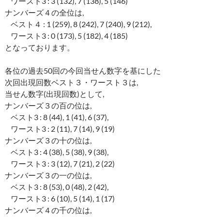
ワースト3 : 3 (132), 7 (138), 5 (146)
ナンバーズ４の全位は,
ベスト４ : 1 (259), 8 (242), 7 (240), 9 (212),
ワースト3 : 0 (173), 5 (182), 4 (185)
となっております。
各位の過去50回の今回当せん数字を基にした
次回出現回数ベスト３・ワースト３は,
当せん数字(出現回数)として,
ナンバーズ３の百の位は,
ベスト3 : 8 (44), 1 (41), 6 (37),
ワースト3 : 2 (11), 7 (14), 9 (19)
ナンバーズ３の十の位は,
ベスト3 : 4 (38), 5 (38), 9 (38),
ワースト3 : 3 (12), 7 (21), 2 (22)
ナンバーズ３の一の位は,
ベスト3 : 8 (53), 0 (48), 2 (42),
ワースト3 : 6 (10), 5 (14), 1 (17)
ナンバーズ４の千の位は,