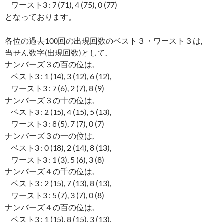
ワースト3 : 7 (71), 4 (75), 0 (77)
となっております。
各位の過去100回の出現回数のベスト３・ワースト３は,
当せん数字(出現回数)として,
ナンバーズ３の百の位は,
ベスト3 : 1 (14), 3 (12), 6 (12),
ワースト3 : 7 (6), 2 (7), 8 (9)
ナンバーズ３の十の位は,
ベスト3 : 2 (15), 4 (15), 5 (13),
ワースト3 : 8 (5), 7 (7), 0 (7)
ナンバーズ３の一の位は,
ベスト3 : 0 (18), 2 (14), 8 (13),
ワースト3 : 1 (3), 5 (6), 3 (8)
ナンバーズ４の千の位は,
ベスト3 : 2 (15), 7 (13), 8 (13),
ワースト3 : 5 (7), 3 (7), 0 (8)
ナンバーズ４の百の位は,
ベスト3 : 1 (15), 8 (15), 3 (13),