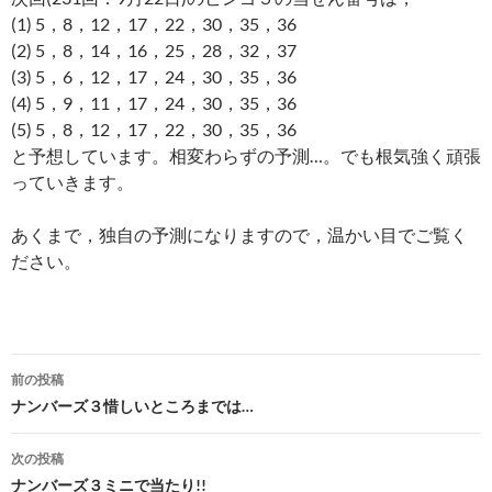
(1) 5，8，12，17，22，30，35，36
(2) 5，8，14，16，25，28，32，37
(3) 5，6，12，17，24，30，35，36
(4) 5，9，11，17，24，30，35，36
(5) 5，8，12，17，22，30，35，36
と予想しています。相変わらずの予測…。でも根気強く頑張
っていきます。
あくまで，独自の予測になりますので，温かい目でご覧く
ださい。
投
前の投稿
稿
ナンバーズ３惜しいところまでは…
ナ
次の投稿
ビ
ナンバーズ３ミニで当たり!!