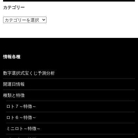
ブ
カテゴリー
カ
テ
ゴ
リ
ー
情報各種
数字選択式宝くじ予測分析
開運日情報
種類と特徴
ロト７～特徴～
ロト６～特徴～
ミニロト～特徴～