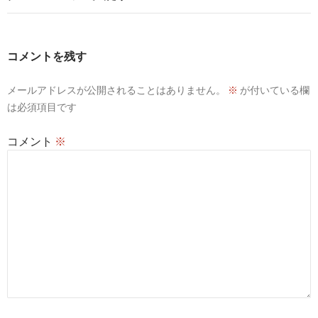
ゲ
ー
コメントを残す
シ
メールアドレスが公開されることはありません。
※
が付いている欄
ョ
は必須項目です
ン
コメント
※