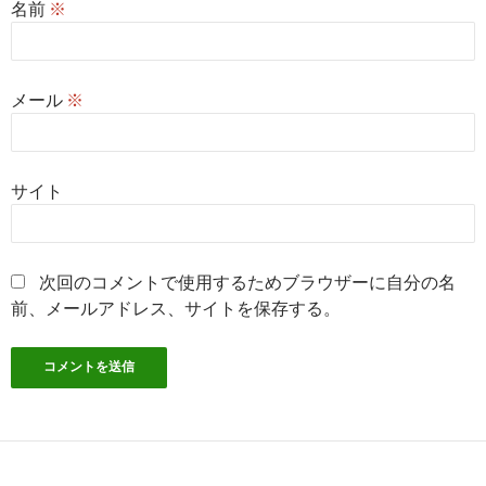
名前
※
メール
※
サイト
次回のコメントで使用するためブラウザーに自分の名
前、メールアドレス、サイトを保存する。