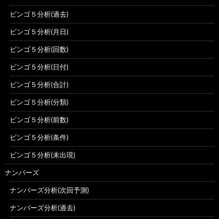
ビンゴ５分析(過去)
ビンゴ５分析(月日)
ビンゴ５分析(回数)
ビンゴ５分析(日付)
ビンゴ５分析(合計)
ビンゴ５分析(分類)
ビンゴ５分析(前数)
ビンゴ５分析(条件)
ビンゴ５分析(未出現)
ナンバーズ
ナンバーズ分析(次回予測)
ナンバーズ分析(過去)