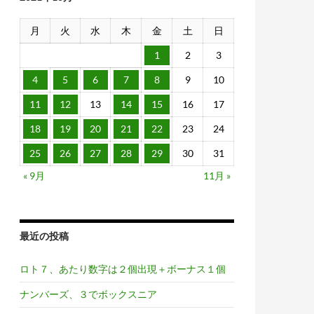
月
火
水
木
金
土
日
1
2
3
4
5
6
7
8
9
10
11
12
13
14
15
16
17
18
19
20
21
22
23
24
25
26
27
28
29
30
31
« 9月
11月 »
最近の投稿
ロト７、あたり数字は２個出現＋ボーナス１個
ナンバーズ、３でボックスニア