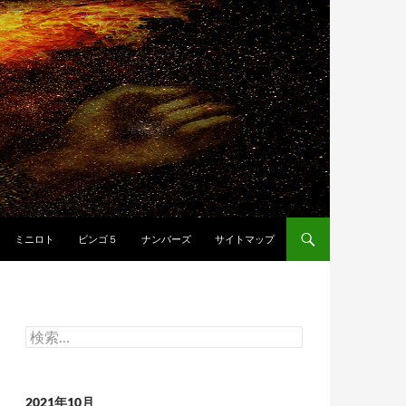
ミニロト
ビンゴ５
ナンバーズ
サイトマップ
検
索:
2021年10月