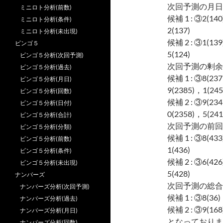
次回予測の月日
ミニロト分析(前数)
候補 1 : ③2(14
ミニロト分析(条件)
2(137)
ミニロト分析(未出現)
候補 2 : ③1(13
ビンゴ５
5(124)
ビンゴ５分析(次回予測)
次回予測の剰余
ビンゴ５分析(過去)
候補 1 : ③8(23
ビンゴ５分析(月日)
9(2385)，1(245
ビンゴ５分析(回数)
候補 2 : ③9(23
ビンゴ５分析(日付)
0(2358)，5(241
ビンゴ５分析(合計)
次回予測の前回
ビンゴ５分析(分類)
候補 1 : ③8(43
ビンゴ５分析(前数)
1(436)
ビンゴ５分析(条件)
候補 2 : ③6(42
ビンゴ５分析(未出現)
5(428)
ナンバーズ
次回予測の総合
ナンバーズ分析(次回予測)
候補 1 : ③8(36
ナンバーズ分析(過去)
候補 2 : ③9(16
ナンバーズ分析(月日)
となっておりま
ナンバーズ分析(回数)