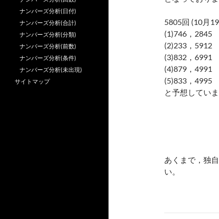
ナンバーズ分析(日付)
5805回 (1
ナンバーズ分析(合計)
(1)746，2845
ナンバーズ分析(分類)
(2)233，5912
ナンバーズ分析(前数)
(3)832，6991
ナンバーズ分析(条件)
(4)879，4991
ナンバーズ分析(未出現)
(5)833，4995
サイトマップ
と予想していま
あくまで，独自
い。