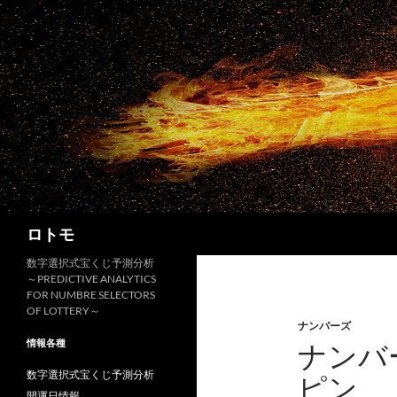
コ
ン
テ
ン
ツ
へ
ス
キ
ッ
プ
検
ロトモ
索
数字選択式宝くじ予測分析
～PREDICTIVE ANALYTICS
FOR NUMBRE SELECTORS
OF LOTTERY～
ナンバーズ
情報各種
ナンバ
数字選択式宝くじ予測分析
ピン
開運日情報