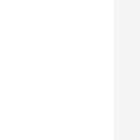
ゴ
リ
ー