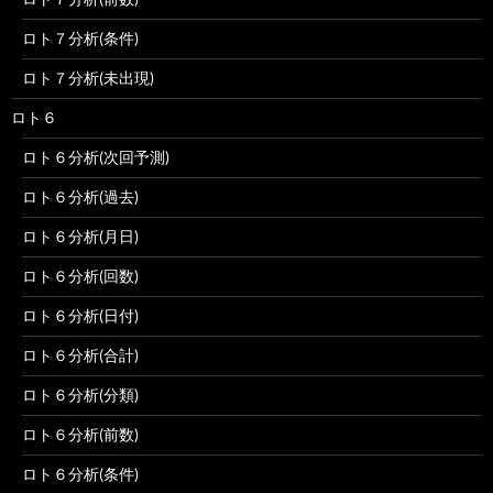
ロト７分析(条件)
ロト７分析(未出現)
ロト６
ロト６分析(次回予測)
ロト６分析(過去)
ロト６分析(月日)
ロト６分析(回数)
ロト６分析(日付)
ロト６分析(合計)
ロト６分析(分類)
ロト６分析(前数)
ロト６分析(条件)