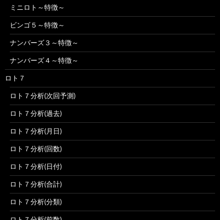
ミニロト～特徴～
ビンゴ５～特徴～
ナンバーズ３～特徴～
ナンバーズ４～特徴～
ロト７
ロト７分析(次回予測)
ロト７分析(過去)
ロト７分析(月日)
ロト７分析(回数)
ロト７分析(日付)
ロト７分析(合計)
ロト７分析(分類)
ロト７分析(前数)