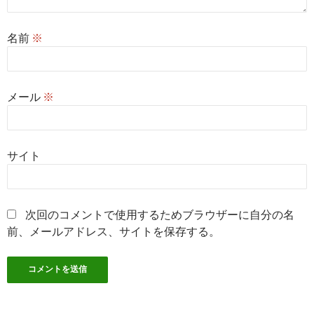
名前
※
メール
※
サイト
次回のコメントで使用するためブラウザーに自分の名
前、メールアドレス、サイトを保存する。