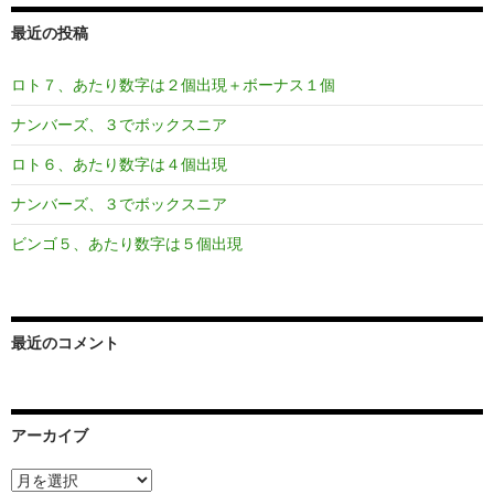
最近の投稿
ロト７、あたり数字は２個出現＋ボーナス１個
ナンバーズ、３でボックスニア
ロト６、あたり数字は４個出現
ナンバーズ、３でボックスニア
ビンゴ５、あたり数字は５個出現
最近のコメント
アーカイブ
ア