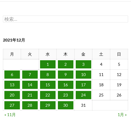
検
索:
2021年12月
月
火
水
木
金
土
日
1
2
3
4
5
6
7
8
9
10
11
12
13
14
15
16
17
18
19
20
21
22
23
24
25
26
27
28
29
30
31
« 11月
1月 »