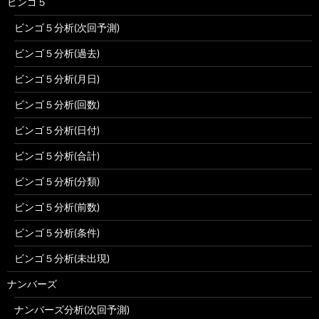
ビンゴ５
ビンゴ５分析(次回予測)
ビンゴ５分析(過去)
ビンゴ５分析(月日)
ビンゴ５分析(回数)
ビンゴ５分析(日付)
ビンゴ５分析(合計)
ビンゴ５分析(分類)
ビンゴ５分析(前数)
ビンゴ５分析(条件)
ビンゴ５分析(未出現)
ナンバーズ
ナンバーズ分析(次回予測)