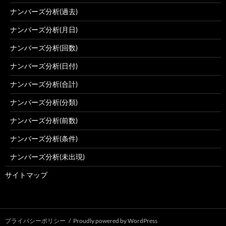
ナンバーズ分析(過去)
ナンバーズ分析(月日)
ナンバーズ分析(回数)
ナンバーズ分析(日付)
ナンバーズ分析(合計)
ナンバーズ分析(分類)
ナンバーズ分析(前数)
ナンバーズ分析(条件)
ナンバーズ分析(未出現)
サイトマップ
プライバシーポリシー
Proudly powered by WordPress