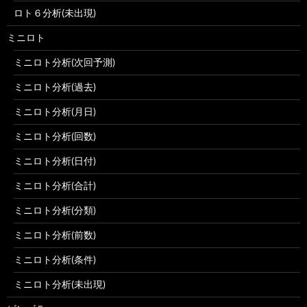
ロト６分析(未出現)
ミニロト
ミニロト分析(次回予測)
ミニロト分析(過去)
ミニロト分析(月日)
ミニロト分析(回数)
ミニロト分析(日付)
ミニロト分析(合計)
ミニロト分析(分類)
ミニロト分析(前数)
ミニロト分析(条件)
ミニロト分析(未出現)