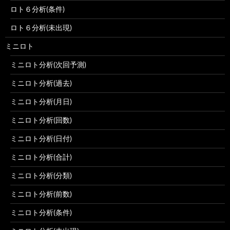
ロト６分析(条件)
ロト６分析(未出現)
ミニロト
ミニロト分析(次回予測)
ミニロト分析(過去)
ミニロト分析(月日)
ミニロト分析(回数)
ミニロト分析(日付)
ミニロト分析(合計)
ミニロト分析(分類)
ミニロト分析(前数)
ミニロト分析(条件)