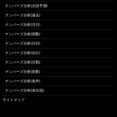
ナンバーズ分析(次回予測)
ナンバーズ分析(過去)
ナンバーズ分析(月日)
ナンバーズ分析(回数)
ナンバーズ分析(日付)
ナンバーズ分析(合計)
ナンバーズ分析(分類)
ナンバーズ分析(前数)
ナンバーズ分析(条件)
ナンバーズ分析(未出現)
サイトマップ