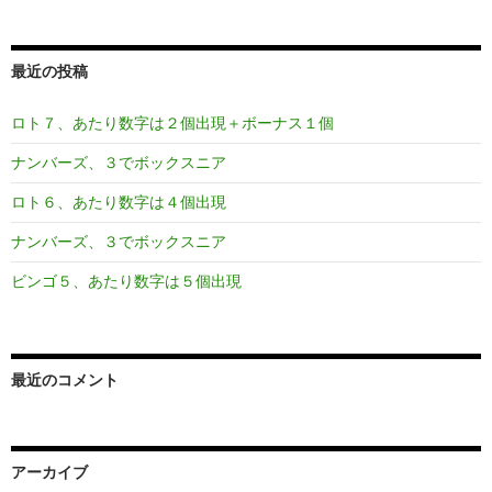
最近の投稿
ロト７、あたり数字は２個出現＋ボーナス１個
ナンバーズ、３でボックスニア
ロト６、あたり数字は４個出現
ナンバーズ、３でボックスニア
ビンゴ５、あたり数字は５個出現
最近のコメント
アーカイブ