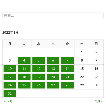
検
索:
2022年1月
月
火
水
木
金
土
日
1
2
3
4
5
6
7
8
9
10
11
12
13
14
15
16
17
18
19
20
21
22
23
24
25
26
27
28
29
30
31
« 12月
2月 »