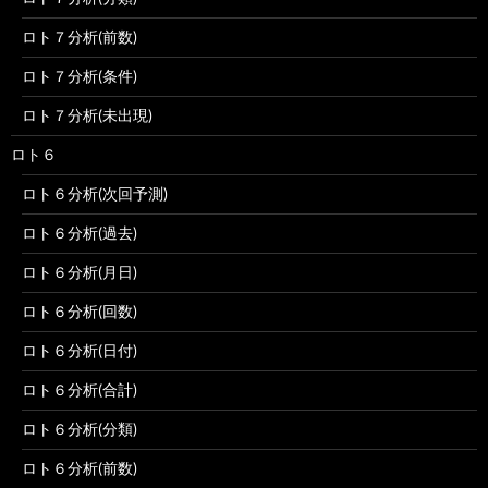
ロト７分析(前数)
ロト７分析(条件)
ロト７分析(未出現)
ロト６
ロト６分析(次回予測)
ロト６分析(過去)
ロト６分析(月日)
ロト６分析(回数)
ロト６分析(日付)
ロト６分析(合計)
ロト６分析(分類)
ロト６分析(前数)