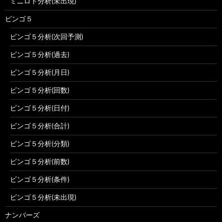
ミニロト分析(未出現)
ビンゴ５
ビンゴ５分析(次回予測)
ビンゴ５分析(過去)
ビンゴ５分析(月日)
ビンゴ５分析(回数)
ビンゴ５分析(日付)
ビンゴ５分析(合計)
ビンゴ５分析(分類)
ビンゴ５分析(前数)
ビンゴ５分析(条件)
ビンゴ５分析(未出現)
ナンバーズ