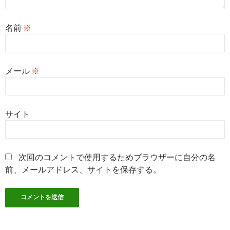
名前
※
メール
※
サイト
次回のコメントで使用するためブラウザーに自分の名
前、メールアドレス、サイトを保存する。