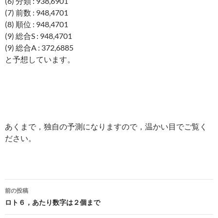
(6) 分類 : 938,6901
(7) 前数 : 948,4701
(8) 順位 : 948,4701
(9) 総合S : 948,4701
(9) 総合A : 372,6885
と予想しています。
あくまで，独自の予測になりますので，温かい目でご覧く
ださい。
投
前の投稿
稿
ロト６，あたり数字は２個まで