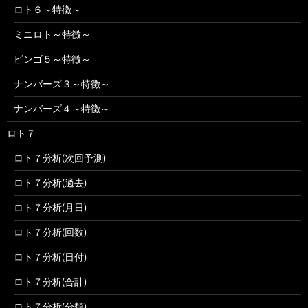
ロト６～特徴～
ミニロト～特徴～
ビンゴ５～特徴～
ナンバーズ３～特徴～
ナンバーズ４～特徴～
ロト７
ロト７分析(次回予測)
ロト７分析(過去)
ロト７分析(月日)
ロト７分析(回数)
ロト７分析(日付)
ロト７分析(合計)
ロト７分析(分類)