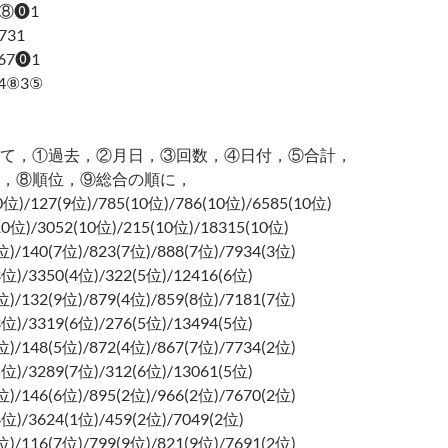
,8⑧⓿1
4731
,67⓿1
,4⑧3⑤
て，①過去，②月日，③回数，④日付，⑤合計，
，⑧順位，⑨総合の順に，
9(10位)/127(9位)/785(10位)/786(10位)/6585(10位)
3052(10位)/215(10位)/18315(10位)
(4位)/140(7位)/823(7位)/888(7位)/7934(3位)
350(4位)/322(5位)/12416(6位)
(4位)/132(9位)/879(4位)/859(8位)/7181(7位)
319(6位)/276(5位)/13494(5位)
(8位)/148(5位)/872(4位)/867(7位)/7734(2位)
289(7位)/312(6位)/13061(5位)
(3位)/146(6位)/895(2位)/966(2位)/7670(2位)
624(1位)/459(2位)/7049(2位)
(9位)/116(7位)/799(9位)/821(9位)/7691(2位)