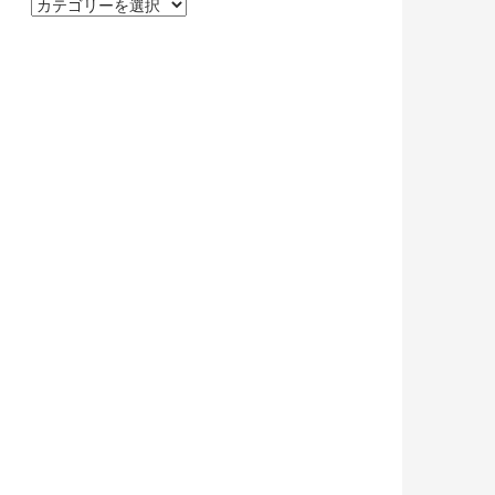
カ
テ
ゴ
リ
ー