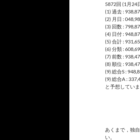
5872回 (1
(1) 過去 : 938,8
(2) 月日 : 048,9
(3) 回数 : 798,8
(4) 日付 : 948,8
(5) 合計 : 931,6
(6) 分類 : 608,6
(7) 前数 : 938,4
(8) 順位 : 938,4
(9) 総合S : 948,
(9) 総合A : 337,
と予想していま
あくまで，独自
い。