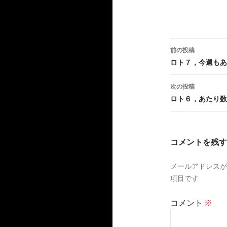
投
前の投稿
稿
ロト７，今週もあ
ナ
次の投稿
ビ
ロト６，あたり数
ゲ
ー
コメントを残す
シ
メールアドレスが
ョ
項目です
ン
コメント
※