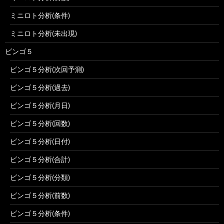
ミニロト分析(条件)
ミニロト分析(未出現)
ビンゴ５
ビンゴ５分析(次回予測)
ビンゴ５分析(過去)
ビンゴ５分析(月日)
ビンゴ５分析(回数)
ビンゴ５分析(日付)
ビンゴ５分析(合計)
ビンゴ５分析(分類)
ビンゴ５分析(前数)
ビンゴ５分析(条件)