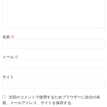
名前
※
メール
※
サイト
次回のコメントで使用するためブラウザーに自分の名
前、メールアドレス、サイトを保存する。