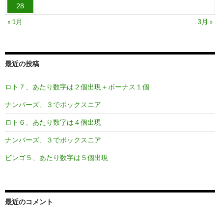
28
« 1月
3月 »
最近の投稿
ロト７、あたり数字は２個出現＋ボーナス１個
ナンバーズ、３でボックスニア
ロト６、あたり数字は４個出現
ナンバーズ、３でボックスニア
ビンゴ５、あたり数字は５個出現
最近のコメント