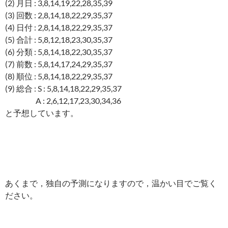
(2) 月日 : 3,8,14,19,22,28,35,39
(3) 回数 : 2,8,14,18,22,29,35,37
(4) 日付 : 2,8,14,18,22,29,35,37
(5) 合計 : 5,8,12,18,23,30,35,37
(6) 分類 : 5,8,14,18,22,30,35,37
(7) 前数 : 5,8,14,17,24,29,35,37
(8) 順位 : 5,8,14,18,22,29,35,37
(9) 総合 : S : 5,8,14,18,22,29,35,37
A : 2,6,12,17,23,30,34,36
と予想しています。
あくまで，独自の予測になりますので，温かい目でご覧く
ださい。