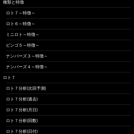
種類と特徴
ロト７～特徴～
ロト６～特徴～
ミニロト～特徴～
ビンゴ５～特徴～
ナンバーズ３～特徴～
ナンバーズ４～特徴～
ロト７
ロト７分析(次回予測)
ロト７分析(過去)
ロト７分析(月日)
ロト７分析(回数)
ロト７分析(日付)