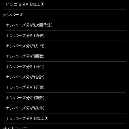
ビンゴ５分析(未出現)
ナンバーズ
ナンバーズ分析(次回予測)
ナンバーズ分析(過去)
ナンバーズ分析(月日)
ナンバーズ分析(回数)
ナンバーズ分析(日付)
ナンバーズ分析(合計)
ナンバーズ分析(分類)
ナンバーズ分析(前数)
ナンバーズ分析(条件)
ナンバーズ分析(未出現)
サイトマップ