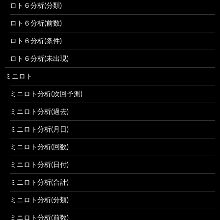
ロト６分析(分類)
ロト６分析(前数)
ロト６分析(条件)
ロト６分析(未出現)
ミニロト
ミニロト分析(次回予測)
ミニロト分析(過去)
ミニロト分析(月日)
ミニロト分析(回数)
ミニロト分析(日付)
ミニロト分析(合計)
ミニロト分析(分類)
ミニロト分析(前数)