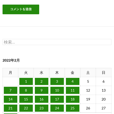
検
索:
2022年2月
月
火
水
木
金
土
日
1
2
3
4
5
6
7
8
9
10
11
12
13
14
15
16
17
18
19
20
21
22
23
24
25
26
27