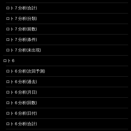
ロト７分析(合計)
ロト７分析(分類)
ロト７分析(前数)
ロト７分析(条件)
ロト７分析(未出現)
ロト６
ロト６分析(次回予測)
ロト６分析(過去)
ロト６分析(月日)
ロト６分析(回数)
ロト６分析(日付)
ロト６分析(合計)