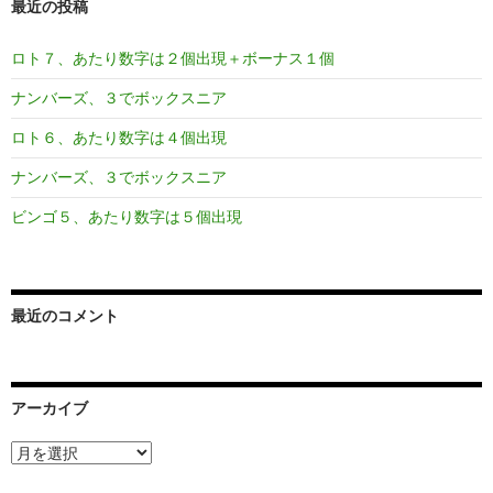
最近の投稿
ロト７、あたり数字は２個出現＋ボーナス１個
ナンバーズ、３でボックスニア
ロト６、あたり数字は４個出現
ナンバーズ、３でボックスニア
ビンゴ５、あたり数字は５個出現
最近のコメント
アーカイブ
ア
ー
カ