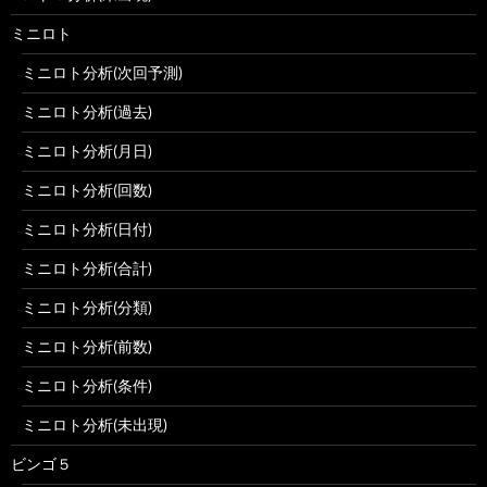
ミニロト
ミニロト分析(次回予測)
ミニロト分析(過去)
ミニロト分析(月日)
ミニロト分析(回数)
ミニロト分析(日付)
ミニロト分析(合計)
ミニロト分析(分類)
ミニロト分析(前数)
ミニロト分析(条件)
ミニロト分析(未出現)
ビンゴ５