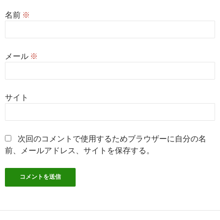
名前
※
メール
※
サイト
次回のコメントで使用するためブラウザーに自分の名
前、メールアドレス、サイトを保存する。