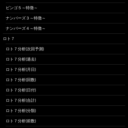
ビンゴ５～特徴～
ナンバーズ３～特徴～
ナンバーズ４～特徴～
ロト７
ロト７分析(次回予測)
ロト７分析(過去)
ロト７分析(月日)
ロト７分析(回数)
ロト７分析(日付)
ロト７分析(合計)
ロト７分析(分類)
ロト７分析(前数)