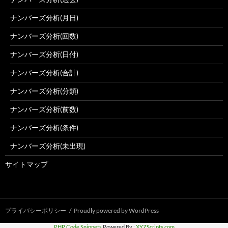
ナンバーズ分析(月日)
ナンバーズ分析(回数)
ナンバーズ分析(日付)
ナンバーズ分析(合計)
ナンバーズ分析(分類)
ナンバーズ分析(前数)
ナンバーズ分析(条件)
ナンバーズ分析(未出現)
サイトマップ
プライバシーポリシー
Proudly powered by WordPress
PHP Code Snippets
Powered By :
XYZScripts.com