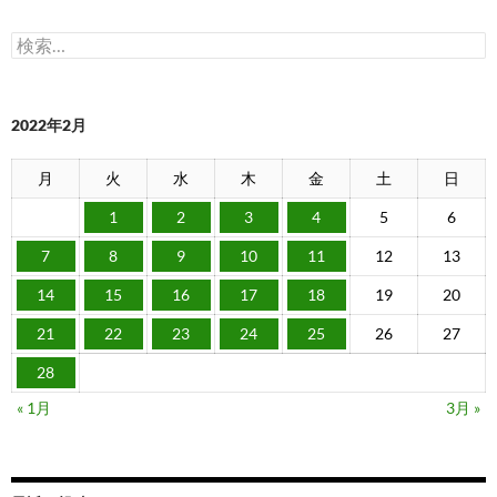
検
索:
2022年2月
月
火
水
木
金
土
日
1
2
3
4
5
6
7
8
9
10
11
12
13
14
15
16
17
18
19
20
21
22
23
24
25
26
27
28
« 1月
3月 »