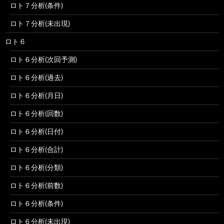
ロト７分析(条件)
ロト７分析(未出現)
ロト６
ロト６分析(次回予測)
ロト６分析(過去)
ロト６分析(月日)
ロト６分析(回数)
ロト６分析(日付)
ロト６分析(合計)
ロト６分析(分類)
ロト６分析(前数)
ロト６分析(条件)
ロト６分析(未出現)