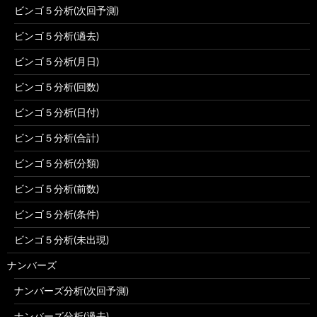
ビンゴ５分析(次回予測)
ビンゴ５分析(過去)
ビンゴ５分析(月日)
ビンゴ５分析(回数)
ビンゴ５分析(日付)
ビンゴ５分析(合計)
ビンゴ５分析(分類)
ビンゴ５分析(前数)
ビンゴ５分析(条件)
ビンゴ５分析(未出現)
ナンバーズ
ナンバーズ分析(次回予測)
ナンバーズ分析(過去)