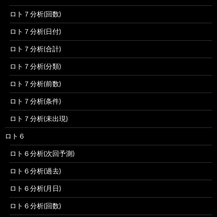
ロト７分析(回数)
ロト７分析(日付)
ロト７分析(合計)
ロト７分析(分類)
ロト７分析(前数)
ロト７分析(条件)
ロト７分析(未出現)
ロト６
ロト６分析(次回予測)
ロト６分析(過去)
ロト６分析(月日)
ロト６分析(回数)