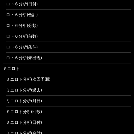
ロト６分析(日付)
ロト６分析(合計)
ロト６分析(分類)
ロト６分析(前数)
ロト６分析(条件)
ロト６分析(未出現)
ミニロト
ミニロト分析(次回予測)
ミニロト分析(過去)
ミニロト分析(月日)
ミニロト分析(回数)
ミニロト分析(日付)
ミニロト分析(合計)