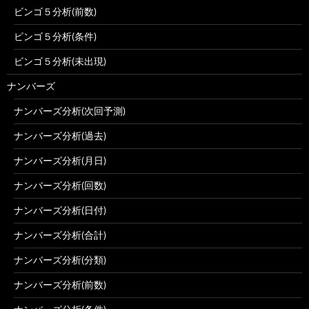
ビンゴ５分析(前数)
ビンゴ５分析(条件)
ビンゴ５分析(未出現)
ナンバーズ
ナンバーズ分析(次回予測)
ナンバーズ分析(過去)
ナンバーズ分析(月日)
ナンバーズ分析(回数)
ナンバーズ分析(日付)
ナンバーズ分析(合計)
ナンバーズ分析(分類)
ナンバーズ分析(前数)