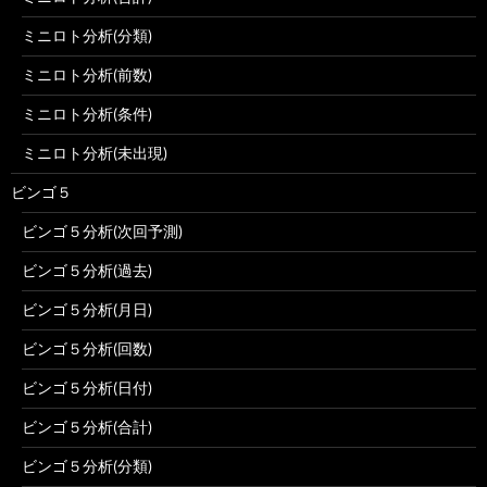
ミニロト分析(分類)
ミニロト分析(前数)
ミニロト分析(条件)
ミニロト分析(未出現)
ビンゴ５
ビンゴ５分析(次回予測)
ビンゴ５分析(過去)
ビンゴ５分析(月日)
ビンゴ５分析(回数)
ビンゴ５分析(日付)
ビンゴ５分析(合計)
ビンゴ５分析(分類)