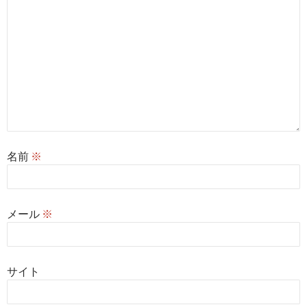
名前
※
メール
※
サイト