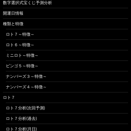
数字選択式宝くじ予測分析
開運日情報
種類と特徴
ロト７～特徴～
ロト６～特徴～
ミニロト～特徴～
ビンゴ５～特徴～
ナンバーズ３～特徴～
ナンバーズ４～特徴～
ロト７
ロト７分析(次回予測)
ロト７分析(過去)
ロト７分析(月日)