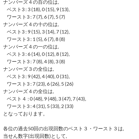
ナンバーズ４の百の位は,
ベスト3 : 3 (18), 0 (15), 9 (13),
ワースト3 : 7 (7), 6 (7), 5 (7)
ナンバーズ４の十の位は,
ベスト3 : 9 (15), 3 (14), 7 (12),
ワースト3 : 1 (5), 6 (7), 8 (8)
ナンバーズ４の一の位は,
ベスト3 : 6 (14), 0 (12), 8 (12),
ワースト3 : 7 (8), 4 (8), 3 (8)
ナンバーズ３の全位は,
ベスト3 : 9 (42), 4 (40), 0 (31),
ワースト3 : 7 (23), 6 (26), 5 (26)
ナンバーズ４の全位は,
ベスト４ : 0 (48), 9 (48), 3 (47), 7 (43),
ワースト3 : 4 (31), 5 (33), 2 (33)
となっております。
各位の過去50回の出現回数のベスト３・ワースト３は,
当せん数字(出現回数)として,