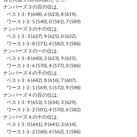
ナンバーズ３の百の位は,
ベスト3 : 9 (648), 6 (623), 8 (619),
ワースト3 : 5 (540), 0 (581), 7 (589)
ナンバーズ３の十の位は,
ベスト3 : 3 (627), 9 (625), 0 (622),
ワースト3 : 8 (571), 6 (582), 5 (586)
ナンバーズ３の一の位は,
ベスト3 : 8 (640), 2 (623), 9 (621),
ワースト3 : 6 (570), 4 (577), 0 (586)
ナンバーズ４の千の位は,
ベスト3 : 6 (642), 8 (616), 7 (607),
ワースト3 : 1 (569), 5 (572), 9 (598)
ナンバーズ４の百の位は,
ベスト3 : 9 (653), 5 (634), 3 (629),
ワースト3 : 2 (501), 4 (570), 6 (582)
ナンバーズ４の十の位は,
ベスト3 : 0 (641), 9 (641), 3 (614),
ワースト3 : 2 (560), 6 (562), 1 (586)