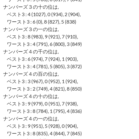
ナンバーズ３の十の位は,
ベスト3 : 4 (1027), 0 (934), 2 (904),
ワースト3 : 6 (0), 8 (827), 5 (838)
ナンバーズ３の一の位は,
ベスト3 : 8 (983), 9 (921), 7 (910),
ワースト3 : 4 (791), 6 (800), 3 (849)
ナンバーズ４の千の位は,
ベスト3 : 6 (974), 7 (924), 1 (903),
ワースト3 : 4 (781), 5 (805), 3 (872)
ナンバーズ４の百の位は,
ベスト3 : 3 (967), 0 (952), 1 (924),
ワースト3 : 2 (749), 4 (821), 8 (850)
ナンバーズ４の十の位は,
ベスト3 : 9 (979), 0 (951), 7 (938),
ワースト3 : 8 (784), 1 (795), 4 (836)
ナンバーズ４の一の位は,
ベスト3 : 9 (951), 5 (928), 0 (904),
ワースト3 : 8 (835), 4 (844), 7 (845)