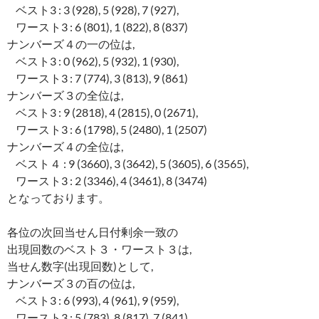
ベスト3 : 3 (928), 5 (928), 7 (927),
ワースト3 : 6 (801), 1 (822), 8 (837)
ナンバーズ４の一の位は,
ベスト3 : 0 (962), 5 (932), 1 (930),
ワースト3 : 7 (774), 3 (813), 9 (861)
ナンバーズ３の全位は,
ベスト3 : 9 (2818), 4 (2815), 0 (2671),
ワースト3 : 6 (1798), 5 (2480), 1 (2507)
ナンバーズ４の全位は,
ベスト４ : 9 (3660), 3 (3642), 5 (3605), 6 (3565),
ワースト3 : 2 (3346), 4 (3461), 8 (3474)
となっております。
各位の次回当せん日付剰余一致の
出現回数のベスト３・ワースト３は,
当せん数字(出現回数)として,
ナンバーズ３の百の位は,
ベスト3 : 6 (993), 4 (961), 9 (959),
ワースト3 : 5 (783), 8 (817), 7 (841)