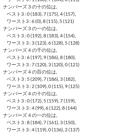
ナンバーズ３の十の位は,
ベスト3 : 0 (183), 7 (175), 4 (157),
ワースト3 : 6 (0), 8 (115), 5 (121)
ナンバーズ３の一の位は,
ベスト3 : 0 (192), 8 (183), 4 (154),
ワースト3 : 3 (123), 6 (128), 5 (128)
ナンバーズ４の千の位は,
ベスト3 : 6 (197), 9 (186), 8 (180),
ワースト3 : 7 (120), 3 (120), 0 (121)
ナンバーズ４の百の位は,
ベスト3 : 5 (209), 7 (186), 3 (182),
ワースト3 : 2 (109), 0 (115), 9 (125)
ナンバーズ４の十の位は,
ベスト3 : 0 (172), 5 (159), 7 (159),
ワースト3 : 4 (99), 6 (122), 8 (144)
ナンバーズ４の一の位は,
ベスト3 : 8 (184), 7 (161), 3 (150),
ワースト3 : 4 (119), 0 (136), 2 (137)