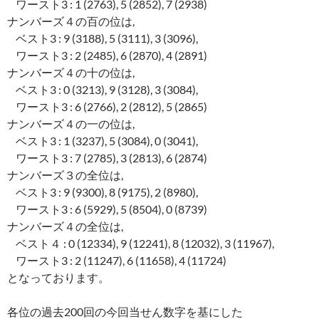
ワースト3 : 1 (2763), 5 (2852), 7 (2938)
ナンバーズ４の百の位は,
ベスト3 : 9 (3188), 5 (3111), 3 (3096),
ワースト3 : 2 (2485), 6 (2870), 4 (2891)
ナンバーズ４の十の位は,
ベスト3 : 0 (3213), 9 (3128), 3 (3084),
ワースト3 : 6 (2766), 2 (2812), 5 (2865)
ナンバーズ４の一の位は,
ベスト3 : 1 (3237), 5 (3084), 0 (3041),
ワースト3 : 7 (2785), 3 (2813), 6 (2874)
ナンバーズ３の全位は,
ベスト3 : 9 (9300), 8 (9175), 2 (8980),
ワースト3 : 6 (5929), 5 (8504), 0 (8739)
ナンバーズ４の全位は,
ベスト４ : 0 (12334), 9 (12241), 8 (12032), 3 (11967),
ワースト3 : 2 (11247), 6 (11658), 4 (11724)
となっております。
各位の過去200回の今回当せん数字を基にした