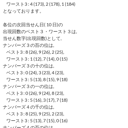
ワースト3 : 4 (173), 2 (178), 1 (184)
となっております。
各位の次回当せん日( 10 日)の
出現回数のベスト３・ワースト３は,
当せん数字(出現回数)として,
ナンバーズ３の百の位は,
ベスト3 : 8 (26), 9 (26), 2 (25),
ワースト3 : 1 (12), 7 (14), 0 (15)
ナンバーズ３の十の位は,
ベスト3 : 0 (24), 3 (23), 4 (23),
ワースト3 : 5 (13), 8 (15), 9 (18)
ナンバーズ３の一の位は,
ベスト3 : 0 (26), 9 (24), 8 (23),
ワースト3 : 5 (16), 3 (17), 7 (18)
ナンバーズ４の千の位は,
ベスト3 : 8 (25), 9 (25), 2 (23),
ワースト3 : 5 (13), 7 (15), 0 (16)
ナンバーズ４の百の位は,