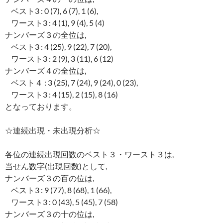
ベスト3 : 0 (7), 6 (7), 1 (6),
ワースト3 : 4 (1), 9 (4), 5 (4)
ナンバーズ３の全位は,
ベスト3 : 4 (25), 9 (22), 7 (20),
ワースト3 : 2 (9), 3 (11), 6 (12)
ナンバーズ４の全位は,
ベスト４ : 3 (25), 7 (24), 9 (24), 0 (23),
ワースト3 : 4 (15), 2 (15), 8 (16)
となっております。
☆連続出現・未出現分析☆
各位の連続出現回数のベスト３・ワースト３は,
当せん数字(出現回数)として,
ナンバーズ３の百の位は,
ベスト3 : 9 (77), 8 (68), 1 (66),
ワースト3 : 0 (43), 5 (45), 7 (58)
ナンバーズ３の十の位は,