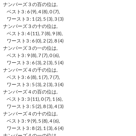
ナンバーズ３の百の位は,
ベスト3 : 6 (9), 4 (8), 0 (7),
ワースト3 : 1 (2), 5 (3), 3 (3)
ナンバーズ３の十の位は,
ベスト3 : 4 (11), 7 (8), 9 (8),
ワースト3 : 6 (0), 2 (2), 8 (4)
ナンバーズ３の一の位は,
ベスト3 : 9 (8), 7 (7), 0 (6),
ワースト3 : 6 (3), 2 (3), 5 (4)
ナンバーズ４の千の位は,
ベスト3 : 6 (8), 1 (7), 7 (7),
ワースト3 : 5 (3), 2 (3), 3 (4)
ナンバーズ４の百の位は,
ベスト3 : 3 (11), 0 (7), 1 (6),
ワースト3 : 5 (2), 8 (3), 4 (3)
ナンバーズ４の十の位は,
ベスト3 : 9 (9), 5 (8), 4 (6),
ワースト3 : 8 (2), 1 (3), 6 (4)
ナンバーズ４の一の位は,