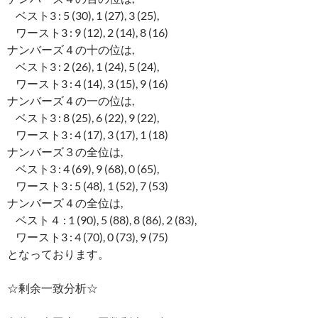
ベスト3 : 5 (30), 1 (27), 3 (25),
ワースト3 : 9 (12), 2 (14), 8 (16)
ナンバーズ４の十の位は,
ベスト3 : 2 (26), 1 (24), 5 (24),
ワースト3 : 4 (14), 3 (15), 9 (16)
ナンバーズ４の一の位は,
ベスト3 : 8 (25), 6 (22), 9 (22),
ワースト3 : 4 (17), 3 (17), 1 (18)
ナンバーズ３の全位は,
ベスト3 : 4 (69), 9 (68), 0 (65),
ワースト3 : 5 (48), 1 (52), 7 (53)
ナンバーズ４の全位は,
ベスト４ : 1 (90), 5 (88), 8 (86), 2 (83),
ワースト3 : 4 (70), 0 (73), 9 (75)
となっております。
☆剰余一致分析☆