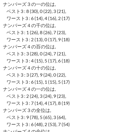
ナンバーズ３の一の位は,
ベスト3 : 8 (30), 0 (22), 3 (21),
ワースト3 : 6 (14), 4 (16), 2 (17)
ナンバーズ４の千の位は,
ベスト3 : 1 (26), 8 (26), 7 (23),
ワースト3 : 2 (13), 0 (17), 9 (18)
ナンバーズ４の百の位は,
ベスト3 : 3 (28), 0 (24), 7 (21),
ワースト3 : 4 (15), 5 (17), 6 (18)
ナンバーズ４の十の位は,
ベスト3 : 3 (27), 9 (24), 0 (22),
ワースト3 : 6 (15), 1 (15), 5 (17)
ナンバーズ４の一の位は,
ベスト3 : 2 (24), 3 (24), 9 (23),
ワースト3 : 7 (14), 4 (17), 8 (19)
ナンバーズ３の全位は,
ベスト3 : 9 (78), 5 (65), 3 (64),
ワースト3 : 6 (48), 2 (53), 7 (54)
ナンバーズ４の全位は,