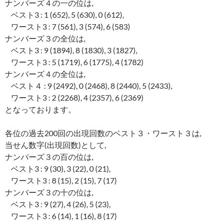
ナンバーズ４の一の位は,
ベスト3 : 1 (652), 5 (630), 0 (612),
ワースト3 : 7 (561), 3 (574), 6 (583)
ナンバーズ３の全位は,
ベスト3 : 9 (1894), 8 (1830), 3 (1827),
ワースト3 : 5 (1719), 6 (1775), 4 (1782)
ナンバーズ４の全位は,
ベスト４ : 9 (2492), 0 (2468), 8 (2440), 5 (2433),
ワースト3 : 2 (2268), 4 (2357), 6 (2369)
となっております。
各位の過去200回の出現回数のベスト３・ワースト３は,
当せん数字(出現回数)として,
ナンバーズ３の百の位は,
ベスト3 : 9 (30), 3 (22), 0 (21),
ワースト3 : 8 (15), 2 (15), 7 (17)
ナンバーズ３の十の位は,
ベスト3 : 9 (27), 4 (26), 5 (23),
ワースト3 : 6 (14), 1 (16), 8 (17)