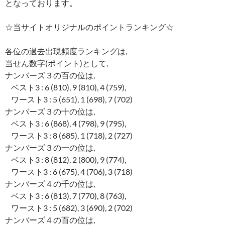
となっております。
☆当サイトオリジナルのポイントランキング☆
各位の過去出現頻度ランキングは,
当せん数字(ポイント)として,
ナンバーズ３の百の位は,
ベスト3 : 6 (810), 9 (810), 4 (759),
ワースト3 : 5 (651), 1 (698), 7 (702)
ナンバーズ３の十の位は,
ベスト3 : 6 (868), 4 (798), 9 (795),
ワースト3 : 8 (685), 1 (718), 2 (727)
ナンバーズ３の一の位は,
ベスト3 : 8 (812), 2 (800), 9 (774),
ワースト3 : 6 (675), 4 (706), 3 (718)
ナンバーズ４の千の位は,
ベスト3 : 6 (813), 7 (770), 8 (763),
ワースト3 : 5 (682), 3 (690), 2 (702)
ナンバーズ４の百の位は,