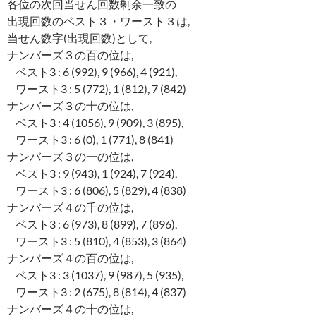
各位の次回当せん回数剰余一致の
出現回数のベスト３・ワースト３は,
当せん数字(出現回数)として,
ナンバーズ３の百の位は,
ベスト3 : 6 (992), 9 (966), 4 (921),
ワースト3 : 5 (772), 1 (812), 7 (842)
ナンバーズ３の十の位は,
ベスト3 : 4 (1056), 9 (909), 3 (895),
ワースト3 : 6 (0), 1 (771), 8 (841)
ナンバーズ３の一の位は,
ベスト3 : 9 (943), 1 (924), 7 (924),
ワースト3 : 6 (806), 5 (829), 4 (838)
ナンバーズ４の千の位は,
ベスト3 : 6 (973), 8 (899), 7 (896),
ワースト3 : 5 (810), 4 (853), 3 (864)
ナンバーズ４の百の位は,
ベスト3 : 3 (1037), 9 (987), 5 (935),
ワースト3 : 2 (675), 8 (814), 4 (837)
ナンバーズ４の十の位は,