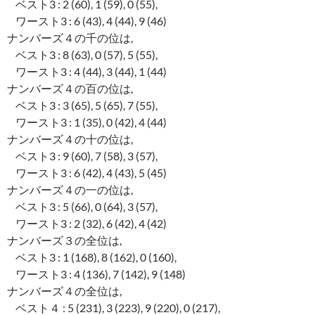
ベスト3 : 2 (60), 1 (59), 0 (55),
ワースト3 : 6 (43), 4 (44), 9 (46)
ナンバーズ４の千の位は,
ベスト3 : 8 (63), 0 (57), 5 (55),
ワースト3 : 4 (44), 3 (44), 1 (44)
ナンバーズ４の百の位は,
ベスト3 : 3 (65), 5 (65), 7 (55),
ワースト3 : 1 (35), 0 (42), 4 (44)
ナンバーズ４の十の位は,
ベスト3 : 9 (60), 7 (58), 3 (57),
ワースト3 : 6 (42), 4 (43), 5 (45)
ナンバーズ４の一の位は,
ベスト3 : 5 (66), 0 (64), 3 (57),
ワースト3 : 2 (32), 6 (42), 4 (42)
ナンバーズ３の全位は,
ベスト3 : 1 (168), 8 (162), 0 (160),
ワースト3 : 4 (136), 7 (142), 9 (148)
ナンバーズ４の全位は,
ベスト４ : 5 (231), 3 (223), 9 (220), 0 (217),