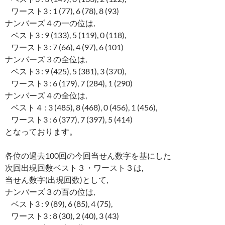
ワースト3 : 1 (77), 6 (78), 8 (93)
ナンバーズ４の一の位は,
ベスト3 : 9 (133), 5 (119), 0 (118),
ワースト3 : 7 (66), 4 (97), 6 (101)
ナンバーズ３の全位は,
ベスト3 : 9 (425), 5 (381), 3 (370),
ワースト3 : 6 (179), 7 (284), 1 (290)
ナンバーズ４の全位は,
ベスト４ : 3 (485), 8 (468), 0 (456), 1 (456),
ワースト3 : 6 (377), 7 (397), 5 (414)
となっております。
各位の過去100回の今回当せん数字を基にした
次回出現回数ベスト３・ワースト３は,
当せん数字(出現回数)として,
ナンバーズ３の百の位は,
ベスト3 : 9 (89), 6 (85), 4 (75),
ワースト3 : 8 (30), 2 (40), 3 (43)