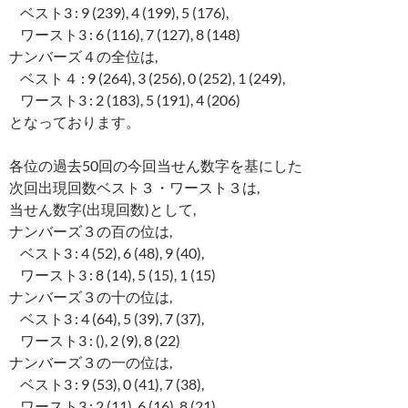
ベスト3 : 9 (239), 4 (199), 5 (176),
ワースト3 : 6 (116), 7 (127), 8 (148)
ナンバーズ４の全位は,
ベスト４ : 9 (264), 3 (256), 0 (252), 1 (249),
ワースト3 : 2 (183), 5 (191), 4 (206)
となっております。
各位の過去50回の今回当せん数字を基にした
次回出現回数ベスト３・ワースト３は,
当せん数字(出現回数)として,
ナンバーズ３の百の位は,
ベスト3 : 4 (52), 6 (48), 9 (40),
ワースト3 : 8 (14), 5 (15), 1 (15)
ナンバーズ３の十の位は,
ベスト3 : 4 (64), 5 (39), 7 (37),
ワースト3 : (), 2 (9), 8 (22)
ナンバーズ３の一の位は,
ベスト3 : 9 (53), 0 (41), 7 (38),
ワースト3 : 2 (11), 6 (16), 8 (21)