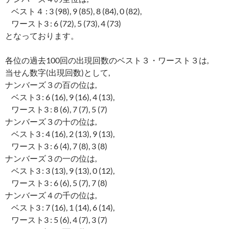
ベスト４ : 3 (98), 9 (85), 8 (84), 0 (82),
ワースト3 : 6 (72), 5 (73), 4 (73)
となっております。
各位の過去100回の出現回数のベスト３・ワースト３は,
当せん数字(出現回数)として,
ナンバーズ３の百の位は,
ベスト3 : 6 (16), 9 (16), 4 (13),
ワースト3 : 8 (6), 7 (7), 5 (7)
ナンバーズ３の十の位は,
ベスト3 : 4 (16), 2 (13), 9 (13),
ワースト3 : 6 (4), 7 (8), 3 (8)
ナンバーズ３の一の位は,
ベスト3 : 3 (13), 9 (13), 0 (12),
ワースト3 : 6 (6), 5 (7), 7 (8)
ナンバーズ４の千の位は,
ベスト3 : 7 (16), 1 (14), 6 (14),
ワースト3 : 5 (6), 4 (7), 3 (7)