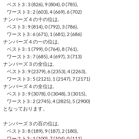
ベスト3 : 3 (826), 9 (804), 0 (785),
ワースト3 : 2 (603), 4 (669), 6 (702)
ナンバーズ４の十の位は,
ベスト3 : 9 (814), 0 (792), 3 (786),
ワースト3 : 6 (671), 1 (681), 2 (686)
ナンバーズ４の一の位は,
ベスト3 : 1 (799), 0 (764), 8 (761),
ワースト3 : 7 (685), 4 (697), 3 (713)
ナンバーズ３の全位は,
ベスト3 : 9 (2379), 6 (2353), 4 (2263),
ワースト3 : 5 (2121), 1 (2147), 7 (2171)
ナンバーズ４の全位は,
ベスト3 : 9 (3078), 0 (3048), 3 (3015),
ワースト3 : 2 (2745), 4 (2825), 5 (2900)
となっております。
ナンバーズ３の百の位は,
ベスト3 : 8 (189), 9 (187), 2 (180),
ワースト3 : 1 (100), 7 (104), 0 (111)