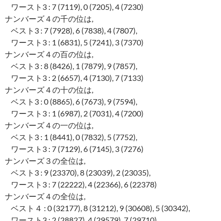
ワースト3 : 7 (7119), 0 (7205), 4 (7230)
ナンバーズ４の千の位は,
ベスト3 : 7 (7928), 6 (7838), 4 (7807),
ワースト3 : 1 (6831), 5 (7241), 3 (7370)
ナンバーズ４の百の位は,
ベスト3 : 8 (8426), 1 (7879), 9 (7857),
ワースト3 : 2 (6657), 4 (7130), 7 (7133)
ナンバーズ４の十の位は,
ベスト3 : 0 (8865), 6 (7673), 9 (7594),
ワースト3 : 1 (6987), 2 (7031), 4 (7200)
ナンバーズ４の一の位は,
ベスト3 : 1 (8441), 0 (7832), 5 (7752),
ワースト3 : 7 (7129), 6 (7145), 3 (7276)
ナンバーズ３の全位は,
ベスト3 : 9 (23370), 8 (23039), 2 (23035),
ワースト3 : 7 (22222), 4 (22366), 6 (22378)
ナンバーズ４の全位は,
ベスト４ : 0 (32177), 8 (31212), 9 (30608), 5 (30342),
ワースト3 : 2 (28827), 4 (29579), 7 (29710)