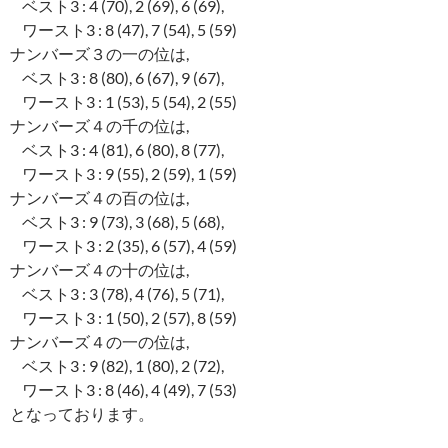
ベスト3 : 4 (70), 2 (69), 6 (69),
ワースト3 : 8 (47), 7 (54), 5 (59)
ナンバーズ３の一の位は,
ベスト3 : 8 (80), 6 (67), 9 (67),
ワースト3 : 1 (53), 5 (54), 2 (55)
ナンバーズ４の千の位は,
ベスト3 : 4 (81), 6 (80), 8 (77),
ワースト3 : 9 (55), 2 (59), 1 (59)
ナンバーズ４の百の位は,
ベスト3 : 9 (73), 3 (68), 5 (68),
ワースト3 : 2 (35), 6 (57), 4 (59)
ナンバーズ４の十の位は,
ベスト3 : 3 (78), 4 (76), 5 (71),
ワースト3 : 1 (50), 2 (57), 8 (59)
ナンバーズ４の一の位は,
ベスト3 : 9 (82), 1 (80), 2 (72),
ワースト3 : 8 (46), 4 (49), 7 (53)
となっております。