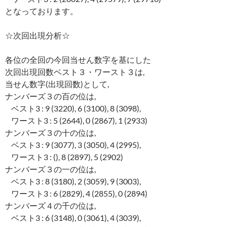
となっております。
☆次回出現分析☆
各位の全回の今回当せん数字を基にした
次回出現回数ベスト３・ワースト３は,
当せん数字(出現回数)として,
ナンバーズ３の百の位は,
ベスト3 : 9 (3220), 6 (3100), 8 (3098),
ワースト3 : 5 (2644), 0 (2867), 1 (2933)
ナンバーズ３の十の位は,
ベスト3 : 9 (3077), 3 (3050), 4 (2995),
ワースト3 : (), 8 (2897), 5 (2902)
ナンバーズ３の一の位は,
ベスト3 : 8 (3180), 2 (3059), 9 (3003),
ワースト3 : 6 (2829), 4 (2855), 0 (2894)
ナンバーズ４の千の位は,
ベスト3 : 6 (3148), 0 (3061), 4 (3039),