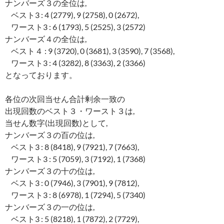
ナンバーズ３の全位は,
ベスト3 : 4 (2779), 9 (2758), 0 (2672),
ワースト3 : 6 (1793), 5 (2525), 3 (2572)
ナンバーズ４の全位は,
ベスト４ : 9 (3720), 0 (3681), 3 (3590), 7 (3568),
ワースト3 : 4 (3282), 8 (3363), 2 (3366)
となっております。
各位の次回当せん合計剰余一致の
出現回数のベスト３・ワースト３は,
当せん数字(出現回数)として,
ナンバーズ３の百の位は,
ベスト3 : 8 (8418), 9 (7921), 7 (7663),
ワースト3 : 5 (7059), 3 (7192), 1 (7368)
ナンバーズ３の十の位は,
ベスト3 : 0 (7946), 3 (7901), 9 (7812),
ワースト3 : 8 (6978), 1 (7294), 5 (7340)
ナンバーズ３の一の位は,
ベスト3 : 5 (8218), 1 (7872), 2 (7729),