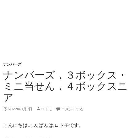
ナンバーズ
ナンバーズ，３ボックス・
ミニ当せん，４ボックスニ
ア
2022年8月9日
ロトモ
コメントする
こんにちは,こんばんは,ロトモです。