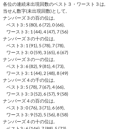
各位の連続未出現回数のベスト３・ワースト３は,
当せん数字(未出現回数)として,
ナンバーズ３の百の位は,
ベスト3 : 5 (80), 6 (72), 0 (66),
ワースト3 : 1 (44), 4 (47), 7 (56)
ナンバーズ３の十の位は,
ベスト3 : 1 (91), 5 (78), 7 (78),
ワースト3 : 0 (59), 3 (65), 6 (67)
ナンバーズ３の一の位は,
ベスト3 : 6 (82), 9 (81), 4 (73),
ワースト3 : 1 (44), 2 (48), 8 (49)
ナンバーズ４の千の位は,
ベスト3 : 5 (78), 7 (67), 4 (66),
ワースト3 : 3 (52), 6 (57), 9 (58)
ナンバーズ４の百の位は,
ベスト3 : 0 (76), 3 (71), 6 (69),
ワースト3 : 9 (52), 5 (56), 8 (58)
ナンバーズ４の十の位は,
ベスト3 : 6 (146), 7 (88), 5 (73),