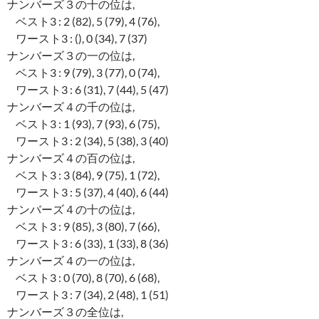
ナンバーズ３の十の位は,
ベスト3 : 2 (82), 5 (79), 4 (76),
ワースト3 : (), 0 (34), 7 (37)
ナンバーズ３の一の位は,
ベスト3 : 9 (79), 3 (77), 0 (74),
ワースト3 : 6 (31), 7 (44), 5 (47)
ナンバーズ４の千の位は,
ベスト3 : 1 (93), 7 (93), 6 (75),
ワースト3 : 2 (34), 5 (38), 3 (40)
ナンバーズ４の百の位は,
ベスト3 : 3 (84), 9 (75), 1 (72),
ワースト3 : 5 (37), 4 (40), 6 (44)
ナンバーズ４の十の位は,
ベスト3 : 9 (85), 3 (80), 7 (66),
ワースト3 : 6 (33), 1 (33), 8 (36)
ナンバーズ４の一の位は,
ベスト3 : 0 (70), 8 (70), 6 (68),
ワースト3 : 7 (34), 2 (48), 1 (51)
ナンバーズ３の全位は,