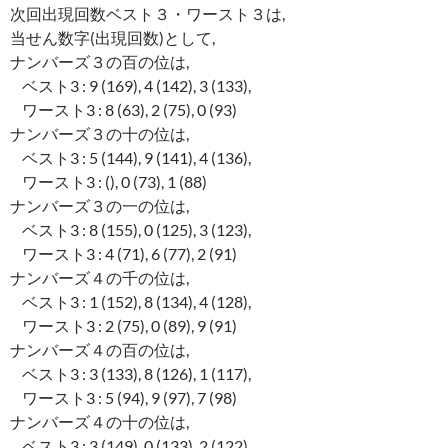
次回出現回数ベスト３・ワースト３は,
当せん数字(出現回数)として,
ナンバーズ３の百の位は,
ベスト3 : 9 (169), 4 (142), 3 (133),
ワースト3 : 8 (63), 2 (75), 0 (93)
ナンバーズ３の十の位は,
ベスト3 : 5 (144), 9 (141), 4 (136),
ワースト3 : (), 0 (73), 1 (88)
ナンバーズ３の一の位は,
ベスト3 : 8 (155), 0 (125), 3 (123),
ワースト3 : 4 (71), 6 (77), 2 (91)
ナンバーズ４の千の位は,
ベスト3 : 1 (152), 8 (134), 4 (128),
ワースト3 : 2 (75), 0 (89), 9 (91)
ナンバーズ４の百の位は,
ベスト3 : 3 (133), 8 (126), 1 (117),
ワースト3 : 5 (94), 9 (97), 7 (98)
ナンバーズ４の十の位は,
ベスト3 : 3 (149), 0 (133), 2 (122),