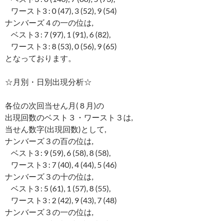
ワースト3 : 0 (47), 3 (52), 9 (54)
ナンバーズ４の一の位は,
ベスト3 : 7 (97), 1 (91), 6 (82),
ワースト3 : 8 (53), 0 (56), 9 (65)
となっております。
☆月別・日別出現分析☆
各位の次回当せん月( 8 月)の
出現回数のベスト３・ワースト３は,
当せん数字(出現回数)として,
ナンバーズ３の百の位は,
ベスト3 : 9 (59), 6 (58), 8 (58),
ワースト3 : 7 (40), 4 (44), 5 (46)
ナンバーズ３の十の位は,
ベスト3 : 5 (61), 1 (57), 8 (55),
ワースト3 : 2 (42), 9 (43), 7 (48)
ナンバーズ３の一の位は,