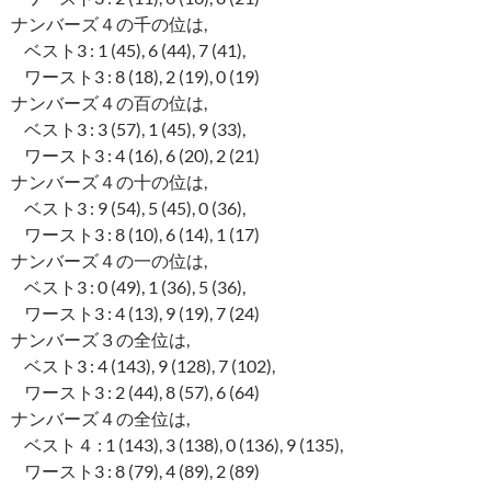
ナンバーズ４の千の位は,
ベスト3 : 1 (45), 6 (44), 7 (41),
ワースト3 : 8 (18), 2 (19), 0 (19)
ナンバーズ４の百の位は,
ベスト3 : 3 (57), 1 (45), 9 (33),
ワースト3 : 4 (16), 6 (20), 2 (21)
ナンバーズ４の十の位は,
ベスト3 : 9 (54), 5 (45), 0 (36),
ワースト3 : 8 (10), 6 (14), 1 (17)
ナンバーズ４の一の位は,
ベスト3 : 0 (49), 1 (36), 5 (36),
ワースト3 : 4 (13), 9 (19), 7 (24)
ナンバーズ３の全位は,
ベスト3 : 4 (143), 9 (128), 7 (102),
ワースト3 : 2 (44), 8 (57), 6 (64)
ナンバーズ４の全位は,
ベスト４ : 1 (143), 3 (138), 0 (136), 9 (135),
ワースト3 : 8 (79), 4 (89), 2 (89)