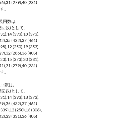
6),31 (279),40 (231)
す。
現回数は,
回数)として,
431),14 (393),18 (373),
2),35 (432),37 (461)
198),12 (250),19 (353),
9),32 (286),36 (405)
323),15 (373),20 (331),
1),31 (279),40 (231)
す。
回数は,
回数)として,
431),14 (393),18 (373),
9),35 (432),37 (461)
(339),12 (250),16 (308),
2),33 (331),36 (405)