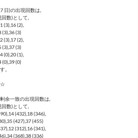
7 日)の出現回数は,
回数)として,
1 (3),16 (2),
 (3),36 (3)
2 (3),17 (2),
 (3),37 (3)
4 (0),20 (1),
 (0),39 (0)
す。
☆
剰余一致の出現回数は,
回数)として,
390),14 (432),18 (346),
0),35 (427),37 (455)
337),12 (312),16 (341),
6),34 (368),38 (336)