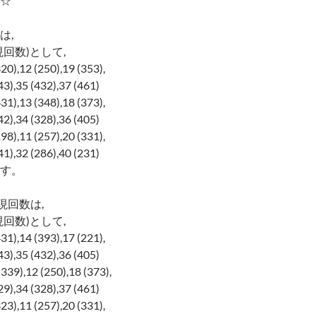
☆
は,
回数)として,
320),12 (250),19 (353),
3),35 (432),37 (461)
431),13 (348),18 (373),
2),34 (328),36 (405)
198),11 (257),20 (331),
1),32 (286),40 (231)
す。
現回数は,
回数)として,
431),14 (393),17 (221),
3),35 (432),36 (405)
(339),12 (250),18 (373),
9),34 (328),37 (461)
323),11 (257),20 (331),