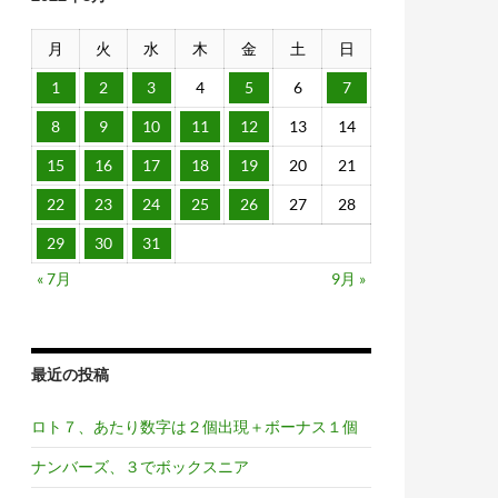
月
火
水
木
金
土
日
1
2
3
4
5
6
7
8
9
10
11
12
13
14
15
16
17
18
19
20
21
22
23
24
25
26
27
28
29
30
31
« 7月
9月 »
最近の投稿
ロト７、あたり数字は２個出現＋ボーナス１個
ナンバーズ、３でボックスニア