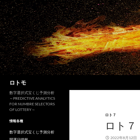
コ
ン
テ
ン
ツ
へ
ス
キ
ッ
プ
検
ロトモ
索
数字選択式宝くじ予測分析
～PREDICTIVE ANALYTICS
FOR NUMBRE SELECTORS
OF LOTTERY～
ロト７
情報各種
ロト７
数字選択式宝くじ予測分析
2022年8月12日
開運日情報