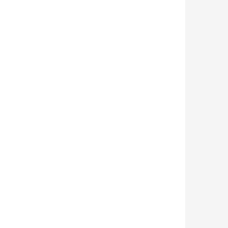
ゴ
リ
ー