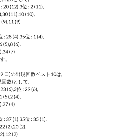
: 20 (12),3位 : 2 (11),
0 (11),10 (10),
 (9),11 (9)
 : 28 (4),35位 : 1 (4),
5),8 (6),
),34 (7)
す。
9 日)の出現回数ベスト10は,
回数)として,
23 (6),3位 : 29 (6),
5),2 (4),
),27 (4)
 : 37 (1),35位 : 35 (1),
 (2),20 (2),
(2),12 (2)