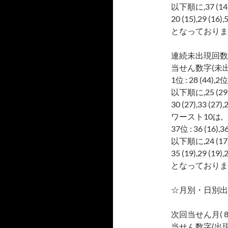
以下順に,37 (14),3
20 (15),29 (16),5
となっておりま
連続未出現回数
当せん数字(未出
1位 : 28 (44),2位 
以下順に,25 (29),3
30 (27),33 (27),
ワースト10は,
37位 : 36 (16),36
以下順に,24 (17),1
35 (19),29 (19),
となっておりま
☆月別・日別出
次回当せん月( 
当せん数字(出現