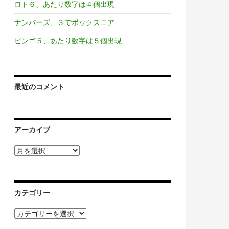
ロト６、あたり数字は４個出現
ナンバーズ、３でボックスニア
ビンゴ５、あたり数字は５個出現
最近のコメント
アーカイブ
ア
ー
カ
イ
ブ
カテゴリー
カ
テ