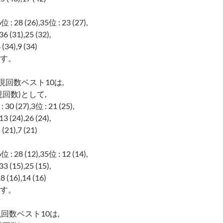
位 : 28 (26),35位 : 23 (27),
 (31),25 (32),
 (34),9 (34)
す。
現回数ベスト10は,
回数)として,
: 30 (27),3位 : 21 (25),
 (24),26 (24),
 (21),7 (21)
位 : 28 (12),35位 : 12 (14),
 (15),25 (15),
18 (16),14 (16)
す。
回数ベスト10は,