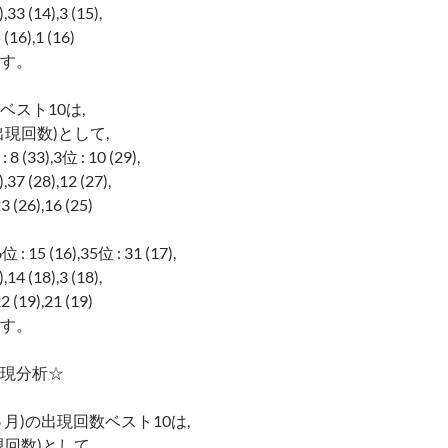
3 (14),3 (15),
 (16),1 (16)
す。
ベスト10は,
現回数)として,
: 8 (33),3位 : 10 (29),
7 (28),12 (27),
23 (26),16 (25)
位 : 15 (16),35位 : 31 (17),
4 (18),3 (18),
22 (19),21 (19)
す。
現分析☆
8 月)の出現回数ベスト10は,
回数)として,