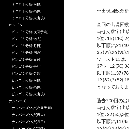
ミニロト分析(前数)
☆出現回数分析
ミニロト分析(条件)
ミニロト分析(未出現)
全回の出現回数
ビンゴ５
当せん数字(出現
ビンゴ５分析(次回予測)
1位 : 15 (110),2位
ビンゴ５分析(過去)
以下順に,21 (103),
ビンゴ５分析(月日)
35 (99),26 (98),
ビンゴ５分析(回数)
ワースト10は,
ビンゴ５分析(日付)
37位 : 12 (70),36
ビンゴ５分析(合計)
以下順に,37 (78),2
ビンゴ５分析(分類)
19 (82),2 (82),18
ビンゴ５分析(前数)
となっておりま
ビンゴ５分析(条件)
ビンゴ５分析(未出現)
過去200回の出
ナンバーズ
当せん数字(出現
ナンバーズ分析(次回予測)
1位 : 32 (50),2位 
ナンバーズ分析(過去)
以下順に,11 (45),8
ナンバーズ分析(月日)
26 (44),29 (44),
ナンバーズ分析(回数)