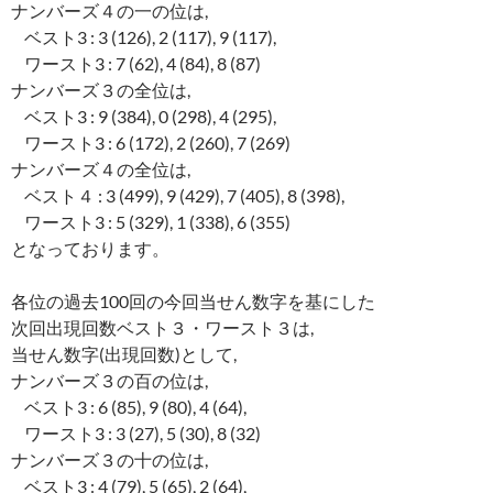
ナンバーズ４の一の位は,
ベスト3 : 3 (126), 2 (117), 9 (117),
ワースト3 : 7 (62), 4 (84), 8 (87)
ナンバーズ３の全位は,
ベスト3 : 9 (384), 0 (298), 4 (295),
ワースト3 : 6 (172), 2 (260), 7 (269)
ナンバーズ４の全位は,
ベスト４ : 3 (499), 9 (429), 7 (405), 8 (398),
ワースト3 : 5 (329), 1 (338), 6 (355)
となっております。
各位の過去100回の今回当せん数字を基にした
次回出現回数ベスト３・ワースト３は,
当せん数字(出現回数)として,
ナンバーズ３の百の位は,
ベスト3 : 6 (85), 9 (80), 4 (64),
ワースト3 : 3 (27), 5 (30), 8 (32)
ナンバーズ３の十の位は,
ベスト3 : 4 (79), 5 (65), 2 (64),