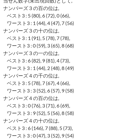
当せん数字(未出現回数)として,
ナンバーズ３の百の位は,
ベスト3 : 5 (80), 6 (72), 0 (66),
ワースト3 : 1 (44), 4 (47), 7 (56)
ナンバーズ３の十の位は,
ベスト3 : 1 (91), 5 (78), 7 (78),
ワースト3 : 0 (59), 3 (65), 8 (68)
ナンバーズ３の一の位は,
ベスト3 : 6 (82), 9 (81), 4 (73),
ワースト3 : 1 (44), 2 (48), 8 (49)
ナンバーズ４の千の位は,
ベスト3 : 5 (78), 7 (67), 4 (66),
ワースト3 : 3 (52), 6 (57), 9 (58)
ナンバーズ４の百の位は,
ベスト3 : 0 (76), 3 (71), 6 (69),
ワースト3 : 9 (52), 5 (56), 8 (58)
ナンバーズ４の十の位は,
ベスト3 : 6 (146), 7 (88), 5 (73),
ワースト3 : 0 (47), 3 (52), 9 (54)