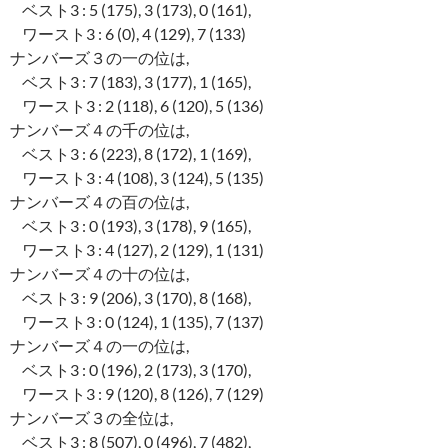
ベスト3 : 5 (175), 3 (173), 0 (161),
ワースト3 : 6 (0), 4 (129), 7 (133)
ナンバーズ３の一の位は,
ベスト3 : 7 (183), 3 (177), 1 (165),
ワースト3 : 2 (118), 6 (120), 5 (136)
ナンバーズ４の千の位は,
ベスト3 : 6 (223), 8 (172), 1 (169),
ワースト3 : 4 (108), 3 (124), 5 (135)
ナンバーズ４の百の位は,
ベスト3 : 0 (193), 3 (178), 9 (165),
ワースト3 : 4 (127), 2 (129), 1 (131)
ナンバーズ４の十の位は,
ベスト3 : 9 (206), 3 (170), 8 (168),
ワースト3 : 0 (124), 1 (135), 7 (137)
ナンバーズ４の一の位は,
ベスト3 : 0 (196), 2 (173), 3 (170),
ワースト3 : 9 (120), 8 (126), 7 (129)
ナンバーズ３の全位は,
ベスト3 : 8 (507), 0 (496), 7 (482),