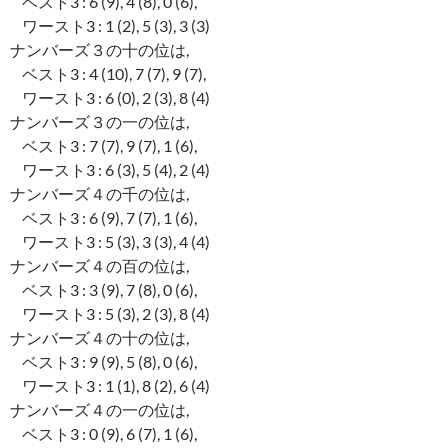
ベスト3 : 6 (9), 4 (8), 0 (6),
ワースト3 : 1 (2), 5 (3), 3 (3)
ナンバーズ３の十の位は,
ベスト3 : 4 (10), 7 (7), 9 (7),
ワースト3 : 6 (0), 2 (3), 8 (4)
ナンバーズ３の一の位は,
ベスト3 : 7 (7), 9 (7), 1 (6),
ワースト3 : 6 (3), 5 (4), 2 (4)
ナンバーズ４の千の位は,
ベスト3 : 6 (9), 7 (7), 1 (6),
ワースト3 : 5 (3), 3 (3), 4 (4)
ナンバーズ４の百の位は,
ベスト3 : 3 (9), 7 (8), 0 (6),
ワースト3 : 5 (3), 2 (3), 8 (4)
ナンバーズ４の十の位は,
ベスト3 : 9 (9), 5 (8), 0 (6),
ワースト3 : 1 (1), 8 (2), 6 (4)
ナンバーズ４の一の位は,
ベスト3 : 0 (9), 6 (7), 1 (6),