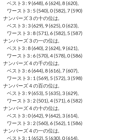
ベスト3 : 9 (648), 6 (624), 8 (620),
ワースト3 : 5 (540), 0 (582), 7 (590)
ナンバーズ３の十の位は,
ベスト3 : 3 (629), 9 (625), 0 (623),
ワースト3 : 8 (571), 6 (582), 5 (587)
ナンバーズ３の一の位は,
ベスト3 : 8 (640), 2 (624), 9 (621),
ワースト3 : 6 (570), 4 (578), 0 (586)
ナンバーズ４の千の位は,
ベスト3 : 6 (644), 8 (616), 7 (607),
ワースト3 : 1 (569), 5 (572), 3 (598)
ナンバーズ４の百の位は,
ベスト3 : 9 (653), 5 (635), 3 (629),
ワースト3 : 2 (501), 4 (571), 6 (582)
ナンバーズ４の十の位は,
ベスト3 : 0 (642), 9 (642), 3 (614),
ワースト3 : 2 (560), 6 (562), 1 (586)
ナンバーズ４の一の位は,
ベスト3 : 1 (652), 5 (630), 0 (614),