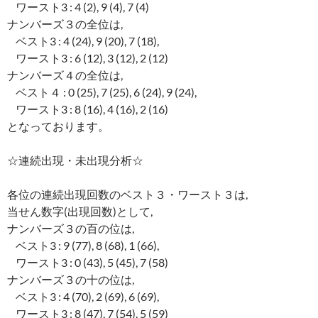
ワースト3 : 4 (2), 9 (4), 7 (4)
ナンバーズ３の全位は,
ベスト3 : 4 (24), 9 (20), 7 (18),
ワースト3 : 6 (12), 3 (12), 2 (12)
ナンバーズ４の全位は,
ベスト４ : 0 (25), 7 (25), 6 (24), 9 (24),
ワースト3 : 8 (16), 4 (16), 2 (16)
となっております。
☆連続出現・未出現分析☆
各位の連続出現回数のベスト３・ワースト３は,
当せん数字(出現回数)として,
ナンバーズ３の百の位は,
ベスト3 : 9 (77), 8 (68), 1 (66),
ワースト3 : 0 (43), 5 (45), 7 (58)
ナンバーズ３の十の位は,
ベスト3 : 4 (70), 2 (69), 6 (69),
ワースト3 : 8 (47), 7 (54), 5 (59)