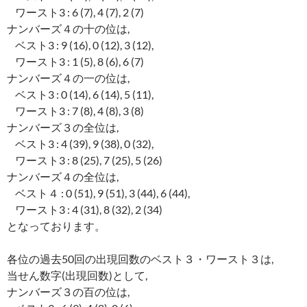
ワースト3 : 6 (7), 4 (7), 2 (7)
ナンバーズ４の十の位は,
ベスト3 : 9 (16), 0 (12), 3 (12),
ワースト3 : 1 (5), 8 (6), 6 (7)
ナンバーズ４の一の位は,
ベスト3 : 0 (14), 6 (14), 5 (11),
ワースト3 : 7 (8), 4 (8), 3 (8)
ナンバーズ３の全位は,
ベスト3 : 4 (39), 9 (38), 0 (32),
ワースト3 : 8 (25), 7 (25), 5 (26)
ナンバーズ４の全位は,
ベスト４ : 0 (51), 9 (51), 3 (44), 6 (44),
ワースト3 : 4 (31), 8 (32), 2 (34)
となっております。
各位の過去50回の出現回数のベスト３・ワースト３は,
当せん数字(出現回数)として,
ナンバーズ３の百の位は,