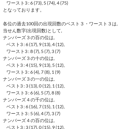
ワースト3 : 6 (73), 5 (74), 4 (75)
となっております。
各位の過去100回の出現回数のベスト３・ワースト３は,
当せん数字(出現回数)として,
ナンバーズ３の百の位は,
ベスト3 : 6 (17), 9 (13), 4 (12),
ワースト3 : 8 (7), 5 (7), 3 (7)
ナンバーズ３の十の位は,
ベスト3 : 4 (15), 9 (13), 5 (12),
ワースト3 : 6 (4), 7 (8), 1 (9)
ナンバーズ３の一の位は,
ベスト3 : 3 (13), 0 (12), 1 (12),
ワースト3 : 6 (6), 5 (7), 8 (8)
ナンバーズ４の千の位は,
ベスト3 : 6 (16), 7 (15), 1 (12),
ワースト3 : 5 (6), 4 (7), 3 (7)
ナンバーズ４の百の位は,
ベスト3 : 3 (17), 0 (15), 9 (12),