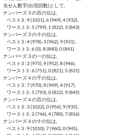
当せん数字(出現回数)として,
ナンバーズ３の百の位は,
ベスト3 : 9 (1021), 6 (949), 4 (932),
ワースト3 : 5 (799), 1 (822), 3 (843)
ナンバーズ３の十の位は,
ベスト3 : 4 (978), 3 (962), 9 (931),
ワースト3 : 6 (0), 8 (840), 0 (841)
ナンバーズ３の一の位は,
ベスト3 : 2 (975), 9 (952), 8 (946),
ワースト3 : 6 (751), 0 (821), 5 (831)
ナンバーズ４の千の位は,
ベスト3 : 7 (970), 8 (949), 4 (917),
ワースト3 : 5 (793), 0 (822), 9 (845)
ナンバーズ４の百の位は,
ベスト3 : 3 (1022), 0 (956), 9 (935),
ワースト3 : 2 (746), 4 (780), 7 (856)
ナンバーズ４の十の位は,
ベスト3 : 9 (1010), 7 (960), 0 (945),