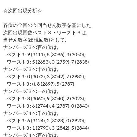
☆次回出現分析☆
各位の全回の今回当せん数字を基にした
次回出現回数ベスト３・ワースト３は,
当せん数字(出現回数)として,
ナンバーズ３の百の位は,
ベスト3 : 9 (3111), 8 (3086), 3 (3050),
ワースト3 : 5 (2653), 0 (2759), 7 (2838)
ナンバーズ３の十の位は,
ベスト3 : 0 (3072), 3 (3042), 7 (2982),
ワースト3 : (), 8 (2697), 5 (2787)
ナンバーズ３の一の位は,
ベスト3 : 8 (3060), 9 (3040), 2 (3023),
ワースト3 : 6 (2744), 4 (2787), 0 (2840)
ナンバーズ４の千の位は,
ベスト3 : 6 (3124), 2 (3028), 0 (2920),
ワースト3 : 1 (2790), 3 (2842), 5 (2844)
ナンバーズ４の百の位は,