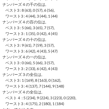
ナンバーズ４の千の位は,
ベスト3 : 8 (63), 0 (57), 6 (56),
ワースト3 : 4 (44), 3 (44), 1 (44)
ナンバーズ４の百の位は,
ベスト3 : 5 (66), 3 (65), 7 (57),
ワースト3 : 1 (35), 0 (42), 4 (45)
ナンバーズ４の十の位は,
ベスト3 : 9 (61), 7 (59), 3 (57),
ワースト3 : 6 (42), 4 (43), 5 (47)
ナンバーズ４の一の位は,
ベスト3 : 0 (66), 5 (66), 3 (57),
ワースト3 : 2 (33), 6 (42), 4 (43)
ナンバーズ３の全位は,
ベスト3 : 1 (169), 8 (163), 0 (162),
ワースト3 : 4 (137), 7 (144), 9 (148)
ナンバーズ４の全位は,
ベスト４ : 5 (234), 9 (224), 3 (223), 0 (220),
ワースト3 : 4 (175), 2 (180), 1 (184)