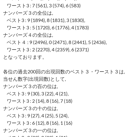
ワースト3 : 7 (561), 3 (574), 6 (583)
ナンバーズ３の全位は,
ベスト3 : 9 (1894), 8 (1831), 3 (1830),
ワースト3 : 5 (1720), 6 (1776), 4 (1783)
ナンバーズ４の全位は,
ベスト４ : 9 (2496), 0 (2471), 8 (2441), 5 (2436),
ワースト3 : 2 (2270), 4 (2359), 6 (2371)
となっております。
各位の過去200回の出現回数のベスト３・ワースト３は,
当せん数字(出現回数)として,
ナンバーズ３の百の位は,
ベスト3 : 9 (30), 3 (22), 4 (21),
ワースト3 : 2 (14), 8 (16), 7 (18)
ナンバーズ３の十の位は,
ベスト3 : 9 (27), 4 (25), 5 (24),
ワースト3 : 6 (12), 8 (16), 1 (16)
ナンバーズ３の一の位は,