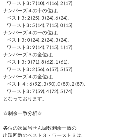
ワースト3 : 7 (10), 4 (16), 2 (17)
ナンバーズ４の十の位は,
ベスト3 : 2 (25), 3 (24), 6 (24),
ワースト3 : 5 (14), 7 (15), 0 (15)
ナンバーズ４の一の位は,
ベスト3 : 0 (24), 2 (24), 3 (24),
ワースト3 : 9 (14), 7 (15), 1 (17)
ナンバーズ３の全位は,
ベスト3 : 3 (71), 8 (62), 1 (61),
ワースト3 : 2 (56), 6 (57), 5 (57)
ナンバーズ４の全位は,
ベスト４ : 6 (92), 3 (90), 0 (89), 2 (87),
ワースト3 : 7 (59), 4 (72), 5 (74)
となっております。
☆剰余一致分析☆
各位の次回当せん回数剰余一致の
出現回数のベスト３・ワースト３は,