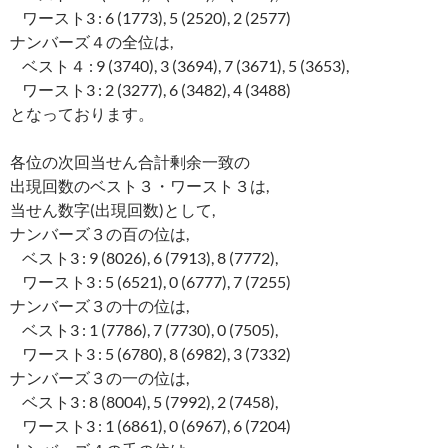
ワースト3 : 6 (1773), 5 (2520), 2 (2577)
ナンバーズ４の全位は,
ベスト４ : 9 (3740), 3 (3694), 7 (3671), 5 (3653),
ワースト3 : 2 (3277), 6 (3482), 4 (3488)
となっております。
各位の次回当せん合計剰余一致の
出現回数のベスト３・ワースト３は,
当せん数字(出現回数)として,
ナンバーズ３の百の位は,
ベスト3 : 9 (8026), 6 (7913), 8 (7772),
ワースト3 : 5 (6521), 0 (6777), 7 (7255)
ナンバーズ３の十の位は,
ベスト3 : 1 (7786), 7 (7730), 0 (7505),
ワースト3 : 5 (6780), 8 (6982), 3 (7332)
ナンバーズ３の一の位は,
ベスト3 : 8 (8004), 5 (7992), 2 (7458),
ワースト3 : 1 (6861), 0 (6967), 6 (7204)