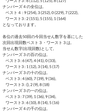
ワースト3 : 6 (112), 5 (125), 8 (127)
ナンバーズ４の全位は,
ベスト４ : 9 (254), 3 (252), 0 (229), 7 (222),
ワースト3 : 2 (151), 5 (155), 1 (164)
となっております。
各位の過去50回の今回当せん数字を基にした
次回出現回数ベスト３・ワースト３は,
当せん数字(出現回数)として,
ナンバーズ３の百の位は,
ベスト3 : 6 (47), 4 (41), 0 (33),
ワースト3 : 1 (12), 3 (14), 5 (17)
ナンバーズ３の十の位は,
ベスト3 : 4 (60), 7 (39), 9 (36),
ワースト3 : (), 2 (9), 8 (18)
ナンバーズ３の一の位は,
ベスト3 : 7 (39), 1 (36), 9 (34),
ワースト3 : 6 (10), 8 (14), 5 (16)
ナンバーズ４の千の位は,