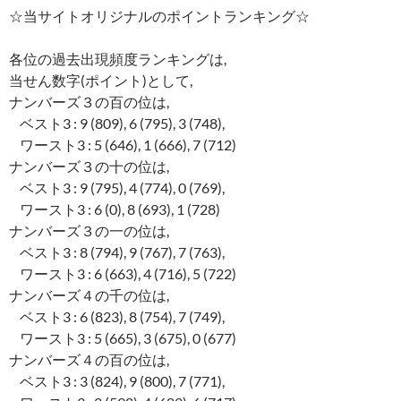
☆当サイトオリジナルのポイントランキング☆
各位の過去出現頻度ランキングは,
当せん数字(ポイント)として,
ナンバーズ３の百の位は,
ベスト3 : 9 (809), 6 (795), 3 (748),
ワースト3 : 5 (646), 1 (666), 7 (712)
ナンバーズ３の十の位は,
ベスト3 : 9 (795), 4 (774), 0 (769),
ワースト3 : 6 (0), 8 (693), 1 (728)
ナンバーズ３の一の位は,
ベスト3 : 8 (794), 9 (767), 7 (763),
ワースト3 : 6 (663), 4 (716), 5 (722)
ナンバーズ４の千の位は,
ベスト3 : 6 (823), 8 (754), 7 (749),
ワースト3 : 5 (665), 3 (675), 0 (677)
ナンバーズ４の百の位は,
ベスト3 : 3 (824), 9 (800), 7 (771),