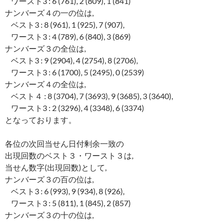
ワースト3 : 6 (761), 2 (809), 1 (841)
ナンバーズ４の一の位は,
ベスト3 : 8 (961), 1 (925), 7 (907),
ワースト3 : 4 (789), 6 (840), 3 (869)
ナンバーズ３の全位は,
ベスト3 : 9 (2904), 4 (2754), 8 (2706),
ワースト3 : 6 (1700), 5 (2495), 0 (2539)
ナンバーズ４の全位は,
ベスト４ : 8 (3704), 7 (3693), 9 (3685), 3 (3640),
ワースト3 : 2 (3296), 4 (3348), 6 (3374)
となっております。
各位の次回当せん日付剰余一致の
出現回数のベスト３・ワースト３は,
当せん数字(出現回数)として,
ナンバーズ３の百の位は,
ベスト3 : 6 (993), 9 (934), 8 (926),
ワースト3 : 5 (811), 1 (845), 2 (857)
ナンバーズ３の十の位は,