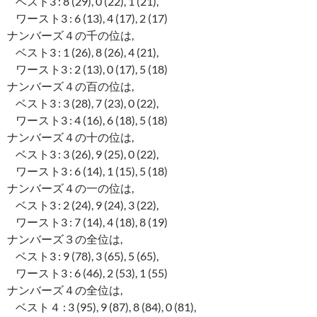
ベスト3 : 8 (29), 0 (22), 1 (21),
ワースト3 : 6 (13), 4 (17), 2 (17)
ナンバーズ４の千の位は,
ベスト3 : 1 (26), 8 (26), 4 (21),
ワースト3 : 2 (13), 0 (17), 5 (18)
ナンバーズ４の百の位は,
ベスト3 : 3 (28), 7 (23), 0 (22),
ワースト3 : 4 (16), 6 (18), 5 (18)
ナンバーズ４の十の位は,
ベスト3 : 3 (26), 9 (25), 0 (22),
ワースト3 : 6 (14), 1 (15), 5 (18)
ナンバーズ４の一の位は,
ベスト3 : 2 (24), 9 (24), 3 (22),
ワースト3 : 7 (14), 4 (18), 8 (19)
ナンバーズ３の全位は,
ベスト3 : 9 (78), 3 (65), 5 (65),
ワースト3 : 6 (46), 2 (53), 1 (55)
ナンバーズ４の全位は,
ベスト４ : 3 (95), 9 (87), 8 (84), 0 (81),