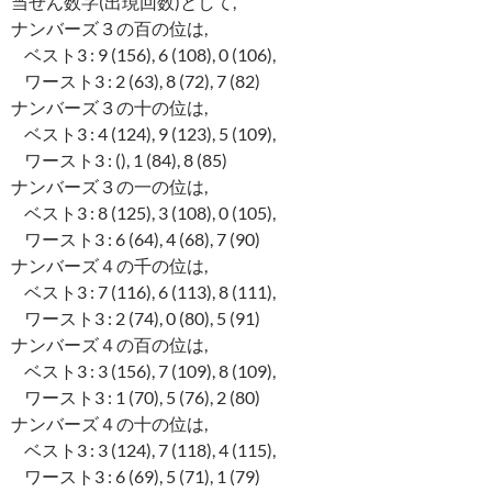
当せん数字(出現回数)として,
ナンバーズ３の百の位は,
ベスト3 : 9 (156), 6 (108), 0 (106),
ワースト3 : 2 (63), 8 (72), 7 (82)
ナンバーズ３の十の位は,
ベスト3 : 4 (124), 9 (123), 5 (109),
ワースト3 : (), 1 (84), 8 (85)
ナンバーズ３の一の位は,
ベスト3 : 8 (125), 3 (108), 0 (105),
ワースト3 : 6 (64), 4 (68), 7 (90)
ナンバーズ４の千の位は,
ベスト3 : 7 (116), 6 (113), 8 (111),
ワースト3 : 2 (74), 0 (80), 5 (91)
ナンバーズ４の百の位は,
ベスト3 : 3 (156), 7 (109), 8 (109),
ワースト3 : 1 (70), 5 (76), 2 (80)
ナンバーズ４の十の位は,
ベスト3 : 3 (124), 7 (118), 4 (115),
ワースト3 : 6 (69), 5 (71), 1 (79)