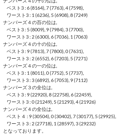
ナンバーズ４の千の位は,
ベスト3 : 6 (8164), 7 (7763), 4 (7598),
ワースト3 : 1 (6236), 5 (6908), 8 (7249)
ナンバーズ４の百の位は,
ベスト3 : 5 (8009), 9 (7984), 3 (7700),
ワースト3 : 2 (6300), 6 (7036), 1 (7063)
ナンバーズ４の十の位は,
ベスト3 : 9 (7813), 7 (7800), 0 (7631),
ワースト3 : 2 (6552), 6 (7203), 5 (7271)
ナンバーズ４の一の位は,
ベスト3 : 1 (8011), 0 (7752), 5 (7737),
ワースト3 : 3 (6892), 6 (7053), 9 (7112)
ナンバーズ３の全位は,
ベスト3 : 9 (22920), 8 (22758), 6 (22459),
ワースト3 : 0 (21249), 5 (21293), 4 (21926)
ナンバーズ４の全位は,
ベスト４ : 9 (30504), 0 (30402), 7 (30177), 5 (29925),
ワースト3 : 2 (27718), 1 (28597), 3 (29232)
となっております。