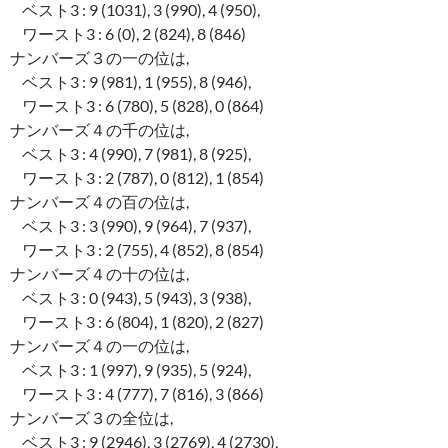
ベスト3 : 9 (1031), 3 (990), 4 (950),
ワースト3 : 6 (0), 2 (824), 8 (846)
ナンバーズ３の一の位は,
ベスト3 : 9 (981), 1 (955), 8 (946),
ワースト3 : 6 (780), 5 (828), 0 (864)
ナンバーズ４の千の位は,
ベスト3 : 4 (990), 7 (981), 8 (925),
ワースト3 : 2 (787), 0 (812), 1 (854)
ナンバーズ４の百の位は,
ベスト3 : 3 (990), 9 (964), 7 (937),
ワースト3 : 2 (755), 4 (852), 8 (854)
ナンバーズ４の十の位は,
ベスト3 : 0 (943), 5 (943), 3 (938),
ワースト3 : 6 (804), 1 (820), 2 (827)
ナンバーズ４の一の位は,
ベスト3 : 1 (997), 9 (935), 5 (924),
ワースト3 : 4 (777), 7 (816), 3 (866)
ナンバーズ３の全位は,
ベスト3 : 9 (2946), 3 (2769), 4 (2730),