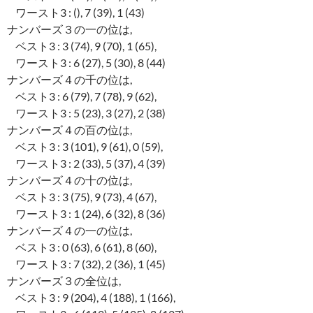
ワースト3 : (), 7 (39), 1 (43)
ナンバーズ３の一の位は,
ベスト3 : 3 (74), 9 (70), 1 (65),
ワースト3 : 6 (27), 5 (30), 8 (44)
ナンバーズ４の千の位は,
ベスト3 : 6 (79), 7 (78), 9 (62),
ワースト3 : 5 (23), 3 (27), 2 (38)
ナンバーズ４の百の位は,
ベスト3 : 3 (101), 9 (61), 0 (59),
ワースト3 : 2 (33), 5 (37), 4 (39)
ナンバーズ４の十の位は,
ベスト3 : 3 (75), 9 (73), 4 (67),
ワースト3 : 1 (24), 6 (32), 8 (36)
ナンバーズ４の一の位は,
ベスト3 : 0 (63), 6 (61), 8 (60),
ワースト3 : 7 (32), 2 (36), 1 (45)
ナンバーズ３の全位は,
ベスト3 : 9 (204), 4 (188), 1 (166),