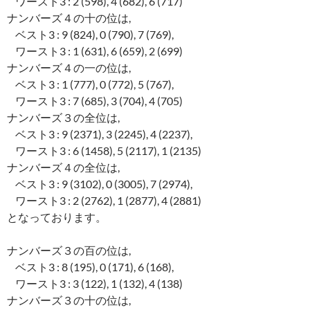
ワースト3 : 2 (598), 4 (682), 6 (717)
ナンバーズ４の十の位は,
ベスト3 : 9 (824), 0 (790), 7 (769),
ワースト3 : 1 (631), 6 (659), 2 (699)
ナンバーズ４の一の位は,
ベスト3 : 1 (777), 0 (772), 5 (767),
ワースト3 : 7 (685), 3 (704), 4 (705)
ナンバーズ３の全位は,
ベスト3 : 9 (2371), 3 (2245), 4 (2237),
ワースト3 : 6 (1458), 5 (2117), 1 (2135)
ナンバーズ４の全位は,
ベスト3 : 9 (3102), 0 (3005), 7 (2974),
ワースト3 : 2 (2762), 1 (2877), 4 (2881)
となっております。
ナンバーズ３の百の位は,
ベスト3 : 8 (195), 0 (171), 6 (168),
ワースト3 : 3 (122), 1 (132), 4 (138)
ナンバーズ３の十の位は,