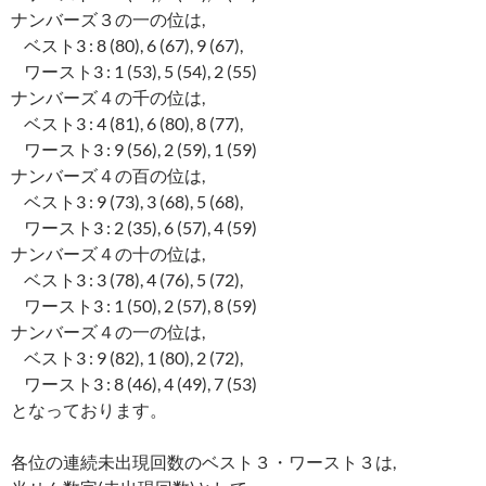
ナンバーズ３の一の位は,
ベスト3 : 8 (80), 6 (67), 9 (67),
ワースト3 : 1 (53), 5 (54), 2 (55)
ナンバーズ４の千の位は,
ベスト3 : 4 (81), 6 (80), 8 (77),
ワースト3 : 9 (56), 2 (59), 1 (59)
ナンバーズ４の百の位は,
ベスト3 : 9 (73), 3 (68), 5 (68),
ワースト3 : 2 (35), 6 (57), 4 (59)
ナンバーズ４の十の位は,
ベスト3 : 3 (78), 4 (76), 5 (72),
ワースト3 : 1 (50), 2 (57), 8 (59)
ナンバーズ４の一の位は,
ベスト3 : 9 (82), 1 (80), 2 (72),
ワースト3 : 8 (46), 4 (49), 7 (53)
となっております。
各位の連続未出現回数のベスト３・ワースト３は,