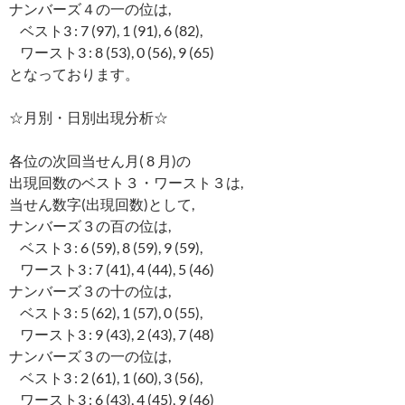
ナンバーズ４の一の位は,
ベスト3 : 7 (97), 1 (91), 6 (82),
ワースト3 : 8 (53), 0 (56), 9 (65)
となっております。
☆月別・日別出現分析☆
各位の次回当せん月( 8 月)の
出現回数のベスト３・ワースト３は,
当せん数字(出現回数)として,
ナンバーズ３の百の位は,
ベスト3 : 6 (59), 8 (59), 9 (59),
ワースト3 : 7 (41), 4 (44), 5 (46)
ナンバーズ３の十の位は,
ベスト3 : 5 (62), 1 (57), 0 (55),
ワースト3 : 9 (43), 2 (43), 7 (48)
ナンバーズ３の一の位は,
ベスト3 : 2 (61), 1 (60), 3 (56),
ワースト3 : 6 (43), 4 (45), 9 (46)