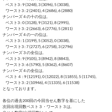
ベスト3 : 9 (3248), 3 (3096), 5 (3038),
ワースト3 : 2 (2401), 4 (2686), 6 (2880)
ナンバーズ４の十の位は,
ベスト3 : 0 (3128), 9 (3121), 8 (2995),
ワースト3 : 2 (2663), 6 (2776), 5 (2811)
ナンバーズ４の一の位は,
ベスト3 : 1 (3199), 5 (3052), 0 (3038),
ワースト3 : 7 (2727), 6 (2758), 3 (2796)
ナンバーズ３の全位は,
ベスト3 : 9 (9105), 3 (8942), 8 (8843),
ワースト3 : 6 (5790), 5 (8362), 4 (8607)
ナンバーズ４の全位は,
ベスト４ : 9 (12191), 0 (12022), 8 (11855), 5 (11745),
ワースト3 : 2 (10946), 4 (11335), 6 (11538)
となっております。
各位の過去200回の今回当せん数字を基にした
次回出現回数ベスト３・ワースト３は,