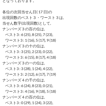
となっております。
各位の次回当せん日( 17 日)の
出現回数のベスト３・ワースト３は,
当せん数字(出現回数)として,
ナンバーズ３の百の位は,
ベスト3 : 6 (25), 8 (25), 7 (23),
ワースト3 : 1 (16), 5 (17), 9 (18)
ナンバーズ３の十の位は,
ベスト3 : 3 (25), 2 (23), 0 (22),
ワースト3 : 6 (15), 8 (17), 4 (18)
ナンバーズ３の一の位は,
ベスト3 : 3 (28), 1 (24), 4 (22),
ワースト3 : 2 (12), 6 (17), 7 (19)
ナンバーズ４の千の位は,
ベスト3 : 6 (24), 8 (23), 0 (21),
ワースト3 : 4 (16), 9 (18), 5 (18)
ナンバーズ４の百の位は,
ベスト3 : 0 (29), 1 (24), 3 (22),