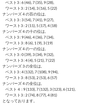
ベスト3 : 6 (46), 7 (35), 9 (28),
ワースト3 : 2 (14), 3 (16), 5 (22)
ナンバーズ４の百の位は,
ベスト3 : 3 (54), 7 (41), 9 (27),
ワースト3 : 2 (11), 5 (17), 4 (18)
ナンバーズ４の十の位は,
ベスト3 : 9 (46), 4 (36), 7 (34),
ワースト3 : 8 (6), 1 (9), 3 (19)
ナンバーズ４の一の位は,
ベスト3 : 0 (39), 3 (34), 9 (32),
ワースト3 : 4 (4), 5 (21), 7 (22)
ナンバーズ３の全位は,
ベスト3 : 4 (132), 7 (108), 9 (94),
ワースト3 : 8 (53), 2 (53), 6 (57)
ナンバーズ４の全位は,
ベスト４ : 9 (133), 7 (132), 3 (123), 6 (121),
ワースト3 : 2 (74), 8 (77), 4 (81)
となっております。