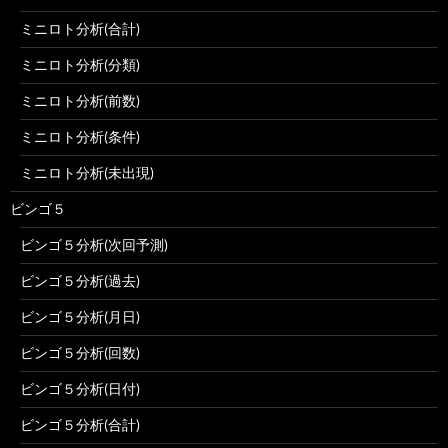
ミニロト分析(合計)
ミニロト分析(分類)
ミニロト分析(前数)
ミニロト分析(条件)
ミニロト分析(未出現)
ビンゴ５
ビンゴ５分析(次回予測)
ビンゴ５分析(過去)
ビンゴ５分析(月日)
ビンゴ５分析(回数)
ビンゴ５分析(日付)
ビンゴ５分析(合計)