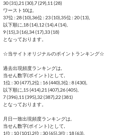
30 (31),21 (30),7 (29),11 (28)
ワースト10は,
37位 : 28 (10),36位 : 23 (10),35位 : 20 (13),
以下順に,18 (14),12 (14),4 (14),
9 (15),3 (16),34 (17),33 (18)
となっております。
☆当サイトオリジナルのポイントランキング☆
過去出現頻度ランキングは,
当せん数字(ポイント)として,
1位 : 30 (477),2位 : 16 (440),3位 : 8 (430),
以下順に,15 (414),21 (407),26 (405),
7 (396),11 (395),32 (387),22 (381)
となっております。
月日一致出現頻度ランキングは,
当せん数字(ポイント)として,
1位 : 10 (101),2位 : 30 (65),3位 : 18 (63),