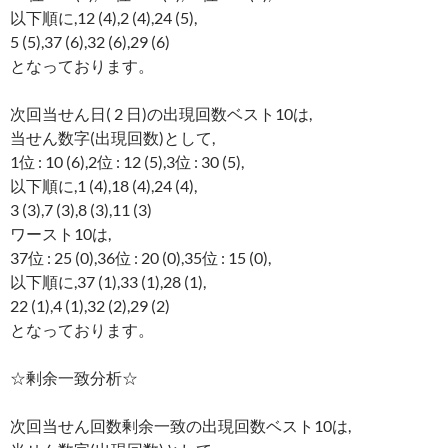
以下順に,12 (4),2 (4),24 (5),
5 (5),37 (6),32 (6),29 (6)
となっております。
次回当せん日( 2 日)の出現回数ベスト10は,
当せん数字(出現回数)として,
1位 : 10 (6),2位 : 12 (5),3位 : 30 (5),
以下順に,1 (4),18 (4),24 (4),
3 (3),7 (3),8 (3),11 (3)
ワースト10は,
37位 : 25 (0),36位 : 20 (0),35位 : 15 (0),
以下順に,37 (1),33 (1),28 (1),
22 (1),4 (1),32 (2),29 (2)
となっております。
☆剰余一致分析☆
次回当せん回数剰余一致の出現回数ベスト10は,