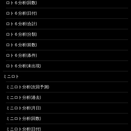
ロト６分析(回数)
ロト６分析(日付)
ロト６分析(合計)
ロト６分析(分類)
ロト６分析(前数)
ロト６分析(条件)
ロト６分析(未出現)
ミニロト
ミニロト分析(次回予測)
ミニロト分析(過去)
ミニロト分析(月日)
ミニロト分析(回数)
ミニロト分析(日付)