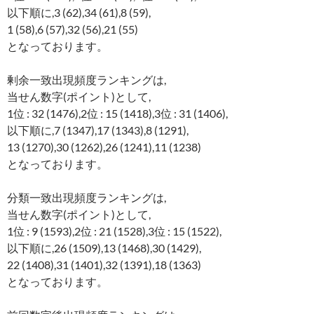
以下順に,3 (62),34 (61),8 (59),
1 (58),6 (57),32 (56),21 (55)
となっております。
剰余一致出現頻度ランキングは,
当せん数字(ポイント)として,
1位 : 32 (1476),2位 : 15 (1418),3位 : 31 (1406),
以下順に,7 (1347),17 (1343),8 (1291),
13 (1270),30 (1262),26 (1241),11 (1238)
となっております。
分類一致出現頻度ランキングは,
当せん数字(ポイント)として,
1位 : 9 (1593),2位 : 21 (1528),3位 : 15 (1522),
以下順に,26 (1509),13 (1468),30 (1429),
22 (1408),31 (1401),32 (1391),18 (1363)
となっております。