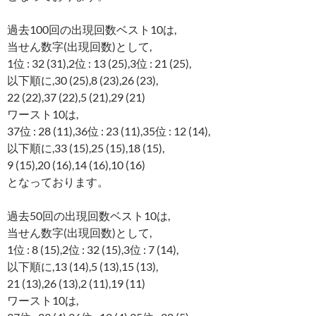
過去100回の出現回数ベスト10は,
当せん数字(出現回数)として,
1位 : 32 (31),2位 : 13 (25),3位 : 21 (25),
以下順に,30 (25),8 (23),26 (23),
22 (22),37 (22),5 (21),29 (21)
ワースト10は,
37位 : 28 (11),36位 : 23 (11),35位 : 12 (14),
以下順に,33 (15),25 (15),18 (15),
9 (15),20 (16),14 (16),10 (16)
となっております。
過去50回の出現回数ベスト10は,
当せん数字(出現回数)として,
1位 : 8 (15),2位 : 32 (15),3位 : 7 (14),
以下順に,13 (14),5 (13),15 (13),
21 (13),26 (13),2 (11),19 (11)
ワースト10は,