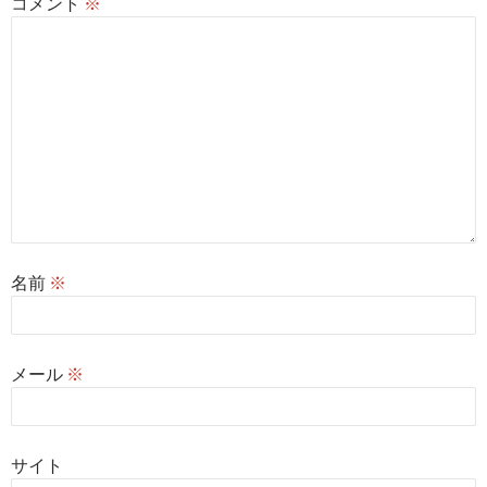
コメント
※
名前
※
メール
※
サイト