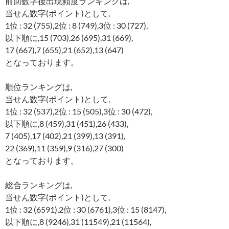
前回数字後出現頻度ランキングは,
当せん数字(ポイント)として,
1位 : 32 (755),2位 : 8 (749),3位 : 30 (727),
以下順に,15 (703),26 (695),31 (669),
17 (667),7 (655),21 (652),13 (647)
となっております。
順位ランキングは,
当せん数字(ポイント)として,
1位 : 32 (537),2位 : 15 (505),3位 : 30 (472),
以下順に,8 (459),31 (451),26 (433),
7 (405),17 (402),21 (399),13 (391),
22 (369),11 (359),9 (316),27 (300)
となっております。
総合ランキングは,
当せん数字(ポイント)として,
1位 : 32 (6591),2位 : 30 (6761),3位 : 15 (8147),
以下順に,8 (9246),31 (11549),21 (11564),