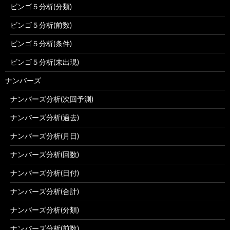
ビンゴ５分析(分類)
ビンゴ５分析(前数)
ビンゴ５分析(条件)
ビンゴ５分析(未出現)
ナンバーズ
ナンバーズ分析(次回予測)
ナンバーズ分析(過去)
ナンバーズ分析(月日)
ナンバーズ分析(回数)
ナンバーズ分析(日付)
ナンバーズ分析(合計)
ナンバーズ分析(分類)
ナンバーズ分析(前数)