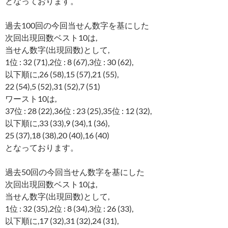
となっております。
過去100回の今回当せん数字を基にした
次回出現回数ベスト10は,
当せん数字(出現回数)として,
1位 : 32 (71),2位 : 8 (67),3位 : 30 (62),
以下順に,26 (58),15 (57),21 (55),
22 (54),5 (52),31 (52),7 (51)
ワースト10は,
37位 : 28 (22),36位 : 23 (25),35位 : 12 (32),
以下順に,33 (33),9 (34),1 (36),
25 (37),18 (38),20 (40),16 (40)
となっております。
過去50回の今回当せん数字を基にした
次回出現回数ベスト10は,
当せん数字(出現回数)として,
1位 : 32 (35),2位 : 8 (34),3位 : 26 (33),
以下順に,17 (32),31 (32),24 (31),