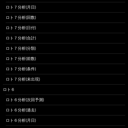
ロト７分析(月日)
ロト７分析(回数)
ロト７分析(日付)
ロト７分析(合計)
ロト７分析(分類)
ロト７分析(前数)
ロト７分析(条件)
ロト７分析(未出現)
ロト６
ロト６分析(次回予測)
ロト６分析(過去)
ロト６分析(月日)