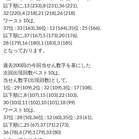
以下順に,13 (233),8 (231),36 (221),
32 (220),4 (218),21 (218),26 (218)
ワースト10は,
37位 : 33 (163),36位 : 12 (164),35位 : 25 (166),
以下順に,37 (167),5 (173),20 (176),
28 (179),16 (180),1 (183),3 (185)
となっております。
過去200回の今回当せん数字を基にした
次回出現回数ベスト10は,
当せん数字(出現回数)として,
1位 : 29 (109),2位 : 32 (109),3位 : 17 (108),
以下順に,8 (107),15 (103),22 (103),
30 (103),11 (102),10 (101),18 (99)
ワースト10は,
37位 : 28 (50),36位 : 12 (60),35位 : 23 (61),
以下順に,25 (67),37 (71),2 (73),
36 (78),6 (79),1 (79),33 (80)