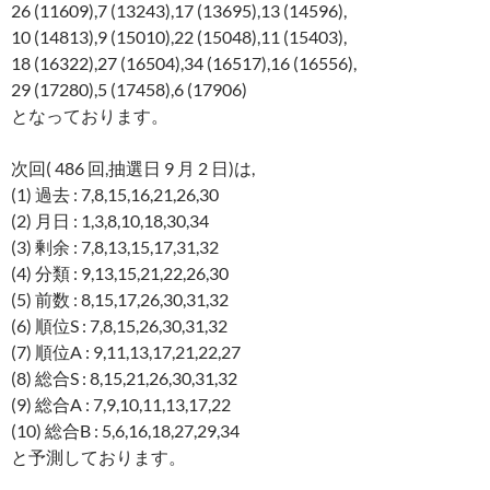
26 (11609),7 (13243),17 (13695),13 (14596),
10 (14813),9 (15010),22 (15048),11 (15403),
18 (16322),27 (16504),34 (16517),16 (16556),
29 (17280),5 (17458),6 (17906)
となっております。
次回( 486 回,抽選日 9 月 2 日)は,
(1) 過去 : 7,8,15,16,21,26,30
(2) 月日 : 1,3,8,10,18,30,34
(3) 剰余 : 7,8,13,15,17,31,32
(4) 分類 : 9,13,15,21,22,26,30
(5) 前数 : 8,15,17,26,30,31,32
(6) 順位S : 7,8,15,26,30,31,32
(7) 順位A : 9,11,13,17,21,22,27
(8) 総合S : 8,15,21,26,30,31,32
(9) 総合A : 7,9,10,11,13,17,22
(10) 総合B : 5,6,16,18,27,29,34
と予測しております。