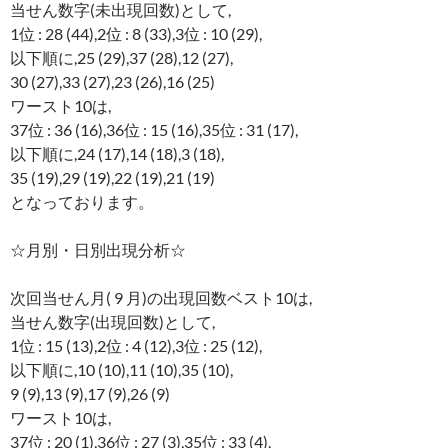
当せん数字(未出現回数)として,
1位 : 28 (44),2位 : 8 (33),3位 : 10 (29),
以下順に,25 (29),37 (28),12 (27),
30 (27),33 (27),23 (26),16 (25)
ワースト10は,
37位 : 36 (16),36位 : 15 (16),35位 : 31 (17),
以下順に,24 (17),14 (18),3 (18),
35 (19),29 (19),22 (19),21 (19)
となっております。
☆月別・日別出現分析☆
次回当せん月( 9 月)の出現回数ベスト10は,
当せん数字(出現回数)として,
1位 : 15 (13),2位 : 4 (12),3位 : 25 (12),
以下順に,10 (10),11 (10),35 (10),
9 (9),13 (9),17 (9),26 (9)
ワースト10は,
37位 : 20 (1),36位 : 27 (3),35位 : 33 (4),