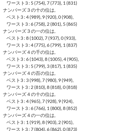
ワースト3 : 5 (754), 7 (773), 1 (831)
ナンバーズ３の十の位は,
ベスト3 : 4 (989), 9 (920), 0 (908),
ワースト3 : 6 (758), 2 (801), 5 (865)
ナンバーズ３の一の位は,
ベスト3 : 8 (1002), 7 (937), 0 (933),
ワースト3 : 4 (775), 6 (799), 1 (837)
ナンバーズ４の千の位は,
ベスト3 : 6 (1043), 8 (1005), 4 (905),
ワースト3 : 5 (799), 3 (817), 1 (835)
ナンバーズ４の百の位は,
ベスト3 : 3 (998), 7 (980), 9 (949),
ワースト3 : 2 (810), 8 (818), 0 (818)
ナンバーズ４の十の位は,
ベスト3 : 4 (965), 7 (928), 9 (924),
ワースト3 : 6 (766), 1 (800), 8 (852)
ナンバーズ４の一の位は,
ベスト3 : 1 (919), 8 (903), 2 (901),
ワースト3 : 7 (804), 6 (862), 0 (873)