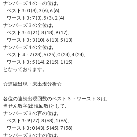
ナンバーズ４の一の位は,
ベスト3 : 0 (8), 3 (6), 6 (6),
ワースト3 : 7 (3), 5 (3), 2 (4)
ナンバーズ３の全位は,
ベスト3 : 4 (21), 8 (18), 9 (17),
ワースト3 : 3 (10), 6 (13), 5 (13)
ナンバーズ４の全位は,
ベスト４ : 7 (28), 6 (25), 0 (24), 4 (24),
ワースト3 : 5 (14), 2 (15), 1 (15)
となっております。
☆連続出現・未出現分析☆
各位の連続出現回数のベスト３・ワースト３は,
当せん数字(出現回数)として,
ナンバーズ３の百の位は,
ベスト3 : 9 (77), 8 (68), 1 (66),
ワースト3 : 0 (43), 5 (45), 7 (58)
ナンバーズ３の十の位は,