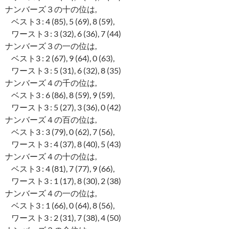
ナンバーズ３の十の位は,
ベスト3 : 4 (85), 5 (69), 8 (59),
ワースト3 : 3 (32), 6 (36), 7 (44)
ナンバーズ３の一の位は,
ベスト3 : 2 (67), 9 (64), 0 (63),
ワースト3 : 5 (31), 6 (32), 8 (35)
ナンバーズ４の千の位は,
ベスト3 : 6 (86), 8 (59), 9 (59),
ワースト3 : 5 (27), 3 (36), 0 (42)
ナンバーズ４の百の位は,
ベスト3 : 3 (79), 0 (62), 7 (56),
ワースト3 : 4 (37), 8 (40), 5 (43)
ナンバーズ４の十の位は,
ベスト3 : 4 (81), 7 (77), 9 (66),
ワースト3 : 1 (17), 8 (30), 2 (38)
ナンバーズ４の一の位は,
ベスト3 : 1 (66), 0 (64), 8 (56),
ワースト3 : 2 (31), 7 (38), 4 (50)