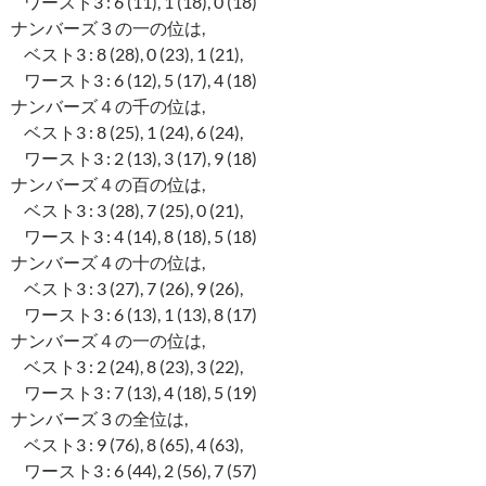
ワースト3 : 6 (11), 1 (18), 0 (18)
ナンバーズ３の一の位は,
ベスト3 : 8 (28), 0 (23), 1 (21),
ワースト3 : 6 (12), 5 (17), 4 (18)
ナンバーズ４の千の位は,
ベスト3 : 8 (25), 1 (24), 6 (24),
ワースト3 : 2 (13), 3 (17), 9 (18)
ナンバーズ４の百の位は,
ベスト3 : 3 (28), 7 (25), 0 (21),
ワースト3 : 4 (14), 8 (18), 5 (18)
ナンバーズ４の十の位は,
ベスト3 : 3 (27), 7 (26), 9 (26),
ワースト3 : 6 (13), 1 (13), 8 (17)
ナンバーズ４の一の位は,
ベスト3 : 2 (24), 8 (23), 3 (22),
ワースト3 : 7 (13), 4 (18), 5 (19)
ナンバーズ３の全位は,
ベスト3 : 9 (76), 8 (65), 4 (63),
ワースト3 : 6 (44), 2 (56), 7 (57)