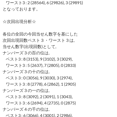
ワースト3 : 2 (28564), 6 (29826), 3 (29891)
となっております。
☆次回出現分析☆
各位の全回の今回当せん数字を基にした
次回出現回数ベスト３・ワースト３は,
当せん数字(出現回数)として,
ナンバーズ３の百の位は,
ベスト3 : 8 (3153), 9 (3102), 3 (3029),
ワースト3 : 5 (2637), 7 (2805), 0 (2833)
ナンバーズ３の十の位は,
ベスト3 : 0 (3056), 9 (3030), 3 (2974),
ワースト3 : 8 (2778), 6 (2862), 1 (2905)
ナンバーズ３の一の位は,
ベスト3 : 8 (3092), 2 (3091), 1 (3043),
ワースト3 : 6 (2694), 4 (2735), 0 (2875)
ナンバーズ４の千の位は,
ベスト3 : 6 (3066), 4 (3001), 2 (2986),