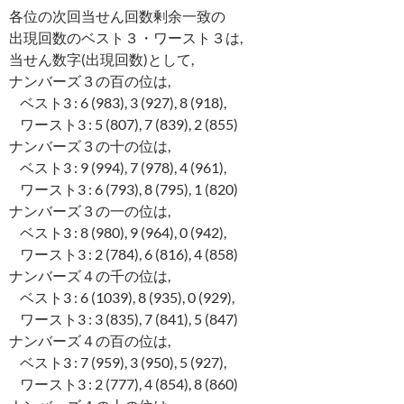
各位の次回当せん回数剰余一致の
出現回数のベスト３・ワースト３は,
当せん数字(出現回数)として,
ナンバーズ３の百の位は,
ベスト3 : 6 (983), 3 (927), 8 (918),
ワースト3 : 5 (807), 7 (839), 2 (855)
ナンバーズ３の十の位は,
ベスト3 : 9 (994), 7 (978), 4 (961),
ワースト3 : 6 (793), 8 (795), 1 (820)
ナンバーズ３の一の位は,
ベスト3 : 8 (980), 9 (964), 0 (942),
ワースト3 : 2 (784), 6 (816), 4 (858)
ナンバーズ４の千の位は,
ベスト3 : 6 (1039), 8 (935), 0 (929),
ワースト3 : 3 (835), 7 (841), 5 (847)
ナンバーズ４の百の位は,
ベスト3 : 7 (959), 3 (950), 5 (927),
ワースト3 : 2 (777), 4 (854), 8 (860)