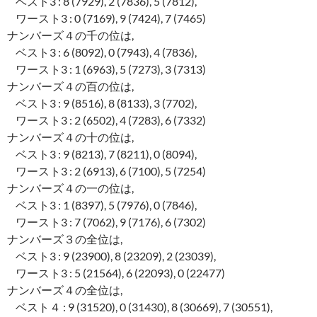
ベスト3 : 8 (7929), 2 (7836), 5 (7812),
ワースト3 : 0 (7169), 9 (7424), 7 (7465)
ナンバーズ４の千の位は,
ベスト3 : 6 (8092), 0 (7943), 4 (7836),
ワースト3 : 1 (6963), 5 (7273), 3 (7313)
ナンバーズ４の百の位は,
ベスト3 : 9 (8516), 8 (8133), 3 (7702),
ワースト3 : 2 (6502), 4 (7283), 6 (7332)
ナンバーズ４の十の位は,
ベスト3 : 9 (8213), 7 (8211), 0 (8094),
ワースト3 : 2 (6913), 6 (7100), 5 (7254)
ナンバーズ４の一の位は,
ベスト3 : 1 (8397), 5 (7976), 0 (7846),
ワースト3 : 7 (7062), 9 (7176), 6 (7302)
ナンバーズ３の全位は,
ベスト3 : 9 (23900), 8 (23209), 2 (23039),
ワースト3 : 5 (21564), 6 (22093), 0 (22477)
ナンバーズ４の全位は,
ベスト４ : 9 (31520), 0 (31430), 8 (30669), 7 (30551),