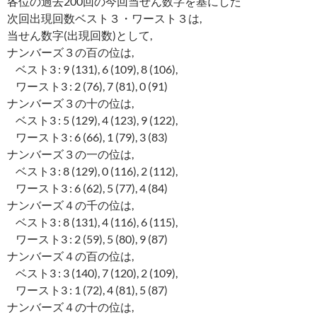
各位の過去200回の今回当せん数字を基にした
次回出現回数ベスト３・ワースト３は,
当せん数字(出現回数)として,
ナンバーズ３の百の位は,
ベスト3 : 9 (131), 6 (109), 8 (106),
ワースト3 : 2 (76), 7 (81), 0 (91)
ナンバーズ３の十の位は,
ベスト3 : 5 (129), 4 (123), 9 (122),
ワースト3 : 6 (66), 1 (79), 3 (83)
ナンバーズ３の一の位は,
ベスト3 : 8 (129), 0 (116), 2 (112),
ワースト3 : 6 (62), 5 (77), 4 (84)
ナンバーズ４の千の位は,
ベスト3 : 8 (131), 4 (116), 6 (115),
ワースト3 : 2 (59), 5 (80), 9 (87)
ナンバーズ４の百の位は,
ベスト3 : 3 (140), 7 (120), 2 (109),
ワースト3 : 1 (72), 4 (81), 5 (87)
ナンバーズ４の十の位は,