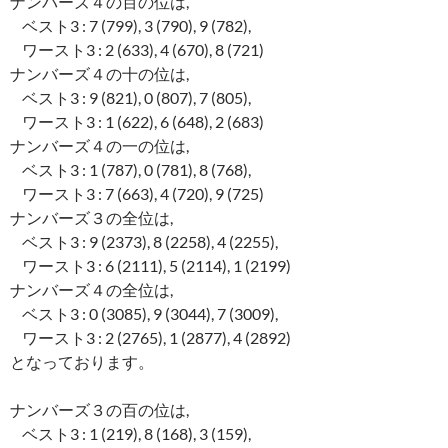
ナンバーズ４の百の位は,
ベスト3 : 7 (799), 3 (790), 9 (782),
ワースト3 : 2 (633), 4 (670), 8 (721)
ナンバーズ４の十の位は,
ベスト3 : 9 (821), 0 (807), 7 (805),
ワースト3 : 1 (622), 6 (648), 2 (683)
ナンバーズ４の一の位は,
ベスト3 : 1 (787), 0 (781), 8 (768),
ワースト3 : 7 (663), 4 (720), 9 (725)
ナンバーズ３の全位は,
ベスト3 : 9 (2373), 8 (2258), 4 (2255),
ワースト3 : 6 (2111), 5 (2114), 1 (2199)
ナンバーズ４の全位は,
ベスト3 : 0 (3085), 9 (3044), 7 (3009),
ワースト3 : 2 (2765), 1 (2877), 4 (2892)
となっております。
ナンバーズ３の百の位は,
ベスト3 : 1 (219), 8 (168), 3 (159),