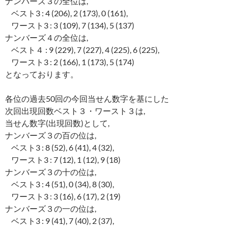
ナンバーズ３の全位は,
ベスト3 : 4 (206), 2 (173), 0 (161),
ワースト3 : 3 (109), 7 (134), 5 (137)
ナンバーズ４の全位は,
ベスト４ : 9 (229), 7 (227), 4 (225), 6 (225),
ワースト3 : 2 (166), 1 (173), 5 (174)
となっております。
各位の過去50回の今回当せん数字を基にした
次回出現回数ベスト３・ワースト３は,
当せん数字(出現回数)として,
ナンバーズ３の百の位は,
ベスト3 : 8 (52), 6 (41), 4 (32),
ワースト3 : 7 (12), 1 (12), 9 (18)
ナンバーズ３の十の位は,
ベスト3 : 4 (51), 0 (34), 8 (30),
ワースト3 : 3 (16), 6 (17), 2 (19)
ナンバーズ３の一の位は,
ベスト3 : 9 (41), 7 (40), 2 (37),