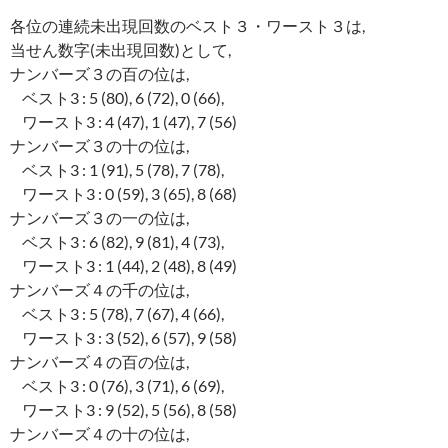
各位の連続未出現回数のベスト３・ワースト３は,
当せん数字(未出現回数)として,
ナンバーズ３の百の位は,
ベスト3 : 5 (80), 6 (72), 0 (66),
ワースト3 : 4 (47), 1 (47), 7 (56)
ナンバーズ３の十の位は,
ベスト3 : 1 (91), 5 (78), 7 (78),
ワースト3 : 0 (59), 3 (65), 8 (68)
ナンバーズ３の一の位は,
ベスト3 : 6 (82), 9 (81), 4 (73),
ワースト3 : 1 (44), 2 (48), 8 (49)
ナンバーズ４の千の位は,
ベスト3 : 5 (78), 7 (67), 4 (66),
ワースト3 : 3 (52), 6 (57), 9 (58)
ナンバーズ４の百の位は,
ベスト3 : 0 (76), 3 (71), 6 (69),
ワースト3 : 9 (52), 5 (56), 8 (58)
ナンバーズ４の十の位は,