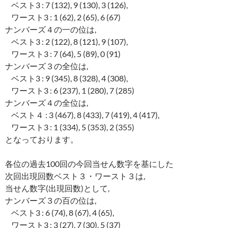
ベスト3 : 7 (132), 9 (130), 3 (126),
ワースト3 : 1 (62), 2 (65), 6 (67)
ナンバーズ４の一の位は,
ベスト3 : 2 (122), 8 (121), 9 (107),
ワースト3 : 7 (64), 5 (89), 0 (91)
ナンバーズ３の全位は,
ベスト3 : 9 (345), 8 (328), 4 (308),
ワースト3 : 6 (237), 1 (280), 7 (285)
ナンバーズ４の全位は,
ベスト４ : 3 (467), 8 (433), 7 (419), 4 (417),
ワースト3 : 1 (334), 5 (353), 2 (355)
となっております。
各位の過去100回の今回当せん数字を基にした
次回出現回数ベスト３・ワースト３は,
当せん数字(出現回数)として,
ナンバーズ３の百の位は,
ベスト3 : 6 (74), 8 (67), 4 (65),
ワースト3 : 3 (27), 7 (30), 5 (37)