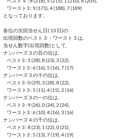
ベスト４ : 8 (218), 5 (215), 1 (210), 6 (205),
ワースト3 : 9 (171), 4 (188), 7 (189)
となっております。
各位の次回当せん日( 13 日)の
出現回数のベスト３・ワースト３は,
当せん数字(出現回数)として,
ナンバーズ３の百の位は,
ベスト3 : 1 (28), 8 (23), 3 (22),
ワースト3 : 6 (16), 5 (16), 7 (17)
ナンバーズ３の十の位は,
ベスト3 : 0 (29), 3 (28), 8 (22),
ワースト3 : 5 (11), 4 (15), 2 (16)
ナンバーズ３の一の位は,
ベスト3 : 9 (26), 0 (24), 2 (24),
ワースト3 : 6 (10), 4 (16), 3 (16)
ナンバーズ４の千の位は,
ベスト3 : 8 (23), 1 (22), 0 (21),
ワースト3 : 5 (13), 7 (19), 4 (19)