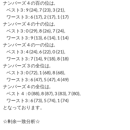
ナンバーズ４の百の位は,
ベスト3 : 9 (24), 7 (23), 3 (21),
ワースト3 : 6 (17), 2 (17), 1 (17)
ナンバーズ４の十の位は,
ベスト3 : 0 (29), 8 (26), 7 (24),
ワースト3 : 9 (13), 6 (14), 1 (14)
ナンバーズ４の一の位は,
ベスト3 : 4 (24), 6 (22), 0 (21),
ワースト3 : 7 (14), 9 (18), 8 (18)
ナンバーズ３の全位は,
ベスト3 : 0 (72), 1 (68), 8 (68),
ワースト3 : 6 (47), 5 (47), 4 (49)
ナンバーズ４の全位は,
ベスト４ : 0 (88), 8 (87), 3 (83), 7 (80),
ワースト3 : 6 (73), 5 (74), 1 (74)
となっております。
☆剰余一致分析☆