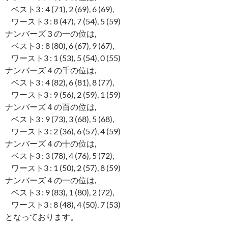
ベスト3 : 4 (71), 2 (69), 6 (69),
ワースト3 : 8 (47), 7 (54), 5 (59)
ナンバーズ３の一の位は,
ベスト3 : 8 (80), 6 (67), 9 (67),
ワースト3 : 1 (53), 5 (54), 0 (55)
ナンバーズ４の千の位は,
ベスト3 : 4 (82), 6 (81), 8 (77),
ワースト3 : 9 (56), 2 (59), 1 (59)
ナンバーズ４の百の位は,
ベスト3 : 9 (73), 3 (68), 5 (68),
ワースト3 : 2 (36), 6 (57), 4 (59)
ナンバーズ４の十の位は,
ベスト3 : 3 (78), 4 (76), 5 (72),
ワースト3 : 1 (50), 2 (57), 8 (59)
ナンバーズ４の一の位は,
ベスト3 : 9 (83), 1 (80), 2 (72),
ワースト3 : 8 (48), 4 (50), 7 (53)
となっております。