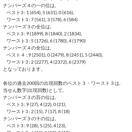
ナンバーズ４の一の位は,
ベスト3 : 1 (654), 5 (631), 0 (616),
ワースト3 : 7 (561), 3 (578), 6 (584)
ナンバーズ３の全位は,
ベスト3 : 9 (1899), 8 (1840), 2 (1834),
ワースト3 : 5 (1726), 6 (1780), 4 (1790)
ナンバーズ４の全位は,
ベスト４ : 9 (2501), 0 (2479), 8 (2451), 5 (2440),
ワースト3 : 2 (2277), 4 (2372), 6 (2379)
となっております。
各位の過去200回の出現回数のベスト３・ワースト３は,
当せん数字(出現回数)として,
ナンバーズ３の百の位は,
ベスト3 : 9 (27), 4 (22), 0 (21),
ワースト3 : 2 (15), 7 (17), 8 (18)
ナンバーズ３の十の位は,
ベスト3 : 9 (28), 5 (25), 4 (23),