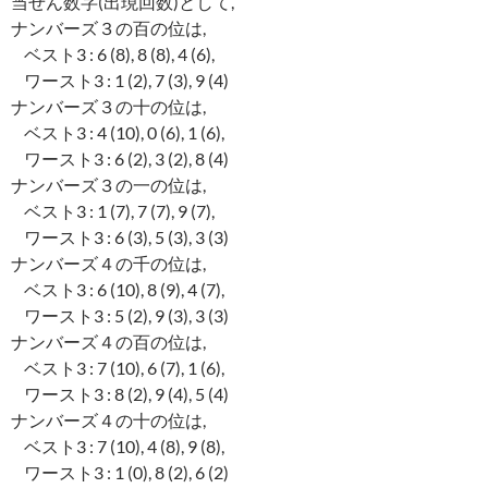
当せん数字(出現回数)として,
ナンバーズ３の百の位は,
ベスト3 : 6 (8), 8 (8), 4 (6),
ワースト3 : 1 (2), 7 (3), 9 (4)
ナンバーズ３の十の位は,
ベスト3 : 4 (10), 0 (6), 1 (6),
ワースト3 : 6 (2), 3 (2), 8 (4)
ナンバーズ３の一の位は,
ベスト3 : 1 (7), 7 (7), 9 (7),
ワースト3 : 6 (3), 5 (3), 3 (3)
ナンバーズ４の千の位は,
ベスト3 : 6 (10), 8 (9), 4 (7),
ワースト3 : 5 (2), 9 (3), 3 (3)
ナンバーズ４の百の位は,
ベスト3 : 7 (10), 6 (7), 1 (6),
ワースト3 : 8 (2), 9 (4), 5 (4)
ナンバーズ４の十の位は,
ベスト3 : 7 (10), 4 (8), 9 (8),
ワースト3 : 1 (0), 8 (2), 6 (2)