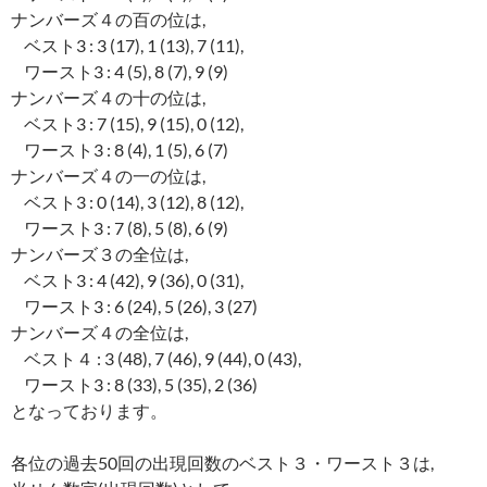
ナンバーズ４の百の位は,
ベスト3 : 3 (17), 1 (13), 7 (11),
ワースト3 : 4 (5), 8 (7), 9 (9)
ナンバーズ４の十の位は,
ベスト3 : 7 (15), 9 (15), 0 (12),
ワースト3 : 8 (4), 1 (5), 6 (7)
ナンバーズ４の一の位は,
ベスト3 : 0 (14), 3 (12), 8 (12),
ワースト3 : 7 (8), 5 (8), 6 (9)
ナンバーズ３の全位は,
ベスト3 : 4 (42), 9 (36), 0 (31),
ワースト3 : 6 (24), 5 (26), 3 (27)
ナンバーズ４の全位は,
ベスト４ : 3 (48), 7 (46), 9 (44), 0 (43),
ワースト3 : 8 (33), 5 (35), 2 (36)
となっております。
各位の過去50回の出現回数のベスト３・ワースト３は,