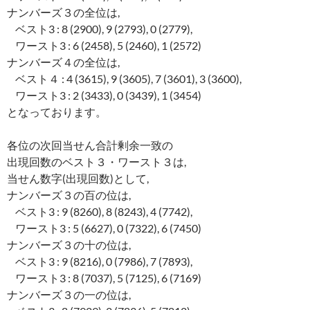
ナンバーズ３の全位は,
ベスト3 : 8 (2900), 9 (2793), 0 (2779),
ワースト3 : 6 (2458), 5 (2460), 1 (2572)
ナンバーズ４の全位は,
ベスト４ : 4 (3615), 9 (3605), 7 (3601), 3 (3600),
ワースト3 : 2 (3433), 0 (3439), 1 (3454)
となっております。
各位の次回当せん合計剰余一致の
出現回数のベスト３・ワースト３は,
当せん数字(出現回数)として,
ナンバーズ３の百の位は,
ベスト3 : 9 (8260), 8 (8243), 4 (7742),
ワースト3 : 5 (6627), 0 (7322), 6 (7450)
ナンバーズ３の十の位は,
ベスト3 : 9 (8216), 0 (7986), 7 (7893),
ワースト3 : 8 (7037), 5 (7125), 6 (7169)
ナンバーズ３の一の位は,