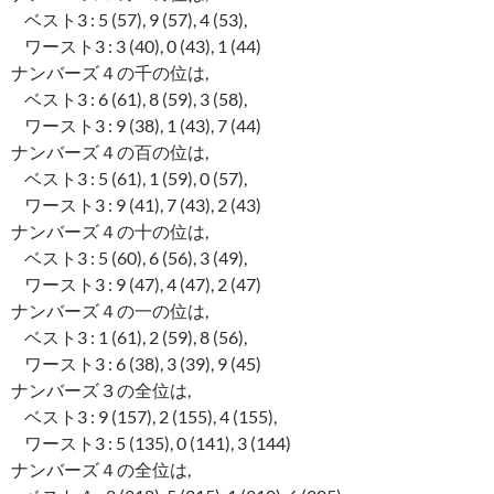
ベスト3 : 5 (57), 9 (57), 4 (53),
ワースト3 : 3 (40), 0 (43), 1 (44)
ナンバーズ４の千の位は,
ベスト3 : 6 (61), 8 (59), 3 (58),
ワースト3 : 9 (38), 1 (43), 7 (44)
ナンバーズ４の百の位は,
ベスト3 : 5 (61), 1 (59), 0 (57),
ワースト3 : 9 (41), 7 (43), 2 (43)
ナンバーズ４の十の位は,
ベスト3 : 5 (60), 6 (56), 3 (49),
ワースト3 : 9 (47), 4 (47), 2 (47)
ナンバーズ４の一の位は,
ベスト3 : 1 (61), 2 (59), 8 (56),
ワースト3 : 6 (38), 3 (39), 9 (45)
ナンバーズ３の全位は,
ベスト3 : 9 (157), 2 (155), 4 (155),
ワースト3 : 5 (135), 0 (141), 3 (144)
ナンバーズ４の全位は,