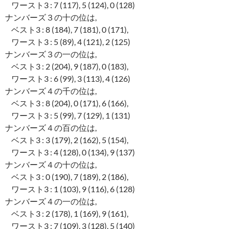
ワースト3 : 7 (117), 5 (124), 0 (128)
ナンバーズ３の十の位は,
ベスト3 : 8 (184), 7 (181), 0 (171),
ワースト3 : 5 (89), 4 (121), 2 (125)
ナンバーズ３の一の位は,
ベスト3 : 2 (204), 9 (187), 0 (183),
ワースト3 : 6 (99), 3 (113), 4 (126)
ナンバーズ４の千の位は,
ベスト3 : 8 (204), 0 (171), 6 (166),
ワースト3 : 5 (99), 7 (129), 1 (131)
ナンバーズ４の百の位は,
ベスト3 : 3 (179), 2 (162), 5 (154),
ワースト3 : 4 (128), 0 (134), 9 (137)
ナンバーズ４の十の位は,
ベスト3 : 0 (190), 7 (189), 2 (186),
ワースト3 : 1 (103), 9 (116), 6 (128)
ナンバーズ４の一の位は,
ベスト3 : 2 (178), 1 (169), 9 (161),
ワースト3 : 7 (109), 3 (128), 5 (140)