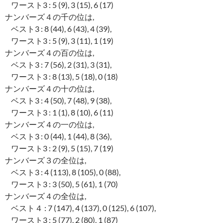
ワースト3 : 5 (9), 3 (15), 6 (17)
ナンバーズ４の千の位は,
ベスト3 : 8 (44), 6 (43), 4 (39),
ワースト3 : 5 (9), 3 (11), 1 (19)
ナンバーズ４の百の位は,
ベスト3 : 7 (56), 2 (31), 3 (31),
ワースト3 : 8 (13), 5 (18), 0 (18)
ナンバーズ４の十の位は,
ベスト3 : 4 (50), 7 (48), 9 (38),
ワースト3 : 1 (1), 8 (10), 6 (11)
ナンバーズ４の一の位は,
ベスト3 : 0 (44), 1 (44), 8 (36),
ワースト3 : 2 (9), 5 (15), 7 (19)
ナンバーズ３の全位は,
ベスト3 : 4 (113), 8 (105), 0 (88),
ワースト3 : 3 (50), 5 (61), 1 (70)
ナンバーズ４の全位は,
ベスト４ : 7 (147), 4 (137), 0 (125), 6 (107),
ワースト3 : 5 (77), 2 (80), 1 (87)