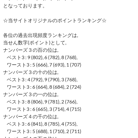
となっております。
☆当サイトオリジナルのポイントランキング☆
各位の過去出現頻度ランキングは,
当せん数字(ポイント)として,
ナンバーズ３の百の位は,
ベスト3 : 9 (802), 6 (782), 8 (768),
ワースト3 : 5 (666), 7 (693), 1 (707)
ナンバーズ３の十の位は,
ベスト3 : 4 (792), 9 (790), 3 (768),
ワースト3 : 6 (664), 8 (684), 2 (724)
ナンバーズ３の一の位は,
ベスト3 : 8 (806), 9 (781), 2 (766),
ワースト3 : 6 (665), 3 (714), 4 (715)
ナンバーズ４の千の位は,
ベスト3 : 6 (841), 8 (785), 4 (755),
ワースト3 : 5 (688), 1 (710), 2 (711)