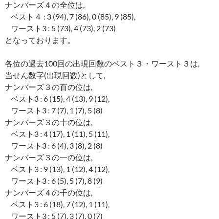
ナンバーズ４の全位は,
ベスト４ : 3 (94), 7 (86), 0 (85), 9 (85),
ワースト3 : 5 (73), 4 (73), 2 (73)
となっております。
各位の過去100回の出現回数のベスト３・ワースト３は,
当せん数字(出現回数)として,
ナンバーズ３の百の位は,
ベスト3 : 6 (15), 4 (13), 9 (12),
ワースト3 : 7 (7), 1 (7), 5 (8)
ナンバーズ３の十の位は,
ベスト3 : 4 (17), 1 (11), 5 (11),
ワースト3 : 6 (4), 3 (8), 2 (8)
ナンバーズ３の一の位は,
ベスト3 : 9 (13), 1 (12), 4 (12),
ワースト3 : 6 (5), 5 (7), 8 (9)
ナンバーズ４の千の位は,
ベスト3 : 6 (18), 7 (12), 1 (11),
ワースト3 : 5 (7), 3 (7), 0 (7)