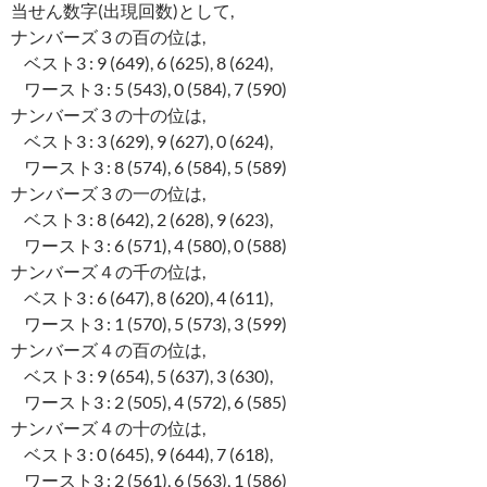
当せん数字(出現回数)として,
ナンバーズ３の百の位は,
ベスト3 : 9 (649), 6 (625), 8 (624),
ワースト3 : 5 (543), 0 (584), 7 (590)
ナンバーズ３の十の位は,
ベスト3 : 3 (629), 9 (627), 0 (624),
ワースト3 : 8 (574), 6 (584), 5 (589)
ナンバーズ３の一の位は,
ベスト3 : 8 (642), 2 (628), 9 (623),
ワースト3 : 6 (571), 4 (580), 0 (588)
ナンバーズ４の千の位は,
ベスト3 : 6 (647), 8 (620), 4 (611),
ワースト3 : 1 (570), 5 (573), 3 (599)
ナンバーズ４の百の位は,
ベスト3 : 9 (654), 5 (637), 3 (630),
ワースト3 : 2 (505), 4 (572), 6 (585)
ナンバーズ４の十の位は,
ベスト3 : 0 (645), 9 (644), 7 (618),
ワースト3 : 2 (561), 6 (563), 1 (586)