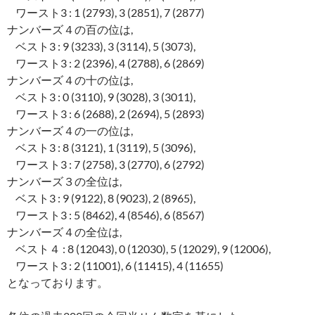
ワースト3 : 1 (2793), 3 (2851), 7 (2877)
ナンバーズ４の百の位は,
ベスト3 : 9 (3233), 3 (3114), 5 (3073),
ワースト3 : 2 (2396), 4 (2788), 6 (2869)
ナンバーズ４の十の位は,
ベスト3 : 0 (3110), 9 (3028), 3 (3011),
ワースト3 : 6 (2688), 2 (2694), 5 (2893)
ナンバーズ４の一の位は,
ベスト3 : 8 (3121), 1 (3119), 5 (3096),
ワースト3 : 7 (2758), 3 (2770), 6 (2792)
ナンバーズ３の全位は,
ベスト3 : 9 (9122), 8 (9023), 2 (8965),
ワースト3 : 5 (8462), 4 (8546), 6 (8567)
ナンバーズ４の全位は,
ベスト４ : 8 (12043), 0 (12030), 5 (12029), 9 (12006),
ワースト3 : 2 (11001), 6 (11415), 4 (11655)
となっております。