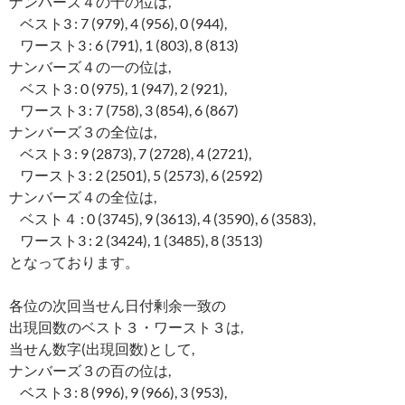
ナンバーズ４の十の位は,
ベスト3 : 7 (979), 4 (956), 0 (944),
ワースト3 : 6 (791), 1 (803), 8 (813)
ナンバーズ４の一の位は,
ベスト3 : 0 (975), 1 (947), 2 (921),
ワースト3 : 7 (758), 3 (854), 6 (867)
ナンバーズ３の全位は,
ベスト3 : 9 (2873), 7 (2728), 4 (2721),
ワースト3 : 2 (2501), 5 (2573), 6 (2592)
ナンバーズ４の全位は,
ベスト４ : 0 (3745), 9 (3613), 4 (3590), 6 (3583),
ワースト3 : 2 (3424), 1 (3485), 8 (3513)
となっております。
各位の次回当せん日付剰余一致の
出現回数のベスト３・ワースト３は,
当せん数字(出現回数)として,
ナンバーズ３の百の位は,
ベスト3 : 8 (996), 9 (966), 3 (953),