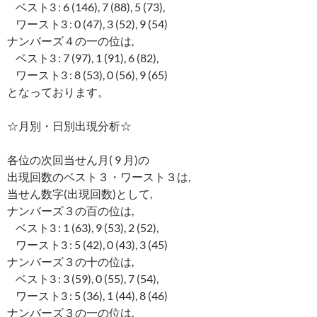
ベスト3 : 6 (146), 7 (88), 5 (73),
ワースト3 : 0 (47), 3 (52), 9 (54)
ナンバーズ４の一の位は,
ベスト3 : 7 (97), 1 (91), 6 (82),
ワースト3 : 8 (53), 0 (56), 9 (65)
となっております。
☆月別・日別出現分析☆
各位の次回当せん月( 9 月)の
出現回数のベスト３・ワースト３は,
当せん数字(出現回数)として,
ナンバーズ３の百の位は,
ベスト3 : 1 (63), 9 (53), 2 (52),
ワースト3 : 5 (42), 0 (43), 3 (45)
ナンバーズ３の十の位は,
ベスト3 : 3 (59), 0 (55), 7 (54),
ワースト3 : 5 (36), 1 (44), 8 (46)
ナンバーズ３の一の位は,