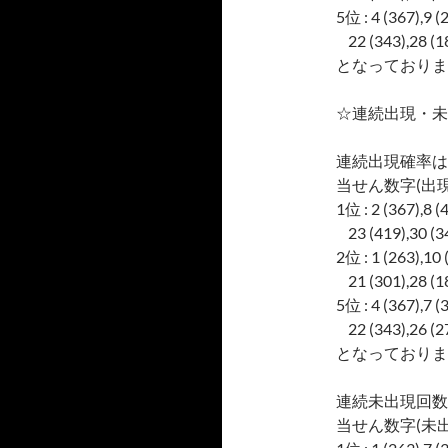
5位 : 4 (367),9 (
22 (343),28 (18
となっておりま
☆連続出現・未
連続出現確率は
当せん数字(出現
1位 : 2 (367),8 (
23 (419),30 (34
2位 : 1 (263),10 
21 (301),28 (18
5位 : 4 (367),7 (
22 (343),26 (27
となっておりま
連続未出現回数
当せん数字(未出