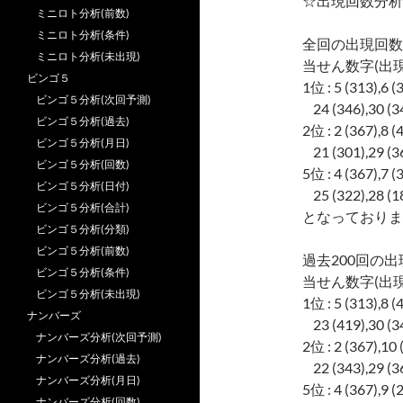
☆出現回数分析
ミニロト分析(前数)
ミニロト分析(条件)
全回の出現回数
ミニロト分析(未出現)
当せん数字(出現
ビンゴ５
1位 : 5 (313),6 (3
ビンゴ５分析(次回予測)
24 (346),30 (34
ビンゴ５分析(過去)
2位 : 2 (367),8 (
ビンゴ５分析(月日)
21 (301),29 (36
ビンゴ５分析(回数)
5位 : 4 (367),7 (
ビンゴ５分析(日付)
25 (322),28 (18
ビンゴ５分析(合計)
となっておりま
ビンゴ５分析(分類)
ビンゴ５分析(前数)
過去200回の出
ビンゴ５分析(条件)
当せん数字(出現
ビンゴ５分析(未出現)
1位 : 5 (313),8 (
ナンバーズ
23 (419),30 (34
ナンバーズ分析(次回予測)
2位 : 2 (367),10 
ナンバーズ分析(過去)
22 (343),29 (36
ナンバーズ分析(月日)
5位 : 4 (367),9 (
ナンバーズ分析(回数)