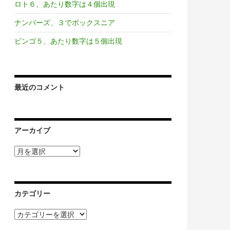
ロト６、あたり数字は４個出現
ナンバーズ、３でボックスニア
ビンゴ５、あたり数字は５個出現
最近のコメント
アーカイブ
ア
ー
カ
イ
ブ
カテゴリー
カ
テ