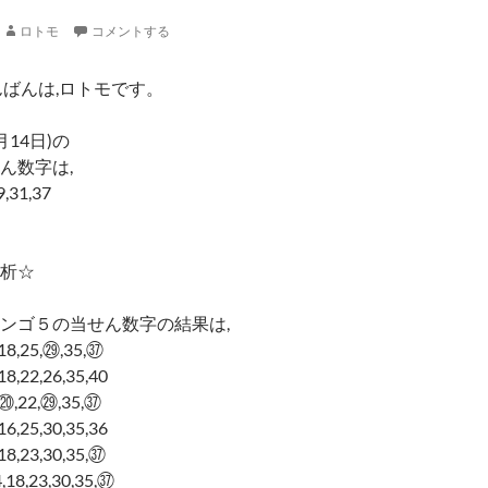
ロトモ
コメントする
んばんは,ロトモです。
月14日)の
ん数字は,
9,31,37
析☆
ンゴ５の当せん数字の結果は,
,18,25,㉙,35,㊲
,18,22,26,35,40
4,⑳,22,㉙,35,㊲
,16,25,30,35,36
,18,23,30,35,㊲
4,18,23,30,35,㊲