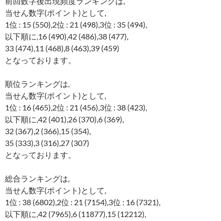
前回数字後出現頻度ランキングは,
当せん数字(ポイント)として,
1位 : 15 (550),2位 : 21 (498),3位 : 35 (494),
以下順に,16 (490),42 (486),38 (477),
33 (474),11 (468),8 (463),39 (459)
となっております。
順位ランキングは,
当せん数字(ポイント)として,
1位 : 16 (465),2位 : 21 (456),3位 : 38 (423),
以下順に,42 (401),26 (370),6 (369),
32 (367),2 (366),15 (354),
35 (333),3 (316),27 (307)
となっております。
総合ランキングは,
当せん数字(ポイント)として,
1位 : 38 (6802),2位 : 21 (7154),3位 : 16 (7321),
以下順に,42 (7965),6 (11877),15 (12212),