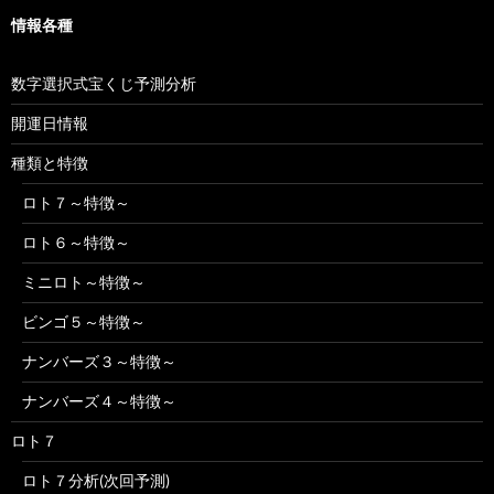
情報各種
数字選択式宝くじ予測分析
開運日情報
種類と特徴
ロト７～特徴～
ロト６～特徴～
ミニロト～特徴～
ビンゴ５～特徴～
ナンバーズ３～特徴～
ナンバーズ４～特徴～
ロト７
ロト７分析(次回予測)