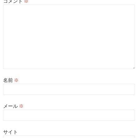
コメント
※
名前
※
メール
※
サイト