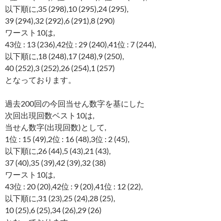
以下順に,35 (298),10 (295),24 (295),
39 (294),32 (292),6 (291),8 (290)
ワースト10は,
43位 : 13 (236),42位 : 29 (240),41位 : 7 (244),
以下順に,18 (248),17 (248),9 (250),
40 (252),3 (252),26 (254),1 (257)
となっております。
過去200回の今回当せん数字を基にした
次回出現回数ベスト10は,
当せん数字(出現回数)として,
1位 : 15 (49),2位 : 16 (48),3位 : 2 (45),
以下順に,26 (44),5 (43),21 (43),
37 (40),35 (39),42 (39),32 (38)
ワースト10は,
43位 : 20 (20),42位 : 9 (20),41位 : 12 (22),
以下順に,31 (23),25 (24),28 (25),
10 (25),6 (25),34 (26),29 (26)