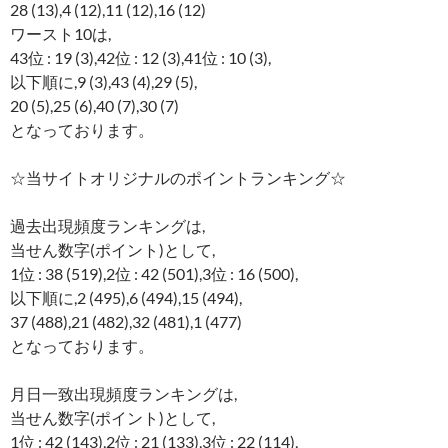
28 (13),4 (12),11 (12),16 (12)
ワースト10は,
43位 : 19 (3),42位 : 12 (3),41位 : 10 (3),
以下順に,9 (3),43 (4),29 (5),
20 (5),25 (6),40 (7),30 (7)
となっております。
☆当サイトオリジナルのポイントランキング☆
過去出現頻度ランキングは,
当せん数字(ポイント)として,
1位 : 38 (519),2位 : 42 (501),3位 : 16 (500),
以下順に,2 (495),6 (494),15 (494),
37 (488),21 (482),32 (481),1 (477)
となっております。
月日一致出現頻度ランキングは,
当せん数字(ポイント)として,
1位 : 42 (143),2位 : 21 (133),3位 : 22 (114),