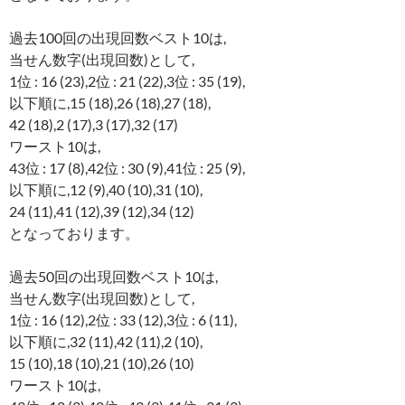
過去100回の出現回数ベスト10は,
当せん数字(出現回数)として,
1位 : 16 (23),2位 : 21 (22),3位 : 35 (19),
以下順に,15 (18),26 (18),27 (18),
42 (18),2 (17),3 (17),32 (17)
ワースト10は,
43位 : 17 (8),42位 : 30 (9),41位 : 25 (9),
以下順に,12 (9),40 (10),31 (10),
24 (11),41 (12),39 (12),34 (12)
となっております。
過去50回の出現回数ベスト10は,
当せん数字(出現回数)として,
1位 : 16 (12),2位 : 33 (12),3位 : 6 (11),
以下順に,32 (11),42 (11),2 (10),
15 (10),18 (10),21 (10),26 (10)
ワースト10は,