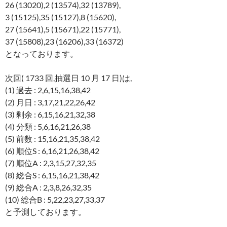
26 (13020),2 (13574),32 (13789),
3 (15125),35 (15127),8 (15620),
27 (15641),5 (15671),22 (15771),
37 (15808),23 (16206),33 (16372)
となっております。
次回( 1733 回,抽選日 10 月 17 日)は,
(1) 過去 : 2,6,15,16,38,42
(2) 月日 : 3,17,21,22,26,42
(3) 剰余 : 6,15,16,21,32,38
(4) 分類 : 5,6,16,21,26,38
(5) 前数 : 15,16,21,35,38,42
(6) 順位S : 6,16,21,26,38,42
(7) 順位A : 2,3,15,27,32,35
(8) 総合S : 6,15,16,21,38,42
(9) 総合A : 2,3,8,26,32,35
(10) 総合B : 5,22,23,27,33,37
と予測しております。