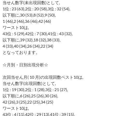
当せん数字(未出現回数)として,
1位 : 23 (63),2位 : 20 (58),3位 : 32 (54),
以下順に,30 (53),8 (52),9 (50),
1 (46),2 (46),36 (46),42 (46)
ワースト10は,
43位 : 5 (29),42位 : 7 (30),41位 : 43 (32),
以下順に,39 (32),18 (32),38 (33),
4 (33),40 (34),26 (34),22 (34)
となっております。
☆月別・日別出現分析☆
次回当せん月( 10 月)の出現回数ベスト10は,
当せん数字(出現回数)として,
1位 : 19 (30),2位 : 1 (28),3位 : 21 (27),
以下順に,6 (26),25 (26),30 (26),
42 (26),3 (25),22 (25),34 (25)
ワースト10は,
43位 : 4 (11),42位 : 29 (13),41位 : 39 (15),