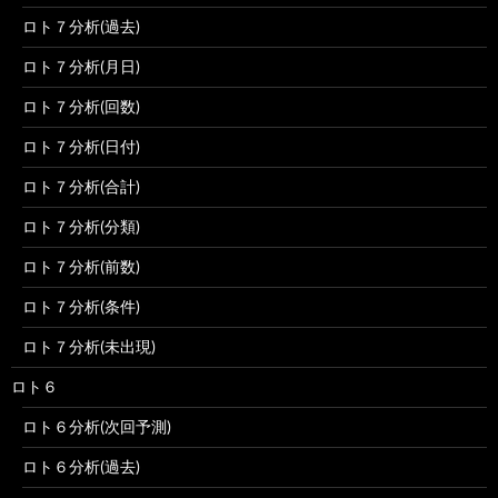
ロト７分析(過去)
ロト７分析(月日)
ロト７分析(回数)
ロト７分析(日付)
ロト７分析(合計)
ロト７分析(分類)
ロト７分析(前数)
ロト７分析(条件)
ロト７分析(未出現)
ロト６
ロト６分析(次回予測)
ロト６分析(過去)