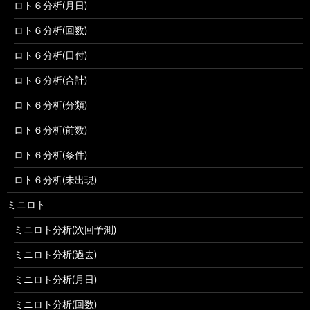
ロト６分析(月日)
ロト６分析(回数)
ロト６分析(日付)
ロト６分析(合計)
ロト６分析(分類)
ロト６分析(前数)
ロト６分析(条件)
ロト６分析(未出現)
ミニロト
ミニロト分析(次回予測)
ミニロト分析(過去)
ミニロト分析(月日)
ミニロト分析(回数)