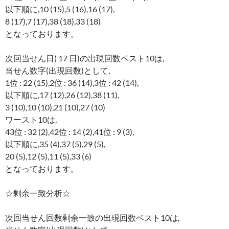
以下順に,10 (15),5 (16),16 (17),
8 (17),7 (17),38 (18),33 (18)
となっております。
次回当せん日( 17 日)の出現回数ベスト10は,
当せん数字(出現回数)として,
1位 : 22 (15),2位 : 36 (14),3位 : 42 (14),
以下順に,17 (12),26 (12),38 (11),
3 (10),10 (10),21 (10),27 (10)
ワースト10は,
43位 : 32 (2),42位 : 14 (2),41位 : 9 (3),
以下順に,35 (4),37 (5),29 (5),
20 (5),12 (5),11 (5),33 (6)
となっております。
☆剰余一致分析☆
次回当せん回数剰余一致の出現回数ベスト10は,