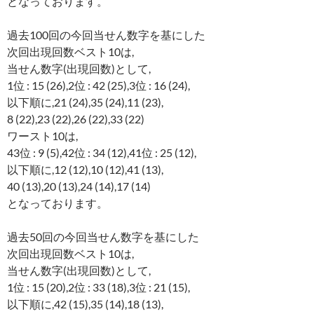
となっております。
過去100回の今回当せん数字を基にした
次回出現回数ベスト10は,
当せん数字(出現回数)として,
1位 : 15 (26),2位 : 42 (25),3位 : 16 (24),
以下順に,21 (24),35 (24),11 (23),
8 (22),23 (22),26 (22),33 (22)
ワースト10は,
43位 : 9 (5),42位 : 34 (12),41位 : 25 (12),
以下順に,12 (12),10 (12),41 (13),
40 (13),20 (13),24 (14),17 (14)
となっております。
過去50回の今回当せん数字を基にした
次回出現回数ベスト10は,
当せん数字(出現回数)として,
1位 : 15 (20),2位 : 33 (18),3位 : 21 (15),
以下順に,42 (15),35 (14),18 (13),