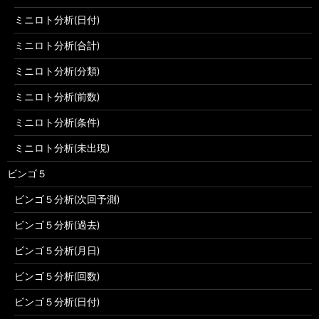
ミニロト分析(日付)
ミニロト分析(合計)
ミニロト分析(分類)
ミニロト分析(前数)
ミニロト分析(条件)
ミニロト分析(未出現)
ビンゴ５
ビンゴ５分析(次回予測)
ビンゴ５分析(過去)
ビンゴ５分析(月日)
ビンゴ５分析(回数)
ビンゴ５分析(日付)