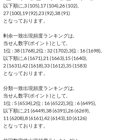
以下順に,3 (105),17 (104),26 (102),
27 (100),19 (92),23 (92),38 (91)
となっております。
剰余一致出現頻度ランキングは,
当せん数字(ポイント)として,
1位 : 38 (1768),2位 : 32 (1702),3位 : 16 (1698),
以下順に,6 (1671),21 (1663),15 (1640),
2 (1631),42 (1618),33 (1612),35 (1583)
となっております。
分類一致出現頻度ランキングは,
当せん数字(ポイント)として,
1位 : 5 (6534),2位 : 16 (6522),3位 : 6 (6495),
以下順に,21 (6449),38 (6391),26 (6269),
11 (6208),8 (6161),42 (6143),10 (6126)
となっております。