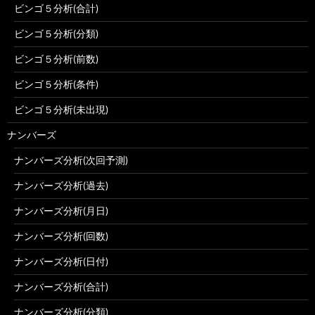
ビンゴ５分析(合計)
ビンゴ５分析(分類)
ビンゴ５分析(前数)
ビンゴ５分析(条件)
ビンゴ５分析(未出現)
ナンバーズ
ナンバーズ分析(次回予測)
ナンバーズ分析(過去)
ナンバーズ分析(月日)
ナンバーズ分析(回数)
ナンバーズ分析(日付)
ナンバーズ分析(合計)
ナンバーズ分析(分類)