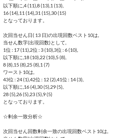
以下順に,4 (11),8 (13),1 (13),
16 (14),11 (14),31 (15),30 (15)
となっております。
次回当せん日( 13 日)の出現回数ベスト10は,
当せん数字(出現回数)として,
1位 : 17 (11),2位 : 3 (10),3位 : 6 (10),
以下順に,18 (10),22 (10),5 (8),
8 (8),15 (8),25 (8),1 (7)
ワースト10は,
43位 : 24 (1),42位 : 12 (2),41位 : 14 (3),
以下順に,16 (4),30 (5),29 (5),
28 (5),26 (5),23 (5),9 (5)
となっております。
☆剰余一致分析☆
次回当せん回数剰余一致の出現回数ベスト10は,