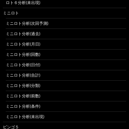
ロト６分析(未出現)
ミニロト
ミニロト分析(次回予測)
ミニロト分析(過去)
ミニロト分析(月日)
ミニロト分析(回数)
ミニロト分析(日付)
ミニロト分析(合計)
ミニロト分析(分類)
ミニロト分析(前数)
ミニロト分析(条件)
ミニロト分析(未出現)
ビンゴ５