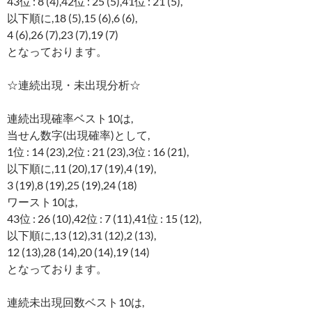
43位 : 8 (4),42位 : 25 (5),41位 : 21 (5),
以下順に,18 (5),15 (6),6 (6),
4 (6),26 (7),23 (7),19 (7)
となっております。
☆連続出現・未出現分析☆
連続出現確率ベスト10は,
当せん数字(出現確率)として,
1位 : 14 (23),2位 : 21 (23),3位 : 16 (21),
以下順に,11 (20),17 (19),4 (19),
3 (19),8 (19),25 (19),24 (18)
ワースト10は,
43位 : 26 (10),42位 : 7 (11),41位 : 15 (12),
以下順に,13 (12),31 (12),2 (13),
12 (13),28 (14),20 (14),19 (14)
となっております。
連続未出現回数ベスト10は,