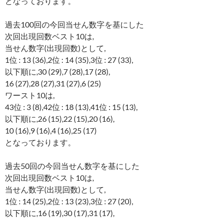
となっております。
過去100回の今回当せん数字を基にした
次回出現回数ベスト10は,
当せん数字(出現回数)として,
1位 : 13 (36),2位 : 14 (35),3位 : 27 (33),
以下順に,30 (29),7 (28),17 (28),
16 (27),28 (27),31 (27),6 (25)
ワースト10は,
43位 : 3 (8),42位 : 18 (13),41位 : 15 (13),
以下順に,26 (15),22 (15),20 (16),
10 (16),9 (16),4 (16),25 (17)
となっております。
過去50回の今回当せん数字を基にした
次回出現回数ベスト10は,
当せん数字(出現回数)として,
1位 : 14 (25),2位 : 13 (23),3位 : 27 (20),
以下順に,16 (19),30 (17),31 (17),