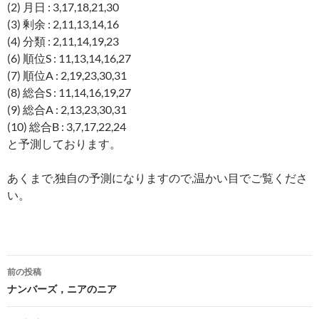
(2) 月日 : 3,17,18,21,30
(3) 剰余 : 2,11,13,14,16
(4) 分類 : 2,11,14,19,23
(6) 順位S : 11,13,14,16,27
(7) 順位A : 2,19,23,30,31
(8) 総合S : 11,14,16,19,27
(9) 総合A : 2,13,23,30,31
(10) 総合B : 3,7,17,22,24
と予測しております。
あくまで,独自の予測になりますので,温かい目でご覧くださ
い。
投
前の投稿
稿
ナンバーズ，ニアのニア
ナ