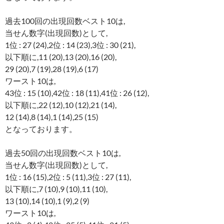
過去100回の出現回数ベスト10は,
当せん数字(出現回数)として,
1位 : 27 (24),2位 : 14 (23),3位 : 30 (21),
以下順に,11 (20),13 (20),16 (20),
29 (20),7 (19),28 (19),6 (17)
ワースト10は,
43位 : 15 (10),42位 : 18 (11),41位 : 26 (12),
以下順に,22 (12),10 (12),21 (14),
12 (14),8 (14),1 (14),25 (15)
となっております。
過去50回の出現回数ベスト10は,
当せん数字(出現回数)として,
1位 : 16 (15),2位 : 5 (11),3位 : 27 (11),
以下順に,7 (10),9 (10),11 (10),
13 (10),14 (10),1 (9),2 (9)
ワースト10は,