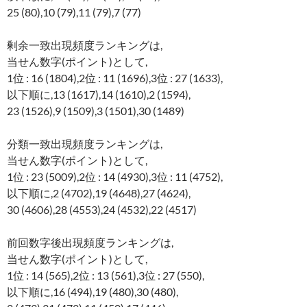
25 (80),10 (79),11 (79),7 (77)
剰余一致出現頻度ランキングは,
当せん数字(ポイント)として,
1位 : 16 (1804),2位 : 11 (1696),3位 : 27 (1633),
以下順に,13 (1617),14 (1610),2 (1594),
23 (1526),9 (1509),3 (1501),30 (1489)
分類一致出現頻度ランキングは,
当せん数字(ポイント)として,
1位 : 23 (5009),2位 : 14 (4930),3位 : 11 (4752),
以下順に,2 (4702),19 (4648),27 (4624),
30 (4606),28 (4553),24 (4532),22 (4517)
前回数字後出現頻度ランキングは,
当せん数字(ポイント)として,
1位 : 14 (565),2位 : 13 (561),3位 : 27 (550),
以下順に,16 (494),19 (480),30 (480),