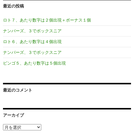
最近の投稿
ロト７、あたり数字は２個出現＋ボーナス１個
ナンバーズ、３でボックスニア
ロト６、あたり数字は４個出現
ナンバーズ、３でボックスニア
ビンゴ５、あたり数字は５個出現
最近のコメント
アーカイブ
ア
ー