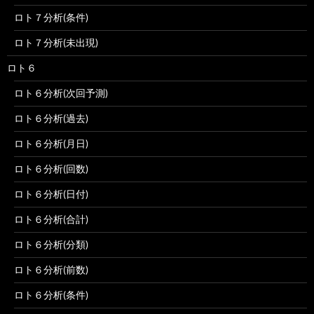
ロト７分析(条件)
ロト７分析(未出現)
ロト６
ロト６分析(次回予測)
ロト６分析(過去)
ロト６分析(月日)
ロト６分析(回数)
ロト６分析(日付)
ロト６分析(合計)
ロト６分析(分類)
ロト６分析(前数)
ロト６分析(条件)