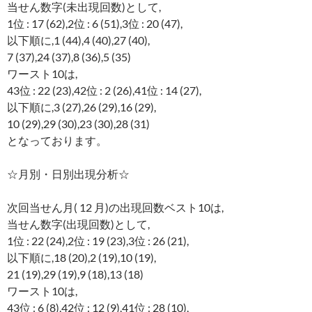
当せん数字(未出現回数)として,
1位 : 17 (62),2位 : 6 (51),3位 : 20 (47),
以下順に,1 (44),4 (40),27 (40),
7 (37),24 (37),8 (36),5 (35)
ワースト10は,
43位 : 22 (23),42位 : 2 (26),41位 : 14 (27),
以下順に,3 (27),26 (29),16 (29),
10 (29),29 (30),23 (30),28 (31)
となっております。
☆月別・日別出現分析☆
次回当せん月( 12 月)の出現回数ベスト10は,
当せん数字(出現回数)として,
1位 : 22 (24),2位 : 19 (23),3位 : 26 (21),
以下順に,18 (20),2 (19),10 (19),
21 (19),29 (19),9 (18),13 (18)
ワースト10は,
43位 : 6 (8),42位 : 12 (9),41位 : 28 (10),