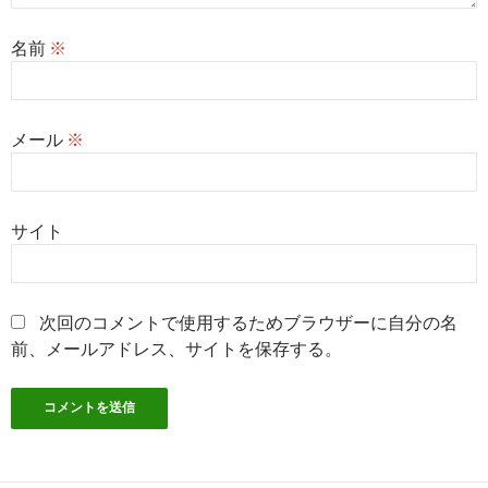
名前
※
メール
※
サイト
次回のコメントで使用するためブラウザーに自分の名
前、メールアドレス、サイトを保存する。