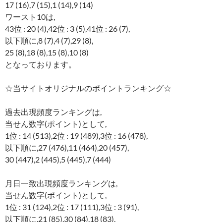
17 (16),7 (15),1 (14),9 (14)
ワースト10は,
43位 : 20 (4),42位 : 3 (5),41位 : 26 (7),
以下順に,8 (7),4 (7),29 (8),
25 (8),18 (8),15 (8),10 (8)
となっております。
☆当サイトオリジナルのポイントランキング☆
過去出現頻度ランキングは,
当せん数字(ポイント)として,
1位 : 14 (513),2位 : 19 (489),3位 : 16 (478),
以下順に,27 (476),11 (464),20 (457),
30 (447),2 (445),5 (445),7 (444)
月日一致出現頻度ランキングは,
当せん数字(ポイント)として,
1位 : 31 (124),2位 : 17 (111),3位 : 3 (91),
以下順に,21 (85),30 (84),18 (83),