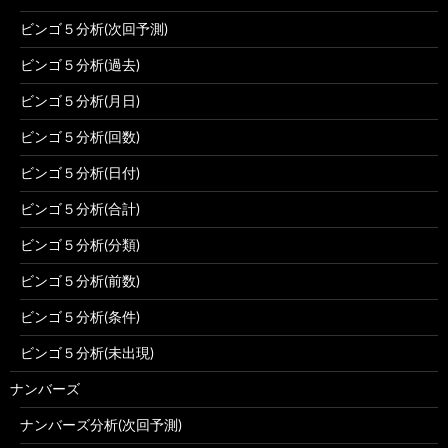
ビンゴ５分析(次回予測)
ビンゴ５分析(過去)
ビンゴ５分析(月日)
ビンゴ５分析(回数)
ビンゴ５分析(日付)
ビンゴ５分析(合計)
ビンゴ５分析(分類)
ビンゴ５分析(前数)
ビンゴ５分析(条件)
ビンゴ５分析(未出現)
ナンバーズ
ナンバーズ分析(次回予測)