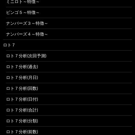
ミニロト～特徴～
ビンゴ５～特徴～
ナンバーズ３～特徴～
ナンバーズ４～特徴～
ロト７
ロト７分析(次回予測)
ロト７分析(過去)
ロト７分析(月日)
ロト７分析(回数)
ロト７分析(日付)
ロト７分析(合計)
ロト７分析(分類)
ロト７分析(前数)