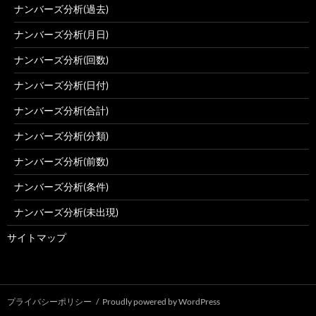
ナンバーズ分析(過去)
ナンバーズ分析(月日)
ナンバーズ分析(回数)
ナンバーズ分析(日付)
ナンバーズ分析(合計)
ナンバーズ分析(分類)
ナンバーズ分析(前数)
ナンバーズ分析(条件)
ナンバーズ分析(未出現)
サイトマップ
プライバシーポリシー
Proudly powered by WordPress