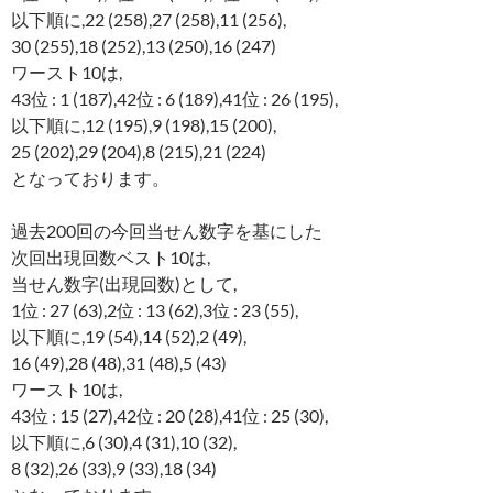
以下順に,22 (258),27 (258),11 (256),
30 (255),18 (252),13 (250),16 (247)
ワースト10は,
43位 : 1 (187),42位 : 6 (189),41位 : 26 (195),
以下順に,12 (195),9 (198),15 (200),
25 (202),29 (204),8 (215),21 (224)
となっております。
過去200回の今回当せん数字を基にした
次回出現回数ベスト10は,
当せん数字(出現回数)として,
1位 : 27 (63),2位 : 13 (62),3位 : 23 (55),
以下順に,19 (54),14 (52),2 (49),
16 (49),28 (48),31 (48),5 (43)
ワースト10は,
43位 : 15 (27),42位 : 20 (28),41位 : 25 (30),
以下順に,6 (30),4 (31),10 (32),
8 (32),26 (33),9 (33),18 (34)