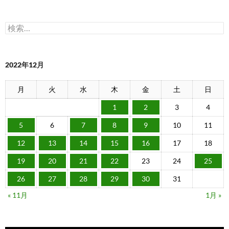
検
索:
2022年12月
月
火
水
木
金
土
日
1
2
3
4
5
6
7
8
9
10
11
12
13
14
15
16
17
18
19
20
21
22
23
24
25
26
27
28
29
30
31
« 11月
1月 »