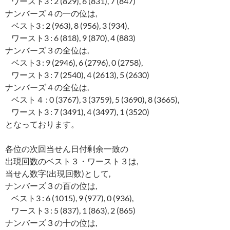
ワースト3 : 2 (829), 6 (831), 7 (847)
ナンバーズ４の一の位は,
ベスト3 : 2 (963), 8 (956), 3 (934),
ワースト3 : 6 (818), 9 (870), 4 (883)
ナンバーズ３の全位は,
ベスト3 : 9 (2946), 6 (2796), 0 (2758),
ワースト3 : 7 (2540), 4 (2613), 5 (2630)
ナンバーズ４の全位は,
ベスト４ : 0 (3767), 3 (3759), 5 (3690), 8 (3665),
ワースト3 : 7 (3491), 4 (3497), 1 (3520)
となっております。
各位の次回当せん日付剰余一致の
出現回数のベスト３・ワースト３は,
当せん数字(出現回数)として,
ナンバーズ３の百の位は,
ベスト3 : 6 (1015), 9 (977), 0 (936),
ワースト3 : 5 (837), 1 (863), 2 (865)
ナンバーズ３の十の位は,