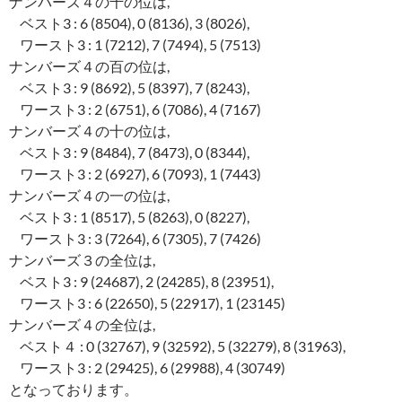
ナンバーズ４の千の位は,
ベスト3 : 6 (8504), 0 (8136), 3 (8026),
ワースト3 : 1 (7212), 7 (7494), 5 (7513)
ナンバーズ４の百の位は,
ベスト3 : 9 (8692), 5 (8397), 7 (8243),
ワースト3 : 2 (6751), 6 (7086), 4 (7167)
ナンバーズ４の十の位は,
ベスト3 : 9 (8484), 7 (8473), 0 (8344),
ワースト3 : 2 (6927), 6 (7093), 1 (7443)
ナンバーズ４の一の位は,
ベスト3 : 1 (8517), 5 (8263), 0 (8227),
ワースト3 : 3 (7264), 6 (7305), 7 (7426)
ナンバーズ３の全位は,
ベスト3 : 9 (24687), 2 (24285), 8 (23951),
ワースト3 : 6 (22650), 5 (22917), 1 (23145)
ナンバーズ４の全位は,
ベスト４ : 0 (32767), 9 (32592), 5 (32279), 8 (31963),
ワースト3 : 2 (29425), 6 (29988), 4 (30749)
となっております。