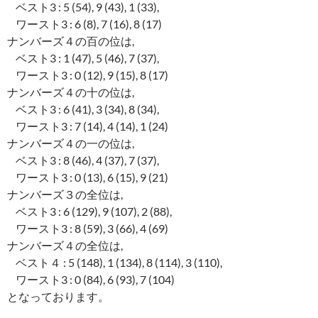
ベスト3 : 5 (54), 9 (43), 1 (33),
ワースト3 : 6 (8), 7 (16), 8 (17)
ナンバーズ４の百の位は,
ベスト3 : 1 (47), 5 (46), 7 (37),
ワースト3 : 0 (12), 9 (15), 8 (17)
ナンバーズ４の十の位は,
ベスト3 : 6 (41), 3 (34), 8 (34),
ワースト3 : 7 (14), 4 (14), 1 (24)
ナンバーズ４の一の位は,
ベスト3 : 8 (46), 4 (37), 7 (37),
ワースト3 : 0 (13), 6 (15), 9 (21)
ナンバーズ３の全位は,
ベスト3 : 6 (129), 9 (107), 2 (88),
ワースト3 : 8 (59), 3 (66), 4 (69)
ナンバーズ４の全位は,
ベスト４ : 5 (148), 1 (134), 8 (114), 3 (110),
ワースト3 : 0 (84), 6 (93), 7 (104)
となっております。