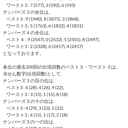
ワースト3 : 7 (577), 3 (592), 6 (593)
ナンバーズ３の全位は,
ベスト3 : 9 (1940), 8 (1875), 3 (1868),
ワースト3 : 5 (1763), 6 (1822), 4 (1831)
ナンバーズ４の全位は,
ベスト４ : 9 (2547), 0 (2532), 5 (2501), 8 (2497),
ワースト3 : 2 (2328), 6 (2417), 4 (2417)
となっております。
各位の過去200回の出現回数のベスト３・ワースト３は,
当せん数字(出現回数)として,
ナンバーズ３の百の位は,
ベスト3 : 6 (28), 4 (26), 9 (22),
ワースト3 : 3 (15), 1 (15), 8 (18)
ナンバーズ３の十の位は,
ベスト3 : 4 (29), 3 (23), 5 (22),
ワースト3 : 6 (15), 1 (17), 2 (18)
ナンバーズ３の一の位は,