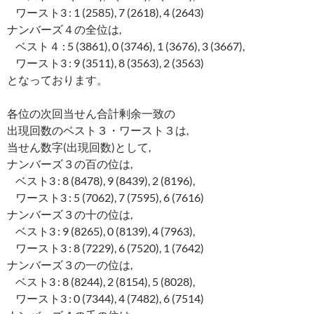
ワースト3 : 1 (2585), 7 (2618), 4 (2643)
ナンバーズ４の全位は,
ベスト４ : 5 (3861), 0 (3746), 1 (3676), 3 (3667),
ワースト3 : 9 (3511), 8 (3563), 2 (3563)
となっております。
各位の次回当せん合計剰余一致の
出現回数のベスト３・ワースト３は,
当せん数字(出現回数)として,
ナンバーズ３の百の位は,
ベスト3 : 8 (8478), 9 (8439), 2 (8196),
ワースト3 : 5 (7062), 7 (7595), 6 (7616)
ナンバーズ３の十の位は,
ベスト3 : 9 (8265), 0 (8139), 4 (7963),
ワースト3 : 8 (7229), 6 (7520), 1 (7642)
ナンバーズ３の一の位は,
ベスト3 : 8 (8244), 2 (8154), 5 (8028),
ワースト3 : 0 (7344), 4 (7482), 6 (7514)