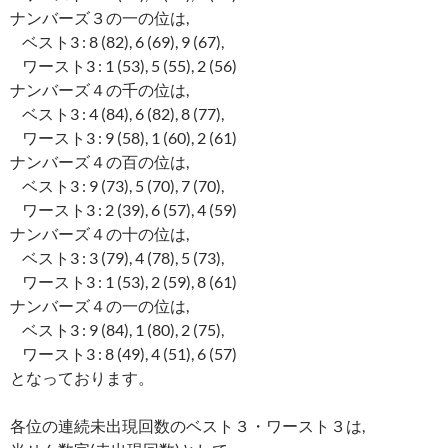
ナンバーズ３の一の位は,
ベスト3 : 8 (82), 6 (69), 9 (67),
ワースト3 : 1 (53), 5 (55), 2 (56)
ナンバーズ４の千の位は,
ベスト3 : 4 (84), 6 (82), 8 (77),
ワースト3 : 9 (58), 1 (60), 2 (61)
ナンバーズ４の百の位は,
ベスト3 : 9 (73), 5 (70), 7 (70),
ワースト3 : 2 (39), 6 (57), 4 (59)
ナンバーズ４の十の位は,
ベスト3 : 3 (79), 4 (78), 5 (73),
ワースト3 : 1 (53), 2 (59), 8 (61)
ナンバーズ４の一の位は,
ベスト3 : 9 (84), 1 (80), 2 (75),
ワースト3 : 8 (49), 4 (51), 6 (57)
となっております。
各位の連続未出現回数のベスト３・ワースト３は,