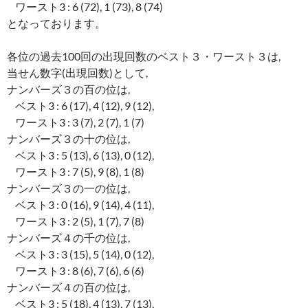
ワースト3 : 6 (72), 1 (73), 8 (74)
となっております。
各位の過去100回の出現回数のベスト３・ワースト３は,
当せん数字(出現回数)として,
ナンバーズ３の百の位は,
ベスト3 : 6 (17), 4 (12), 9 (12),
ワースト3 : 3 (7), 2 (7), 1 (7)
ナンバーズ３の十の位は,
ベスト3 : 5 (13), 6 (13), 0 (12),
ワースト3 : 7 (5), 9 (8), 1 (8)
ナンバーズ３の一の位は,
ベスト3 : 0 (16), 9 (14), 4 (11),
ワースト3 : 2 (5), 1 (7), 7 (8)
ナンバーズ４の千の位は,
ベスト3 : 3 (15), 5 (14), 0 (12),
ワースト3 : 8 (6), 7 (6), 6 (6)
ナンバーズ４の百の位は,
ベスト3 : 5 (18), 4 (13), 7 (13),