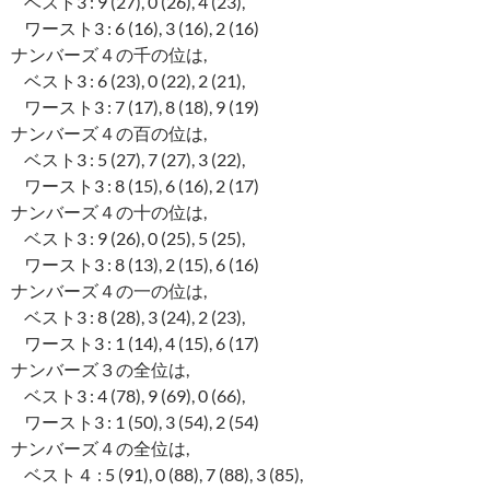
ベスト3 : 9 (27), 0 (26), 4 (23),
ワースト3 : 6 (16), 3 (16), 2 (16)
ナンバーズ４の千の位は,
ベスト3 : 6 (23), 0 (22), 2 (21),
ワースト3 : 7 (17), 8 (18), 9 (19)
ナンバーズ４の百の位は,
ベスト3 : 5 (27), 7 (27), 3 (22),
ワースト3 : 8 (15), 6 (16), 2 (17)
ナンバーズ４の十の位は,
ベスト3 : 9 (26), 0 (25), 5 (25),
ワースト3 : 8 (13), 2 (15), 6 (16)
ナンバーズ４の一の位は,
ベスト3 : 8 (28), 3 (24), 2 (23),
ワースト3 : 1 (14), 4 (15), 6 (17)
ナンバーズ３の全位は,
ベスト3 : 4 (78), 9 (69), 0 (66),
ワースト3 : 1 (50), 3 (54), 2 (54)
ナンバーズ４の全位は,
ベスト４ : 5 (91), 0 (88), 7 (88), 3 (85),