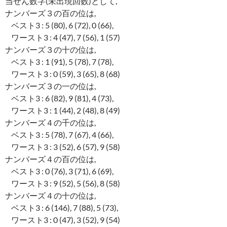
当せん数字(未出現回数)として,
ナンバーズ３の百の位は,
ベスト3 : 5 (80), 6 (72), 0 (66),
ワースト3 : 4 (47), 7 (56), 1 (57)
ナンバーズ３の十の位は,
ベスト3 : 1 (91), 5 (78), 7 (78),
ワースト3 : 0 (59), 3 (65), 8 (68)
ナンバーズ３の一の位は,
ベスト3 : 6 (82), 9 (81), 4 (73),
ワースト3 : 1 (44), 2 (48), 8 (49)
ナンバーズ４の千の位は,
ベスト3 : 5 (78), 7 (67), 4 (66),
ワースト3 : 3 (52), 6 (57), 9 (58)
ナンバーズ４の百の位は,
ベスト3 : 0 (76), 3 (71), 6 (69),
ワースト3 : 9 (52), 5 (56), 8 (58)
ナンバーズ４の十の位は,
ベスト3 : 6 (146), 7 (88), 5 (73),
ワースト3 : 0 (47), 3 (52), 9 (54)