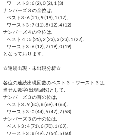
ワースト3 : 6 (2), 0 (2), 1 (3)
ナンバーズ３の全位は,
ベスト3 : 6 (21), 9 (19), 1 (17),
ワースト3 : 7 (11), 8 (12), 4 (12)
ナンバーズ４の全位は,
ベスト４ : 5 (25), 2 (23), 3 (23), 1 (22),
ワースト3 : 6 (12), 7 (19), 0 (19)
となっております。
☆連続出現・未出現分析☆
各位の連続出現回数のベスト３・ワースト３は,
当せん数字(出現回数)として,
ナンバーズ３の百の位は,
ベスト3 : 9 (80), 8 (69), 4 (68),
ワースト3 : 0 (44), 5 (47), 7 (58)
ナンバーズ３の十の位は,
ベスト3 : 4 (71), 6 (70), 1 (69),
ワースト3 : 8 (49), 7 (54), 5 (60)