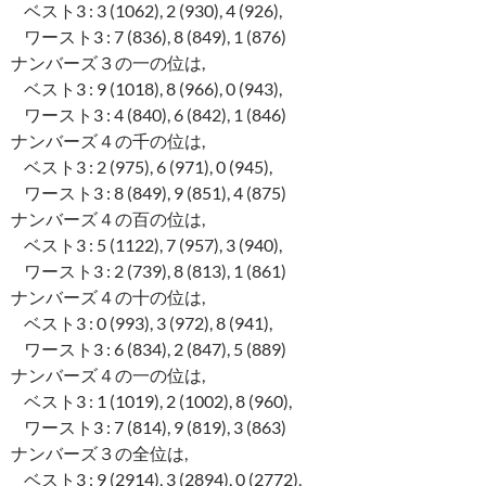
ベスト3 : 3 (1062), 2 (930), 4 (926),
ワースト3 : 7 (836), 8 (849), 1 (876)
ナンバーズ３の一の位は,
ベスト3 : 9 (1018), 8 (966), 0 (943),
ワースト3 : 4 (840), 6 (842), 1 (846)
ナンバーズ４の千の位は,
ベスト3 : 2 (975), 6 (971), 0 (945),
ワースト3 : 8 (849), 9 (851), 4 (875)
ナンバーズ４の百の位は,
ベスト3 : 5 (1122), 7 (957), 3 (940),
ワースト3 : 2 (739), 8 (813), 1 (861)
ナンバーズ４の十の位は,
ベスト3 : 0 (993), 3 (972), 8 (941),
ワースト3 : 6 (834), 2 (847), 5 (889)
ナンバーズ４の一の位は,
ベスト3 : 1 (1019), 2 (1002), 8 (960),
ワースト3 : 7 (814), 9 (819), 3 (863)
ナンバーズ３の全位は,
ベスト3 : 9 (2914), 3 (2894), 0 (2772),