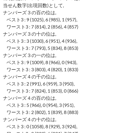
当せん数字(出現回数)として,
ナンバーズ３の百の位は,
ベスト3 : 9 (1025), 6 (985), 1 (957),
ワースト3 : 7 (814), 2 (856), 4 (857)
ナンバーズ３の十の位は,
ベスト3 : 3 (1030), 6 (951), 4 (936),
ワースト3 : 7 (793), 5 (834), 8 (853)
ナンバーズ３の一の位は,
ベスト3 : 9 (1009), 8 (966), 0 (943),
ワースト3 : 3 (803), 4 (820), 1 (833)
ナンバーズ４の千の位は,
ベスト3 : 2 (991), 6 (959), 3 (950),
ワースト3 : 7 (824), 1 (853), 0 (866)
ナンバーズ４の百の位は,
ベスト3 : 5 (966), 0 (954), 3 (951),
ワースト3 : 2 (802), 1 (839), 8 (883)
ナンバーズ４の十の位は,
ベスト3 : 0 (1058), 8 (929), 3 (924),