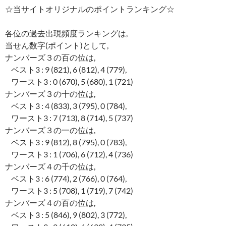
☆当サイトオリジナルのポイントランキング☆
各位の過去出現頻度ランキングは,
当せん数字(ポイント)として,
ナンバーズ３の百の位は,
ベスト3 : 9 (821), 6 (812), 4 (779),
ワースト3 : 0 (670), 5 (680), 1 (721)
ナンバーズ３の十の位は,
ベスト3 : 4 (833), 3 (795), 0 (784),
ワースト3 : 7 (713), 8 (714), 5 (737)
ナンバーズ３の一の位は,
ベスト3 : 9 (812), 8 (795), 0 (783),
ワースト3 : 1 (706), 6 (712), 4 (736)
ナンバーズ４の千の位は,
ベスト3 : 6 (774), 2 (766), 0 (764),
ワースト3 : 5 (708), 1 (719), 7 (742)
ナンバーズ４の百の位は,
ベスト3 : 5 (846), 9 (802), 3 (772),