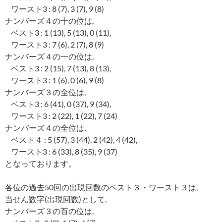
ワースト3 : 8 (7), 3 (7), 9 (8)
ナンバーズ４の十の位は,
ベスト3 : 1 (13), 5 (13), 0 (11),
ワースト3 : 7 (6), 2 (7), 8 (9)
ナンバーズ４の一の位は,
ベスト3 : 2 (15), 7 (13), 8 (13),
ワースト3 : 1 (6), 0 (6), 9 (8)
ナンバーズ３の全位は,
ベスト3 : 6 (41), 0 (37), 9 (34),
ワースト3 : 2 (22), 1 (22), 7 (24)
ナンバーズ４の全位は,
ベスト４ : 5 (57), 3 (44), 2 (42), 4 (42),
ワースト3 : 6 (33), 8 (35), 9 (37)
となっております。
各位の過去50回の出現回数のベスト３・ワースト３は,
当せん数字(出現回数)として,
ナンバーズ３の百の位は,