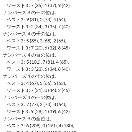
ワースト3 : 7 (35), 1 (37), 9 (42)
ナンバーズ３の一の位は,
ベスト3 : 9 (81), 0 (74), 4 (64),
ワースト3 : 2 (34), 3 (35), 7 (40)
ナンバーズ４の千の位は,
ベスト3 : 5 (85), 3 (68), 2 (65),
ワースト3 : 7 (20), 6 (32), 8 (45)
ナンバーズ４の百の位は,
ベスト3 : 5 (101), 7 (81), 4 (65),
ワースト3 : 3 (23), 6 (34), 8 (40)
ナンバーズ４の十の位は,
ベスト3 : 4 (67), 5 (66), 6 (63),
ワースト3 : 7 (31), 0 (44), 2 (45)
ナンバーズ４の一の位は,
ベスト3 : 7 (77), 2 (73), 8 (64),
ワースト3 : 9 (28), 1 (39), 6 (42)
ナンバーズ３の全位は,
ベスト3 : 6 (209), 0 (191), 4 (180),