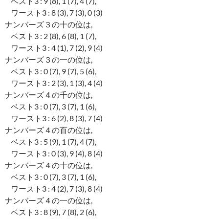
ベスト3 : 9 (8), 1 (7), 4 (7),
ワースト3 : 8 (3), 7 (3), 0 (3)
ナンバーズ３の十の位は,
ベスト3 : 2 (8), 6 (8), 1 (7),
ワースト3 : 4 (1), 7 (2), 9 (4)
ナンバーズ３の一の位は,
ベスト3 : 0 (7), 9 (7), 5 (6),
ワースト3 : 2 (3), 1 (3), 4 (4)
ナンバーズ４の千の位は,
ベスト3 : 0 (7), 3 (7), 1 (6),
ワースト3 : 6 (2), 8 (3), 7 (4)
ナンバーズ４の百の位は,
ベスト3 : 5 (9), 1 (7), 4 (7),
ワースト3 : 0 (3), 9 (4), 8 (4)
ナンバーズ４の十の位は,
ベスト3 : 0 (7), 3 (7), 1 (6),
ワースト3 : 4 (2), 7 (3), 8 (4)
ナンバーズ４の一の位は,
ベスト3 : 8 (9), 7 (8), 2 (6),