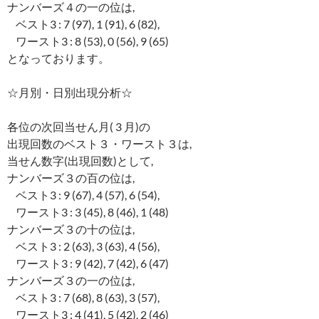
ナンバーズ４の一の位は,
ベスト3 : 7 (97), 1 (91), 6 (82),
ワースト3 : 8 (53), 0 (56), 9 (65)
となっております。
☆月別・日別出現分析☆
各位の次回当せん月( 3 月)の
出現回数のベスト３・ワースト３は,
当せん数字(出現回数)として,
ナンバーズ３の百の位は,
ベスト3 : 9 (67), 4 (57), 6 (54),
ワースト3 : 3 (45), 8 (46), 1 (48)
ナンバーズ３の十の位は,
ベスト3 : 2 (63), 3 (63), 4 (56),
ワースト3 : 9 (42), 7 (42), 6 (47)
ナンバーズ３の一の位は,
ベスト3 : 7 (68), 8 (63), 3 (57),
ワースト3 : 4 (41), 5 (42), 2 (46)