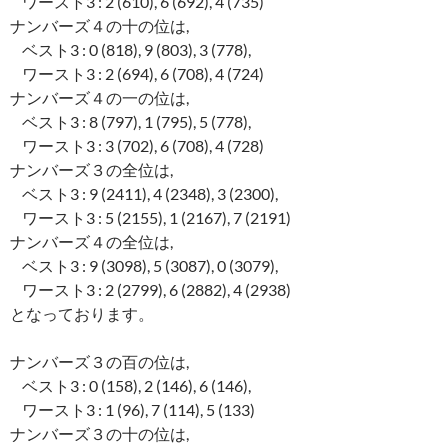
ワースト3 : 2 (610), 6 (692), 4 (735)
ナンバーズ４の十の位は,
ベスト3 : 0 (818), 9 (803), 3 (778),
ワースト3 : 2 (694), 6 (708), 4 (724)
ナンバーズ４の一の位は,
ベスト3 : 8 (797), 1 (795), 5 (778),
ワースト3 : 3 (702), 6 (708), 4 (728)
ナンバーズ３の全位は,
ベスト3 : 9 (2411), 4 (2348), 3 (2300),
ワースト3 : 5 (2155), 1 (2167), 7 (2191)
ナンバーズ４の全位は,
ベスト3 : 9 (3098), 5 (3087), 0 (3079),
ワースト3 : 2 (2799), 6 (2882), 4 (2938)
となっております。
ナンバーズ３の百の位は,
ベスト3 : 0 (158), 2 (146), 6 (146),
ワースト3 : 1 (96), 7 (114), 5 (133)
ナンバーズ３の十の位は,