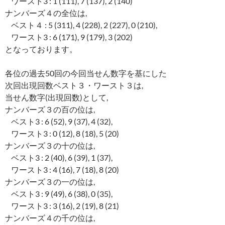
ワースト3 : 1 (111), 7 (137), 2 (140)
ナンバーズ４の全位は,
ベスト４ : 5 (311), 4 (228), 2 (227), 0 (210),
ワースト3 : 6 (171), 9 (179), 3 (202)
となっております。
各位の過去50回の今回当せん数字を基にした
次回出現回数ベスト３・ワースト３は,
当せん数字(出現回数)として,
ナンバーズ３の百の位は,
ベスト3 : 6 (52), 9 (37), 4 (32),
ワースト3 : 0 (12), 8 (18), 5 (20)
ナンバーズ３の十の位は,
ベスト3 : 2 (40), 6 (39), 1 (37),
ワースト3 : 4 (16), 7 (18), 8 (20)
ナンバーズ３の一の位は,
ベスト3 : 9 (49), 6 (38), 0 (35),
ワースト3 : 3 (16), 2 (19), 8 (21)
ナンバーズ４の千の位は,