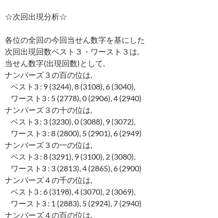
☆次回出現分析☆
各位の全回の今回当せん数字を基にした
次回出現回数ベスト３・ワースト３は,
当せん数字(出現回数)として,
ナンバーズ３の百の位は,
ベスト3 : 9 (3244), 8 (3108), 6 (3040),
ワースト3 : 5 (2778), 0 (2906), 4 (2940)
ナンバーズ３の十の位は,
ベスト3 : 3 (3230), 0 (3088), 9 (3072),
ワースト3 : 8 (2800), 5 (2901), 6 (2949)
ナンバーズ３の一の位は,
ベスト3 : 8 (3291), 9 (3100), 2 (3080),
ワースト3 : 3 (2813), 4 (2865), 6 (2900)
ナンバーズ４の千の位は,
ベスト3 : 6 (3198), 4 (3070), 2 (3069),
ワースト3 : 1 (2883), 5 (2924), 7 (2940)
ナンバーズ４の百の位は,