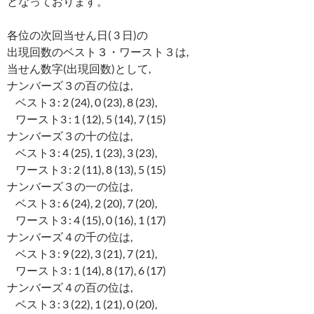
となっております。
各位の次回当せん日( 3 日)の
出現回数のベスト３・ワースト３は,
当せん数字(出現回数)として,
ナンバーズ３の百の位は,
ベスト3 : 2 (24), 0 (23), 8 (23),
ワースト3 : 1 (12), 5 (14), 7 (15)
ナンバーズ３の十の位は,
ベスト3 : 4 (25), 1 (23), 3 (23),
ワースト3 : 2 (11), 8 (13), 5 (15)
ナンバーズ３の一の位は,
ベスト3 : 6 (24), 2 (20), 7 (20),
ワースト3 : 4 (15), 0 (16), 1 (17)
ナンバーズ４の千の位は,
ベスト3 : 9 (22), 3 (21), 7 (21),
ワースト3 : 1 (14), 8 (17), 6 (17)
ナンバーズ４の百の位は,
ベスト3 : 3 (22), 1 (21), 0 (20),