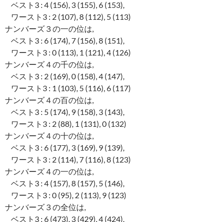
ベスト3 : 4 (156), 3 (155), 6 (153),
ワースト3 : 2 (107), 8 (112), 5 (113)
ナンバーズ３の一の位は,
ベスト3 : 6 (174), 7 (156), 8 (151),
ワースト3 : 0 (113), 1 (121), 4 (126)
ナンバーズ４の千の位は,
ベスト3 : 2 (169), 0 (158), 4 (147),
ワースト3 : 1 (103), 5 (116), 6 (117)
ナンバーズ４の百の位は,
ベスト3 : 5 (174), 9 (158), 3 (143),
ワースト3 : 2 (88), 1 (131), 0 (132)
ナンバーズ４の十の位は,
ベスト3 : 6 (177), 3 (169), 9 (139),
ワースト3 : 2 (114), 7 (116), 8 (123)
ナンバーズ４の一の位は,
ベスト3 : 4 (157), 8 (157), 5 (146),
ワースト3 : 0 (95), 2 (113), 9 (123)
ナンバーズ３の全位は,
ベスト3 : 6 (473), 3 (429), 4 (424),