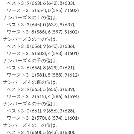
ベスト3 : 9 (663), 6 (642), 8 (633),
ワースト3 : 5 (554), 0 (595), 7 (602)
ナンバーズ３の十の位は,
ベスト3 : 3 (645), 0 (637), 9 (637),
ワースト3 : 8 (586), 6 (597), 5 (602)
ナンバーズ３の一の位は,
ベスト3 : 8 (656), 9 (640), 2 (636),
ワースト3 : 6 (583), 4 (593), 3 (601)
ナンバーズ４の千の位は,
ベスト3 : 6 (656), 8 (629), 0 (621),
ワースト3 : 1 (581), 5 (588), 9 (612)
ナンバーズ４の百の位は,
ベスト3 : 9 (665), 5 (656), 3 (639),
ワースト3 : 2 (515), 4 (586), 6 (594)
ナンバーズ４の十の位は,
ベスト3 : 0 (661), 9 (656), 3 (628),
ワースト3 : 2 (570), 6 (574), 1 (601)
ナンバーズ４の一の位は,
ベスト3 : 1 (660), 5 (643), 8 (630),