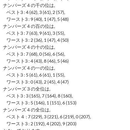
ナンバーズ４の千の位は,
ベスト3 : 4 (62), 3 (61), 2 (57),
ワースト3 : 9 (40), 1 (47), 5 (48)
ナンバーズ４の百の位は,
ベスト3 : 7 (63), 9 (61), 3 (55),
ワースト3 : 2 (36), 1 (47), 4 (50)
ナンバーズ４の十の位は,
ベスト3 : 7 (68), 0 (56), 6 (56),
ワースト3 : 4 (43), 8 (46), 5 (46)
ナンバーズ４の一の位は,
ベスト3 : 5 (61), 6 (61), 1 (55),
ワースト3 : 0 (43), 2 (45), 4 (47)
ナンバーズ３の全位は,
ベスト3 : 3 (165), 7 (164), 8 (160),
ワースト3 : 5 (146), 1 (151), 6 (153)
ナンバーズ４の全位は,
ベスト４ : 7 (229), 3 (221), 6 (219), 0 (207),
ワースト3 : 2 (192), 4 (202), 9 (203)