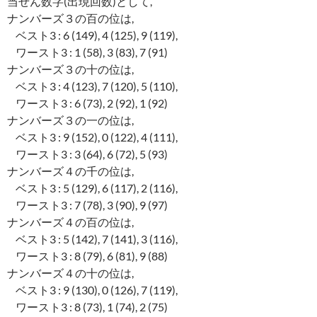
当せん数字(出現回数)として,
ナンバーズ３の百の位は,
ベスト3 : 6 (149), 4 (125), 9 (119),
ワースト3 : 1 (58), 3 (83), 7 (91)
ナンバーズ３の十の位は,
ベスト3 : 4 (123), 7 (120), 5 (110),
ワースト3 : 6 (73), 2 (92), 1 (92)
ナンバーズ３の一の位は,
ベスト3 : 9 (152), 0 (122), 4 (111),
ワースト3 : 3 (64), 6 (72), 5 (93)
ナンバーズ４の千の位は,
ベスト3 : 5 (129), 6 (117), 2 (116),
ワースト3 : 7 (78), 3 (90), 9 (97)
ナンバーズ４の百の位は,
ベスト3 : 5 (142), 7 (141), 3 (116),
ワースト3 : 8 (79), 6 (81), 9 (88)
ナンバーズ４の十の位は,
ベスト3 : 9 (130), 0 (126), 7 (119),
ワースト3 : 8 (73), 1 (74), 2 (75)