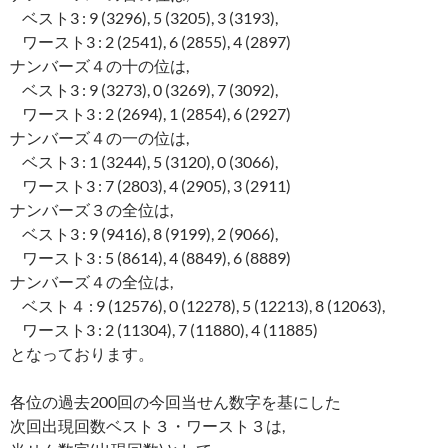
ベスト3 : 9 (3296), 5 (3205), 3 (3193),
ワースト3 : 2 (2541), 6 (2855), 4 (2897)
ナンバーズ４の十の位は,
ベスト3 : 9 (3273), 0 (3269), 7 (3092),
ワースト3 : 2 (2694), 1 (2854), 6 (2927)
ナンバーズ４の一の位は,
ベスト3 : 1 (3244), 5 (3120), 0 (3066),
ワースト3 : 7 (2803), 4 (2905), 3 (2911)
ナンバーズ３の全位は,
ベスト3 : 9 (9416), 8 (9199), 2 (9066),
ワースト3 : 5 (8614), 4 (8849), 6 (8889)
ナンバーズ４の全位は,
ベスト４ : 9 (12576), 0 (12278), 5 (12213), 8 (12063),
ワースト3 : 2 (11304), 7 (11880), 4 (11885)
となっております。
各位の過去200回の今回当せん数字を基にした
次回出現回数ベスト３・ワースト３は,