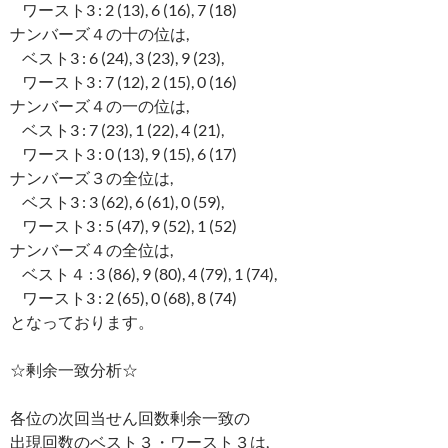
ワースト3 : 2 (13), 6 (16), 7 (18)
ナンバーズ４の十の位は,
ベスト3 : 6 (24), 3 (23), 9 (23),
ワースト3 : 7 (12), 2 (15), 0 (16)
ナンバーズ４の一の位は,
ベスト3 : 7 (23), 1 (22), 4 (21),
ワースト3 : 0 (13), 9 (15), 6 (17)
ナンバーズ３の全位は,
ベスト3 : 3 (62), 6 (61), 0 (59),
ワースト3 : 5 (47), 9 (52), 1 (52)
ナンバーズ４の全位は,
ベスト４ : 3 (86), 9 (80), 4 (79), 1 (74),
ワースト3 : 2 (65), 0 (68), 8 (74)
となっております。
☆剰余一致分析☆
各位の次回当せん回数剰余一致の
出現回数のベスト３・ワースト３は,