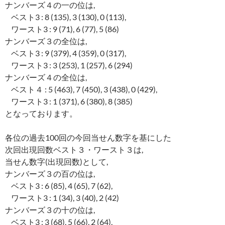
ナンバーズ４の一の位は,
ベスト3 : 8 (135), 3 (130), 0 (113),
ワースト3 : 9 (71), 6 (77), 5 (86)
ナンバーズ３の全位は,
ベスト3 : 9 (379), 4 (359), 0 (317),
ワースト3 : 3 (253), 1 (257), 6 (294)
ナンバーズ４の全位は,
ベスト４ : 5 (463), 7 (450), 3 (438), 0 (429),
ワースト3 : 1 (371), 6 (380), 8 (385)
となっております。
各位の過去100回の今回当せん数字を基にした
次回出現回数ベスト３・ワースト３は,
当せん数字(出現回数)として,
ナンバーズ３の百の位は,
ベスト3 : 6 (85), 4 (65), 7 (62),
ワースト3 : 1 (34), 3 (40), 2 (42)
ナンバーズ３の十の位は,
ベスト3 : 3 (68), 5 (66), 2 (64),