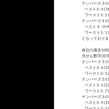
ナンバーズ３の
ベスト3 : 4 (76), 
ワースト3 : 1 (50)
ナンバーズ４の
ベスト４ : 0 (90), 
ワースト3 : 1 (72)
となっておりま
各位の過去10
当せん数字(出現
ナンバーズ３の
ベスト3 : 6 (16), 
ワースト3 : 3 (7), 
ナンバーズ３の
ベスト3 : 5 (13), 
ワースト3 : 7 (6), 
ナンバーズ３の
ベスト3 : 9 (15), 
ワースト3 : 2 (5), 