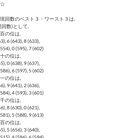
☆
現回数のベスト３・ワースト３は,
回数)として,
百の位は,
 6 (643), 8 (633),
), 0 (595), 7 (602)
十の位は,
 0 (638), 9 (637),
), 6 (597), 5 (602)
一の位は,
 9 (641), 2 (636),
), 4 (593), 3 (601)
千の位は,
 8 (630), 0 (621),
), 5 (588), 9 (613)
百の位は,
 5 (656), 3 (640),
), 4 (586), 6 (594)