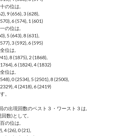
十の位は,
 9 (656), 3 (628),
), 6 (574), 1 (601)
一の位は,
 5 (643), 8 (631),
), 3 (592), 6 (595)
全位は,
, 8 (1875), 2 (1868),
4), 6 (1824), 4 (1832)
全位は,
, 0 (2534), 5 (2501), 8 (2500),
9), 4 (2418), 6 (2419)
す。
0回の出現回数のベスト３・ワースト３は,
回数)として,
百の位は,
4 (26), 0 (21),