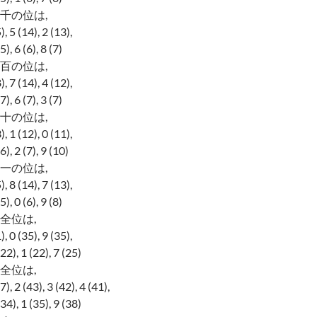
千の位は,
5 (14), 2 (13),
6 (6), 8 (7)
百の位は,
7 (14), 4 (12),
6 (7), 3 (7)
十の位は,
1 (12), 0 (11),
2 (7), 9 (10)
一の位は,
8 (14), 7 (13),
0 (6), 9 (8)
全位は,
0 (35), 9 (35),
, 1 (22), 7 (25)
全位は,
2 (43), 3 (42), 4 (41),
, 1 (35), 9 (38)