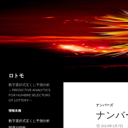
コ
ン
テ
ン
ツ
へ
ス
キ
ッ
プ
検
ロトモ
索
数字選択式宝くじ予測分析
～PREDICTIVE ANALYTICS
FOR NUMBRE SELECTORS
OF LOTTERY～
ナンバーズ
情報各種
ナンバ
数字選択式宝くじ予測分析
2023年3月7日
開運日情報