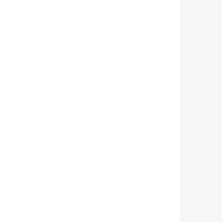
ゴ
リ
ー