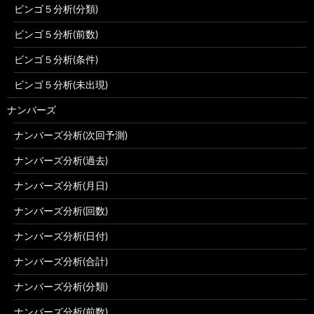
ビンゴ５分析(分類)
ビンゴ５分析(前数)
ビンゴ５分析(条件)
ビンゴ５分析(未出現)
ナンバーズ
ナンバーズ分析(次回予測)
ナンバーズ分析(過去)
ナンバーズ分析(月日)
ナンバーズ分析(回数)
ナンバーズ分析(日付)
ナンバーズ分析(合計)
ナンバーズ分析(分類)
ナンバーズ分析(前数)