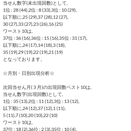
当せん数字(未出現回数)として,
1位 : 28 (44),2位 : 8 (33),3位 : 10 (29),
以下順に,25 (29),37 (28),12 (27),
30 (27),33 (27),23 (26),16 (25)
ワースト10は,
37位 : 36 (16),36位 : 15 (16),35位 : 31 (17),
以下順に,24 (17),14 (18),3 (18),
35 (19),29 (19),22 (19),21 (19)
となっております。
☆月別・日別出現分析☆
次回当せん月( 3 月)の出現回数ベスト10は,
当せん数字(出現回数)として,
1位 : 35 (13),2位 : 11 (12),3位 : 13 (12),
以下順に,24 (12),37 (12),1 (11),
5 (11),7 (10),20 (10),22 (10)
ワースト10は,
37位 : 18 (2),36位 : 2 (3),35位 : 10 (4),