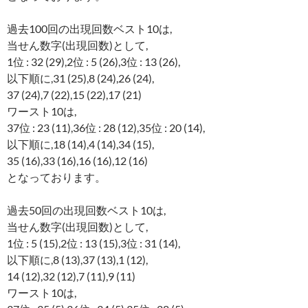
過去100回の出現回数ベスト10は,
当せん数字(出現回数)として,
1位 : 32 (29),2位 : 5 (26),3位 : 13 (26),
以下順に,31 (25),8 (24),26 (24),
37 (24),7 (22),15 (22),17 (21)
ワースト10は,
37位 : 23 (11),36位 : 28 (12),35位 : 20 (14),
以下順に,18 (14),4 (14),34 (15),
35 (16),33 (16),16 (16),12 (16)
となっております。
過去50回の出現回数ベスト10は,
当せん数字(出現回数)として,
1位 : 5 (15),2位 : 13 (15),3位 : 31 (14),
以下順に,8 (13),37 (13),1 (12),
14 (12),32 (12),7 (11),9 (11)
ワースト10は,