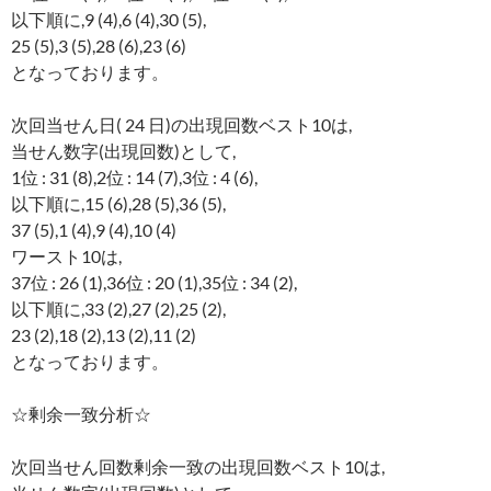
以下順に,9 (4),6 (4),30 (5),
25 (5),3 (5),28 (6),23 (6)
となっております。
次回当せん日( 24 日)の出現回数ベスト10は,
当せん数字(出現回数)として,
1位 : 31 (8),2位 : 14 (7),3位 : 4 (6),
以下順に,15 (6),28 (5),36 (5),
37 (5),1 (4),9 (4),10 (4)
ワースト10は,
37位 : 26 (1),36位 : 20 (1),35位 : 34 (2),
以下順に,33 (2),27 (2),25 (2),
23 (2),18 (2),13 (2),11 (2)
となっております。
☆剰余一致分析☆
次回当せん回数剰余一致の出現回数ベスト10は,