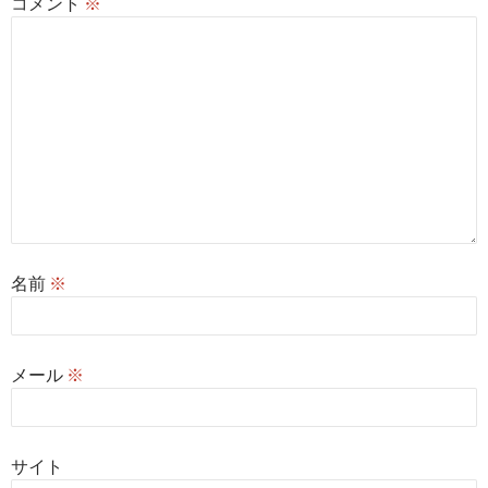
コメント
※
名前
※
メール
※
サイト