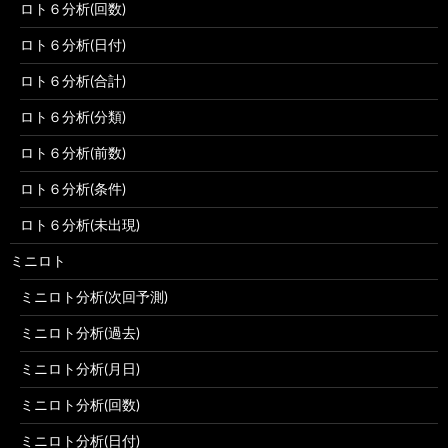
ロト６分析(回数)
ロト６分析(日付)
ロト６分析(合計)
ロト６分析(分類)
ロト６分析(前数)
ロト６分析(条件)
ロト６分析(未出現)
ミニロト
ミニロト分析(次回予測)
ミニロト分析(過去)
ミニロト分析(月日)
ミニロト分析(回数)
ミニロト分析(日付)