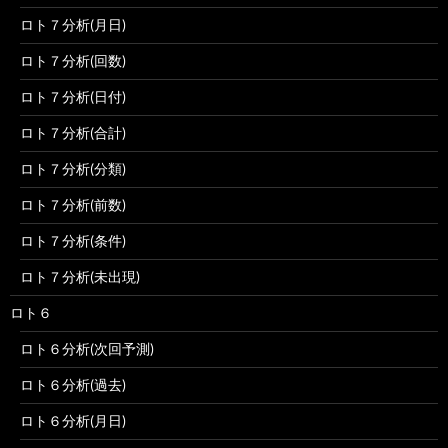
ロト７分析(月日)
ロト７分析(回数)
ロト７分析(日付)
ロト７分析(合計)
ロト７分析(分類)
ロト７分析(前数)
ロト７分析(条件)
ロト７分析(未出現)
ロト６
ロト６分析(次回予測)
ロト６分析(過去)
ロト６分析(月日)