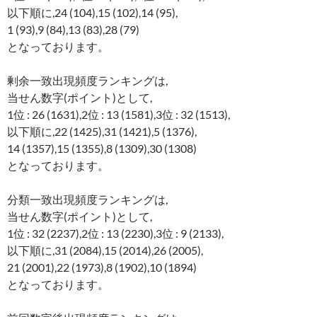
以下順に,24 (104),15 (102),14 (95),
1 (93),9 (84),13 (83),28 (79)
となっております。
剰余一致出現頻度ランキングは,
当せん数字(ポイント)として,
1位 : 26 (1631),2位 : 13 (1581),3位 : 32 (1513),
以下順に,22 (1425),31 (1421),5 (1376),
14 (1357),15 (1355),8 (1309),30 (1308)
となっております。
分類一致出現頻度ランキングは,
当せん数字(ポイント)として,
1位 : 32 (2237),2位 : 13 (2230),3位 : 9 (2133),
以下順に,31 (2084),15 (2014),26 (2005),
21 (2001),22 (1973),8 (1902),10 (1894)
となっております。