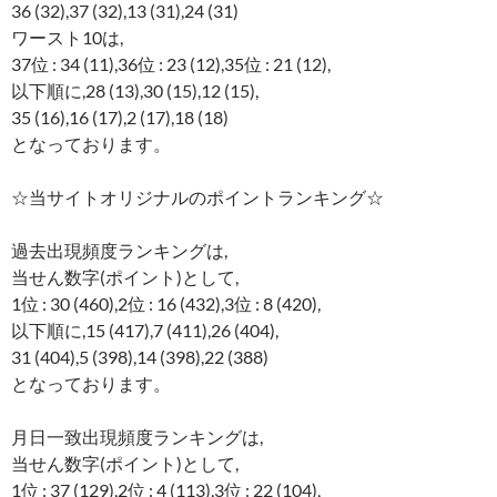
36 (32),37 (32),13 (31),24 (31)
ワースト10は,
37位 : 34 (11),36位 : 23 (12),35位 : 21 (12),
以下順に,28 (13),30 (15),12 (15),
35 (16),16 (17),2 (17),18 (18)
となっております。
☆当サイトオリジナルのポイントランキング☆
過去出現頻度ランキングは,
当せん数字(ポイント)として,
1位 : 30 (460),2位 : 16 (432),3位 : 8 (420),
以下順に,15 (417),7 (411),26 (404),
31 (404),5 (398),14 (398),22 (388)
となっております。
月日一致出現頻度ランキングは,
当せん数字(ポイント)として,
1位 : 37 (129),2位 : 4 (113),3位 : 22 (104),