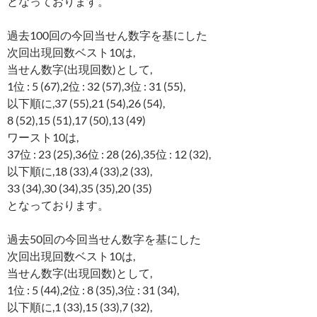
となっております。
過去100回の今回当せん数字を基にした
次回出現回数ベスト10は,
当せん数字(出現回数)として,
1位 : 5 (67),2位 : 32 (57),3位 : 31 (55),
以下順に,37 (55),21 (54),26 (54),
8 (52),15 (51),17 (50),13 (49)
ワースト10は,
37位 : 23 (25),36位 : 28 (26),35位 : 12 (32),
以下順に,18 (33),4 (33),2 (33),
33 (34),30 (34),35 (35),20 (35)
となっております。
過去50回の今回当せん数字を基にした
次回出現回数ベスト10は,
当せん数字(出現回数)として,
1位 : 5 (44),2位 : 8 (35),3位 : 31 (34),
以下順に,1 (33),15 (33),7 (32),