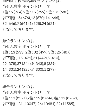
前回数字後出現頻度ランキングは,
当せん数字(ポイント)として,
1位 : 5 (764),2位 : 15 (759),3位 : 31 (680),
以下順に,8 (676),13 (670),14 (646),
32 (646),7 (641),1 (628),24 (621)
となっております。
順位ランキングは,
当せん数字(ポイント)として,
1位 : 13 (533),2位 : 32 (499),3位 : 26 (487),
以下順に,15 (471),31 (449),5 (410),
22 (378),37 (344),9 (343),8 (339),
14 (331),24 (325),7 (300),1 (299)
となっております。
総合ランキングは,
当せん数字(ポイント)として,
1位 : 13 (8371),2位 : 15 (8764),3位 : 32 (8787),
以下順に,31 (10047),26 (10481),22 (11585),