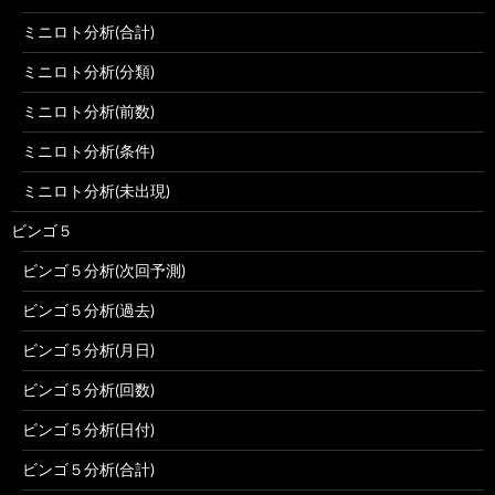
ミニロト分析(合計)
ミニロト分析(分類)
ミニロト分析(前数)
ミニロト分析(条件)
ミニロト分析(未出現)
ビンゴ５
ビンゴ５分析(次回予測)
ビンゴ５分析(過去)
ビンゴ５分析(月日)
ビンゴ５分析(回数)
ビンゴ５分析(日付)
ビンゴ５分析(合計)