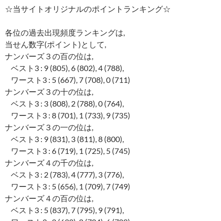
☆当サイトオリジナルのポイントランキング☆
各位の過去出現頻度ランキングは,
当せん数字(ポイント)として,
ナンバーズ３の百の位は,
ベスト3 : 9 (805), 6 (802), 4 (788),
ワースト3 : 5 (667), 7 (708), 0 (711)
ナンバーズ３の十の位は,
ベスト3 : 3 (808), 2 (788), 0 (764),
ワースト3 : 8 (701), 1 (733), 9 (735)
ナンバーズ３の一の位は,
ベスト3 : 9 (831), 3 (811), 8 (800),
ワースト3 : 6 (719), 1 (725), 5 (745)
ナンバーズ４の千の位は,
ベスト3 : 2 (783), 4 (777), 3 (776),
ワースト3 : 5 (656), 1 (709), 7 (749)
ナンバーズ４の百の位は,
ベスト3 : 5 (837), 7 (795), 9 (791),