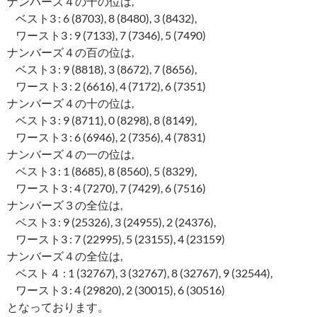
ナンバーズ４の千の位は,
ベスト3 : 6 (8703), 8 (8480), 3 (8432),
ワースト3 : 9 (7133), 7 (7346), 5 (7490)
ナンバーズ４の百の位は,
ベスト3 : 9 (8818), 3 (8672), 7 (8656),
ワースト3 : 2 (6616), 4 (7172), 6 (7351)
ナンバーズ４の十の位は,
ベスト3 : 9 (8711), 0 (8298), 8 (8149),
ワースト3 : 6 (6946), 2 (7356), 4 (7831)
ナンバーズ４の一の位は,
ベスト3 : 1 (8685), 8 (8560), 5 (8329),
ワースト3 : 4 (7270), 7 (7429), 6 (7516)
ナンバーズ３の全位は,
ベスト3 : 9 (25326), 3 (24955), 2 (24376),
ワースト3 : 7 (22995), 5 (23155), 4 (23159)
ナンバーズ４の全位は,
ベスト４ : 1 (32767), 3 (32767), 8 (32767), 9 (32544),
ワースト3 : 4 (29820), 2 (30015), 6 (30516)
となっております。