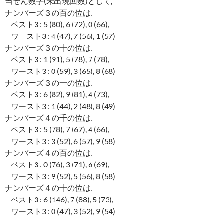
当せん数字(未出現回数)として,
ナンバーズ３の百の位は,
ベスト3 : 5 (80), 6 (72), 0 (66),
ワースト3 : 4 (47), 7 (56), 1 (57)
ナンバーズ３の十の位は,
ベスト3 : 1 (91), 5 (78), 7 (78),
ワースト3 : 0 (59), 3 (65), 8 (68)
ナンバーズ３の一の位は,
ベスト3 : 6 (82), 9 (81), 4 (73),
ワースト3 : 1 (44), 2 (48), 8 (49)
ナンバーズ４の千の位は,
ベスト3 : 5 (78), 7 (67), 4 (66),
ワースト3 : 3 (52), 6 (57), 9 (58)
ナンバーズ４の百の位は,
ベスト3 : 0 (76), 3 (71), 6 (69),
ワースト3 : 9 (52), 5 (56), 8 (58)
ナンバーズ４の十の位は,
ベスト3 : 6 (146), 7 (88), 5 (73),
ワースト3 : 0 (47), 3 (52), 9 (54)