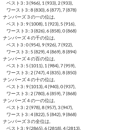
ベスト3 : 3 (966), 1 (933), 2 (933),
ワースト3 : 8 (830), 6 (877), 7 (878)
ナンバーズ３の一の位は,
ベスト3 : 9 (1008), 1 (923), 5 (916),
ワースト3 : 3 (826), 6 (858), 0 (868)
ナンバーズ４の千の位は,
ベスト3 : 0 (954), 9 (926), 7 (922),
ワースト3 : 5 (829), 4 (869), 8 (894)
ナンバーズ４の百の位は,
ベスト3 : 5 (1011), 1 (984), 7 (959),
ワースト3 : 2 (747), 4 (835), 8 (850)
ナンバーズ４の十の位は,
ベスト3 : 9 (1013), 4 (940), 0 (937),
ワースト3 : 2 (780), 6 (859), 7 (868)
ナンバーズ４の一の位は,
ベスト3 : 2 (978), 8 (957), 3 (947),
ワースト3 : 4 (822), 5 (842), 9 (868)
ナンバーズ３の全位は,
ベスト3 : 9 (2865), 6 (2818), 4 (2813),