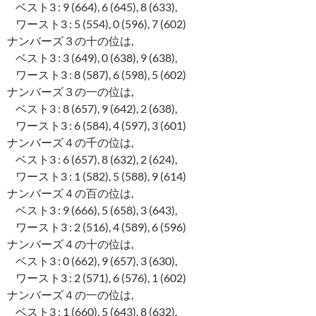
ベスト3 : 9 (664), 6 (645), 8 (633),
ワースト3 : 5 (554), 0 (596), 7 (602)
ナンバーズ３の十の位は,
ベスト3 : 3 (649), 0 (638), 9 (638),
ワースト3 : 8 (587), 6 (598), 5 (602)
ナンバーズ３の一の位は,
ベスト3 : 8 (657), 9 (642), 2 (638),
ワースト3 : 6 (584), 4 (597), 3 (601)
ナンバーズ４の千の位は,
ベスト3 : 6 (657), 8 (632), 2 (624),
ワースト3 : 1 (582), 5 (588), 9 (614)
ナンバーズ４の百の位は,
ベスト3 : 9 (666), 5 (658), 3 (643),
ワースト3 : 2 (516), 4 (589), 6 (596)
ナンバーズ４の十の位は,
ベスト3 : 0 (662), 9 (657), 3 (630),
ワースト3 : 2 (571), 6 (576), 1 (602)
ナンバーズ４の一の位は,
ベスト3 : 1 (660), 5 (643), 8 (632),