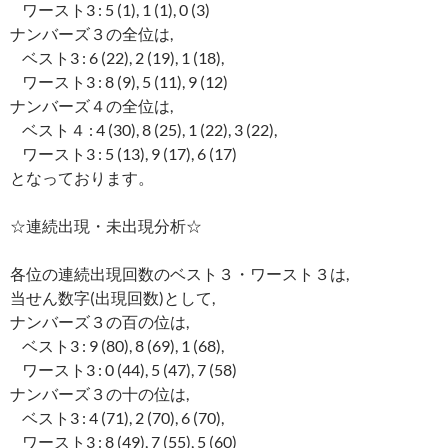
ワースト3 : 5 (1), 1 (1), 0 (3)
ナンバーズ３の全位は,
ベスト3 : 6 (22), 2 (19), 1 (18),
ワースト3 : 8 (9), 5 (11), 9 (12)
ナンバーズ４の全位は,
ベスト４ : 4 (30), 8 (25), 1 (22), 3 (22),
ワースト3 : 5 (13), 9 (17), 6 (17)
となっております。
☆連続出現・未出現分析☆
各位の連続出現回数のベスト３・ワースト３は,
当せん数字(出現回数)として,
ナンバーズ３の百の位は,
ベスト3 : 9 (80), 8 (69), 1 (68),
ワースト3 : 0 (44), 5 (47), 7 (58)
ナンバーズ３の十の位は,
ベスト3 : 4 (71), 2 (70), 6 (70),
ワースト3 : 8 (49), 7 (55), 5 (60)