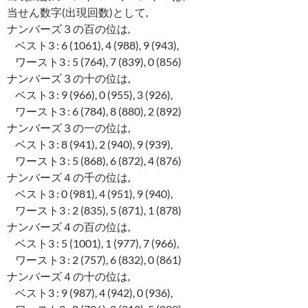
当せん数字(出現回数)として,
ナンバーズ３の百の位は,
ベスト3 : 6 (1061), 4 (988), 9 (943),
ワースト3 : 5 (764), 7 (839), 0 (856)
ナンバーズ３の十の位は,
ベスト3 : 9 (966), 0 (955), 3 (926),
ワースト3 : 6 (784), 8 (880), 2 (892)
ナンバーズ３の一の位は,
ベスト3 : 8 (941), 2 (940), 9 (939),
ワースト3 : 5 (868), 6 (872), 4 (876)
ナンバーズ４の千の位は,
ベスト3 : 0 (981), 4 (951), 9 (940),
ワースト3 : 2 (835), 5 (871), 1 (878)
ナンバーズ４の百の位は,
ベスト3 : 5 (1001), 1 (977), 7 (966),
ワースト3 : 2 (757), 6 (832), 0 (861)
ナンバーズ４の十の位は,
ベスト3 : 9 (987), 4 (942), 0 (936),