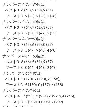
ナンバーズ４の千の位は,
ベスト3 : 4 (65), 3 (63), 2 (61),
ワースト3 : 9 (42), 5 (48), 1 (48)
ナンバーズ４の百の位は,
ベスト3 : 7 (64), 9 (62), 3 (59),
ワースト3 : 2 (37), 1 (49), 5 (53)
ナンバーズ４の十の位は,
ベスト3 : 7 (68), 6 (58), 0 (57),
ワースト3 : 5 (47), 9 (48), 4 (48)
ナンバーズ４の一の位は,
ベスト3 : 6 (66), 5 (61), 9 (57),
ワースト3 : 0 (44), 4 (49), 2 (49)
ナンバーズ３の全位は,
ベスト3 : 3 (173), 7 (170), 2 (168),
ワースト3 : 5 (150), 0 (157), 6 (158)
ナンバーズ４の全位は,
ベスト４ : 7 (233), 3 (231), 6 (229), 4 (215),
ワースト3 : 2 (202), 1 (208), 9 (209)