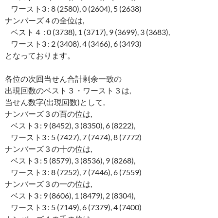
ワースト3 : 8 (2580), 0 (2604), 5 (2638)
ナンバーズ４の全位は,
ベスト４ : 0 (3738), 1 (3717), 9 (3699), 3 (3683),
ワースト3 : 2 (3408), 4 (3466), 6 (3493)
となっております。
各位の次回当せん合計剰余一致の
出現回数のベスト３・ワースト３は,
当せん数字(出現回数)として,
ナンバーズ３の百の位は,
ベスト3 : 9 (8452), 3 (8350), 6 (8222),
ワースト3 : 5 (7427), 7 (7474), 8 (7772)
ナンバーズ３の十の位は,
ベスト3 : 5 (8579), 3 (8536), 9 (8268),
ワースト3 : 8 (7252), 7 (7446), 6 (7559)
ナンバーズ３の一の位は,
ベスト3 : 9 (8606), 1 (8479), 2 (8304),
ワースト3 : 5 (7149), 6 (7379), 4 (7400)