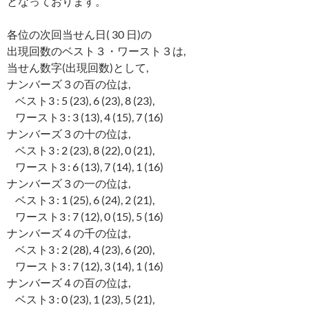
となっております。
各位の次回当せん日( 30 日)の
出現回数のベスト３・ワースト３は,
当せん数字(出現回数)として,
ナンバーズ３の百の位は,
ベスト3 : 5 (23), 6 (23), 8 (23),
ワースト3 : 3 (13), 4 (15), 7 (16)
ナンバーズ３の十の位は,
ベスト3 : 2 (23), 8 (22), 0 (21),
ワースト3 : 6 (13), 7 (14), 1 (16)
ナンバーズ３の一の位は,
ベスト3 : 1 (25), 6 (24), 2 (21),
ワースト3 : 7 (12), 0 (15), 5 (16)
ナンバーズ４の千の位は,
ベスト3 : 2 (28), 4 (23), 6 (20),
ワースト3 : 7 (12), 3 (14), 1 (16)
ナンバーズ４の百の位は,
ベスト3 : 0 (23), 1 (23), 5 (21),