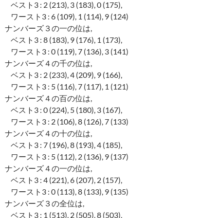
ベスト3 : 2 (213), 3 (183), 0 (175),
ワースト3 : 6 (109), 1 (114), 9 (124)
ナンバーズ３の一の位は,
ベスト3 : 8 (183), 9 (176), 1 (173),
ワースト3 : 0 (119), 7 (136), 3 (141)
ナンバーズ４の千の位は,
ベスト3 : 2 (233), 4 (209), 9 (166),
ワースト3 : 5 (116), 7 (117), 1 (121)
ナンバーズ４の百の位は,
ベスト3 : 0 (224), 5 (180), 3 (167),
ワースト3 : 2 (106), 8 (126), 7 (133)
ナンバーズ４の十の位は,
ベスト3 : 7 (196), 8 (193), 4 (185),
ワースト3 : 5 (112), 2 (136), 9 (137)
ナンバーズ４の一の位は,
ベスト3 : 4 (221), 6 (207), 2 (157),
ワースト3 : 0 (113), 8 (133), 9 (135)
ナンバーズ３の全位は,
ベスト3 : 1 (513), 2 (505), 8 (503),