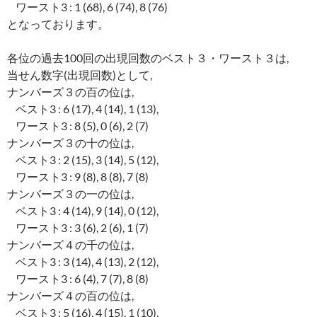
ワースト3 : 1 (68), 6 (74), 8 (76)
となっております。
各位の過去100回の出現回数のベスト３・ワースト３は,
当せん数字(出現回数)として,
ナンバーズ３の百の位は,
ベスト3 : 6 (17), 4 (14), 1 (13),
ワースト3 : 8 (5), 0 (6), 2 (7)
ナンバーズ３の十の位は,
ベスト3 : 2 (15), 3 (14), 5 (12),
ワースト3 : 9 (8), 8 (8), 7 (8)
ナンバーズ３の一の位は,
ベスト3 : 4 (14), 9 (14), 0 (12),
ワースト3 : 3 (6), 2 (6), 1 (7)
ナンバーズ４の千の位は,
ベスト3 : 3 (14), 4 (13), 2 (12),
ワースト3 : 6 (4), 7 (7), 8 (8)
ナンバーズ４の百の位は,
ベスト3 : 5 (16), 4 (15), 1 (10),