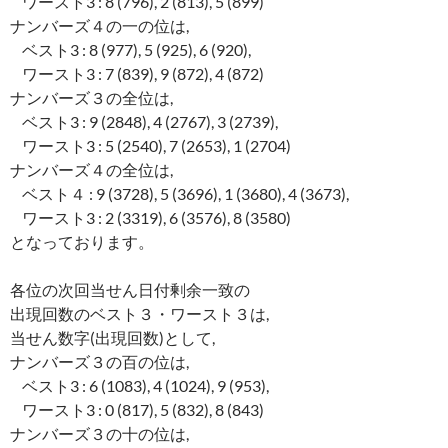
ワースト3 : 8 (796), 2 (813), 5 (899)
ナンバーズ４の一の位は,
ベスト3 : 8 (977), 5 (925), 6 (920),
ワースト3 : 7 (839), 9 (872), 4 (872)
ナンバーズ３の全位は,
ベスト3 : 9 (2848), 4 (2767), 3 (2739),
ワースト3 : 5 (2540), 7 (2653), 1 (2704)
ナンバーズ４の全位は,
ベスト４ : 9 (3728), 5 (3696), 1 (3680), 4 (3673),
ワースト3 : 2 (3319), 6 (3576), 8 (3580)
となっております。
各位の次回当せん日付剰余一致の
出現回数のベスト３・ワースト３は,
当せん数字(出現回数)として,
ナンバーズ３の百の位は,
ベスト3 : 6 (1083), 4 (1024), 9 (953),
ワースト3 : 0 (817), 5 (832), 8 (843)
ナンバーズ３の十の位は,