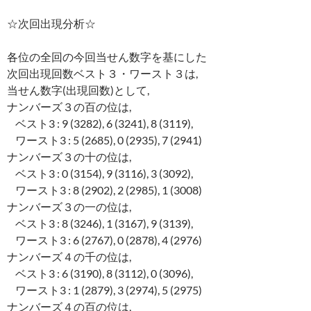
☆次回出現分析☆
各位の全回の今回当せん数字を基にした
次回出現回数ベスト３・ワースト３は,
当せん数字(出現回数)として,
ナンバーズ３の百の位は,
ベスト3 : 9 (3282), 6 (3241), 8 (3119),
ワースト3 : 5 (2685), 0 (2935), 7 (2941)
ナンバーズ３の十の位は,
ベスト3 : 0 (3154), 9 (3116), 3 (3092),
ワースト3 : 8 (2902), 2 (2985), 1 (3008)
ナンバーズ３の一の位は,
ベスト3 : 8 (3246), 1 (3167), 9 (3139),
ワースト3 : 6 (2767), 0 (2878), 4 (2976)
ナンバーズ４の千の位は,
ベスト3 : 6 (3190), 8 (3112), 0 (3096),
ワースト3 : 1 (2879), 3 (2974), 5 (2975)
ナンバーズ４の百の位は,