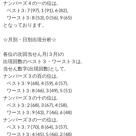
ナンバーズ４の一の位は,
ベスト3 : 7 (97), 1 (91), 6 (82),
ワースト3 : 8 (53), 0 (56), 9 (65)
となっております。
☆月別・日別出現分析☆
各位の次回当せん月( 3 月)の
出現回数のベスト３・ワースト３は,
当せん数字(出現回数)として,
ナンバーズ３の百の位は,
ベスト3 : 9 (68), 4 (59), 6 (57),
ワースト3 : 8 (46), 3 (49), 5 (51)
ナンバーズ３の十の位は,
ベスト3 : 2 (68), 3 (67), 4 (58),
ワースト3 : 9 (43), 7 (46), 6 (48)
ナンバーズ３の一の位は,
ベスト3 : 7 (70), 8 (64), 3 (57),
ワースト3 : 4 (45), 5 (46), 2 (48)