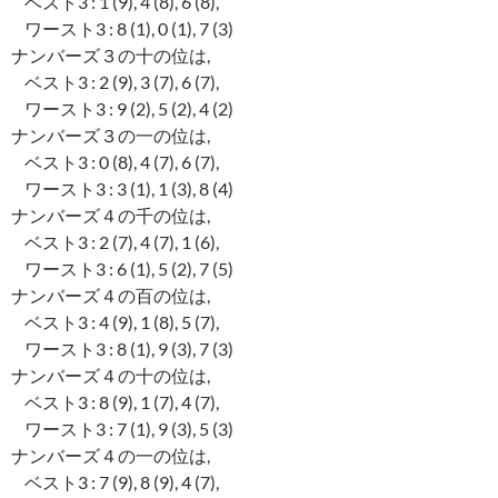
ベスト3 : 1 (9), 4 (8), 6 (8),
ワースト3 : 8 (1), 0 (1), 7 (3)
ナンバーズ３の十の位は,
ベスト3 : 2 (9), 3 (7), 6 (7),
ワースト3 : 9 (2), 5 (2), 4 (2)
ナンバーズ３の一の位は,
ベスト3 : 0 (8), 4 (7), 6 (7),
ワースト3 : 3 (1), 1 (3), 8 (4)
ナンバーズ４の千の位は,
ベスト3 : 2 (7), 4 (7), 1 (6),
ワースト3 : 6 (1), 5 (2), 7 (5)
ナンバーズ４の百の位は,
ベスト3 : 4 (9), 1 (8), 5 (7),
ワースト3 : 8 (1), 9 (3), 7 (3)
ナンバーズ４の十の位は,
ベスト3 : 8 (9), 1 (7), 4 (7),
ワースト3 : 7 (1), 9 (3), 5 (3)
ナンバーズ４の一の位は,
ベスト3 : 7 (9), 8 (9), 4 (7),