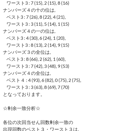
ワースト3 : 7 (15), 2 (15), 8 (16)
ナンバーズ４の十の位は,
ベスト3 : 7 (26), 8 (22), 4 (21),
ワースト3 : 3 (11), 5 (14), 1 (15)
ナンバーズ４の一の位は,
ベスト3 : 4 (30), 6 (24), 1 (20),
ワースト3 : 8 (13), 2 (14), 9 (15)
ナンバーズ３の全位は,
ベスト3 : 8 (66), 2 (62), 1 (60),
ワースト3 : 7 (42), 3 (48), 9 (53)
ナンバーズ４の全位は,
ベスト４ : 4 (93), 6 (82), 0 (75), 2 (75),
ワースト3 : 3 (63), 8 (69), 7 (70)
となっております。
☆剰余一致分析☆
各位の次回当せん回数剰余一致の
出現回数のベスト３・ワースト３は,