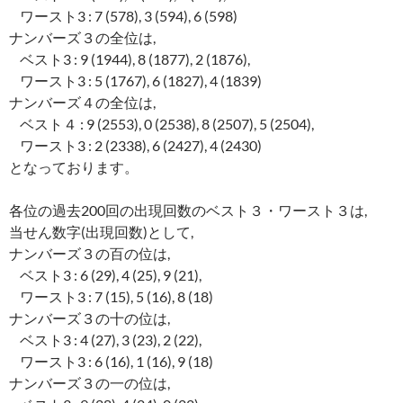
ワースト3 : 7 (578), 3 (594), 6 (598)
ナンバーズ３の全位は,
ベスト3 : 9 (1944), 8 (1877), 2 (1876),
ワースト3 : 5 (1767), 6 (1827), 4 (1839)
ナンバーズ４の全位は,
ベスト４ : 9 (2553), 0 (2538), 8 (2507), 5 (2504),
ワースト3 : 2 (2338), 6 (2427), 4 (2430)
となっております。
各位の過去200回の出現回数のベスト３・ワースト３は,
当せん数字(出現回数)として,
ナンバーズ３の百の位は,
ベスト3 : 6 (29), 4 (25), 9 (21),
ワースト3 : 7 (15), 5 (16), 8 (18)
ナンバーズ３の十の位は,
ベスト3 : 4 (27), 3 (23), 2 (22),
ワースト3 : 6 (16), 1 (16), 9 (18)
ナンバーズ３の一の位は,