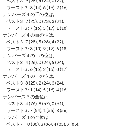
ベスト3 : 9 (28), 4 (24), 0 (22),
ワースト3 : 3 (14), 6 (16), 2 (16)
ナンバーズ４の千の位は,
ベスト3 : 2 (25), 0 (23), 3 (21),
ワースト3 : 7 (16), 5 (17), 1 (18)
ナンバーズ４の百の位は,
ベスト3 : 7 (28), 5 (26), 4 (22),
ワースト3 : 8 (13), 9 (17), 6 (18)
ナンバーズ４の十の位は,
ベスト3 : 4 (26), 0 (24), 5 (24),
ワースト3 : 6 (15), 2 (15), 8 (17)
ナンバーズ４の一の位は,
ベスト3 : 8 (25), 2 (24), 3 (24),
ワースト3 : 1 (14), 5 (16), 4 (16)
ナンバーズ３の全位は,
ベスト3 : 4 (76), 9 (67), 0 (61),
ワースト3 : 7 (54), 1 (55), 3 (56)
ナンバーズ４の全位は,
ベスト４ : 0 (88), 3 (86), 4 (85), 7 (85),