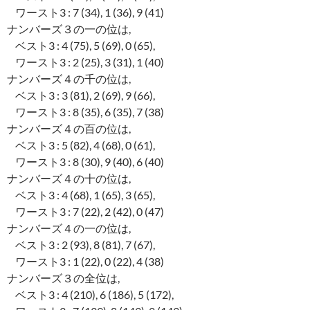
ワースト3 : 7 (34), 1 (36), 9 (41)
ナンバーズ３の一の位は,
ベスト3 : 4 (75), 5 (69), 0 (65),
ワースト3 : 2 (25), 3 (31), 1 (40)
ナンバーズ４の千の位は,
ベスト3 : 3 (81), 2 (69), 9 (66),
ワースト3 : 8 (35), 6 (35), 7 (38)
ナンバーズ４の百の位は,
ベスト3 : 5 (82), 4 (68), 0 (61),
ワースト3 : 8 (30), 9 (40), 6 (40)
ナンバーズ４の十の位は,
ベスト3 : 4 (68), 1 (65), 3 (65),
ワースト3 : 7 (22), 2 (42), 0 (47)
ナンバーズ４の一の位は,
ベスト3 : 2 (93), 8 (81), 7 (67),
ワースト3 : 1 (22), 0 (22), 4 (38)
ナンバーズ３の全位は,
ベスト3 : 4 (210), 6 (186), 5 (172),