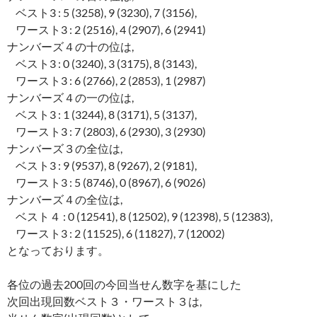
ベスト3 : 5 (3258), 9 (3230), 7 (3156),
ワースト3 : 2 (2516), 4 (2907), 6 (2941)
ナンバーズ４の十の位は,
ベスト3 : 0 (3240), 3 (3175), 8 (3143),
ワースト3 : 6 (2766), 2 (2853), 1 (2987)
ナンバーズ４の一の位は,
ベスト3 : 1 (3244), 8 (3171), 5 (3137),
ワースト3 : 7 (2803), 6 (2930), 3 (2930)
ナンバーズ３の全位は,
ベスト3 : 9 (9537), 8 (9267), 2 (9181),
ワースト3 : 5 (8746), 0 (8967), 6 (9026)
ナンバーズ４の全位は,
ベスト４ : 0 (12541), 8 (12502), 9 (12398), 5 (12383),
ワースト3 : 2 (11525), 6 (11827), 7 (12002)
となっております。
各位の過去200回の今回当せん数字を基にした
次回出現回数ベスト３・ワースト３は,