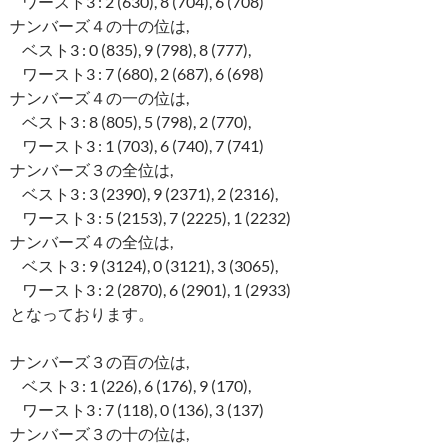
ワースト3 : 2 (630), 8 (704), 6 (708)
ナンバーズ４の十の位は,
ベスト3 : 0 (835), 9 (798), 8 (777),
ワースト3 : 7 (680), 2 (687), 6 (698)
ナンバーズ４の一の位は,
ベスト3 : 8 (805), 5 (798), 2 (770),
ワースト3 : 1 (703), 6 (740), 7 (741)
ナンバーズ３の全位は,
ベスト3 : 3 (2390), 9 (2371), 2 (2316),
ワースト3 : 5 (2153), 7 (2225), 1 (2232)
ナンバーズ４の全位は,
ベスト3 : 9 (3124), 0 (3121), 3 (3065),
ワースト3 : 2 (2870), 6 (2901), 1 (2933)
となっております。
ナンバーズ３の百の位は,
ベスト3 : 1 (226), 6 (176), 9 (170),
ワースト3 : 7 (118), 0 (136), 3 (137)
ナンバーズ３の十の位は,