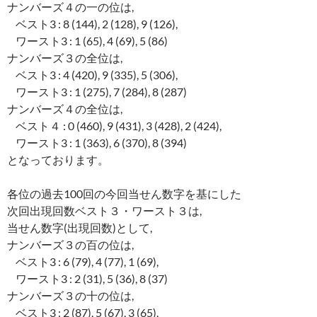
ナンバーズ４の一の位は,
ベスト3 : 8 (144), 2 (128), 9 (126),
ワースト3 : 1 (65), 4 (69), 5 (86)
ナンバーズ３の全位は,
ベスト3 : 4 (420), 9 (335), 5 (306),
ワースト3 : 1 (275), 7 (284), 8 (287)
ナンバーズ４の全位は,
ベスト４ : 0 (460), 9 (431), 3 (428), 2 (424),
ワースト3 : 1 (363), 6 (370), 8 (394)
となっております。
各位の過去100回の今回当せん数字を基にした
次回出現回数ベスト３・ワースト３は,
当せん数字(出現回数)として,
ナンバーズ３の百の位は,
ベスト3 : 6 (79), 4 (77), 1 (69),
ワースト3 : 2 (31), 5 (36), 8 (37)
ナンバーズ３の十の位は,
ベスト3 : 2 (87), 5 (67), 3 (65),