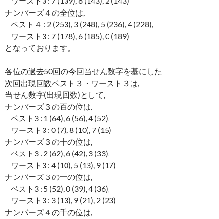
ワースト3 : 7 (139), 8 (143), 2 (143)
ナンバーズ４の全位は,
ベスト４ : 2 (253), 3 (248), 5 (236), 4 (228),
ワースト3 : 7 (178), 6 (185), 0 (189)
となっております。
各位の過去50回の今回当せん数字を基にした
次回出現回数ベスト３・ワースト３は,
当せん数字(出現回数)として,
ナンバーズ３の百の位は,
ベスト3 : 1 (64), 6 (56), 4 (52),
ワースト3 : 0 (7), 8 (10), 7 (15)
ナンバーズ３の十の位は,
ベスト3 : 2 (62), 6 (42), 3 (33),
ワースト3 : 4 (10), 5 (13), 9 (17)
ナンバーズ３の一の位は,
ベスト3 : 5 (52), 0 (39), 4 (36),
ワースト3 : 3 (13), 9 (21), 2 (23)
ナンバーズ４の千の位は,