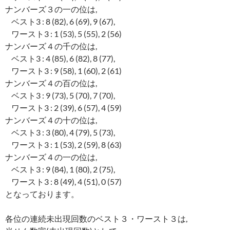
ナンバーズ３の一の位は,
ベスト3 : 8 (82), 6 (69), 9 (67),
ワースト3 : 1 (53), 5 (55), 2 (56)
ナンバーズ４の千の位は,
ベスト3 : 4 (85), 6 (82), 8 (77),
ワースト3 : 9 (58), 1 (60), 2 (61)
ナンバーズ４の百の位は,
ベスト3 : 9 (73), 5 (70), 7 (70),
ワースト3 : 2 (39), 6 (57), 4 (59)
ナンバーズ４の十の位は,
ベスト3 : 3 (80), 4 (79), 5 (73),
ワースト3 : 1 (53), 2 (59), 8 (63)
ナンバーズ４の一の位は,
ベスト3 : 9 (84), 1 (80), 2 (75),
ワースト3 : 8 (49), 4 (51), 0 (57)
となっております。
各位の連続未出現回数のベスト３・ワースト３は,