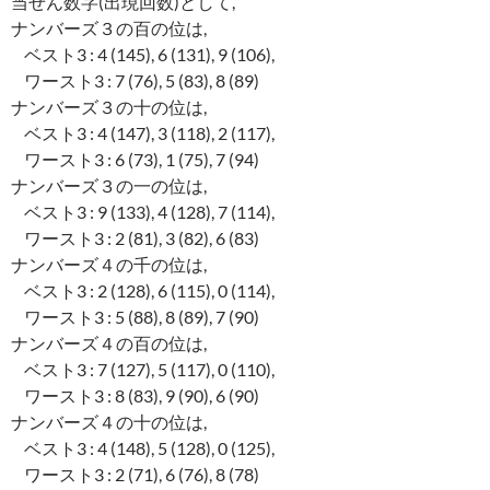
当せん数字(出現回数)として,
ナンバーズ３の百の位は,
ベスト3 : 4 (145), 6 (131), 9 (106),
ワースト3 : 7 (76), 5 (83), 8 (89)
ナンバーズ３の十の位は,
ベスト3 : 4 (147), 3 (118), 2 (117),
ワースト3 : 6 (73), 1 (75), 7 (94)
ナンバーズ３の一の位は,
ベスト3 : 9 (133), 4 (128), 7 (114),
ワースト3 : 2 (81), 3 (82), 6 (83)
ナンバーズ４の千の位は,
ベスト3 : 2 (128), 6 (115), 0 (114),
ワースト3 : 5 (88), 8 (89), 7 (90)
ナンバーズ４の百の位は,
ベスト3 : 7 (127), 5 (117), 0 (110),
ワースト3 : 8 (83), 9 (90), 6 (90)
ナンバーズ４の十の位は,
ベスト3 : 4 (148), 5 (128), 0 (125),
ワースト3 : 2 (71), 6 (76), 8 (78)