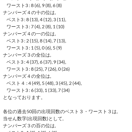
ワースト3 : 8 (6), 9 (8), 6 (8)
ナンバーズ４の十の位は,
ベスト3 : 8 (13), 4 (12), 3 (11),
ワースト3 : 7 (4), 2 (8), 1 (10)
ナンバーズ４の一の位は,
ベスト3 : 2 (15), 8 (14), 7 (13),
ワースト3 : 1 (5), 0 (6), 5 (9)
ナンバーズ３の全位は,
ベスト3 : 4 (37), 6 (37), 9 (34),
ワースト3 : 8 (25), 7 (26), 0 (26)
ナンバーズ４の全位は,
ベスト４ : 4 (49), 5 (48), 3 (45), 2 (44),
ワースト3 : 6 (33), 1 (33), 7 (34)
となっております。
各位の過去50回の出現回数のベスト３・ワースト３は,
当せん数字(出現回数)として,
ナンバーズ３の百の位は,