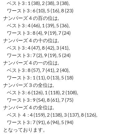
ベスト3 : 1 (38), 2 (38), 3 (38),
ワースト3 : 6 (10), 5 (16), 8 (23)
ナンバーズ４の百の位は,
ベスト3 : 4 (46), 1 (39), 5 (36),
ワースト3 : 8 (4), 9 (19), 7 (24)
ナンバーズ４の十の位は,
ベスト3 : 4 (47), 8 (42), 3 (41),
ワースト3 : 7 (2), 9 (19), 5 (24)
ナンバーズ４の一の位は,
ベスト3 : 8 (57), 7 (41), 2 (40),
ワースト3 : 1 (11), 0 (13), 5 (18)
ナンバーズ３の全位は,
ベスト3 : 6 (126), 1 (118), 2 (108),
ワースト3 : 9 (54), 8 (61), 7 (75)
ナンバーズ４の全位は,
ベスト４ : 4 (159), 2 (138), 3 (137), 8 (126),
ワースト3 : 7 (91), 6 (94), 5 (94)
となっております。