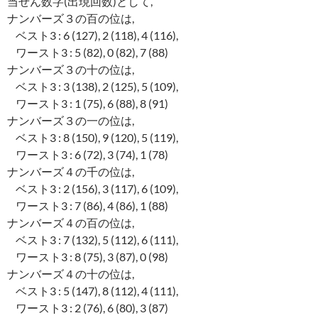
当せん数字(出現回数)として,
ナンバーズ３の百の位は,
ベスト3 : 6 (127), 2 (118), 4 (116),
ワースト3 : 5 (82), 0 (82), 7 (88)
ナンバーズ３の十の位は,
ベスト3 : 3 (138), 2 (125), 5 (109),
ワースト3 : 1 (75), 6 (88), 8 (91)
ナンバーズ３の一の位は,
ベスト3 : 8 (150), 9 (120), 5 (119),
ワースト3 : 6 (72), 3 (74), 1 (78)
ナンバーズ４の千の位は,
ベスト3 : 2 (156), 3 (117), 6 (109),
ワースト3 : 7 (86), 4 (86), 1 (88)
ナンバーズ４の百の位は,
ベスト3 : 7 (132), 5 (112), 6 (111),
ワースト3 : 8 (75), 3 (87), 0 (98)
ナンバーズ４の十の位は,
ベスト3 : 5 (147), 8 (112), 4 (111),
ワースト3 : 2 (76), 6 (80), 3 (87)