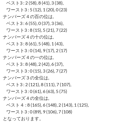
ベスト3 : 2 (58), 8 (41), 3 (38),
ワースト3 : 5 (12), 1 (20), 0 (23)
ナンバーズ４の百の位は,
ベスト3 : 6 (55), 0 (37), 3 (36),
ワースト3 : 8 (15), 5 (21), 7 (22)
ナンバーズ４の十の位は,
ベスト3 : 8 (61), 5 (48), 1 (43),
ワースト3 : 0 (14), 9 (17), 2 (17)
ナンバーズ４の一の位は,
ベスト3 : 8 (48), 2 (42), 6 (37),
ワースト3 : 0 (15), 3 (26), 7 (27)
ナンバーズ３の全位は,
ベスト3 : 2 (121), 8 (111), 7 (107),
ワースト3 : 0 (61), 6 (63), 5 (75)
ナンバーズ４の全位は,
ベスト４ : 8 (165), 6 (148), 2 (143), 1 (125),
ワースト3 : 0 (89), 9 (106), 7 (108)
となっております。