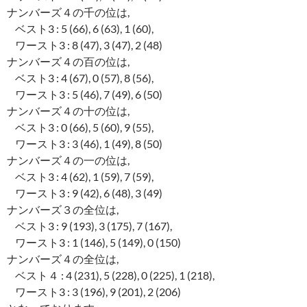
ナンバーズ４の千の位は,
ベスト3 : 5 (66), 6 (63), 1 (60),
ワースト3 : 8 (47), 3 (47), 2 (48)
ナンバーズ４の百の位は,
ベスト3 : 4 (67), 0 (57), 8 (56),
ワースト3 : 5 (46), 7 (49), 6 (50)
ナンバーズ４の十の位は,
ベスト3 : 0 (66), 5 (60), 9 (55),
ワースト3 : 3 (46), 1 (49), 8 (50)
ナンバーズ４の一の位は,
ベスト3 : 4 (62), 1 (59), 7 (59),
ワースト3 : 9 (42), 6 (48), 3 (49)
ナンバーズ３の全位は,
ベスト3 : 9 (193), 3 (175), 7 (167),
ワースト3 : 1 (146), 5 (149), 0 (150)
ナンバーズ４の全位は,
ベスト４ : 4 (231), 5 (228), 0 (225), 1 (218),
ワースト3 : 3 (196), 9 (201), 2 (206)