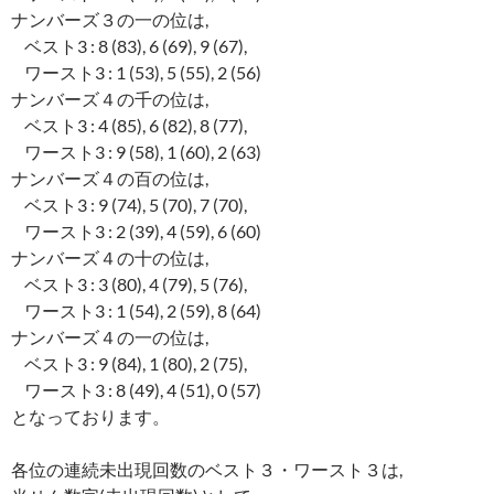
ナンバーズ３の一の位は,
ベスト3 : 8 (83), 6 (69), 9 (67),
ワースト3 : 1 (53), 5 (55), 2 (56)
ナンバーズ４の千の位は,
ベスト3 : 4 (85), 6 (82), 8 (77),
ワースト3 : 9 (58), 1 (60), 2 (63)
ナンバーズ４の百の位は,
ベスト3 : 9 (74), 5 (70), 7 (70),
ワースト3 : 2 (39), 4 (59), 6 (60)
ナンバーズ４の十の位は,
ベスト3 : 3 (80), 4 (79), 5 (76),
ワースト3 : 1 (54), 2 (59), 8 (64)
ナンバーズ４の一の位は,
ベスト3 : 9 (84), 1 (80), 2 (75),
ワースト3 : 8 (49), 4 (51), 0 (57)
となっております。
各位の連続未出現回数のベスト３・ワースト３は,