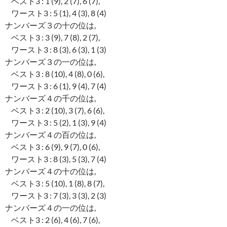
ベスト3 : 1 (9), 2 (7), 6 (7),
ワースト3 : 5 (1), 4 (3), 8 (4)
ナンバーズ３の十の位は,
ベスト3 : 3 (9), 7 (8), 2 (7),
ワースト3 : 8 (3), 6 (3), 1 (3)
ナンバーズ３の一の位は,
ベスト3 : 8 (10), 4 (8), 0 (6),
ワースト3 : 6 (1), 9 (4), 7 (4)
ナンバーズ４の千の位は,
ベスト3 : 2 (10), 3 (7), 6 (6),
ワースト3 : 5 (2), 1 (3), 9 (4)
ナンバーズ４の百の位は,
ベスト3 : 6 (9), 9 (7), 0 (6),
ワースト3 : 8 (3), 5 (3), 7 (4)
ナンバーズ４の十の位は,
ベスト3 : 5 (10), 1 (8), 8 (7),
ワースト3 : 7 (3), 3 (3), 2 (3)
ナンバーズ４の一の位は,
ベスト3 : 2 (6), 4 (6), 7 (6),