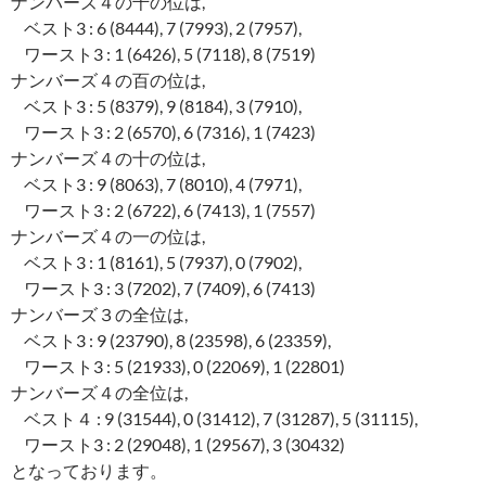
ナンバーズ４の千の位は,
ベスト3 : 6 (8444), 7 (7993), 2 (7957),
ワースト3 : 1 (6426), 5 (7118), 8 (7519)
ナンバーズ４の百の位は,
ベスト3 : 5 (8379), 9 (8184), 3 (7910),
ワースト3 : 2 (6570), 6 (7316), 1 (7423)
ナンバーズ４の十の位は,
ベスト3 : 9 (8063), 7 (8010), 4 (7971),
ワースト3 : 2 (6722), 6 (7413), 1 (7557)
ナンバーズ４の一の位は,
ベスト3 : 1 (8161), 5 (7937), 0 (7902),
ワースト3 : 3 (7202), 7 (7409), 6 (7413)
ナンバーズ３の全位は,
ベスト3 : 9 (23790), 8 (23598), 6 (23359),
ワースト3 : 5 (21933), 0 (22069), 1 (22801)
ナンバーズ４の全位は,
ベスト４ : 9 (31544), 0 (31412), 7 (31287), 5 (31115),
ワースト3 : 2 (29048), 1 (29567), 3 (30432)
となっております。