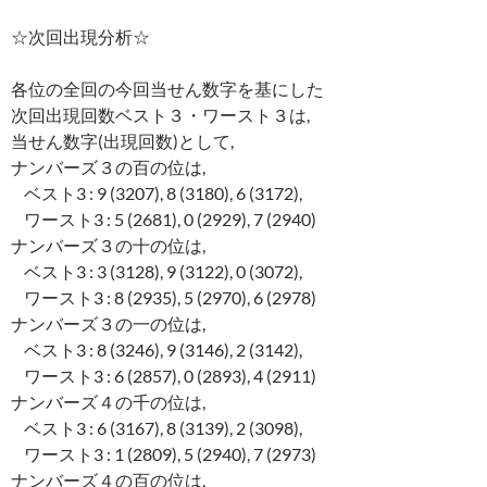
☆次回出現分析☆
各位の全回の今回当せん数字を基にした
次回出現回数ベスト３・ワースト３は,
当せん数字(出現回数)として,
ナンバーズ３の百の位は,
ベスト3 : 9 (3207), 8 (3180), 6 (3172),
ワースト3 : 5 (2681), 0 (2929), 7 (2940)
ナンバーズ３の十の位は,
ベスト3 : 3 (3128), 9 (3122), 0 (3072),
ワースト3 : 8 (2935), 5 (2970), 6 (2978)
ナンバーズ３の一の位は,
ベスト3 : 8 (3246), 9 (3146), 2 (3142),
ワースト3 : 6 (2857), 0 (2893), 4 (2911)
ナンバーズ４の千の位は,
ベスト3 : 6 (3167), 8 (3139), 2 (3098),
ワースト3 : 1 (2809), 5 (2940), 7 (2973)
ナンバーズ４の百の位は,