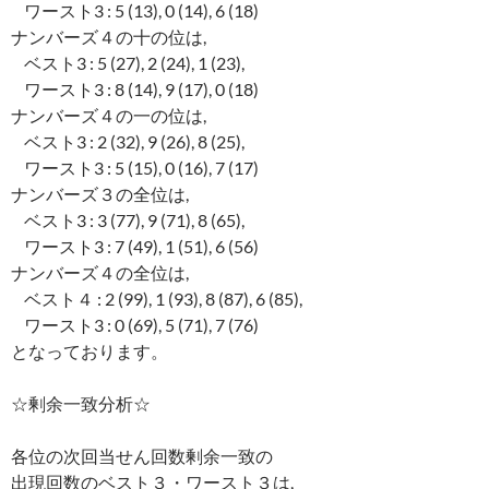
ワースト3 : 5 (13), 0 (14), 6 (18)
ナンバーズ４の十の位は,
ベスト3 : 5 (27), 2 (24), 1 (23),
ワースト3 : 8 (14), 9 (17), 0 (18)
ナンバーズ４の一の位は,
ベスト3 : 2 (32), 9 (26), 8 (25),
ワースト3 : 5 (15), 0 (16), 7 (17)
ナンバーズ３の全位は,
ベスト3 : 3 (77), 9 (71), 8 (65),
ワースト3 : 7 (49), 1 (51), 6 (56)
ナンバーズ４の全位は,
ベスト４ : 2 (99), 1 (93), 8 (87), 6 (85),
ワースト3 : 0 (69), 5 (71), 7 (76)
となっております。
☆剰余一致分析☆
各位の次回当せん回数剰余一致の
出現回数のベスト３・ワースト３は,