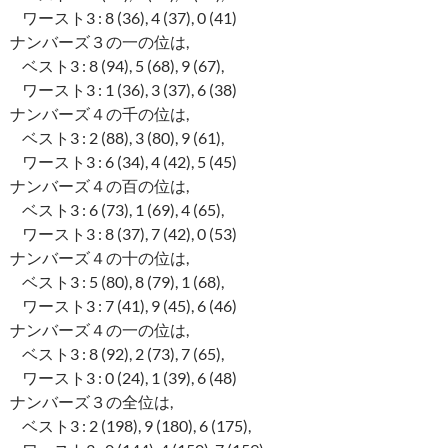
ワースト3 : 8 (36), 4 (37), 0 (41)
ナンバーズ３の一の位は,
ベスト3 : 8 (94), 5 (68), 9 (67),
ワースト3 : 1 (36), 3 (37), 6 (38)
ナンバーズ４の千の位は,
ベスト3 : 2 (88), 3 (80), 9 (61),
ワースト3 : 6 (34), 4 (42), 5 (45)
ナンバーズ４の百の位は,
ベスト3 : 6 (73), 1 (69), 4 (65),
ワースト3 : 8 (37), 7 (42), 0 (53)
ナンバーズ４の十の位は,
ベスト3 : 5 (80), 8 (79), 1 (68),
ワースト3 : 7 (41), 9 (45), 6 (46)
ナンバーズ４の一の位は,
ベスト3 : 8 (92), 2 (73), 7 (65),
ワースト3 : 0 (24), 1 (39), 6 (48)
ナンバーズ３の全位は,
ベスト3 : 2 (198), 9 (180), 6 (175),