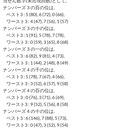
当せん数字(未出現回数)として,
ナンバーズ３の百の位は,
ベスト3 : 5 (80), 6 (72), 0 (66),
ワースト3 : 4 (47), 7 (56), 1 (57)
ナンバーズ３の十の位は,
ベスト3 : 1 (91), 5 (78), 7 (78),
ワースト3 : 0 (59), 3 (65), 8 (68)
ナンバーズ３の一の位は,
ベスト3 : 6 (82), 9 (81), 4 (73),
ワースト3 : 1 (44), 2 (48), 8 (49)
ナンバーズ４の千の位は,
ベスト3 : 5 (78), 7 (67), 4 (66),
ワースト3 : 3 (52), 6 (57), 9 (58)
ナンバーズ４の百の位は,
ベスト3 : 0 (76), 3 (71), 6 (69),
ワースト3 : 9 (52), 5 (56), 8 (58)
ナンバーズ４の十の位は,
ベスト3 : 6 (146), 7 (88), 5 (73),
ワースト3 : 0 (47), 3 (52), 9 (54)