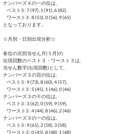
ナンバーズ４の一の位は,
ベスト3 : 7 (97), 1 (91), 6 (82),
ワースト3 : 8 (53), 0 (56), 9 (65)
となっております。
☆月別・日別出現分析☆
各位の次回当せん月( 5 月)の
出現回数のベスト３・ワースト３は,
当せん数字(出現回数)として,
ナンバーズ３の百の位は,
ベスト3 : 9 (73), 8 (60), 4 (57),
ワースト3 : 5 (45), 1 (46), 0 (46)
ナンバーズ３の十の位は,
ベスト3 : 3 (62), 0 (59), 9 (59),
ワースト3 : 4 (44), 8 (46), 2 (46)
ナンバーズ３の一の位は,
ベスト3 : 9 (61), 2 (58), 3 (58),
ワースト3 : 0 (45), 8 (48), 1 (48)