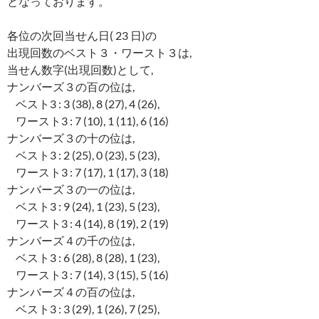
となっております。
各位の次回当せん日( 23 日)の
出現回数のベスト３・ワースト３は,
当せん数字(出現回数)として,
ナンバーズ３の百の位は,
ベスト3 : 3 (38), 8 (27), 4 (26),
ワースト3 : 7 (10), 1 (11), 6 (16)
ナンバーズ３の十の位は,
ベスト3 : 2 (25), 0 (23), 5 (23),
ワースト3 : 7 (17), 1 (17), 3 (18)
ナンバーズ３の一の位は,
ベスト3 : 9 (24), 1 (23), 5 (23),
ワースト3 : 4 (14), 8 (19), 2 (19)
ナンバーズ４の千の位は,
ベスト3 : 6 (28), 8 (28), 1 (23),
ワースト3 : 7 (14), 3 (15), 5 (16)
ナンバーズ４の百の位は,
ベスト3 : 3 (29), 1 (26), 7 (25),