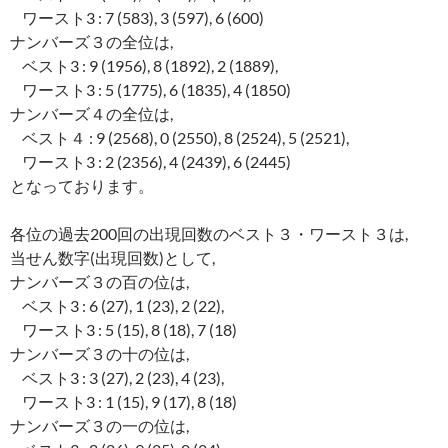
ワースト3 : 7 (583), 3 (597), 6 (600)
ナンバーズ３の全位は,
ベスト3 : 9 (1956), 8 (1892), 2 (1889),
ワースト3 : 5 (1775), 6 (1835), 4 (1850)
ナンバーズ４の全位は,
ベスト４ : 9 (2568), 0 (2550), 8 (2524), 5 (2521),
ワースト3 : 2 (2356), 4 (2439), 6 (2445)
となっております。
各位の過去200回の出現回数のベスト３・ワースト３は,
当せん数字(出現回数)として,
ナンバーズ３の百の位は,
ベスト3 : 6 (27), 1 (23), 2 (22),
ワースト3 : 5 (15), 8 (18), 7 (18)
ナンバーズ３の十の位は,
ベスト3 : 3 (27), 2 (23), 4 (23),
ワースト3 : 1 (15), 9 (17), 8 (18)
ナンバーズ３の一の位は,