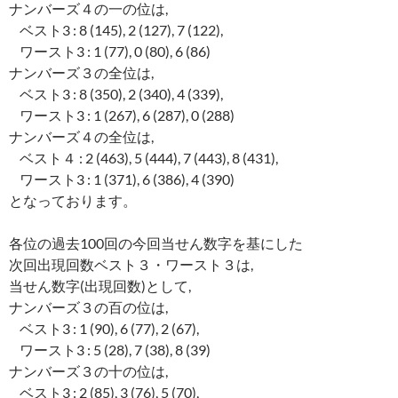
ナンバーズ４の一の位は,
ベスト3 : 8 (145), 2 (127), 7 (122),
ワースト3 : 1 (77), 0 (80), 6 (86)
ナンバーズ３の全位は,
ベスト3 : 8 (350), 2 (340), 4 (339),
ワースト3 : 1 (267), 6 (287), 0 (288)
ナンバーズ４の全位は,
ベスト４ : 2 (463), 5 (444), 7 (443), 8 (431),
ワースト3 : 1 (371), 6 (386), 4 (390)
となっております。
各位の過去100回の今回当せん数字を基にした
次回出現回数ベスト３・ワースト３は,
当せん数字(出現回数)として,
ナンバーズ３の百の位は,
ベスト3 : 1 (90), 6 (77), 2 (67),
ワースト3 : 5 (28), 7 (38), 8 (39)
ナンバーズ３の十の位は,
ベスト3 : 2 (85), 3 (76), 5 (70),