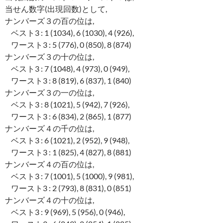
当せん数字(出現回数)として,
ナンバーズ３の百の位は,
ベスト3 : 1 (1034), 6 (1030), 4 (926),
ワースト3 : 5 (776), 0 (850), 8 (874)
ナンバーズ３の十の位は,
ベスト3 : 7 (1048), 4 (973), 0 (949),
ワースト3 : 8 (819), 6 (837), 1 (840)
ナンバーズ３の一の位は,
ベスト3 : 8 (1021), 5 (942), 7 (926),
ワースト3 : 6 (834), 2 (865), 1 (877)
ナンバーズ４の千の位は,
ベスト3 : 6 (1021), 2 (952), 9 (948),
ワースト3 : 1 (825), 4 (827), 8 (881)
ナンバーズ４の百の位は,
ベスト3 : 7 (1001), 5 (1000), 9 (981),
ワースト3 : 2 (793), 8 (831), 0 (851)
ナンバーズ４の十の位は,
ベスト3 : 9 (969), 5 (956), 0 (946),