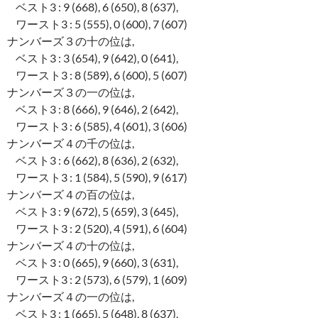
ベスト3 : 9 (668), 6 (650), 8 (637),
ワースト3 : 5 (555), 0 (600), 7 (607)
ナンバーズ３の十の位は,
ベスト3 : 3 (654), 9 (642), 0 (641),
ワースト3 : 8 (589), 6 (600), 5 (607)
ナンバーズ３の一の位は,
ベスト3 : 8 (666), 9 (646), 2 (642),
ワースト3 : 6 (585), 4 (601), 3 (606)
ナンバーズ４の千の位は,
ベスト3 : 6 (662), 8 (636), 2 (632),
ワースト3 : 1 (584), 5 (590), 9 (617)
ナンバーズ４の百の位は,
ベスト3 : 9 (672), 5 (659), 3 (645),
ワースト3 : 2 (520), 4 (591), 6 (604)
ナンバーズ４の十の位は,
ベスト3 : 0 (665), 9 (660), 3 (631),
ワースト3 : 2 (573), 6 (579), 1 (609)
ナンバーズ４の一の位は,
ベスト3 : 1 (665), 5 (648), 8 (637),