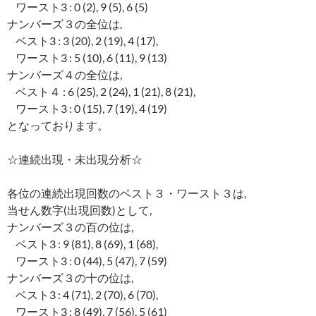
ワースト3 : 0 (2), 9 (5), 6 (5)
ナンバーズ３の全位は,
ベスト3 : 3 (20), 2 (19), 4 (17),
ワースト3 : 5 (10), 6 (11), 9 (13)
ナンバーズ４の全位は,
ベスト４ : 6 (25), 2 (24), 1 (21), 8 (21),
ワースト3 : 0 (15), 7 (19), 4 (19)
となっております。
☆連続出現・未出現分析☆
各位の連続出現回数のベスト３・ワースト３は,
当せん数字(出現回数)として,
ナンバーズ３の百の位は,
ベスト3 : 9 (81), 8 (69), 1 (68),
ワースト3 : 0 (44), 5 (47), 7 (59)
ナンバーズ３の十の位は,
ベスト3 : 4 (71), 2 (70), 6 (70),
ワースト3 : 8 (49), 7 (56), 5 (61)