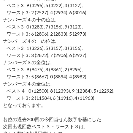
ベスト3 : 9 (3296), 5 (3222), 3 (3127),
ワースト3 : 2 (2527), 4 (2934), 6 (3016)
ナンバーズ４の十の位は,
ベスト3 : 0 (3283), 7 (3156), 9 (3123),
ワースト3 : 6 (2806), 2 (2833), 5 (2973)
ナンバーズ４の一の位は,
ベスト3 : 1 (3226), 5 (3157), 8 (3156),
ワースト3 : 3 (2872), 7 (2906), 6 (2927)
ナンバーズ３の全位は,
ベスト3 : 9 (9475), 8 (9361), 2 (9296),
ワースト3 : 5 (8667), 0 (8894), 4 (8982)
ナンバーズ４の全位は,
ベスト４ : 0 (12500), 8 (12393), 9 (12384), 5 (12292),
ワースト3 : 2 (11584), 6 (11916), 4 (11963)
となっております。
各位の過去200回の今回当せん数字を基にした
次回出現回数ベスト３・ワースト３は,