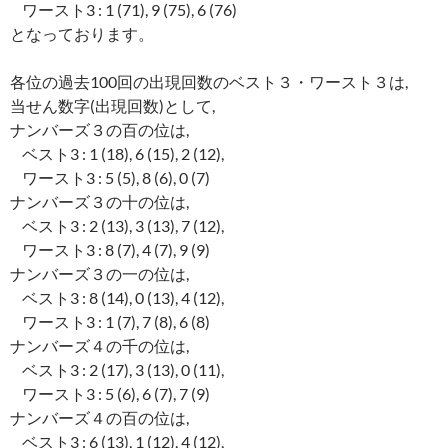
ワースト3 : 1 (71), 9 (75), 6 (76)
となっております。
各位の過去100回の出現回数のベスト３・ワースト３は,
当せん数字(出現回数)として,
ナンバーズ３の百の位は,
ベスト3 : 1 (18), 6 (15), 2 (12),
ワースト3 : 5 (5), 8 (6), 0 (7)
ナンバーズ３の十の位は,
ベスト3 : 2 (13), 3 (13), 7 (12),
ワースト3 : 8 (7), 4 (7), 9 (9)
ナンバーズ３の一の位は,
ベスト3 : 8 (14), 0 (13), 4 (12),
ワースト3 : 1 (7), 7 (8), 6 (8)
ナンバーズ４の千の位は,
ベスト3 : 2 (17), 3 (13), 0 (11),
ワースト3 : 5 (6), 6 (7), 7 (9)
ナンバーズ４の百の位は,
ベスト3 : 6 (13), 1 (12), 4 (12),