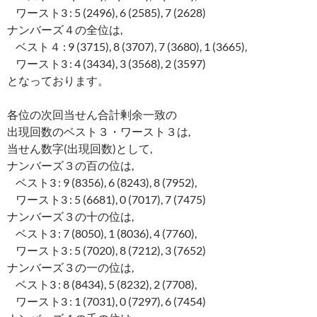
ワースト3 : 5 (2496), 6 (2585), 7 (2628)
ナンバーズ４の全位は,
ベスト４ : 9 (3715), 8 (3707), 7 (3680), 1 (3665),
ワースト3 : 4 (3434), 3 (3568), 2 (3597)
となっております。
各位の次回当せん合計剰余一致の
出現回数のベスト３・ワースト３は,
当せん数字(出現回数)として,
ナンバーズ３の百の位は,
ベスト3 : 9 (8356), 6 (8243), 8 (7952),
ワースト3 : 5 (6681), 0 (7017), 7 (7475)
ナンバーズ３の十の位は,
ベスト3 : 7 (8050), 1 (8036), 4 (7760),
ワースト3 : 5 (7020), 8 (7212), 3 (7652)
ナンバーズ３の一の位は,
ベスト3 : 8 (8434), 5 (8232), 2 (7708),
ワースト3 : 1 (7031), 0 (7297), 6 (7454)