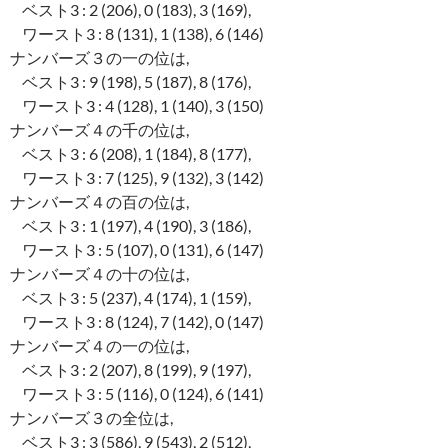
ベスト3 : 2 (206), 0 (183), 3 (169),
ワースト3 : 8 (131), 1 (138), 6 (146)
ナンバーズ３の一の位は,
ベスト3 : 9 (198), 5 (187), 8 (176),
ワースト3 : 4 (128), 1 (140), 3 (150)
ナンバーズ４の千の位は,
ベスト3 : 6 (208), 1 (184), 8 (177),
ワースト3 : 7 (125), 9 (132), 3 (142)
ナンバーズ４の百の位は,
ベスト3 : 1 (197), 4 (190), 3 (186),
ワースト3 : 5 (107), 0 (131), 6 (147)
ナンバーズ４の十の位は,
ベスト3 : 5 (237), 4 (174), 1 (159),
ワースト3 : 8 (124), 7 (142), 0 (147)
ナンバーズ４の一の位は,
ベスト3 : 2 (207), 8 (199), 9 (197),
ワースト3 : 5 (116), 0 (124), 6 (141)
ナンバーズ３の全位は,
ベスト3 : 3 (586), 9 (543), 2 (512),