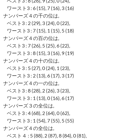
ベスト3 : 8 (26), 9 (25), 0 (24),
ワースト3 : 6 (15), 7 (16), 3 (16)
ナンバーズ４の千の位は,
ベスト3 : 2 (29), 3 (24), 0 (22),
ワースト3 : 7 (15), 1 (15), 5 (18)
ナンバーズ４の百の位は,
ベスト3 : 7 (26), 5 (25), 6 (22),
ワースト3 : 8 (15), 3 (16), 9 (19)
ナンバーズ４の十の位は,
ベスト3 : 5 (27), 0 (24), 1 (23),
ワースト3 : 2 (13), 6 (17), 3 (17)
ナンバーズ４の一の位は,
ベスト3 : 8 (28), 2 (26), 3 (23),
ワースト3 : 1 (13), 0 (16), 6 (17)
ナンバーズ３の全位は,
ベスト3 : 4 (68), 2 (64), 0 (62),
ワースト3 : 1 (54), 7 (55), 5 (55)
ナンバーズ４の全位は,
ベスト４ : 5 (88), 2 (87), 8 (84), 0 (81),