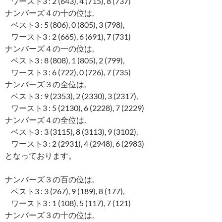
ワースト3 : 2 (643), 4 (715), 8 (737)
ナンバーズ４の十の位は,
ベスト3 : 5 (806), 0 (805), 3 (798),
ワースト3 : 2 (665), 6 (691), 7 (731)
ナンバーズ４の一の位は,
ベスト3 : 8 (808), 1 (805), 2 (799),
ワースト3 : 6 (722), 0 (726), 7 (735)
ナンバーズ３の全位は,
ベスト3 : 9 (2353), 2 (2330), 3 (2317),
ワースト3 : 5 (2130), 6 (2228), 7 (2229)
ナンバーズ４の全位は,
ベスト3 : 3 (3115), 8 (3113), 9 (3102),
ワースト3 : 2 (2931), 4 (2948), 6 (2983)
となっております。
ナンバーズ３の百の位は,
ベスト3 : 3 (267), 9 (189), 8 (177),
ワースト3 : 1 (108), 5 (117), 7 (121)
ナンバーズ３の十の位は,