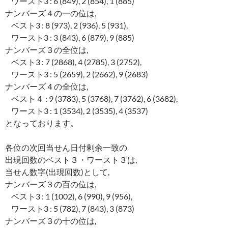
ワースト3 : 6 (849), 2 (854), 1 (885)
ナンバーズ４の一の位は,
ベスト3 : 8 (973), 2 (936), 5 (931),
ワースト3 : 3 (843), 6 (879), 9 (885)
ナンバーズ３の全位は,
ベスト3 : 7 (2868), 4 (2785), 3 (2752),
ワースト3 : 5 (2659), 2 (2662), 9 (2683)
ナンバーズ４の全位は,
ベスト４ : 9 (3783), 5 (3768), 7 (3762), 6 (3682),
ワースト3 : 1 (3534), 2 (3535), 4 (3537)
となっております。
各位の次回当せん日付剰余一致の
出現回数のベスト３・ワースト３は,
当せん数字(出現回数)として,
ナンバーズ３の百の位は,
ベスト3 : 1 (1002), 6 (990), 9 (956),
ワースト3 : 5 (782), 7 (843), 3 (873)
ナンバーズ３の十の位は,