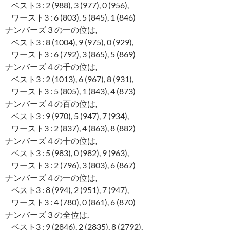
ベスト3 : 2 (988), 3 (977), 0 (956),
ワースト3 : 6 (803), 5 (845), 1 (846)
ナンバーズ３の一の位は,
ベスト3 : 8 (1004), 9 (975), 0 (929),
ワースト3 : 6 (792), 3 (865), 5 (869)
ナンバーズ４の千の位は,
ベスト3 : 2 (1013), 6 (967), 8 (931),
ワースト3 : 5 (805), 1 (843), 4 (873)
ナンバーズ４の百の位は,
ベスト3 : 9 (970), 5 (947), 7 (934),
ワースト3 : 2 (837), 4 (863), 8 (882)
ナンバーズ４の十の位は,
ベスト3 : 5 (983), 0 (982), 9 (963),
ワースト3 : 2 (796), 3 (803), 6 (867)
ナンバーズ４の一の位は,
ベスト3 : 8 (994), 2 (951), 7 (947),
ワースト3 : 4 (780), 0 (861), 6 (870)
ナンバーズ３の全位は,
ベスト3 : 9 (2846), 2 (2835), 8 (2792),