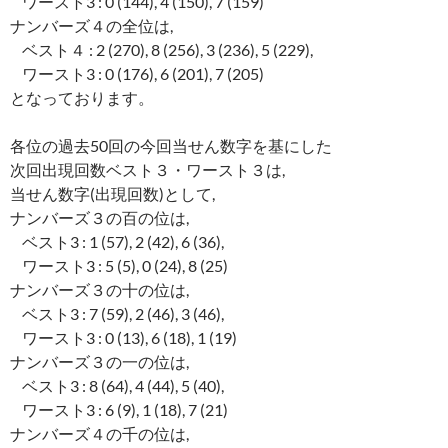
ワースト3 : 0 (144), 4 (150), 7 (159)
ナンバーズ４の全位は,
ベスト４ : 2 (270), 8 (256), 3 (236), 5 (229),
ワースト3 : 0 (176), 6 (201), 7 (205)
となっております。
各位の過去50回の今回当せん数字を基にした
次回出現回数ベスト３・ワースト３は,
当せん数字(出現回数)として,
ナンバーズ３の百の位は,
ベスト3 : 1 (57), 2 (42), 6 (36),
ワースト3 : 5 (5), 0 (24), 8 (25)
ナンバーズ３の十の位は,
ベスト3 : 7 (59), 2 (46), 3 (46),
ワースト3 : 0 (13), 6 (18), 1 (19)
ナンバーズ３の一の位は,
ベスト3 : 8 (64), 4 (44), 5 (40),
ワースト3 : 6 (9), 1 (18), 7 (21)
ナンバーズ４の千の位は,