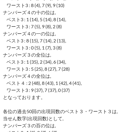
ワースト3 : 8 (4), 7 (9), 9 (10)
ナンバーズ４の十の位は,
ベスト3 : 1 (14), 5 (14), 8 (14),
ワースト3 : 7 (5), 9 (8), 2 (8)
ナンバーズ４の一の位は,
ベスト3 : 8 (15), 7 (14), 2 (13),
ワースト3 : 0 (5), 1 (7), 3 (8)
ナンバーズ３の全位は,
ベスト3 : 1 (35), 2 (34), 6 (34),
ワースト3 : 5 (25), 8 (27), 7 (28)
ナンバーズ４の全位は,
ベスト４ : 2 (48), 8 (43), 1 (42), 4 (41),
ワースト3 : 9 (37), 7 (37), 0 (37)
となっております。
各位の過去50回の出現回数のベスト３・ワースト３は,
当せん数字(出現回数)として,
ナンバーズ３の百の位は,