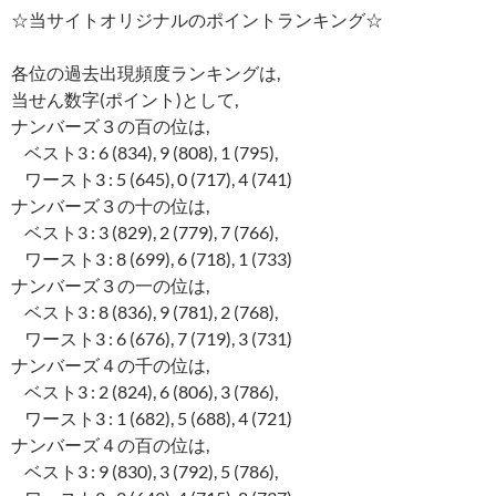
☆当サイトオリジナルのポイントランキング☆
各位の過去出現頻度ランキングは,
当せん数字(ポイント)として,
ナンバーズ３の百の位は,
ベスト3 : 6 (834), 9 (808), 1 (795),
ワースト3 : 5 (645), 0 (717), 4 (741)
ナンバーズ３の十の位は,
ベスト3 : 3 (829), 2 (779), 7 (766),
ワースト3 : 8 (699), 6 (718), 1 (733)
ナンバーズ３の一の位は,
ベスト3 : 8 (836), 9 (781), 2 (768),
ワースト3 : 6 (676), 7 (719), 3 (731)
ナンバーズ４の千の位は,
ベスト3 : 2 (824), 6 (806), 3 (786),
ワースト3 : 1 (682), 5 (688), 4 (721)
ナンバーズ４の百の位は,
ベスト3 : 9 (830), 3 (792), 5 (786),