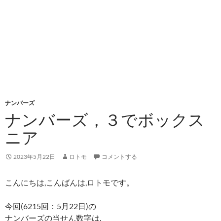
ナンバーズ
ナンバーズ，３でボックス
ニア
2023年5月22日
ロトモ
コメントする
こんにちは,こんばんは,ロトモです。
今回(6215回：5月22日)の
ナンバーズの当せん数字は,