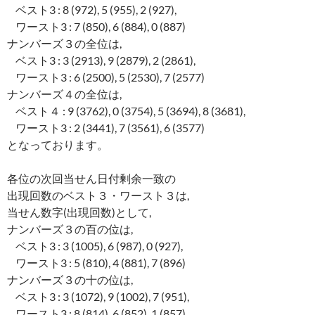
ベスト3 : 8 (972), 5 (955), 2 (927),
ワースト3 : 7 (850), 6 (884), 0 (887)
ナンバーズ３の全位は,
ベスト3 : 3 (2913), 9 (2879), 2 (2861),
ワースト3 : 6 (2500), 5 (2530), 7 (2577)
ナンバーズ４の全位は,
ベスト４ : 9 (3762), 0 (3754), 5 (3694), 8 (3681),
ワースト3 : 2 (3441), 7 (3561), 6 (3577)
となっております。
各位の次回当せん日付剰余一致の
出現回数のベスト３・ワースト３は,
当せん数字(出現回数)として,
ナンバーズ３の百の位は,
ベスト3 : 3 (1005), 6 (987), 0 (927),
ワースト3 : 5 (810), 4 (881), 7 (896)
ナンバーズ３の十の位は,
ベスト3 : 3 (1072), 9 (1002), 7 (951),
ワースト3 : 8 (814), 6 (852), 1 (857)