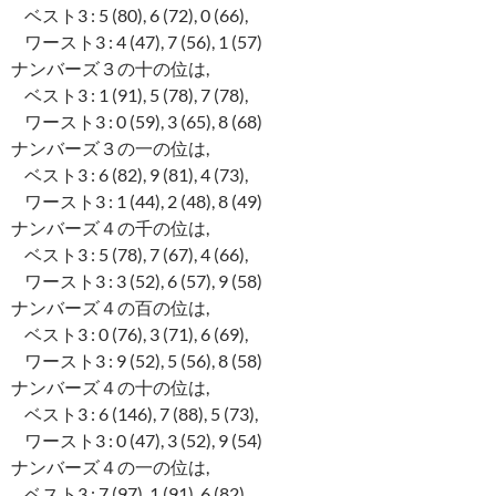
ベスト3 : 5 (80), 6 (72), 0 (66),
ワースト3 : 4 (47), 7 (56), 1 (57)
ナンバーズ３の十の位は,
ベスト3 : 1 (91), 5 (78), 7 (78),
ワースト3 : 0 (59), 3 (65), 8 (68)
ナンバーズ３の一の位は,
ベスト3 : 6 (82), 9 (81), 4 (73),
ワースト3 : 1 (44), 2 (48), 8 (49)
ナンバーズ４の千の位は,
ベスト3 : 5 (78), 7 (67), 4 (66),
ワースト3 : 3 (52), 6 (57), 9 (58)
ナンバーズ４の百の位は,
ベスト3 : 0 (76), 3 (71), 6 (69),
ワースト3 : 9 (52), 5 (56), 8 (58)
ナンバーズ４の十の位は,
ベスト3 : 6 (146), 7 (88), 5 (73),
ワースト3 : 0 (47), 3 (52), 9 (54)
ナンバーズ４の一の位は,
ベスト3 : 7 (97), 1 (91), 6 (82),