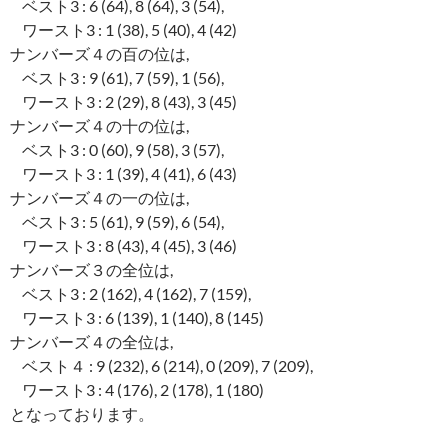
ベスト3 : 6 (64), 8 (64), 3 (54),
ワースト3 : 1 (38), 5 (40), 4 (42)
ナンバーズ４の百の位は,
ベスト3 : 9 (61), 7 (59), 1 (56),
ワースト3 : 2 (29), 8 (43), 3 (45)
ナンバーズ４の十の位は,
ベスト3 : 0 (60), 9 (58), 3 (57),
ワースト3 : 1 (39), 4 (41), 6 (43)
ナンバーズ４の一の位は,
ベスト3 : 5 (61), 9 (59), 6 (54),
ワースト3 : 8 (43), 4 (45), 3 (46)
ナンバーズ３の全位は,
ベスト3 : 2 (162), 4 (162), 7 (159),
ワースト3 : 6 (139), 1 (140), 8 (145)
ナンバーズ４の全位は,
ベスト４ : 9 (232), 6 (214), 0 (209), 7 (209),
ワースト3 : 4 (176), 2 (178), 1 (180)
となっております。