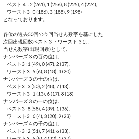
ベスト４ : 2 (261), 1 (256), 8 (225), 4 (224),
ワースト3 : 0 (186), 3 (188), 9 (198)
となっております。
各位の過去50回の今回当せん数字を基にした
次回出現回数ベスト３・ワースト３は,
当せん数字(出現回数)として,
ナンバーズ３の百の位は,
ベスト3 : 1 (49), 0 (47), 2 (37),
ワースト3 : 5 (6), 8 (18), 4 (20)
ナンバーズ３の十の位は,
ベスト3 : 3 (50), 2 (48), 7 (43),
ワースト3 : 1 (13), 6 (17), 8 (18)
ナンバーズ３の一の位は,
ベスト3 : 8 (58), 4 (39), 1 (36),
ワースト3 : 6 (4), 3 (20), 9 (23)
ナンバーズ４の千の位は,
ベスト3 : 2 (51), 7 (41), 6 (33),
ワースト3 : 5 (8), 4 (22), 1 (27)