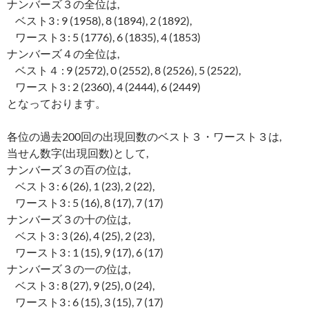
ナンバーズ３の全位は,
ベスト3 : 9 (1958), 8 (1894), 2 (1892),
ワースト3 : 5 (1776), 6 (1835), 4 (1853)
ナンバーズ４の全位は,
ベスト４ : 9 (2572), 0 (2552), 8 (2526), 5 (2522),
ワースト3 : 2 (2360), 4 (2444), 6 (2449)
となっております。
各位の過去200回の出現回数のベスト３・ワースト３は,
当せん数字(出現回数)として,
ナンバーズ３の百の位は,
ベスト3 : 6 (26), 1 (23), 2 (22),
ワースト3 : 5 (16), 8 (17), 7 (17)
ナンバーズ３の十の位は,
ベスト3 : 3 (26), 4 (25), 2 (23),
ワースト3 : 1 (15), 9 (17), 6 (17)
ナンバーズ３の一の位は,
ベスト3 : 8 (27), 9 (25), 0 (24),
ワースト3 : 6 (15), 3 (15), 7 (17)