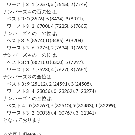
ワースト3 : 1 (7257), 5 (7515), 2 (7749)
ナンバーズ４の百の位は,
ベスト3 : 0 (8576), 5 (8424), 9 (8371),
ワースト3 : 2 (6700), 4 (7225), 6 (7865)
ナンバーズ４の十の位は,
ベスト3 : 5 (8574), 0 (8485), 9 (8204),
ワースト3 : 6 (7275), 2 (7634), 3 (7691)
ナンバーズ４の一の位は,
ベスト3 : 1 (8821), 0 (8300), 5 (7997),
ワースト3 : 7 (7523), 4 (7627), 3 (7681)
ナンバーズ３の全位は,
ベスト3 : 9 (25112), 2 (24591), 3 (24505),
ワースト3 : 4 (23056), 0 (23262), 7 (23274)
ナンバーズ４の全位は,
ベスト４ : 0 (32767), 5 (32510), 9 (32483), 1 (32299),
ワースト3 : 2 (30035), 4 (30767), 3 (31341)
となっております。
☆次回出現分析☆