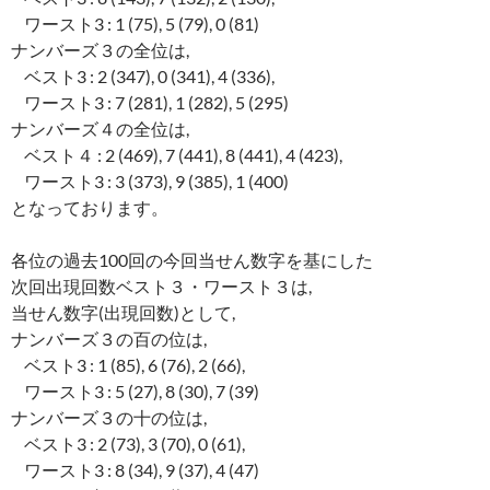
ワースト3 : 1 (75), 5 (79), 0 (81)
ナンバーズ３の全位は,
ベスト3 : 2 (347), 0 (341), 4 (336),
ワースト3 : 7 (281), 1 (282), 5 (295)
ナンバーズ４の全位は,
ベスト４ : 2 (469), 7 (441), 8 (441), 4 (423),
ワースト3 : 3 (373), 9 (385), 1 (400)
となっております。
各位の過去100回の今回当せん数字を基にした
次回出現回数ベスト３・ワースト３は,
当せん数字(出現回数)として,
ナンバーズ３の百の位は,
ベスト3 : 1 (85), 6 (76), 2 (66),
ワースト3 : 5 (27), 8 (30), 7 (39)
ナンバーズ３の十の位は,
ベスト3 : 2 (73), 3 (70), 0 (61),
ワースト3 : 8 (34), 9 (37), 4 (47)