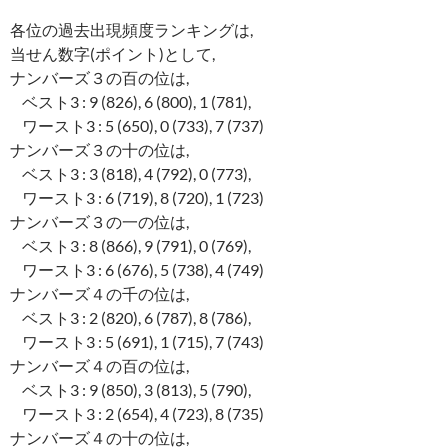
各位の過去出現頻度ランキングは,
当せん数字(ポイント)として,
ナンバーズ３の百の位は,
ベスト3 : 9 (826), 6 (800), 1 (781),
ワースト3 : 5 (650), 0 (733), 7 (737)
ナンバーズ３の十の位は,
ベスト3 : 3 (818), 4 (792), 0 (773),
ワースト3 : 6 (719), 8 (720), 1 (723)
ナンバーズ３の一の位は,
ベスト3 : 8 (866), 9 (791), 0 (769),
ワースト3 : 6 (676), 5 (738), 4 (749)
ナンバーズ４の千の位は,
ベスト3 : 2 (820), 6 (787), 8 (786),
ワースト3 : 5 (691), 1 (715), 7 (743)
ナンバーズ４の百の位は,
ベスト3 : 9 (850), 3 (813), 5 (790),
ワースト3 : 2 (654), 4 (723), 8 (735)
ナンバーズ４の十の位は,