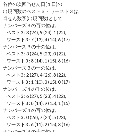
各位の次回当せん日( 1 日)の
出現回数のベスト３・ワースト３は,
当せん数字(出現回数)として,
ナンバーズ３の百の位は,
ベスト3 : 3 (24), 9 (24), 1 (22),
ワースト3 : 7 (13), 4 (14), 6 (17)
ナンバーズ３の十の位は,
ベスト3 : 3 (24), 5 (23), 0 (22),
ワースト3 : 8 (14), 1 (15), 6 (16)
ナンバーズ３の一の位は,
ベスト3 : 2 (27), 4 (26), 8 (22),
ワースト3 : 1 (10), 3 (15), 0 (17)
ナンバーズ４の千の位は,
ベスト3 : 6 (27), 5 (23), 4 (22),
ワースト3 : 8 (14), 9 (15), 1 (15)
ナンバーズ４の百の位は,
ベスト3 : 0 (26), 7 (24), 5 (23),
ワースト3 : 6 (11), 2 (15), 3 (16)
ナンバーズ４の十の位は,