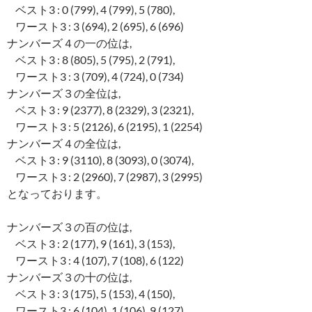
ベスト3 : 0 (799), 4 (799), 5 (780),
ワースト3 : 3 (694), 2 (695), 6 (696)
ナンバーズ４の一の位は,
ベスト3 : 8 (805), 5 (795), 2 (791),
ワースト3 : 3 (709), 4 (724), 0 (734)
ナンバーズ３の全位は,
ベスト3 : 9 (2377), 8 (2329), 3 (2321),
ワースト3 : 5 (2126), 6 (2195), 1 (2254)
ナンバーズ４の全位は,
ベスト3 : 9 (3110), 8 (3093), 0 (3074),
ワースト3 : 2 (2960), 7 (2987), 3 (2995)
となっております。
ナンバーズ３の百の位は,
ベスト3 : 2 (177), 9 (161), 3 (153),
ワースト3 : 4 (107), 7 (108), 6 (122)
ナンバーズ３の十の位は,
ベスト3 : 3 (175), 5 (153), 4 (150),
ワースト3 : 6 (104), 1 (106), 9 (127)