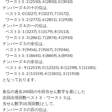
ワースト3 : 2 (2550), 4 (2850), 0 (3010)
ナンバーズ４の十の位は,
ベスト3 : 0 (3227), 9 (3227), 7 (3172),
ワースト3 : 2 (2772), 6 (2851), 3 (2928)
ナンバーズ４の一の位は,
ベスト3 : 1 (3237), 5 (3179), 8 (3113),
ワースト3 : 3 (2861), 7 (2874), 4 (2910)
ナンバーズ３の全位は,
ベスト3 : 9 (9456), 2 (9267), 3 (9246),
ワースト3 : 5 (8645), 4 (8869), 6 (8934)
ナンバーズ４の全位は,
ベスト４ : 9 (12519), 0 (12325), 8 (12298), 5 (12185),
ワースト3 : 2 (11559), 4 (11831), 3 (11918)
となっております。
各位の過去200回の今回当せん数字を基にした
次回出現回数ベスト３・ワースト３は,
当せん数字(出現回数)として,
ナンバーズ３の百の位は,