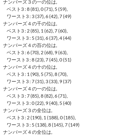
ナンバーズ３の一の位は,
ベスト3 : 8 (81), 0 (71), 5 (59),
ワースト3 : 3 (37), 6 (42), 7 (49)
ナンバーズ４の千の位は,
ベスト3 : 2 (85), 1 (62), 7 (60),
ワースト3 : 5 (31), 6 (37), 4 (44)
ナンバーズ４の百の位は,
ベスト3 : 6 (70), 2 (68), 9 (63),
ワースト3 : 8 (23), 7 (45), 0 (51)
ナンバーズ４の十の位は,
ベスト3 : 1 (90), 5 (75), 8 (70),
ワースト3 : 7 (31), 3 (33), 9 (37)
ナンバーズ４の一の位は,
ベスト3 : 7 (85), 8 (82), 6 (71),
ワースト3 : 0 (22), 9 (40), 5 (40)
ナンバーズ３の全位は,
ベスト3 : 2 (190), 1 (188), 0 (185),
ワースト3 : 5 (138), 8 (145), 7 (149)
ナンバーズ４の全位は,