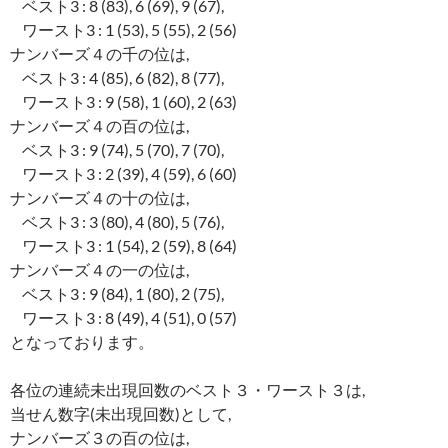
ベスト3 : 8 (83), 6 (69), 9 (67),
ワースト3 : 1 (53), 5 (55), 2 (56)
ナンバーズ４の千の位は,
ベスト3 : 4 (85), 6 (82), 8 (77),
ワースト3 : 9 (58), 1 (60), 2 (63)
ナンバーズ４の百の位は,
ベスト3 : 9 (74), 5 (70), 7 (70),
ワースト3 : 2 (39), 4 (59), 6 (60)
ナンバーズ４の十の位は,
ベスト3 : 3 (80), 4 (80), 5 (76),
ワースト3 : 1 (54), 2 (59), 8 (64)
ナンバーズ４の一の位は,
ベスト3 : 9 (84), 1 (80), 2 (75),
ワースト3 : 8 (49), 4 (51), 0 (57)
となっております。
各位の連続未出現回数のベスト３・ワースト３は,
当せん数字(未出現回数)として,
ナンバーズ３の百の位は,