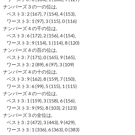
ナンバーズ３の一の位は,
ベスト3 : 2 (167), 7 (154), 4 (153),
ワースト3 : 1 (97), 3 (115), 0 (116)
ナンバーズ４の千の位は,
ベスト3 : 6 (172), 2 (156), 4 (154),
ワースト3 : 9 (114), 1 (114), 8 (120)
ナンバーズ４の百の位は,
ベスト3 : 7 (171), 0 (165), 9 (165),
ワースト3 : 2 (89), 6 (97), 3 (109)
ナンバーズ４の十の位は,
ベスト3 : 9 (162), 8 (159), 7 (150),
ワースト3 : 6 (99), 5 (115), 1 (115)
ナンバーズ４の一の位は,
ベスト3 : 1 (159), 3 (158), 6 (156),
ワースト3 : 9 (95), 8 (103), 2 (123)
ナンバーズ３の全位は,
ベスト3 : 2 (472), 3 (443), 9 (429),
ワースト3 : 1 (336), 6 (363), 0 (383)