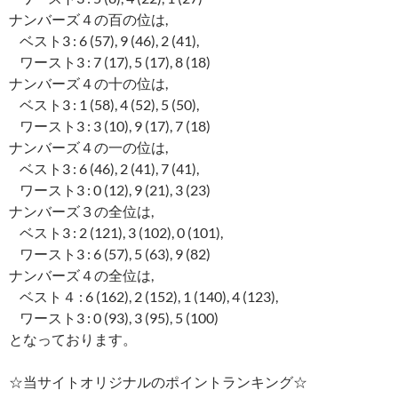
ナンバーズ４の百の位は,
ベスト3 : 6 (57), 9 (46), 2 (41),
ワースト3 : 7 (17), 5 (17), 8 (18)
ナンバーズ４の十の位は,
ベスト3 : 1 (58), 4 (52), 5 (50),
ワースト3 : 3 (10), 9 (17), 7 (18)
ナンバーズ４の一の位は,
ベスト3 : 6 (46), 2 (41), 7 (41),
ワースト3 : 0 (12), 9 (21), 3 (23)
ナンバーズ３の全位は,
ベスト3 : 2 (121), 3 (102), 0 (101),
ワースト3 : 6 (57), 5 (63), 9 (82)
ナンバーズ４の全位は,
ベスト４ : 6 (162), 2 (152), 1 (140), 4 (123),
ワースト3 : 0 (93), 3 (95), 5 (100)
となっております。
☆当サイトオリジナルのポイントランキング☆