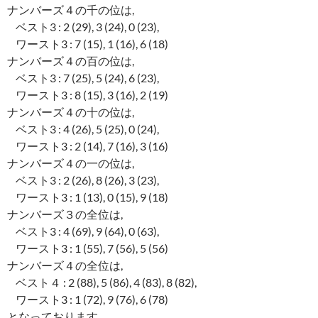
ナンバーズ４の千の位は,
ベスト3 : 2 (29), 3 (24), 0 (23),
ワースト3 : 7 (15), 1 (16), 6 (18)
ナンバーズ４の百の位は,
ベスト3 : 7 (25), 5 (24), 6 (23),
ワースト3 : 8 (15), 3 (16), 2 (19)
ナンバーズ４の十の位は,
ベスト3 : 4 (26), 5 (25), 0 (24),
ワースト3 : 2 (14), 7 (16), 3 (16)
ナンバーズ４の一の位は,
ベスト3 : 2 (26), 8 (26), 3 (23),
ワースト3 : 1 (13), 0 (15), 9 (18)
ナンバーズ３の全位は,
ベスト3 : 4 (69), 9 (64), 0 (63),
ワースト3 : 1 (55), 7 (56), 5 (56)
ナンバーズ４の全位は,
ベスト４ : 2 (88), 5 (86), 4 (83), 8 (82),
ワースト3 : 1 (72), 9 (76), 6 (78)
となっております。