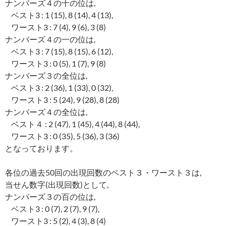
ナンバーズ４の十の位は,
ベスト3 : 1 (15), 8 (14), 4 (13),
ワースト3 : 7 (4), 9 (6), 3 (8)
ナンバーズ４の一の位は,
ベスト3 : 7 (15), 8 (15), 6 (12),
ワースト3 : 0 (5), 1 (7), 9 (8)
ナンバーズ３の全位は,
ベスト3 : 2 (36), 1 (33), 0 (32),
ワースト3 : 5 (24), 9 (28), 8 (28)
ナンバーズ４の全位は,
ベスト４ : 2 (47), 1 (45), 4 (44), 8 (44),
ワースト3 : 0 (35), 5 (36), 3 (36)
となっております。
各位の過去50回の出現回数のベスト３・ワースト３は,
当せん数字(出現回数)として,
ナンバーズ３の百の位は,
ベスト3 : 0 (7), 2 (7), 9 (7),
ワースト3 : 5 (2), 4 (3), 8 (4)