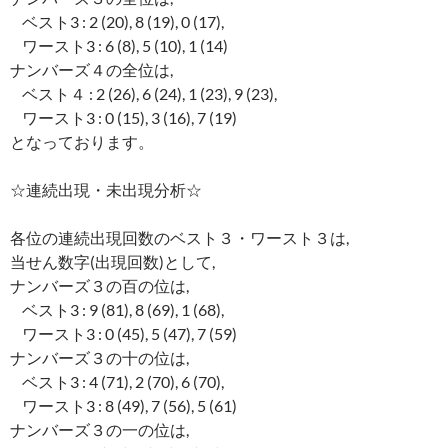
ベスト3 : 2 (20), 8 (19), 0 (17),
ワースト3 : 6 (8), 5 (10), 1 (14)
ナンバーズ４の全位は,
ベスト４ : 2 (26), 6 (24), 1 (23), 9 (23),
ワースト3 : 0 (15), 3 (16), 7 (19)
となっております。
☆連続出現・未出現分析☆
各位の連続出現回数のベスト３・ワースト３は,
当せん数字(出現回数)として,
ナンバーズ３の百の位は,
ベスト3 : 9 (81), 8 (69), 1 (68),
ワースト3 : 0 (45), 5 (47), 7 (59)
ナンバーズ３の十の位は,
ベスト3 : 4 (71), 2 (70), 6 (70),
ワースト3 : 8 (49), 7 (56), 5 (61)
ナンバーズ３の一の位は,