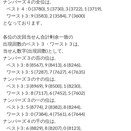
ナンバーズ４の全位は,
ベスト４ : 0 (3780), 5 (3730), 3 (3722), 1 (3719),
ワースト3 : 9 (3583), 2 (3584), 7 (3600)
となっております。
各位の次回当せん合計剰余一致の
出現回数のベスト３・ワースト３は,
当せん数字(出現回数)として,
ナンバーズ３の百の位は,
ベスト3 : 8 (8567), 9 (8413), 6 (8246),
ワースト3 : 5 (7287), 7 (7627), 4 (7635)
ナンバーズ３の十の位は,
ベスト3 : 3 (8969), 9 (8500), 1 (8230),
ワースト3 : 8 (7117), 6 (7452), 5 (7602)
ナンバーズ３の一の位は,
ベスト3 : 5 (8774), 2 (8382), 8 (8244),
ワースト3 : 0 (7384), 4 (7561), 6 (7644)
ナンバーズ４の千の位は,
ベスト3 : 6 (8829), 8 (8207), 0 (8123),