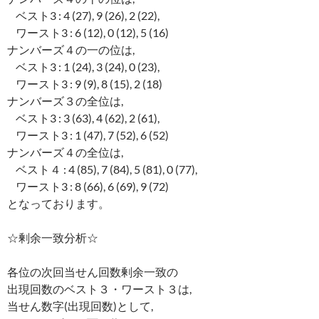
ベスト3 : 4 (27), 9 (26), 2 (22),
ワースト3 : 6 (12), 0 (12), 5 (16)
ナンバーズ４の一の位は,
ベスト3 : 1 (24), 3 (24), 0 (23),
ワースト3 : 9 (9), 8 (15), 2 (18)
ナンバーズ３の全位は,
ベスト3 : 3 (63), 4 (62), 2 (61),
ワースト3 : 1 (47), 7 (52), 6 (52)
ナンバーズ４の全位は,
ベスト４ : 4 (85), 7 (84), 5 (81), 0 (77),
ワースト3 : 8 (66), 6 (69), 9 (72)
となっております。
☆剰余一致分析☆
各位の次回当せん回数剰余一致の
出現回数のベスト３・ワースト３は,
当せん数字(出現回数)として,