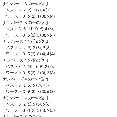
ナンバーズ３の十の位は,
ベスト3 : 2 (8), 3 (7), 4 (7),
ワースト3 : 6 (2), 1 (3), 9 (4)
ナンバーズ３の一の位は,
ベスト3 : 8 (11), 0 (6), 4 (6),
ワースト3 : 6 (1), 5 (3), 9 (4)
ナンバーズ４の千の位は,
ベスト3 : 2 (9), 3 (6), 9 (6),
ワースト3 : 5 (2), 8 (4), 4 (4)
ナンバーズ４の百の位は,
ベスト3 : 6 (10), 9 (9), 2 (7),
ワースト3 : 5 (2), 4 (3), 3 (3)
ナンバーズ４の十の位は,
ベスト3 : 1 (9), 5 (9), 4 (7),
ワースト3 : 9 (3), 7 (3), 6 (3)
ナンバーズ４の一の位は,
ベスト3 : 2 (6), 5 (6), 6 (6),
ワースト3 : 0 (2), 3 (4), 9 (5)
ナンバーズ３の全位は,