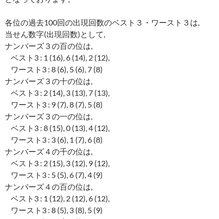
各位の過去100回の出現回数のベスト３・ワースト３は,
当せん数字(出現回数)として,
ナンバーズ３の百の位は,
ベスト3 : 1 (16), 6 (14), 2 (12),
ワースト3 : 8 (6), 5 (6), 7 (8)
ナンバーズ３の十の位は,
ベスト3 : 2 (14), 3 (13), 7 (13),
ワースト3 : 9 (7), 8 (7), 5 (8)
ナンバーズ３の一の位は,
ベスト3 : 8 (15), 0 (13), 4 (12),
ワースト3 : 3 (6), 1 (7), 6 (8)
ナンバーズ４の千の位は,
ベスト3 : 2 (15), 3 (12), 9 (12),
ワースト3 : 5 (5), 6 (7), 4 (9)
ナンバーズ４の百の位は,
ベスト3 : 1 (12), 2 (12), 6 (12),
ワースト3 : 8 (5), 3 (8), 5 (9)