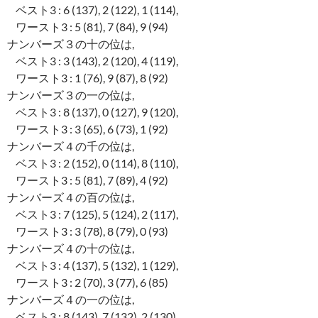
ベスト3 : 6 (137), 2 (122), 1 (114),
ワースト3 : 5 (81), 7 (84), 9 (94)
ナンバーズ３の十の位は,
ベスト3 : 3 (143), 2 (120), 4 (119),
ワースト3 : 1 (76), 9 (87), 8 (92)
ナンバーズ３の一の位は,
ベスト3 : 8 (137), 0 (127), 9 (120),
ワースト3 : 3 (65), 6 (73), 1 (92)
ナンバーズ４の千の位は,
ベスト3 : 2 (152), 0 (114), 8 (110),
ワースト3 : 5 (81), 7 (89), 4 (92)
ナンバーズ４の百の位は,
ベスト3 : 7 (125), 5 (124), 2 (117),
ワースト3 : 3 (78), 8 (79), 0 (93)
ナンバーズ４の十の位は,
ベスト3 : 4 (137), 5 (132), 1 (129),
ワースト3 : 2 (70), 3 (77), 6 (85)
ナンバーズ４の一の位は,
ベスト3 : 8 (143), 7 (132), 2 (130),