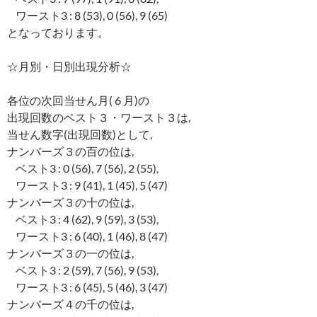
ワースト3 : 8 (53), 0 (56), 9 (65)
となっております。
☆月別・日別出現分析☆
各位の次回当せん月( 6 月)の
出現回数のベスト３・ワースト３は,
当せん数字(出現回数)として,
ナンバーズ３の百の位は,
ベスト3 : 0 (56), 7 (56), 2 (55),
ワースト3 : 9 (41), 1 (45), 5 (47)
ナンバーズ３の十の位は,
ベスト3 : 4 (62), 9 (59), 3 (53),
ワースト3 : 6 (40), 1 (46), 8 (47)
ナンバーズ３の一の位は,
ベスト3 : 2 (59), 7 (56), 9 (53),
ワースト3 : 6 (45), 5 (46), 3 (47)
ナンバーズ４の千の位は,