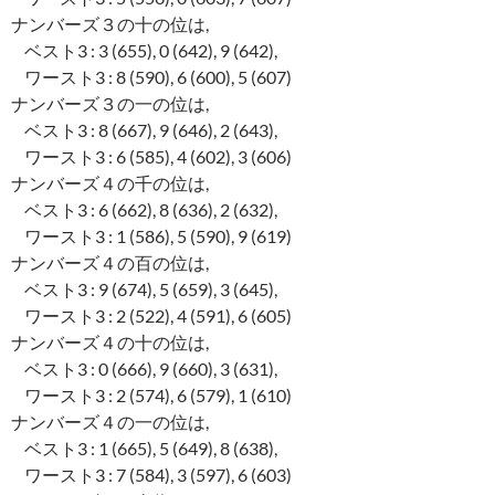
ナンバーズ３の十の位は,
ベスト3 : 3 (655), 0 (642), 9 (642),
ワースト3 : 8 (590), 6 (600), 5 (607)
ナンバーズ３の一の位は,
ベスト3 : 8 (667), 9 (646), 2 (643),
ワースト3 : 6 (585), 4 (602), 3 (606)
ナンバーズ４の千の位は,
ベスト3 : 6 (662), 8 (636), 2 (632),
ワースト3 : 1 (586), 5 (590), 9 (619)
ナンバーズ４の百の位は,
ベスト3 : 9 (674), 5 (659), 3 (645),
ワースト3 : 2 (522), 4 (591), 6 (605)
ナンバーズ４の十の位は,
ベスト3 : 0 (666), 9 (660), 3 (631),
ワースト3 : 2 (574), 6 (579), 1 (610)
ナンバーズ４の一の位は,
ベスト3 : 1 (665), 5 (649), 8 (638),
ワースト3 : 7 (584), 3 (597), 6 (603)