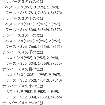
ナンバーズ３の百の位は,
ベスト3 : 9 (997), 3 (975), 1 (949),
ワースト3 : 5 (781), 7 (831), 8 (873)
ナンバーズ３の十の位は,
ベスト3 : 3 (1003), 2 (965), 1 (963),
ワースト3 : 6 (836), 8 (869), 7 (873)
ナンバーズ３の一の位は,
ベスト3 : 8 (1053), 9 (996), 2 (951),
ワースト3 : 6 (766), 5 (856), 4 (871)
ナンバーズ４の千の位は,
ベスト3 : 4 (956), 3 (953), 2 (948),
ワースト3 : 5 (834), 1 (869), 9 (885)
ナンバーズ４の百の位は,
ベスト3 : 0 (1006), 1 (996), 9 (967),
ワースト3 : 2 (762), 4 (842), 8 (848)
ナンバーズ４の十の位は,
ベスト3 : 9 (983), 5 (982), 4 (949),
ワースト3 : 2 (804), 7 (851), 6 (866)
ナンバーズ４の一の位は,