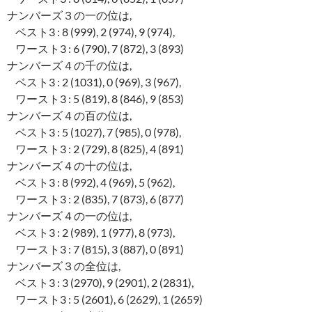
ナンバーズ３の一の位は,
ベスト3 : 8 (999), 2 (974), 9 (974),
ワースト3 : 6 (790), 7 (872), 3 (893)
ナンバーズ４の千の位は,
ベスト3 : 2 (1031), 0 (969), 3 (967),
ワースト3 : 5 (819), 8 (846), 9 (853)
ナンバーズ４の百の位は,
ベスト3 : 5 (1027), 7 (985), 0 (978),
ワースト3 : 2 (729), 8 (825), 4 (891)
ナンバーズ４の十の位は,
ベスト3 : 8 (992), 4 (969), 5 (962),
ワースト3 : 2 (835), 7 (873), 6 (877)
ナンバーズ４の一の位は,
ベスト3 : 2 (989), 1 (977), 8 (973),
ワースト3 : 7 (815), 3 (887), 0 (891)
ナンバーズ３の全位は,
ベスト3 : 3 (2970), 9 (2901), 2 (2831),
ワースト3 : 5 (2601), 6 (2629), 1 (2659)