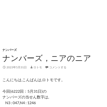
ナンバーズ
ナンバーズ，ニアのニア
2023年5月31日
ロトモ
コメントする
こんにちは,こんばんは,ロトモです。
今回(6222回：5月31日)の
ナンバーズの当せん数字は,
N3 : 047,N4 : 1246