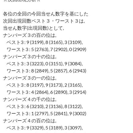
各位の全回の今回当せん数字を基にした
次回出現回数ベスト３・ワースト３は,
当せん数字(出現回数)として,
ナンバーズ３の百の位は,
ベスト3 : 9 (3199), 8 (3165), 3 (3109),
ワースト3 : 5 (2763), 7 (2902), 0 (2909)
ナンバーズ３の十の位は,
ベスト3 : 3 (3223), 0 (3151), 9 (3084),
ワースト3 : 8 (2849), 5 (2857), 6 (2943)
ナンバーズ３の一の位は,
ベスト3 : 8 (3197), 9 (3173), 2 (3165),
ワースト3 : 4 (2864), 6 (2890), 3 (2914)
ナンバーズ４の千の位は,
ベスト3 : 6 (3210), 2 (3136), 8 (3122),
ワースト3 : 1 (2797), 5 (2841), 9 (3002)
ナンバーズ４の百の位は,
ベスト3 : 9 (3329), 5 (3189), 3 (3097),