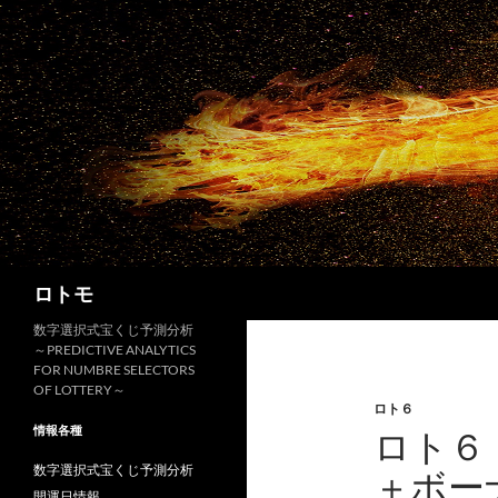
コ
ン
テ
ン
ツ
へ
ス
キ
ッ
プ
検
ロトモ
索
数字選択式宝くじ予測分析
～PREDICTIVE ANALYTICS
FOR NUMBRE SELECTORS
OF LOTTERY～
ロト６
情報各種
ロト６
数字選択式宝くじ予測分析
＋ボー
開運日情報