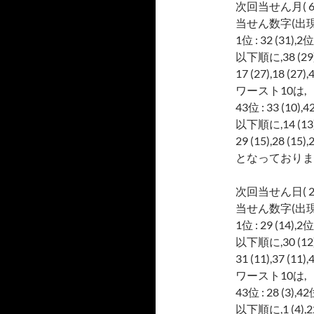
次回当せん月( 
当せん数字(出現
1位 : 32 (31),2位 
以下順に,38 (29),3
17 (27),18 (27),4
ワースト10は,
43位 : 33 (10),42
以下順に,14 (13),1
29 (15),28 (15),2
となっておりま
次回当せん日( 2
当せん数字(出現
1位 : 29 (14),2位 
以下順に,30 (12),3
31 (11),37 (11),4
ワースト10は,
43位 : 28 (3),42位
以下順に,1 (4),22 (