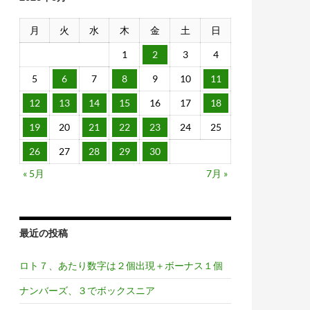
月
火
水
木
金
土
日
1
2
3
4
5
6
7
8
9
10
11
12
13
14
15
16
17
18
19
20
21
22
23
24
25
26
27
28
29
30
« 5月
7月 »
最近の投稿
ロト７、あたり数字は２個出現＋ボーナス１個
ナンバーズ、３でボックスニア