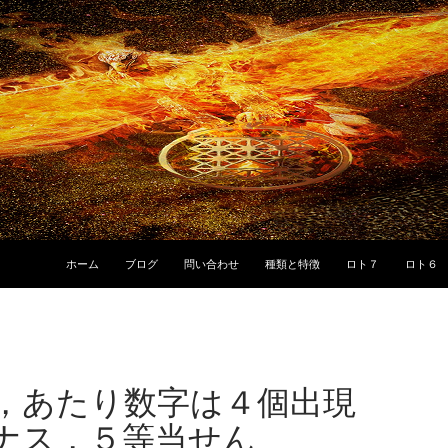
ホーム
ブログ
問い合わせ
種類と特徴
ロト７
ロト６
，あたり数字は４個出現
ナス，５等当せん