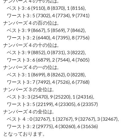
ナンバーズ４の千の位は,
ベスト3 : 6 (9110), 8 (8370), 1 (8116),
ワースト3 : 5 (7302), 4 (7734), 9 (7741)
ナンバーズ４の百の位は,
ベスト3 : 9 (8667), 5 (8569), 7 (8462),
ワースト3 : 2 (6440), 4 (7395), 8 (7756)
ナンバーズ４の十の位は,
ベスト3 : 9 (8852), 0 (8731), 3 (8222),
ワースト3 : 6 (6879), 2 (7544), 4 (7605)
ナンバーズ４の一の位は,
ベスト3 : 1 (8699), 8 (8262), 0 (8228),
ワースト3 : 7 (7492), 4 (7526), 6 (7768)
ナンバーズ３の全位は,
ベスト3 : 3 (25470), 9 (25220), 1 (24316),
ワースト3 : 5 (22199), 4 (23305), 6 (23357)
ナンバーズ４の全位は,
ベスト４ : 0 (32767), 1 (32767), 9 (32767), 3 (32467),
ワースト3 : 2 (29775), 4 (30260), 6 (31636)
となっております。