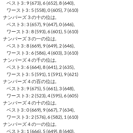
ベスト3 : 9 (673), 6 (652), 8 (640),
ワースト3 : 5 (558), 0 (605), 7 (610)
ナンバーズ３の十の位は,
ベスト3 : 3 (657), 9 (647), 0 (646),
ワースト3 : 8 (593), 6 (601), 5 (610)
ナンバーズ３の一の位は,
ベスト3 : 8 (669), 9 (649), 2 (646),
ワースト3 : 6 (586), 4 (603), 3 (610)
ナンバーズ４の千の位は,
ベスト3 : 6 (664), 8 (641), 2 (635),
ワースト3 : 5 (591), 1 (591), 9 (621)
ナンバーズ４の百の位は,
ベスト3 : 9 (675), 5 (661), 3 (648),
ワースト3 : 2 (523), 4 (595), 6 (605)
ナンバーズ４の十の位は,
ベスト3 : 0 (669), 9 (667), 7 (634),
ワースト3 : 2 (576), 6 (582), 1 (610)
ナンバーズ４の一の位は,
ベスト3 : 1 (666), 5 (649), 8 (640),