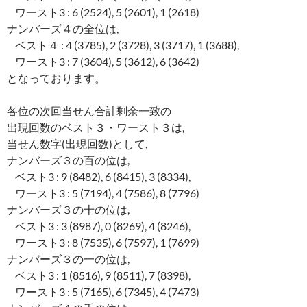
ワースト3 : 6 (2524), 5 (2601), 1 (2618)
ナンバーズ４の全位は,
ベスト４ : 4 (3785), 2 (3728), 3 (3717), 1 (3688),
ワースト3 : 7 (3604), 5 (3612), 6 (3642)
となっております。
各位の次回当せん合計剰余一致の
出現回数のベスト３・ワースト３は,
当せん数字(出現回数)として,
ナンバーズ３の百の位は,
ベスト3 : 9 (8482), 6 (8415), 3 (8334),
ワースト3 : 5 (7194), 4 (7586), 8 (7796)
ナンバーズ３の十の位は,
ベスト3 : 3 (8987), 0 (8269), 4 (8246),
ワースト3 : 8 (7535), 6 (7597), 1 (7699)
ナンバーズ３の一の位は,
ベスト3 : 1 (8516), 9 (8511), 7 (8398),
ワースト3 : 5 (7165), 6 (7345), 4 (7473)