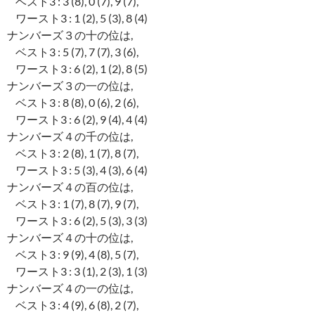
ベスト3 : 3 (8), 0 (7), 9 (7),
ワースト3 : 1 (2), 5 (3), 8 (4)
ナンバーズ３の十の位は,
ベスト3 : 5 (7), 7 (7), 3 (6),
ワースト3 : 6 (2), 1 (2), 8 (5)
ナンバーズ３の一の位は,
ベスト3 : 8 (8), 0 (6), 2 (6),
ワースト3 : 6 (2), 9 (4), 4 (4)
ナンバーズ４の千の位は,
ベスト3 : 2 (8), 1 (7), 8 (7),
ワースト3 : 5 (3), 4 (3), 6 (4)
ナンバーズ４の百の位は,
ベスト3 : 1 (7), 8 (7), 9 (7),
ワースト3 : 6 (2), 5 (3), 3 (3)
ナンバーズ４の十の位は,
ベスト3 : 9 (9), 4 (8), 5 (7),
ワースト3 : 3 (1), 2 (3), 1 (3)
ナンバーズ４の一の位は,
ベスト3 : 4 (9), 6 (8), 2 (7),