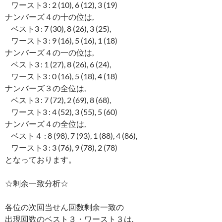
ワースト3 : 2 (10), 6 (12), 3 (19)
ナンバーズ４の十の位は,
ベスト3 : 7 (30), 8 (26), 3 (25),
ワースト3 : 9 (16), 5 (16), 1 (18)
ナンバーズ４の一の位は,
ベスト3 : 1 (27), 8 (26), 6 (24),
ワースト3 : 0 (16), 5 (18), 4 (18)
ナンバーズ３の全位は,
ベスト3 : 7 (72), 2 (69), 8 (68),
ワースト3 : 4 (52), 3 (55), 5 (60)
ナンバーズ４の全位は,
ベスト４ : 8 (98), 7 (93), 1 (88), 4 (86),
ワースト3 : 3 (76), 9 (78), 2 (78)
となっております。
☆剰余一致分析☆
各位の次回当せん回数剰余一致の
出現回数のベスト３・ワースト３は,