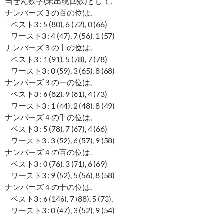
当せん数字(未出現回数)として,
ナンバーズ３の百の位は,
ベスト3 : 5 (80), 6 (72), 0 (66),
ワースト3 : 4 (47), 7 (56), 1 (57)
ナンバーズ３の十の位は,
ベスト3 : 1 (91), 5 (78), 7 (78),
ワースト3 : 0 (59), 3 (65), 8 (68)
ナンバーズ３の一の位は,
ベスト3 : 6 (82), 9 (81), 4 (73),
ワースト3 : 1 (44), 2 (48), 8 (49)
ナンバーズ４の千の位は,
ベスト3 : 5 (78), 7 (67), 4 (66),
ワースト3 : 3 (52), 6 (57), 9 (58)
ナンバーズ４の百の位は,
ベスト3 : 0 (76), 3 (71), 6 (69),
ワースト3 : 9 (52), 5 (56), 8 (58)
ナンバーズ４の十の位は,
ベスト3 : 6 (146), 7 (88), 5 (73),
ワースト3 : 0 (47), 3 (52), 9 (54)