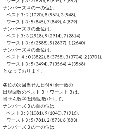
ワースト3 : 2 (820), 6 (835), 7 (862)
ナンバーズ４の一の位は,
ベスト3 : 2 (1020), 8 (963), 3 (948),
ワースト3 : 5 (845), 7 (849), 4 (879)
ナンバーズ３の全位は,
ベスト3 : 3 (2918), 9 (2914), 7 (2814),
ワースト3 : 6 (2588), 5 (2637), 1 (2640)
ナンバーズ４の全位は,
ベスト４ : 0 (3822), 8 (3758), 3 (3704), 2 (3701),
ワースト3 : 5 (3494), 7 (3564), 4 (3568)
となっております。
各位の次回当せん日付剰余一致の
出現回数のベスト３・ワースト３は,
当せん数字(出現回数)として,
ナンバーズ３の百の位は,
ベスト3 : 3 (1081), 9 (1040), 7 (916),
ワースト3 : 5 (781), 2 (873), 6 (883)
ナンバーズ３の十の位は,