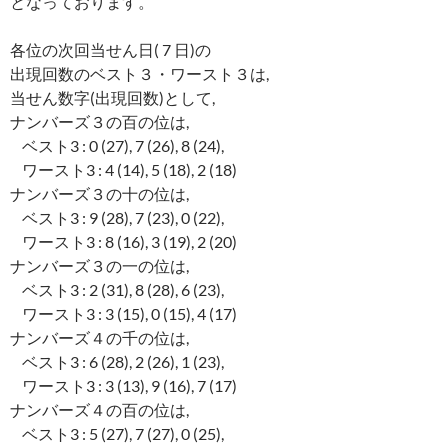
となっております。
各位の次回当せん日( 7 日)の
出現回数のベスト３・ワースト３は,
当せん数字(出現回数)として,
ナンバーズ３の百の位は,
ベスト3 : 0 (27), 7 (26), 8 (24),
ワースト3 : 4 (14), 5 (18), 2 (18)
ナンバーズ３の十の位は,
ベスト3 : 9 (28), 7 (23), 0 (22),
ワースト3 : 8 (16), 3 (19), 2 (20)
ナンバーズ３の一の位は,
ベスト3 : 2 (31), 8 (28), 6 (23),
ワースト3 : 3 (15), 0 (15), 4 (17)
ナンバーズ４の千の位は,
ベスト3 : 6 (28), 2 (26), 1 (23),
ワースト3 : 3 (13), 9 (16), 7 (17)
ナンバーズ４の百の位は,
ベスト3 : 5 (27), 7 (27), 0 (25),