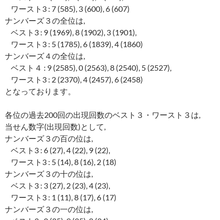
ワースト3 : 7 (585), 3 (600), 6 (607)
ナンバーズ３の全位は,
ベスト3 : 9 (1969), 8 (1902), 3 (1901),
ワースト3 : 5 (1785), 6 (1839), 4 (1860)
ナンバーズ４の全位は,
ベスト４ : 9 (2585), 0 (2563), 8 (2540), 5 (2527),
ワースト3 : 2 (2370), 4 (2457), 6 (2458)
となっております。
各位の過去200回の出現回数のベスト３・ワースト３は,
当せん数字(出現回数)として,
ナンバーズ３の百の位は,
ベスト3 : 6 (27), 4 (22), 9 (22),
ワースト3 : 5 (14), 8 (16), 2 (18)
ナンバーズ３の十の位は,
ベスト3 : 3 (27), 2 (23), 4 (23),
ワースト3 : 1 (11), 8 (17), 6 (17)
ナンバーズ３の一の位は,