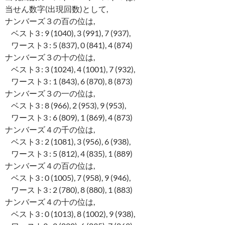
当せん数字(出現回数)として,
ナンバーズ３の百の位は,
ベスト3 : 9 (1040), 3 (991), 7 (937),
ワースト3 : 5 (837), 0 (841), 4 (874)
ナンバーズ３の十の位は,
ベスト3 : 3 (1024), 4 (1001), 7 (932),
ワースト3 : 1 (843), 6 (870), 8 (873)
ナンバーズ３の一の位は,
ベスト3 : 8 (966), 2 (953), 9 (953),
ワースト3 : 6 (809), 1 (869), 4 (873)
ナンバーズ４の千の位は,
ベスト3 : 2 (1081), 3 (956), 6 (938),
ワースト3 : 5 (812), 4 (835), 1 (889)
ナンバーズ４の百の位は,
ベスト3 : 0 (1005), 7 (958), 9 (946),
ワースト3 : 2 (780), 8 (880), 1 (883)
ナンバーズ４の十の位は,
ベスト3 : 0 (1013), 8 (1002), 9 (938),