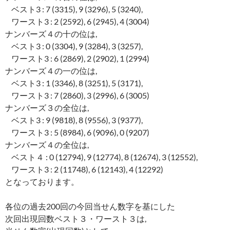
ベスト3 : 7 (3315), 9 (3296), 5 (3240),
ワースト3 : 2 (2592), 6 (2945), 4 (3004)
ナンバーズ４の十の位は,
ベスト3 : 0 (3304), 9 (3284), 3 (3257),
ワースト3 : 6 (2869), 2 (2902), 1 (2994)
ナンバーズ４の一の位は,
ベスト3 : 1 (3346), 8 (3251), 5 (3171),
ワースト3 : 7 (2860), 3 (2996), 6 (3005)
ナンバーズ３の全位は,
ベスト3 : 9 (9818), 8 (9556), 3 (9377),
ワースト3 : 5 (8984), 6 (9096), 0 (9207)
ナンバーズ４の全位は,
ベスト４ : 0 (12794), 9 (12774), 8 (12674), 3 (12552),
ワースト3 : 2 (11748), 6 (12143), 4 (12292)
となっております。
各位の過去200回の今回当せん数字を基にした
次回出現回数ベスト３・ワースト３は,