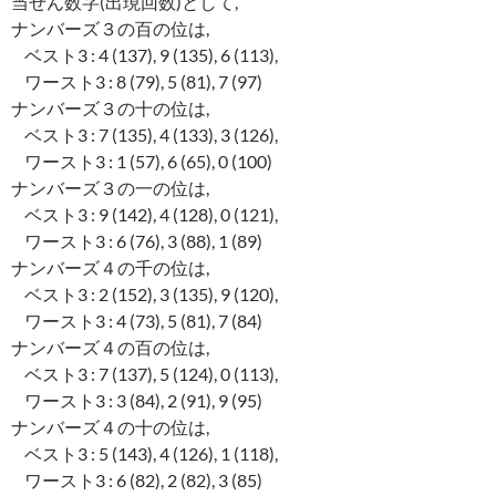
当せん数字(出現回数)として,
ナンバーズ３の百の位は,
ベスト3 : 4 (137), 9 (135), 6 (113),
ワースト3 : 8 (79), 5 (81), 7 (97)
ナンバーズ３の十の位は,
ベスト3 : 7 (135), 4 (133), 3 (126),
ワースト3 : 1 (57), 6 (65), 0 (100)
ナンバーズ３の一の位は,
ベスト3 : 9 (142), 4 (128), 0 (121),
ワースト3 : 6 (76), 3 (88), 1 (89)
ナンバーズ４の千の位は,
ベスト3 : 2 (152), 3 (135), 9 (120),
ワースト3 : 4 (73), 5 (81), 7 (84)
ナンバーズ４の百の位は,
ベスト3 : 7 (137), 5 (124), 0 (113),
ワースト3 : 3 (84), 2 (91), 9 (95)
ナンバーズ４の十の位は,
ベスト3 : 5 (143), 4 (126), 1 (118),
ワースト3 : 6 (82), 2 (82), 3 (85)