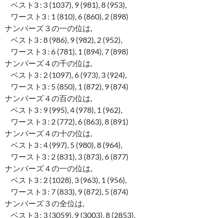
ベスト3 : 3 (1037), 9 (981), 8 (953),
ワースト3 : 1 (810), 6 (860), 2 (898)
ナンバーズ３の一の位は,
ベスト3 : 8 (986), 9 (982), 2 (952),
ワースト3 : 6 (781), 1 (894), 7 (898)
ナンバーズ４の千の位は,
ベスト3 : 2 (1097), 6 (973), 3 (924),
ワースト3 : 5 (850), 1 (872), 9 (874)
ナンバーズ４の百の位は,
ベスト3 : 9 (995), 4 (978), 1 (962),
ワースト3 : 2 (772), 6 (863), 8 (891)
ナンバーズ４の十の位は,
ベスト3 : 4 (997), 5 (980), 8 (964),
ワースト3 : 2 (831), 3 (873), 6 (877)
ナンバーズ４の一の位は,
ベスト3 : 2 (1028), 3 (963), 1 (956),
ワースト3 : 7 (833), 9 (872), 5 (874)
ナンバーズ３の全位は,
ベスト3 : 3 (3059), 9 (3003), 8 (2853),