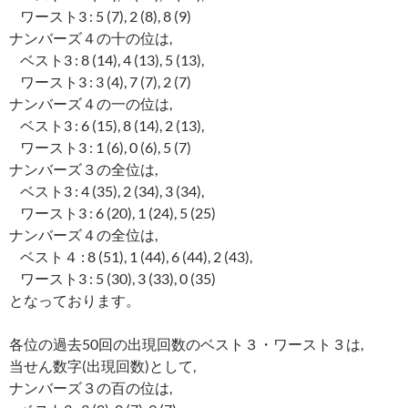
ワースト3 : 5 (7), 2 (8), 8 (9)
ナンバーズ４の十の位は,
ベスト3 : 8 (14), 4 (13), 5 (13),
ワースト3 : 3 (4), 7 (7), 2 (7)
ナンバーズ４の一の位は,
ベスト3 : 6 (15), 8 (14), 2 (13),
ワースト3 : 1 (6), 0 (6), 5 (7)
ナンバーズ３の全位は,
ベスト3 : 4 (35), 2 (34), 3 (34),
ワースト3 : 6 (20), 1 (24), 5 (25)
ナンバーズ４の全位は,
ベスト４ : 8 (51), 1 (44), 6 (44), 2 (43),
ワースト3 : 5 (30), 3 (33), 0 (35)
となっております。
各位の過去50回の出現回数のベスト３・ワースト３は,
当せん数字(出現回数)として,
ナンバーズ３の百の位は,