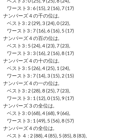
ベスト3 : 0 (25), 9 (25), 8 (24),
ワースト3 : 6 (15), 2 (16), 7 (17)
ナンバーズ４の千の位は,
ベスト3 : 2 (29), 3 (24), 0 (22),
ワースト3 : 7 (16), 6 (16), 5 (17)
ナンバーズ４の百の位は,
ベスト3 : 5 (24), 4 (23), 7 (23),
ワースト3 : 3 (16), 2 (16), 8 (17)
ナンバーズ４の十の位は,
ベスト3 : 5 (26), 4 (25), 1 (24),
ワースト3 : 7 (14), 3 (15), 2 (15)
ナンバーズ４の一の位は,
ベスト3 : 2 (28), 8 (25), 7 (23),
ワースト3 : 1 (12), 0 (15), 9 (17)
ナンバーズ３の全位は,
ベスト3 : 0 (68), 4 (68), 9 (66),
ワースト3 : 1 (49), 5 (56), 8 (57)
ナンバーズ４の全位は,
ベスト４ : 2 (88), 4 (85), 5 (85), 8 (83),