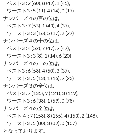
ベスト3 : 2 (60), 8 (49), 1 (45),
ワースト3 : 5 (11), 4 (14), 0 (17)
ナンバーズ４の百の位は,
ベスト3 : 7 (53), 1 (43), 4 (37),
ワースト3 : 3 (16), 5 (17), 2 (27)
ナンバーズ４の十の位は,
ベスト3 : 4 (52), 7 (47), 9 (47),
ワースト3 : 3 (8), 1 (14), 6 (20)
ナンバーズ４の一の位は,
ベスト3 : 6 (58), 4 (50), 3 (37),
ワースト3 : 5 (13), 1 (16), 9 (23)
ナンバーズ３の全位は,
ベスト3 : 7 (135), 9 (121), 3 (119),
ワースト3 : 6 (38), 1 (59), 0 (78)
ナンバーズ４の全位は,
ベスト４ : 7 (158), 8 (155), 4 (153), 2 (148),
ワースト3 : 5 (80), 3 (89), 0 (107)
となっております。