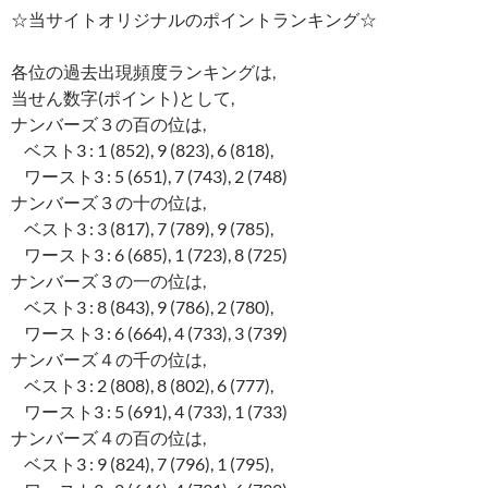
☆当サイトオリジナルのポイントランキング☆
各位の過去出現頻度ランキングは,
当せん数字(ポイント)として,
ナンバーズ３の百の位は,
ベスト3 : 1 (852), 9 (823), 6 (818),
ワースト3 : 5 (651), 7 (743), 2 (748)
ナンバーズ３の十の位は,
ベスト3 : 3 (817), 7 (789), 9 (785),
ワースト3 : 6 (685), 1 (723), 8 (725)
ナンバーズ３の一の位は,
ベスト3 : 8 (843), 9 (786), 2 (780),
ワースト3 : 6 (664), 4 (733), 3 (739)
ナンバーズ４の千の位は,
ベスト3 : 2 (808), 8 (802), 6 (777),
ワースト3 : 5 (691), 4 (733), 1 (733)
ナンバーズ４の百の位は,
ベスト3 : 9 (824), 7 (796), 1 (795),