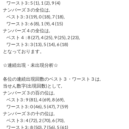
ワースト3 : 5 (1), 1 (2), 9 (4)
ナンバーズ３の全位は,
ベスト3 : 3 (19), 0 (18), 7 (18),
ワースト3 : 6 (8), 1 (9), 4 (15)
ナンバーズ４の全位は,
ベスト４ : 8 (27), 4 (25), 9 (25), 2 (23),
ワースト3 : 3 (13), 5 (14), 6 (18)
となっております。
☆連続出現・未出現分析☆
各位の連続出現回数のベスト３・ワースト３は,
当せん数字(出現回数)として,
ナンバーズ３の百の位は,
ベスト3 : 9 (81), 4 (69), 8 (69),
ワースト3 : 0 (46), 5 (47), 7 (59)
ナンバーズ３の十の位は,
ベスト3 : 4 (72), 2 (70), 6 (70),
ワースト3 : 8 (50), 7 (56), 5 (61)