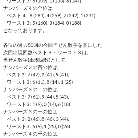
ワースト3 : 6 (109), 1 (133), 8 (147)
ナンバーズ４の全位は,
ベスト４ : 8 (283), 4 (259), 7 (242), 1 (231),
ワースト3 : 5 (160), 3 (184), 0 (188)
となっております。
各位の過去50回の今回当せん数字を基にした
次回出現回数ベスト３・ワースト３は,
当せん数字(出現回数)として,
ナンバーズ３の百の位は,
ベスト3 : 7 (47), 2 (41), 9 (41),
ワースト3 : 6 (11), 8 (14), 1 (25)
ナンバーズ３の十の位は,
ベスト3 : 7 (61), 9 (44), 5 (43),
ワースト3 : 1 (9), 0 (14), 6 (18)
ナンバーズ３の一の位は,
ベスト3 : 2 (46), 8 (46), 3 (44),
ワースト3 : 6 (9), 1 (25), 0 (26)
ナンバーズ４の千の位は,