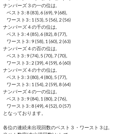
ナンバーズ３の一の位は,
ベスト3 : 8 (83), 6 (69), 9 (68),
ワースト3 : 1 (53), 5 (56), 2 (56)
ナンバーズ４の千の位は,
ベスト3 : 4 (85), 6 (82), 8 (77),
ワースト3 : 9 (58), 1 (60), 2 (63)
ナンバーズ４の百の位は,
ベスト3 : 9 (74), 5 (70), 7 (70),
ワースト3 : 2 (39), 4 (59), 6 (60)
ナンバーズ４の十の位は,
ベスト3 : 3 (80), 4 (80), 5 (77),
ワースト3 : 1 (54), 2 (59), 8 (64)
ナンバーズ４の一の位は,
ベスト3 : 9 (84), 1 (80), 2 (76),
ワースト3 : 8 (49), 4 (52), 0 (57)
となっております。
各位の連続未出現回数のベスト３・ワースト３は,