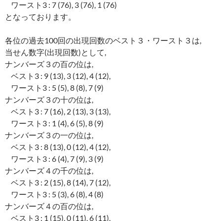
ワースト3 : 7 (76), 3 (76), 1 (76)
となっております。
各位の過去100回の出現回数のベスト３・ワースト３は,
当せん数字(出現回数)として,
ナンバーズ３の百の位は,
ベスト3 : 9 (13), 3 (12), 4 (12),
ワースト3 : 5 (5), 8 (8), 7 (9)
ナンバーズ３の十の位は,
ベスト3 : 7 (16), 2 (13), 3 (13),
ワースト3 : 1 (4), 6 (5), 8 (9)
ナンバーズ３の一の位は,
ベスト3 : 8 (13), 0 (12), 4 (12),
ワースト3 : 6 (4), 7 (9), 3 (9)
ナンバーズ４の千の位は,
ベスト3 : 2 (15), 8 (14), 7 (12),
ワースト3 : 5 (3), 6 (8), 4 (8)
ナンバーズ４の百の位は,
ベスト3 : 1 (15), 0 (11), 6 (11),