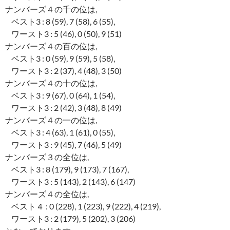
ナンバーズ４の千の位は,
ベスト3 : 8 (59), 7 (58), 6 (55),
ワースト3 : 5 (46), 0 (50), 9 (51)
ナンバーズ４の百の位は,
ベスト3 : 0 (59), 9 (59), 5 (58),
ワースト3 : 2 (37), 4 (48), 3 (50)
ナンバーズ４の十の位は,
ベスト3 : 9 (67), 0 (64), 1 (54),
ワースト3 : 2 (42), 3 (48), 8 (49)
ナンバーズ４の一の位は,
ベスト3 : 4 (63), 1 (61), 0 (55),
ワースト3 : 9 (45), 7 (46), 5 (49)
ナンバーズ３の全位は,
ベスト3 : 8 (179), 9 (173), 7 (167),
ワースト3 : 5 (143), 2 (143), 6 (147)
ナンバーズ４の全位は,
ベスト４ : 0 (228), 1 (223), 9 (222), 4 (219),
ワースト3 : 2 (179), 5 (202), 3 (206)