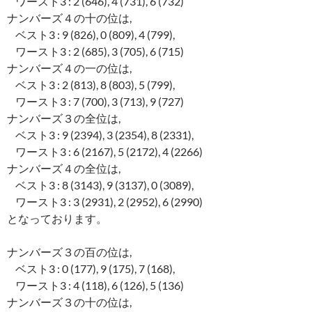
ワースト3 : 2 (646), 4 (731), 6 (732)
ナンバーズ４の十の位は,
ベスト3 : 9 (826), 0 (809), 4 (799),
ワースト3 : 2 (685), 3 (705), 6 (715)
ナンバーズ４の一の位は,
ベスト3 : 2 (813), 8 (803), 5 (799),
ワースト3 : 7 (700), 3 (713), 9 (727)
ナンバーズ３の全位は,
ベスト3 : 9 (2394), 3 (2354), 8 (2331),
ワースト3 : 6 (2167), 5 (2172), 4 (2266)
ナンバーズ４の全位は,
ベスト3 : 8 (3143), 9 (3137), 0 (3089),
ワースト3 : 3 (2931), 2 (2952), 6 (2990)
となっております。
ナンバーズ３の百の位は,
ベスト3 : 0 (177), 9 (175), 7 (168),
ワースト3 : 4 (118), 6 (126), 5 (136)
ナンバーズ３の十の位は,