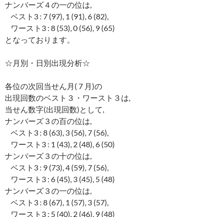
ナンバーズ４の一の位は,
ベスト3 : 7 (97), 1 (91), 6 (82),
ワースト3 : 8 (53), 0 (56), 9 (65)
となっております。
☆月別・日別出現分析☆
各位の次回当せん月( 7 月)の
出現回数のベスト３・ワースト３は,
当せん数字(出現回数)として,
ナンバーズ３の百の位は,
ベスト3 : 8 (63), 3 (56), 7 (56),
ワースト3 : 1 (43), 2 (48), 6 (50)
ナンバーズ３の十の位は,
ベスト3 : 9 (73), 4 (59), 7 (56),
ワースト3 : 6 (45), 3 (45), 5 (48)
ナンバーズ３の一の位は,
ベスト3 : 8 (67), 1 (57), 3 (57),
ワースト3 : 5 (40), 2 (46), 9 (48)