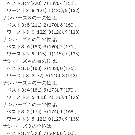
ベスト3 : 9 (220), 7 (189), 4 (151),
ワースト3 : 8 (121), 1 (130), 5 (132)
ナンバーズ３の一の位は,
ベスト3 : 8 (211), 2 (170), 6 (160),
ワースト3 : 0 (122), 3 (126), 9 (128)
ナンバーズ４の千の位は,
ベスト3 : 6 (193), 8 (190), 2 (171),
ワースト3 : 9 (115), 3 (115), 7 (126)
ナンバーズ４の百の位は,
ベスト3 : 8 (183), 9 (183), 0 (176),
ワースト3 : 2 (77), 6 (118), 3 (142)
ナンバーズ４の十の位は,
ベスト3 : 4 (181), 9 (173), 7 (170),
ワースト3 : 5 (113), 2 (126), 1 (126)
ナンバーズ４の一の位は,
ベスト3 : 2 (174), 6 (174), 1 (169),
ワースト3 : 5 (121), 0 (127), 9 (138)
ナンバーズ３の全位は,
ベスト3 : 9 (523), 7 (504), 8 (500),