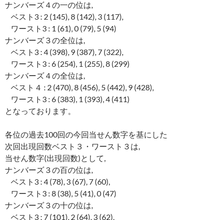
ナンバーズ４の一の位は,
ベスト3 : 2 (145), 8 (142), 3 (117),
ワースト3 : 1 (61), 0 (79), 5 (94)
ナンバーズ３の全位は,
ベスト3 : 4 (398), 9 (387), 7 (322),
ワースト3 : 6 (254), 1 (255), 8 (299)
ナンバーズ４の全位は,
ベスト４ : 2 (470), 8 (456), 5 (442), 9 (428),
ワースト3 : 6 (383), 1 (393), 4 (411)
となっております。
各位の過去100回の今回当せん数字を基にした
次回出現回数ベスト３・ワースト３は,
当せん数字(出現回数)として,
ナンバーズ３の百の位は,
ベスト3 : 4 (78), 3 (67), 7 (60),
ワースト3 : 8 (38), 5 (41), 0 (47)
ナンバーズ３の十の位は,
ベスト3 : 7 (101), 2 (64), 3 (62),