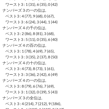
ワースト3 : 1 (31), 6 (35), 0 (42)
ナンバーズ３の一の位は,
ベスト3 : 4 (77), 9 (68), 0 (67),
ワースト3 : 6 (24), 3 (44), 1 (44)
ナンバーズ４の千の位は,
ベスト3 : 2 (86), 8 (81), 3 (68),
ワースト3 : 5 (11), 0 (35), 6 (40)
ナンバーズ４の百の位は,
ベスト3 : 1 (78), 4 (69), 7 (65),
ワースト3 : 3 (35), 2 (37), 8 (50)
ナンバーズ４の十の位は,
ベスト3 : 4 (73), 8 (73), 1 (61),
ワースト3 : 3 (36), 2 (42), 6 (49)
ナンバーズ４の一の位は,
ベスト3 : 8 (79), 6 (76), 7 (69),
ワースト3 : 1 (32), 0 (39), 5 (43)
ナンバーズ３の全位は,
ベスト3 : 4 (214), 7 (212), 9 (186),