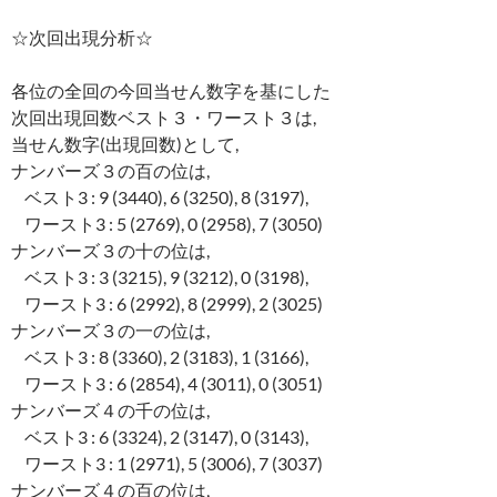
☆次回出現分析☆
各位の全回の今回当せん数字を基にした
次回出現回数ベスト３・ワースト３は,
当せん数字(出現回数)として,
ナンバーズ３の百の位は,
ベスト3 : 9 (3440), 6 (3250), 8 (3197),
ワースト3 : 5 (2769), 0 (2958), 7 (3050)
ナンバーズ３の十の位は,
ベスト3 : 3 (3215), 9 (3212), 0 (3198),
ワースト3 : 6 (2992), 8 (2999), 2 (3025)
ナンバーズ３の一の位は,
ベスト3 : 8 (3360), 2 (3183), 1 (3166),
ワースト3 : 6 (2854), 4 (3011), 0 (3051)
ナンバーズ４の千の位は,
ベスト3 : 6 (3324), 2 (3147), 0 (3143),
ワースト3 : 1 (2971), 5 (3006), 7 (3037)
ナンバーズ４の百の位は,