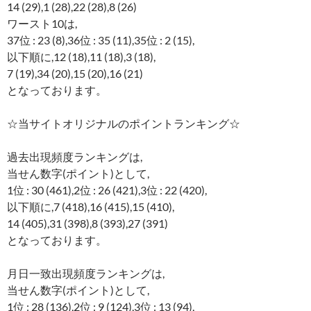
14 (29),1 (28),22 (28),8 (26)
ワースト10は,
37位 : 23 (8),36位 : 35 (11),35位 : 2 (15),
以下順に,12 (18),11 (18),3 (18),
7 (19),34 (20),15 (20),16 (21)
となっております。
☆当サイトオリジナルのポイントランキング☆
過去出現頻度ランキングは,
当せん数字(ポイント)として,
1位 : 30 (461),2位 : 26 (421),3位 : 22 (420),
以下順に,7 (418),16 (415),15 (410),
14 (405),31 (398),8 (393),27 (391)
となっております。
月日一致出現頻度ランキングは,
当せん数字(ポイント)として,
1位 : 28 (136),2位 : 9 (124),3位 : 13 (94),