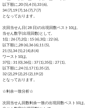
以下順に,20 (5),4 (5),33 (6),
34 (7),19 (7),16 (7),7 (7)
となっております。
次回当せん日( 28 日)の出現回数ベスト10は,
当せん数字(出現回数)として,
1位 : 26 (7),2位 : 15 (6),3位 : 22 (6),
以下順に,28 (6),36 (6),11 (5),
21 (5),34 (5),2 (4),8 (4)
ワースト10は,
37位 : 31 (0),36位 : 37 (1),35位 : 27 (1),
以下順に,24 (1),17 (1),35 (2),
32 (2),29 (2),25 (2),19 (2)
となっております。
☆剰余一致分析☆
次回当せん回数剰余一致の出現回数ベスト10は,