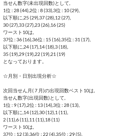
当せん数字(未出現回数)として,
1位 : 28 (44),2位 : 8 (33),3位 : 10 (29),
以下順に,25 (29),37 (28),12 (27),
30 (27),33 (27),23 (26),16 (25)
ワースト10は,
37位 : 36 (16),36位 : 15 (16),35位 : 31 (17),
以下順に,24 (17),14 (18),3 (18),
35 (19),29 (19),22 (19),21 (19)
となっております。
☆月別・日別出現分析☆
次回当せん月( 7 月)の出現回数ベスト10は,
当せん数字(出現回数)として,
1位 : 9 (17),2位 : 13 (14),3位 : 28 (13),
以下順に,14 (12),30 (12),1 (11),
2 (11),6 (11),11 (11),18 (11)
ワースト10は,
37位 : 12 (3),36位 : 22 (4),35位 : 29 (5),