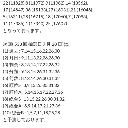
22 (11828),8 (11972),9 (11982),14 (13562),
17 (14847),36 (15133),27 (16031),21 (16048),
5 (16311),28 (16715),18 (17060),7 (17093),
11 (17335),1 (17340),25 (17607)
となっております。
次回( 533 回,抽選日 7 月 28 日)は,
(1) 過去 : 7,14,15,16,22,26,30
(2) 月日 : 9,11,13,22,26,28,30
(3) 剰余 : 8,13,14,17,22,26,32
(4) 分類 : 9,13,15,26,31,32,36
(5) 前数 : 8,13,14,26,30,31,32
(6) 順位S : 8,9,13,26,30,31,32
(7) 順位A : 5,14,15,17,22,27,36
(8) 総合S : 13,15,22,26,30,31,32
(9) 総合A : 8,9,14,17,21,27,36
(10) 総合B : 1,5,7,11,18,25,28
と予測しております。