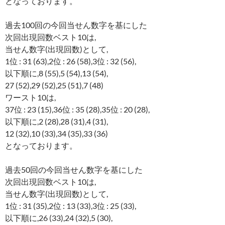
となっております。
過去100回の今回当せん数字を基にした
次回出現回数ベスト10は,
当せん数字(出現回数)として,
1位 : 31 (63),2位 : 26 (58),3位 : 32 (56),
以下順に,8 (55),5 (54),13 (54),
27 (52),29 (52),25 (51),7 (48)
ワースト10は,
37位 : 23 (15),36位 : 35 (28),35位 : 20 (28),
以下順に,2 (28),28 (31),4 (31),
12 (32),10 (33),34 (35),33 (36)
となっております。
過去50回の今回当せん数字を基にした
次回出現回数ベスト10は,
当せん数字(出現回数)として,
1位 : 31 (35),2位 : 13 (33),3位 : 25 (33),
以下順に,26 (33),24 (32),5 (30),