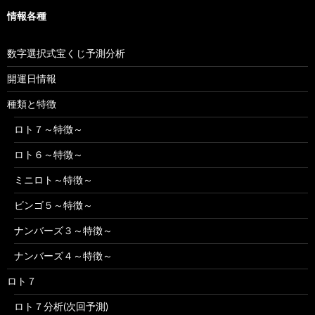
情報各種
数字選択式宝くじ予測分析
開運日情報
種類と特徴
ロト７～特徴～
ロト６～特徴～
ミニロト～特徴～
ビンゴ５～特徴～
ナンバーズ３～特徴～
ナンバーズ４～特徴～
ロト７
ロト７分析(次回予測)