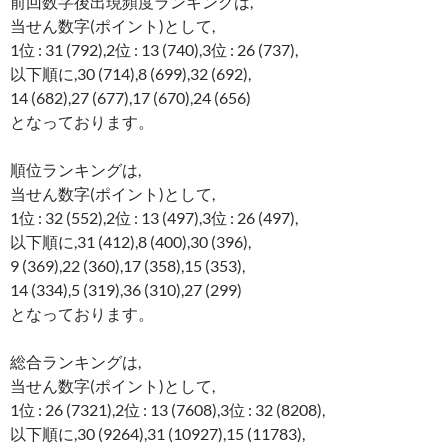
前回数字後出現頻度ランキングは,
当せん数字(ポイント)として,
1位 : 31 (792),2位 : 13 (740),3位 : 26 (737),
以下順に,30 (714),8 (699),32 (692),
14 (682),27 (677),17 (670),24 (656)
となっております。
順位ランキングは,
当せん数字(ポイント)として,
1位 : 32 (552),2位 : 13 (497),3位 : 26 (497),
以下順に,31 (412),8 (400),30 (396),
9 (369),22 (360),17 (358),15 (353),
14 (334),5 (319),36 (310),27 (299)
となっております。
総合ランキングは,
当せん数字(ポイント)として,
1位 : 26 (7321),2位 : 13 (7608),3位 : 32 (8208),
以下順に,30 (9264),31 (10927),15 (11783),