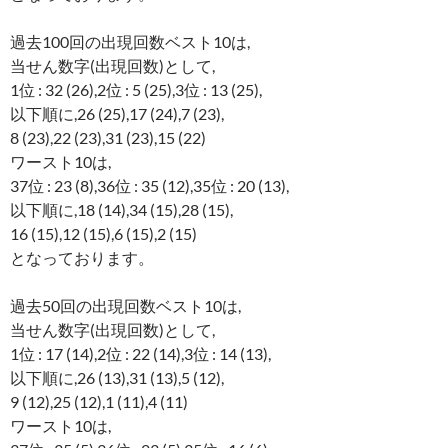
過去100回の出現回数ベスト10は,
当せん数字(出現回数)として,
1位 : 32 (26),2位 : 5 (25),3位 : 13 (25),
以下順に,26 (25),17 (24),7 (23),
8 (23),22 (23),31 (23),15 (22)
ワースト10は,
37位 : 23 (8),36位 : 35 (12),35位 : 20 (13),
以下順に,18 (14),34 (15),28 (15),
16 (15),12 (15),6 (15),2 (15)
となっております。
過去50回の出現回数ベスト10は,
当せん数字(出現回数)として,
1位 : 17 (14),2位 : 22 (14),3位 : 14 (13),
以下順に,26 (13),31 (13),5 (12),
9 (12),25 (12),1 (11),4 (11)
ワースト10は,