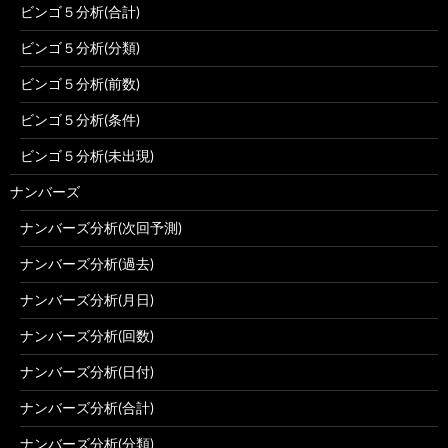
ビンゴ５分析(合計)
ビンゴ５分析(分類)
ビンゴ５分析(前数)
ビンゴ５分析(条件)
ビンゴ５分析(未出現)
ナンバーズ
ナンバーズ分析(次回予測)
ナンバーズ分析(過去)
ナンバーズ分析(月日)
ナンバーズ分析(回数)
ナンバーズ分析(日付)
ナンバーズ分析(合計)
ナンバーズ分析(分類)