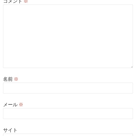
コメント
※
名前
※
メール
※
サイト