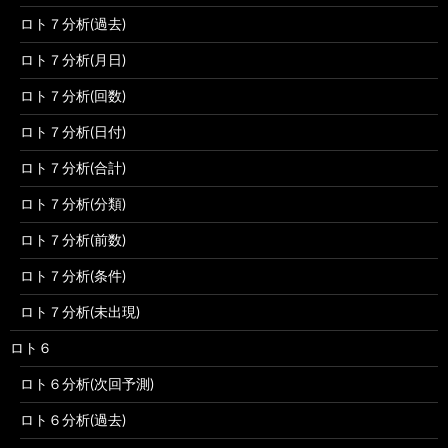
ロト７分析(過去)
ロト７分析(月日)
ロト７分析(回数)
ロト７分析(日付)
ロト７分析(合計)
ロト７分析(分類)
ロト７分析(前数)
ロト７分析(条件)
ロト７分析(未出現)
ロト６
ロト６分析(次回予測)
ロト６分析(過去)