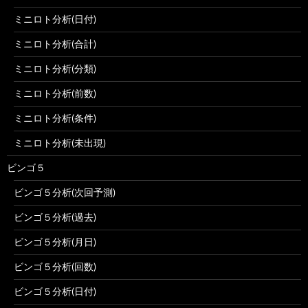
ミニロト分析(日付)
ミニロト分析(合計)
ミニロト分析(分類)
ミニロト分析(前数)
ミニロト分析(条件)
ミニロト分析(未出現)
ビンゴ５
ビンゴ５分析(次回予測)
ビンゴ５分析(過去)
ビンゴ５分析(月日)
ビンゴ５分析(回数)
ビンゴ５分析(日付)