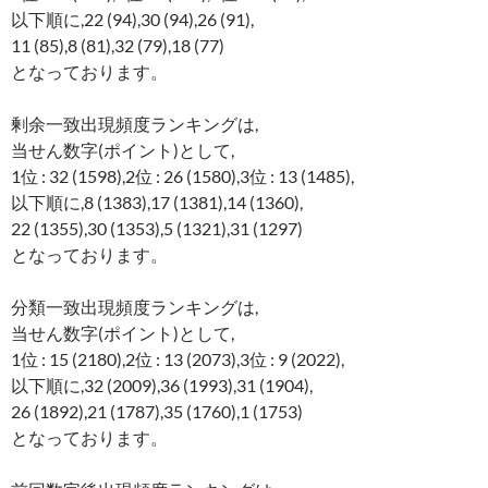
以下順に,22 (94),30 (94),26 (91),
11 (85),8 (81),32 (79),18 (77)
となっております。
剰余一致出現頻度ランキングは,
当せん数字(ポイント)として,
1位 : 32 (1598),2位 : 26 (1580),3位 : 13 (1485),
以下順に,8 (1383),17 (1381),14 (1360),
22 (1355),30 (1353),5 (1321),31 (1297)
となっております。
分類一致出現頻度ランキングは,
当せん数字(ポイント)として,
1位 : 15 (2180),2位 : 13 (2073),3位 : 9 (2022),
以下順に,32 (2009),36 (1993),31 (1904),
26 (1892),21 (1787),35 (1760),1 (1753)
となっております。