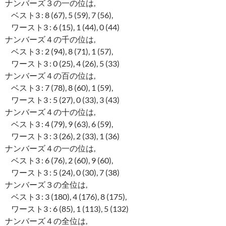
ナンバーズ３の一の位は,
ベスト3 : 8 (67), 5 (59), 7 (56),
ワースト3 : 6 (15), 1 (44), 0 (44)
ナンバーズ４の千の位は,
ベスト3 : 2 (94), 8 (71), 1 (57),
ワースト3 : 0 (25), 4 (26), 5 (33)
ナンバーズ４の百の位は,
ベスト3 : 7 (78), 8 (60), 1 (59),
ワースト3 : 5 (27), 0 (33), 3 (43)
ナンバーズ４の十の位は,
ベスト3 : 4 (79), 9 (63), 6 (59),
ワースト3 : 3 (26), 2 (33), 1 (36)
ナンバーズ４の一の位は,
ベスト3 : 6 (76), 2 (60), 9 (60),
ワースト3 : 5 (24), 0 (30), 7 (38)
ナンバーズ３の全位は,
ベスト3 : 3 (180), 4 (176), 8 (175),
ワースト3 : 6 (85), 1 (113), 5 (132)
ナンバーズ４の全位は,