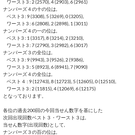
ワースト3 : 2 (2570), 4 (2903), 6 (2961)
ナンバーズ４の十の位は,
ベスト3 : 9 (3308), 5 (3269), 0 (3205),
ワースト3 : 6 (2808), 2 (2898), 1 (3011)
ナンバーズ４の一の位は,
ベスト3 : 1 (3317), 8 (3214), 2 (3210),
ワースト3 : 7 (2790), 3 (2982), 6 (3017)
ナンバーズ３の全位は,
ベスト3 : 9 (9943), 3 (9526), 2 (9386),
ワースト3 : 5 (8923), 6 (8941), 7 (9090)
ナンバーズ４の全位は,
ベスト４ : 9 (12743), 8 (12723), 5 (12605), 0 (12510),
ワースト3 : 2 (11815), 4 (12069), 6 (12175)
となっております。
各位の過去200回の今回当せん数字を基にした
次回出現回数ベスト３・ワースト３は,
当せん数字(出現回数)として,
ナンバーズ３の百の位は,