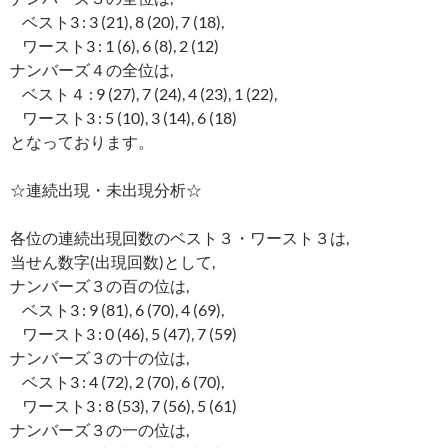
ベスト3 : 3 (21), 8 (20), 7 (18),
ワースト3 : 1 (6), 6 (8), 2 (12)
ナンバーズ４の全位は,
ベスト４ : 9 (27), 7 (24), 4 (23), 1 (22),
ワースト3 : 5 (10), 3 (14), 6 (18)
となっております。
☆連続出現・未出現分析☆
各位の連続出現回数のベスト３・ワースト３は,
当せん数字(出現回数)として,
ナンバーズ３の百の位は,
ベスト3 : 9 (81), 6 (70), 4 (69),
ワースト3 : 0 (46), 5 (47), 7 (59)
ナンバーズ３の十の位は,
ベスト3 : 4 (72), 2 (70), 6 (70),
ワースト3 : 8 (53), 7 (56), 5 (61)
ナンバーズ３の一の位は,