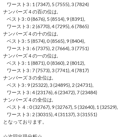
ワースト3 : 1 (7347), 5 (7555), 3 (7824)
ナンバーズ４の百の位は,
ベスト3 : 0 (8676), 5 (8514), 9 (8391),
ワースト3 : 2 (6770), 4 (7295), 6 (7865)
ナンバーズ４の十の位は,
ベスト3 : 5 (8574), 0 (8565), 9 (8404),
ワースト3 : 6 (7375), 2 (7664), 3 (7751)
ナンバーズ４の一の位は,
ベスト3 : 1 (8871), 0 (8360), 2 (8012),
ワースト3 : 7 (7573), 3 (7741), 4 (7817)
ナンバーズ３の全位は,
ベスト3 : 9 (25322), 3 (24895), 2 (24731),
ワースト3 : 4 (23176), 6 (23472), 7 (23484)
ナンバーズ４の全位は,
ベスト４ : 0 (32767), 9 (32767), 5 (32640), 1 (32529),
ワースト3 : 2 (30315), 4 (31137), 3 (31551)
となっております。
☆次回出現分析☆