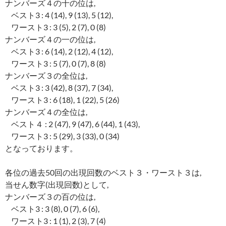
ナンバーズ４の十の位は,
ベスト3 : 4 (14), 9 (13), 5 (12),
ワースト3 : 3 (5), 2 (7), 0 (8)
ナンバーズ４の一の位は,
ベスト3 : 6 (14), 2 (12), 4 (12),
ワースト3 : 5 (7), 0 (7), 8 (8)
ナンバーズ３の全位は,
ベスト3 : 3 (42), 8 (37), 7 (34),
ワースト3 : 6 (18), 1 (22), 5 (26)
ナンバーズ４の全位は,
ベスト４ : 2 (47), 9 (47), 6 (44), 1 (43),
ワースト3 : 5 (29), 3 (33), 0 (34)
となっております。
各位の過去50回の出現回数のベスト３・ワースト３は,
当せん数字(出現回数)として,
ナンバーズ３の百の位は,
ベスト3 : 3 (8), 0 (7), 6 (6),
ワースト3 : 1 (1), 2 (3), 7 (4)