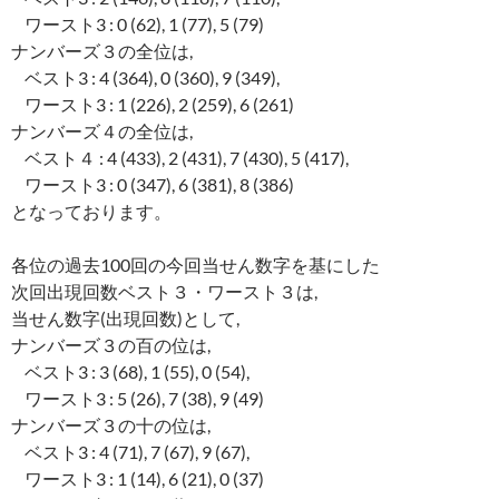
ワースト3 : 0 (62), 1 (77), 5 (79)
ナンバーズ３の全位は,
ベスト3 : 4 (364), 0 (360), 9 (349),
ワースト3 : 1 (226), 2 (259), 6 (261)
ナンバーズ４の全位は,
ベスト４ : 4 (433), 2 (431), 7 (430), 5 (417),
ワースト3 : 0 (347), 6 (381), 8 (386)
となっております。
各位の過去100回の今回当せん数字を基にした
次回出現回数ベスト３・ワースト３は,
当せん数字(出現回数)として,
ナンバーズ３の百の位は,
ベスト3 : 3 (68), 1 (55), 0 (54),
ワースト3 : 5 (26), 7 (38), 9 (49)
ナンバーズ３の十の位は,
ベスト3 : 4 (71), 7 (67), 9 (67),
ワースト3 : 1 (14), 6 (21), 0 (37)