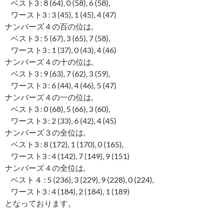
ベスト3 : 8 (64), 0 (58), 6 (58),
ワースト3 : 3 (45), 1 (45), 4 (47)
ナンバーズ４の百の位は,
ベスト3 : 5 (67), 3 (65), 7 (58),
ワースト3 : 1 (37), 0 (43), 4 (46)
ナンバーズ４の十の位は,
ベスト3 : 9 (63), 7 (62), 3 (59),
ワースト3 : 6 (44), 4 (46), 5 (47)
ナンバーズ４の一の位は,
ベスト3 : 0 (68), 5 (66), 3 (60),
ワースト3 : 2 (33), 6 (42), 4 (45)
ナンバーズ３の全位は,
ベスト3 : 8 (172), 1 (170), 0 (165),
ワースト3 : 4 (142), 7 (149), 9 (151)
ナンバーズ４の全位は,
ベスト４ : 5 (236), 3 (229), 9 (228), 0 (224),
ワースト3 : 4 (184), 2 (184), 1 (189)
となっております。