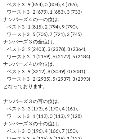
ベスト3 : 9 (854), 0 (804), 4 (785),
ワースト3 : 2 (679), 1 (683), 3 (733)
ナンバーズ４の一の位は,
ベスト3 : 1 (815), 2 (794), 9 (790),
ワースト3 : 5 (706), 7 (721), 3 (745)
ナンバーズ３の全位は,
ベスト3 : 9 (2403), 3 (2378), 8 (2364),
ワースト3 : 1 (2169), 6 (2172), 5 (2184)
ナンバーズ４の全位は,
ベスト3 : 9 (3212), 8 (3089), 0 (3081),
ワースト3 : 2 (2935), 5 (2937), 3 (2993)
となっております。
ナンバーズ３の百の位は,
ベスト3 : 3 (173), 6 (170), 4 (161),
ワースト3 : 1 (112), 0 (113), 9 (128)
ナンバーズ３の十の位は,
ベスト3 : 0 (196), 4 (166), 7 (150),
ワースト3 : 6 (116), 5 (119), 1 (122)