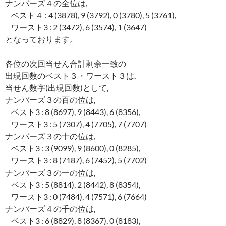
ナンバーズ４の全位は,
ベスト４ : 4 (3878), 9 (3792), 0 (3780), 5 (3761),
ワースト3 : 2 (3472), 6 (3574), 1 (3647)
となっております。
各位の次回当せん合計剰余一致の
出現回数のベスト３・ワースト３は,
当せん数字(出現回数)として,
ナンバーズ３の百の位は,
ベスト3 : 8 (8697), 9 (8443), 6 (8356),
ワースト3 : 5 (7307), 4 (7705), 7 (7707)
ナンバーズ３の十の位は,
ベスト3 : 3 (9099), 9 (8600), 0 (8285),
ワースト3 : 8 (7187), 6 (7452), 5 (7702)
ナンバーズ３の一の位は,
ベスト3 : 5 (8814), 2 (8442), 8 (8354),
ワースト3 : 0 (7484), 4 (7571), 6 (7664)
ナンバーズ４の千の位は,
ベスト3 : 6 (8829), 8 (8367), 0 (8183),