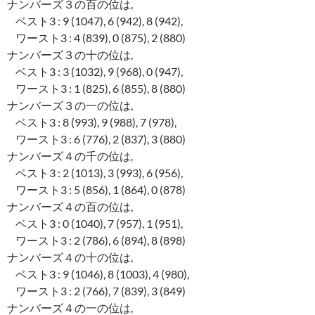
ナンバーズ３の百の位は,
ベスト3 : 9 (1047), 6 (942), 8 (942),
ワースト3 : 4 (839), 0 (875), 2 (880)
ナンバーズ３の十の位は,
ベスト3 : 3 (1032), 9 (968), 0 (947),
ワースト3 : 1 (825), 6 (855), 8 (880)
ナンバーズ３の一の位は,
ベスト3 : 8 (993), 9 (988), 7 (978),
ワースト3 : 6 (776), 2 (837), 3 (880)
ナンバーズ４の千の位は,
ベスト3 : 2 (1013), 3 (993), 6 (956),
ワースト3 : 5 (856), 1 (864), 0 (878)
ナンバーズ４の百の位は,
ベスト3 : 0 (1040), 7 (957), 1 (951),
ワースト3 : 2 (786), 6 (894), 8 (898)
ナンバーズ４の十の位は,
ベスト3 : 9 (1046), 8 (1003), 4 (980),
ワースト3 : 2 (766), 7 (839), 3 (849)
ナンバーズ４の一の位は,