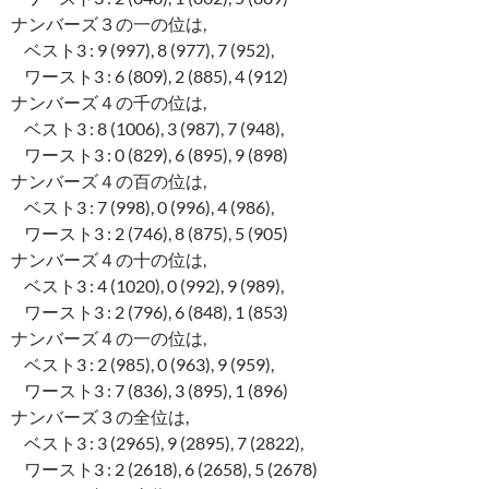
ナンバーズ３の一の位は,
ベスト3 : 9 (997), 8 (977), 7 (952),
ワースト3 : 6 (809), 2 (885), 4 (912)
ナンバーズ４の千の位は,
ベスト3 : 8 (1006), 3 (987), 7 (948),
ワースト3 : 0 (829), 6 (895), 9 (898)
ナンバーズ４の百の位は,
ベスト3 : 7 (998), 0 (996), 4 (986),
ワースト3 : 2 (746), 8 (875), 5 (905)
ナンバーズ４の十の位は,
ベスト3 : 4 (1020), 0 (992), 9 (989),
ワースト3 : 2 (796), 6 (848), 1 (853)
ナンバーズ４の一の位は,
ベスト3 : 2 (985), 0 (963), 9 (959),
ワースト3 : 7 (836), 3 (895), 1 (896)
ナンバーズ３の全位は,
ベスト3 : 3 (2965), 9 (2895), 7 (2822),
ワースト3 : 2 (2618), 6 (2658), 5 (2678)