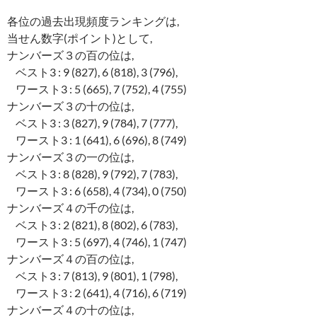
各位の過去出現頻度ランキングは,
当せん数字(ポイント)として,
ナンバーズ３の百の位は,
ベスト3 : 9 (827), 6 (818), 3 (796),
ワースト3 : 5 (665), 7 (752), 4 (755)
ナンバーズ３の十の位は,
ベスト3 : 3 (827), 9 (784), 7 (777),
ワースト3 : 1 (641), 6 (696), 8 (749)
ナンバーズ３の一の位は,
ベスト3 : 8 (828), 9 (792), 7 (783),
ワースト3 : 6 (658), 4 (734), 0 (750)
ナンバーズ４の千の位は,
ベスト3 : 2 (821), 8 (802), 6 (783),
ワースト3 : 5 (697), 4 (746), 1 (747)
ナンバーズ４の百の位は,
ベスト3 : 7 (813), 9 (801), 1 (798),
ワースト3 : 2 (641), 4 (716), 6 (719)
ナンバーズ４の十の位は,