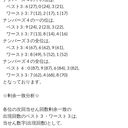
ベスト3 : 6 (27), 0 (24), 3 (21),
ワースト3 : 7 (12), 2 (17), 1 (17)
ナンバーズ４の一の位は,
ベスト3 : 9 (24), 2 (23), 3 (22),
ワースト3 : 7 (13), 8 (14), 4 (16)
ナンバーズ３の全位は,
ベスト3 : 4 (67), 6 (62), 9 (61),
ワースト3 : 8 (49), 5 (52), 1 (52)
ナンバーズ４の全位は,
ベスト４ : 0 (87), 9 (87), 6 (84), 3 (82),
ワースト3 : 7 (62), 4 (68), 8 (70)
となっております。
☆剰余一致分析☆
各位の次回当せん回数剰余一致の
出現回数のベスト３・ワースト３は,
当せん数字(出現回数)として,