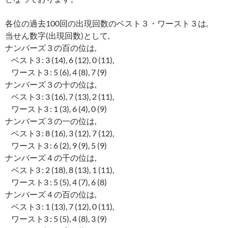
各位の過去100回の出現回数のベスト３・ワースト３は,
当せん数字(出現回数)として,
ナンバーズ３の百の位は,
ベスト3 : 3 (14), 6 (12), 0 (11),
ワースト3 : 5 (6), 4 (8), 7 (9)
ナンバーズ３の十の位は,
ベスト3 : 3 (16), 7 (13), 2 (11),
ワースト3 : 1 (3), 6 (4), 0 (9)
ナンバーズ３の一の位は,
ベスト3 : 8 (16), 3 (12), 7 (12),
ワースト3 : 6 (2), 9 (9), 5 (9)
ナンバーズ４の千の位は,
ベスト3 : 2 (18), 8 (13), 1 (11),
ワースト3 : 5 (5), 4 (7), 6 (8)
ナンバーズ４の百の位は,
ベスト3 : 1 (13), 7 (12), 0 (11),
ワースト3 : 5 (5), 4 (8), 3 (9)