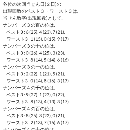
各位の次回当せん日( 2 日)の
出現回数のベスト３・ワースト３は,
当せん数字(出現回数)として,
ナンバーズ３の百の位は,
ベスト3 : 6 (25), 4 (23), 7 (21),
ワースト3 : 1 (15), 0 (15), 9 (17)
ナンバーズ３の十の位は,
ベスト3 : 0 (26), 4 (25), 3 (23),
ワースト3 : 8 (14), 5 (14), 6 (16)
ナンバーズ３の一の位は,
ベスト3 : 2 (22), 1 (21), 5 (21),
ワースト3 : 0 (14), 8 (16), 3 (17)
ナンバーズ４の千の位は,
ベスト3 : 9 (27), 1 (23), 0 (22),
ワースト3 : 8 (13), 4 (13), 3 (17)
ナンバーズ４の百の位は,
ベスト3 : 8 (25), 3 (22), 0 (21),
ワースト3 : 2 (13), 7 (16), 6 (17)
ナンバーズ４の十の位は,