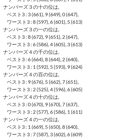
ナンバーズ３の十の位は,
ベスト3 : 3 (661), 9 (649), 0 (647),
ワースト3 : 8 (597), 6 (601), 5 (613)
ナンバーズ３の一の位は,
ベスト3 : 8 (672), 9 (651), 2 (647),
ワースト3 : 6 (586), 4 (605), 3 (613)
ナンバーズ４の千の位は,
ベスト3 : 6 (664), 8 (644), 2 (640),
ワースト3 : 1 (592), 5 (593), 9 (624)
ナンバーズ４の百の位は,
ベスト3 : 9 (676), 5 (662), 7 (651),
ワースト3 : 2 (525), 4 (596), 6 (605)
ナンバーズ４の十の位は,
ベスト3 : 0 (670), 9 (670), 7 (637),
ワースト3 : 2 (577), 6 (586), 1 (611)
ナンバーズ４の一の位は,
ベスト3 : 1 (669), 5 (650), 8 (640),
ワースト3 : 7 (587), 3 (602), 6 (609)