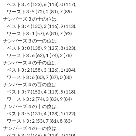
ベスト3 : 4 (123), 6 (118), 0 (117),
ワースト3 : 5 (72), 2 (81), 7 (89)
ナンバーズ３の十の位は,
ベスト3 : 4 (130), 3 (116), 9 (113),
ワースト3 : 1 (57), 6 (81), 7 (93)
ナンバーズ３の一の位は,
ベスト3 : 0 (138), 9 (125), 8 (123),
ワースト3 : 6 (62), 1 (74), 2 (78)
ナンバーズ４の千の位は,
ベスト3 : 2 (158), 3 (126), 1 (104),
ワースト3 : 6 (80), 7 (87), 0 (88)
ナンバーズ４の百の位は,
ベスト3 : 7 (152), 4 (119), 5 (118),
ワースト3 : 2 (74), 3 (83), 9 (84)
ナンバーズ４の十の位は,
ベスト3 : 5 (131), 4 (128), 1 (122),
ワースト3 : 2 (53), 7 (81), 8 (83)
ナンバーズ４の一の位は,
ベスト3 : 2 (146), 8 (118), 7 (110),