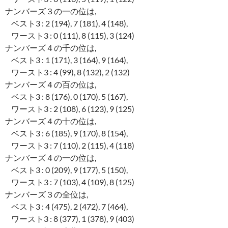
ナンバーズ３の一の位は,
ベスト3 : 2 (194), 7 (181), 4 (148),
ワースト3 : 0 (111), 8 (115), 3 (124)
ナンバーズ４の千の位は,
ベスト3 : 1 (171), 3 (164), 9 (164),
ワースト3 : 4 (99), 8 (132), 2 (132)
ナンバーズ４の百の位は,
ベスト3 : 8 (176), 0 (170), 5 (167),
ワースト3 : 2 (108), 6 (123), 9 (125)
ナンバーズ４の十の位は,
ベスト3 : 6 (185), 9 (170), 8 (154),
ワースト3 : 7 (110), 2 (115), 4 (118)
ナンバーズ４の一の位は,
ベスト3 : 0 (209), 9 (177), 5 (150),
ワースト3 : 7 (103), 4 (109), 8 (125)
ナンバーズ３の全位は,
ベスト3 : 4 (475), 2 (472), 7 (464),
ワースト3 : 8 (377), 1 (378), 9 (403)