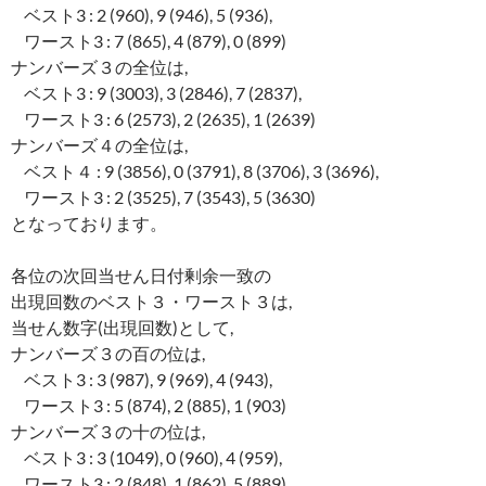
ベスト3 : 2 (960), 9 (946), 5 (936),
ワースト3 : 7 (865), 4 (879), 0 (899)
ナンバーズ３の全位は,
ベスト3 : 9 (3003), 3 (2846), 7 (2837),
ワースト3 : 6 (2573), 2 (2635), 1 (2639)
ナンバーズ４の全位は,
ベスト４ : 9 (3856), 0 (3791), 8 (3706), 3 (3696),
ワースト3 : 2 (3525), 7 (3543), 5 (3630)
となっております。
各位の次回当せん日付剰余一致の
出現回数のベスト３・ワースト３は,
当せん数字(出現回数)として,
ナンバーズ３の百の位は,
ベスト3 : 3 (987), 9 (969), 4 (943),
ワースト3 : 5 (874), 2 (885), 1 (903)
ナンバーズ３の十の位は,
ベスト3 : 3 (1049), 0 (960), 4 (959),
ワースト3 : 2 (848), 1 (862), 5 (889)