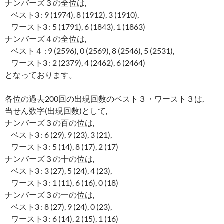
ナンバーズ３の全位は,
ベスト3 : 9 (1974), 8 (1912), 3 (1910),
ワースト3 : 5 (1791), 6 (1843), 1 (1863)
ナンバーズ４の全位は,
ベスト４ : 9 (2596), 0 (2569), 8 (2546), 5 (2531),
ワースト3 : 2 (2379), 4 (2462), 6 (2464)
となっております。
各位の過去200回の出現回数のベスト３・ワースト３は,
当せん数字(出現回数)として,
ナンバーズ３の百の位は,
ベスト3 : 6 (29), 9 (23), 3 (21),
ワースト3 : 5 (14), 8 (17), 2 (17)
ナンバーズ３の十の位は,
ベスト3 : 3 (27), 5 (24), 4 (23),
ワースト3 : 1 (11), 6 (16), 0 (18)
ナンバーズ３の一の位は,
ベスト3 : 8 (27), 9 (24), 0 (23),
ワースト3 : 6 (14), 2 (15), 1 (16)