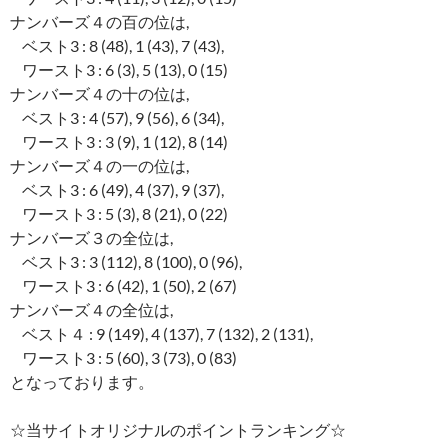
ナンバーズ４の百の位は,
ベスト3 : 8 (48), 1 (43), 7 (43),
ワースト3 : 6 (3), 5 (13), 0 (15)
ナンバーズ４の十の位は,
ベスト3 : 4 (57), 9 (56), 6 (34),
ワースト3 : 3 (9), 1 (12), 8 (14)
ナンバーズ４の一の位は,
ベスト3 : 6 (49), 4 (37), 9 (37),
ワースト3 : 5 (3), 8 (21), 0 (22)
ナンバーズ３の全位は,
ベスト3 : 3 (112), 8 (100), 0 (96),
ワースト3 : 6 (42), 1 (50), 2 (67)
ナンバーズ４の全位は,
ベスト４ : 9 (149), 4 (137), 7 (132), 2 (131),
ワースト3 : 5 (60), 3 (73), 0 (83)
となっております。
☆当サイトオリジナルのポイントランキング☆