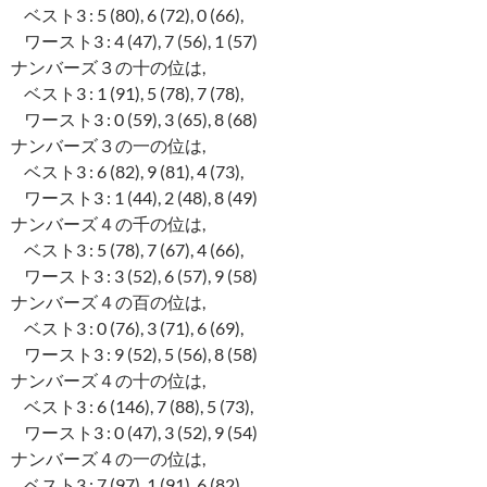
ベスト3 : 5 (80), 6 (72), 0 (66),
ワースト3 : 4 (47), 7 (56), 1 (57)
ナンバーズ３の十の位は,
ベスト3 : 1 (91), 5 (78), 7 (78),
ワースト3 : 0 (59), 3 (65), 8 (68)
ナンバーズ３の一の位は,
ベスト3 : 6 (82), 9 (81), 4 (73),
ワースト3 : 1 (44), 2 (48), 8 (49)
ナンバーズ４の千の位は,
ベスト3 : 5 (78), 7 (67), 4 (66),
ワースト3 : 3 (52), 6 (57), 9 (58)
ナンバーズ４の百の位は,
ベスト3 : 0 (76), 3 (71), 6 (69),
ワースト3 : 9 (52), 5 (56), 8 (58)
ナンバーズ４の十の位は,
ベスト3 : 6 (146), 7 (88), 5 (73),
ワースト3 : 0 (47), 3 (52), 9 (54)
ナンバーズ４の一の位は,
ベスト3 : 7 (97), 1 (91), 6 (82),