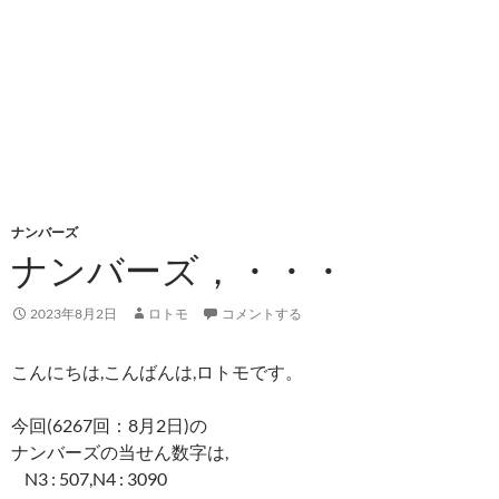
ナンバーズ
ナンバーズ，・・・
2023年8月2日
ロトモ
コメントする
こんにちは,こんばんは,ロトモです。
今回(6267回：8月2日)の
ナンバーズの当せん数字は,
N3 : 507,N4 : 3090