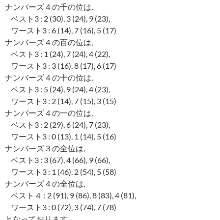
ナンバーズ４の千の位は,
ベスト3 : 2 (30), 3 (24), 9 (23),
ワースト3 : 6 (14), 7 (16), 5 (17)
ナンバーズ４の百の位は,
ベスト3 : 1 (24), 7 (24), 4 (22),
ワースト3 : 3 (16), 8 (17), 6 (17)
ナンバーズ４の十の位は,
ベスト3 : 5 (24), 9 (24), 4 (23),
ワースト3 : 2 (14), 7 (15), 3 (15)
ナンバーズ４の一の位は,
ベスト3 : 2 (29), 6 (24), 7 (23),
ワースト3 : 0 (13), 1 (14), 5 (16)
ナンバーズ３の全位は,
ベスト3 : 3 (67), 4 (66), 9 (66),
ワースト3 : 1 (46), 2 (54), 5 (58)
ナンバーズ４の全位は,
ベスト４ : 2 (91), 9 (86), 8 (83), 4 (81),
ワースト3 : 0 (72), 3 (74), 7 (78)
となっております。