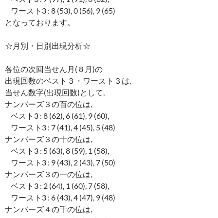
ワースト3 : 8 (53), 0 (56), 9 (65)
となっております。
☆月別・日別出現分析☆
各位の次回当せん月( 8 月)の
出現回数のベスト３・ワースト３は,
当せん数字(出現回数)として,
ナンバーズ３の百の位は,
ベスト3 : 8 (62), 6 (61), 9 (60),
ワースト3 : 7 (41), 4 (45), 5 (48)
ナンバーズ３の十の位は,
ベスト3 : 5 (63), 8 (59), 1 (58),
ワースト3 : 9 (43), 2 (43), 7 (50)
ナンバーズ３の一の位は,
ベスト3 : 2 (64), 1 (60), 7 (58),
ワースト3 : 6 (43), 4 (47), 9 (48)
ナンバーズ４の千の位は,