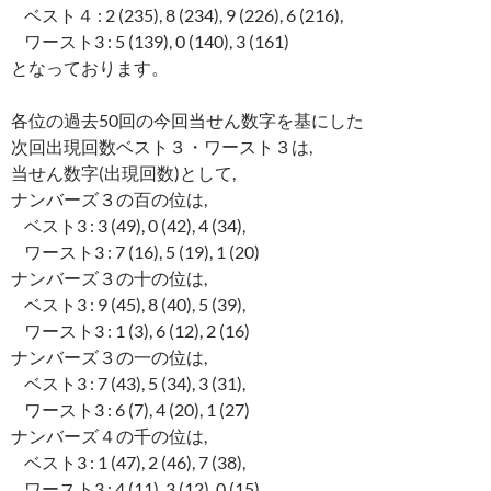
ベスト４ : 2 (235), 8 (234), 9 (226), 6 (216),
ワースト3 : 5 (139), 0 (140), 3 (161)
となっております。
各位の過去50回の今回当せん数字を基にした
次回出現回数ベスト３・ワースト３は,
当せん数字(出現回数)として,
ナンバーズ３の百の位は,
ベスト3 : 3 (49), 0 (42), 4 (34),
ワースト3 : 7 (16), 5 (19), 1 (20)
ナンバーズ３の十の位は,
ベスト3 : 9 (45), 8 (40), 5 (39),
ワースト3 : 1 (3), 6 (12), 2 (16)
ナンバーズ３の一の位は,
ベスト3 : 7 (43), 5 (34), 3 (31),
ワースト3 : 6 (7), 4 (20), 1 (27)
ナンバーズ４の千の位は,
ベスト3 : 1 (47), 2 (46), 7 (38),
ワースト3 : 4 (11), 3 (12), 0 (15)