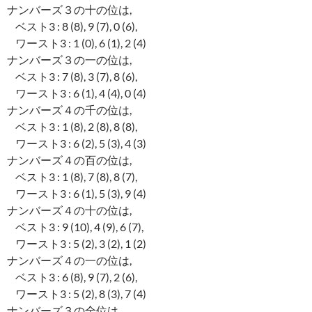
ナンバーズ３の十の位は,
ベスト3 : 8 (8), 9 (7), 0 (6),
ワースト3 : 1 (0), 6 (1), 2 (4)
ナンバーズ３の一の位は,
ベスト3 : 7 (8), 3 (7), 8 (6),
ワースト3 : 6 (1), 4 (4), 0 (4)
ナンバーズ４の千の位は,
ベスト3 : 1 (8), 2 (8), 8 (8),
ワースト3 : 6 (2), 5 (3), 4 (3)
ナンバーズ４の百の位は,
ベスト3 : 1 (8), 7 (8), 8 (7),
ワースト3 : 6 (1), 5 (3), 9 (4)
ナンバーズ４の十の位は,
ベスト3 : 9 (10), 4 (9), 6 (7),
ワースト3 : 5 (2), 3 (2), 1 (2)
ナンバーズ４の一の位は,
ベスト3 : 6 (8), 9 (7), 2 (6),
ワースト3 : 5 (2), 8 (3), 7 (4)
ナンバーズ３の全位は,