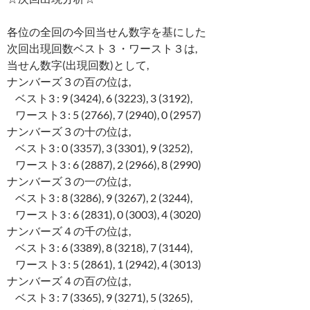
各位の全回の今回当せん数字を基にした
次回出現回数ベスト３・ワースト３は,
当せん数字(出現回数)として,
ナンバーズ３の百の位は,
ベスト3 : 9 (3424), 6 (3223), 3 (3192),
ワースト3 : 5 (2766), 7 (2940), 0 (2957)
ナンバーズ３の十の位は,
ベスト3 : 0 (3357), 3 (3301), 9 (3252),
ワースト3 : 6 (2887), 2 (2966), 8 (2990)
ナンバーズ３の一の位は,
ベスト3 : 8 (3286), 9 (3267), 2 (3244),
ワースト3 : 6 (2831), 0 (3003), 4 (3020)
ナンバーズ４の千の位は,
ベスト3 : 6 (3389), 8 (3218), 7 (3144),
ワースト3 : 5 (2861), 1 (2942), 4 (3013)
ナンバーズ４の百の位は,
ベスト3 : 7 (3365), 9 (3271), 5 (3265),