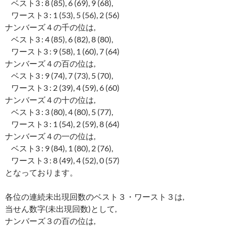
ベスト3 : 8 (85), 6 (69), 9 (68),
ワースト3 : 1 (53), 5 (56), 2 (56)
ナンバーズ４の千の位は,
ベスト3 : 4 (85), 6 (82), 8 (80),
ワースト3 : 9 (58), 1 (60), 7 (64)
ナンバーズ４の百の位は,
ベスト3 : 9 (74), 7 (73), 5 (70),
ワースト3 : 2 (39), 4 (59), 6 (60)
ナンバーズ４の十の位は,
ベスト3 : 3 (80), 4 (80), 5 (77),
ワースト3 : 1 (54), 2 (59), 8 (64)
ナンバーズ４の一の位は,
ベスト3 : 9 (84), 1 (80), 2 (76),
ワースト3 : 8 (49), 4 (52), 0 (57)
となっております。
各位の連続未出現回数のベスト３・ワースト３は,
当せん数字(未出現回数)として,
ナンバーズ３の百の位は,