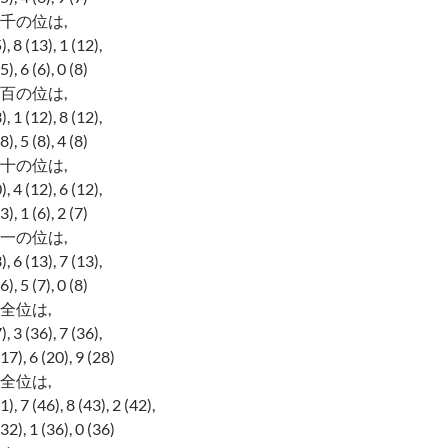
千の位は,
8 (13), 1 (12),
6 (6), 0 (8)
百の位は,
1 (12), 8 (12),
5 (8), 4 (8)
十の位は,
4 (12), 6 (12),
1 (6), 2 (7)
一の位は,
6 (13), 7 (13),
5 (7), 0 (8)
全位は,
3 (36), 7 (36),
, 6 (20), 9 (28)
全位は,
7 (46), 8 (43), 2 (42),
, 1 (36), 0 (36)