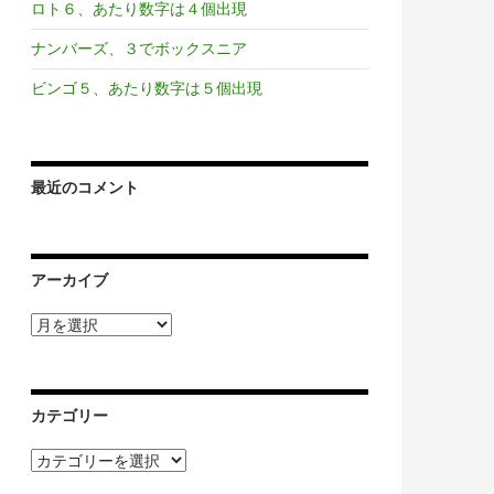
ロト６、あたり数字は４個出現
ナンバーズ、３でボックスニア
ビンゴ５、あたり数字は５個出現
最近のコメント
アーカイブ
ア
ー
カ
イ
ブ
カテゴリー
カ
テ