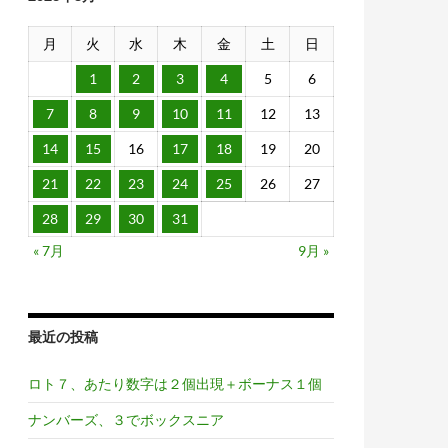
月
火
水
木
金
土
日
1
2
3
4
5
6
7
8
9
10
11
12
13
14
15
16
17
18
19
20
21
22
23
24
25
26
27
28
29
30
31
« 7月
9月 »
最近の投稿
ロト７、あたり数字は２個出現＋ボーナス１個
ナンバーズ、３でボックスニア