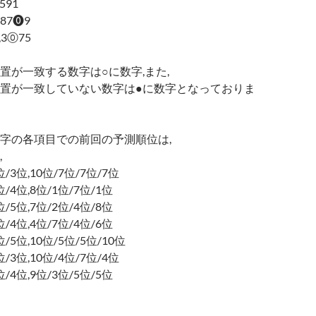
2591
,87⓿9
9,3⓪75
置が一致する数字は○に数字,また,
置が一致していない数字は●に数字となっておりま
字の各項目での前回の予測順位は,
,
/6位/3位,10位/7位/7位/7位
/1位/4位,8位/1位/7位/1位
/9位/5位,7位/2位/4位/8位
/4位/4位,4位/7位/4位/6位
/4位/5位,10位/5位/5位/10位
/4位/3位,10位/4位/7位/4位
/4位/4位,9位/3位/5位/5位