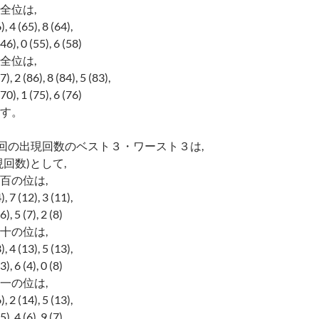
全位は,
4 (65), 8 (64),
, 0 (55), 6 (58)
全位は,
2 (86), 8 (84), 5 (83),
, 1 (75), 6 (76)
す。
0回の出現回数のベスト３・ワースト３は,
回数)として,
百の位は,
7 (12), 3 (11),
5 (7), 2 (8)
十の位は,
4 (13), 5 (13),
6 (4), 0 (8)
一の位は,
2 (14), 5 (13),
4 (6), 9 (7)