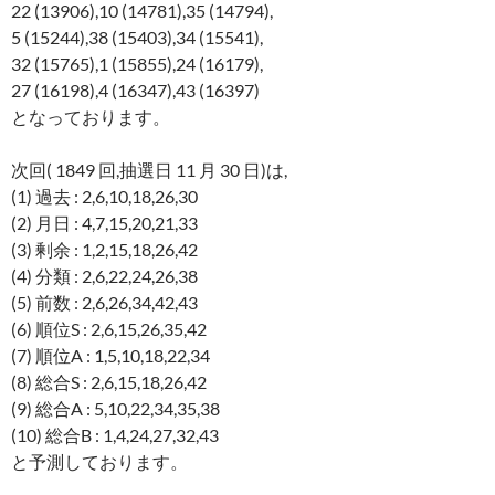
22 (13906),10 (14781),35 (14794),
5 (15244),38 (15403),34 (15541),
32 (15765),1 (15855),24 (16179),
27 (16198),4 (16347),43 (16397)
となっております。
次回( 1849 回,抽選日 11 月 30 日)は,
(1) 過去 : 2,6,10,18,26,30
(2) 月日 : 4,7,15,20,21,33
(3) 剰余 : 1,2,15,18,26,42
(4) 分類 : 2,6,22,24,26,38
(5) 前数 : 2,6,26,34,42,43
(6) 順位S : 2,6,15,26,35,42
(7) 順位A : 1,5,10,18,22,34
(8) 総合S : 2,6,15,18,26,42
(9) 総合A : 5,10,22,34,35,38
(10) 総合B : 1,4,24,27,32,43
と予測しております。