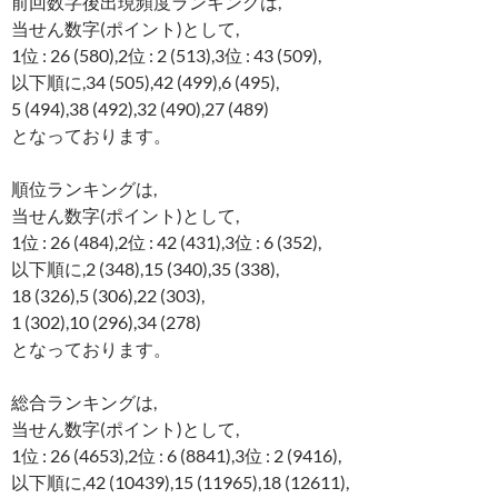
前回数字後出現頻度ランキングは,
当せん数字(ポイント)として,
1位 : 26 (580),2位 : 2 (513),3位 : 43 (509),
以下順に,34 (505),42 (499),6 (495),
5 (494),38 (492),32 (490),27 (489)
となっております。
順位ランキングは,
当せん数字(ポイント)として,
1位 : 26 (484),2位 : 42 (431),3位 : 6 (352),
以下順に,2 (348),15 (340),35 (338),
18 (326),5 (306),22 (303),
1 (302),10 (296),34 (278)
となっております。
総合ランキングは,
当せん数字(ポイント)として,
1位 : 26 (4653),2位 : 6 (8841),3位 : 2 (9416),
以下順に,42 (10439),15 (11965),18 (12611),