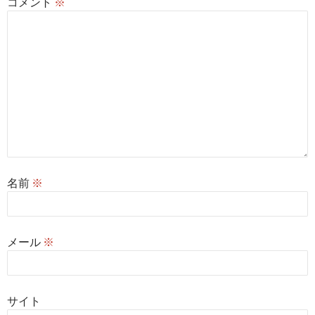
コメント
※
名前
※
メール
※
サイト