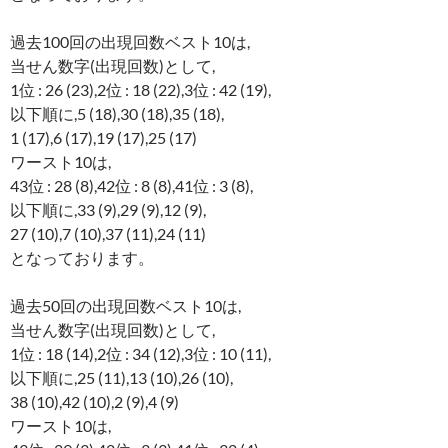
過去100回の出現回数ベスト10は,
当せん数字(出現回数)として,
1位 : 26 (23),2位 : 18 (22),3位 : 42 (19),
以下順に,5 (18),30 (18),35 (18),
1 (17),6 (17),19 (17),25 (17)
ワースト10は,
43位 : 28 (8),42位 : 8 (8),41位 : 3 (8),
以下順に,33 (9),29 (9),12 (9),
27 (10),7 (10),37 (11),24 (11)
となっております。
過去50回の出現回数ベスト10は,
当せん数字(出現回数)として,
1位 : 18 (14),2位 : 34 (12),3位 : 10 (11),
以下順に,25 (11),13 (10),26 (10),
38 (10),42 (10),2 (9),4 (9)
ワースト10は,