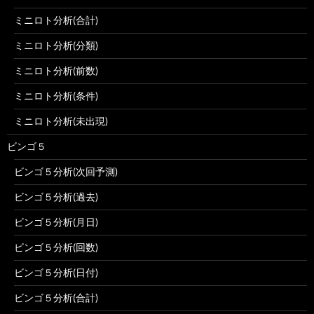
ミニロト分析(合計)
ミニロト分析(分類)
ミニロト分析(前数)
ミニロト分析(条件)
ミニロト分析(未出現)
ビンゴ５
ビンゴ５分析(次回予測)
ビンゴ５分析(過去)
ビンゴ５分析(月日)
ビンゴ５分析(回数)
ビンゴ５分析(日付)
ビンゴ５分析(合計)