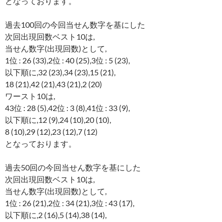
となっております。
過去100回の今回当せん数字を基にした
次回出現回数ベスト10は,
当せん数字(出現回数)として,
1位 : 26 (33),2位 : 40 (25),3位 : 5 (23),
以下順に,32 (23),34 (23),15 (21),
18 (21),42 (21),43 (21),2 (20)
ワースト10は,
43位 : 28 (5),42位 : 3 (8),41位 : 33 (9),
以下順に,12 (9),24 (10),20 (10),
8 (10),29 (12),23 (12),7 (12)
となっております。
過去50回の今回当せん数字を基にした
次回出現回数ベスト10は,
当せん数字(出現回数)として,
1位 : 26 (21),2位 : 34 (21),3位 : 43 (17),
以下順に,2 (16),5 (14),38 (14),