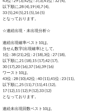
43位 : 29 (3),42位 : 3 (3),41位 : 32 (4),
以下順に,28 (4),19 (4),7 (4),
33 (5),24 (5),21 (5),16 (5)
となっております。
☆連続出現・未出現分析☆
連続出現確率ベスト10は,
当せん数字(出現確率)として,
1位 : 38 (21),2位 : 2 (18),3位 : 27 (18),
以下順に,21 (18),15 (17),42 (17),
30 (17),20 (16),37 (16),39 (16)
ワースト10は,
43位 : 28 (10),42位 : 40 (11),41位 : 23 (11),
以下順に,25 (11),7 (11),41 (12),
17 (12),11 (12),9 (12),33 (12)
となっております。
連続未出現回数ベスト10は,