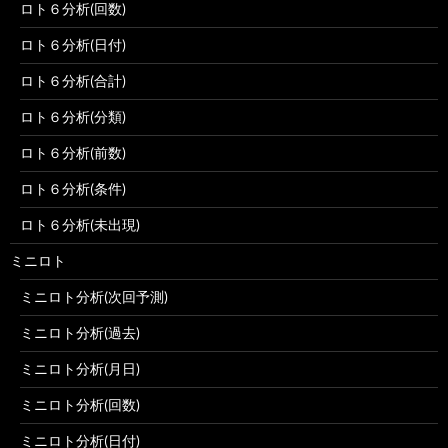
ロト６分析(回数)
ロト６分析(日付)
ロト６分析(合計)
ロト６分析(分類)
ロト６分析(前数)
ロト６分析(条件)
ロト６分析(未出現)
ミニロト
ミニロト分析(次回予測)
ミニロト分析(過去)
ミニロト分析(月日)
ミニロト分析(回数)
ミニロト分析(日付)