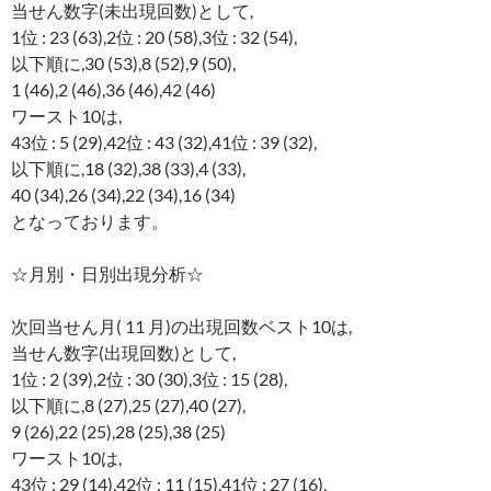
当せん数字(未出現回数)として,
1位 : 23 (63),2位 : 20 (58),3位 : 32 (54),
以下順に,30 (53),8 (52),9 (50),
1 (46),2 (46),36 (46),42 (46)
ワースト10は,
43位 : 5 (29),42位 : 43 (32),41位 : 39 (32),
以下順に,18 (32),38 (33),4 (33),
40 (34),26 (34),22 (34),16 (34)
となっております。
☆月別・日別出現分析☆
次回当せん月( 11 月)の出現回数ベスト10は,
当せん数字(出現回数)として,
1位 : 2 (39),2位 : 30 (30),3位 : 15 (28),
以下順に,8 (27),25 (27),40 (27),
9 (26),22 (25),28 (25),38 (25)
ワースト10は,
43位 : 29 (14),42位 : 11 (15),41位 : 27 (16),