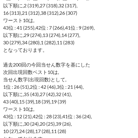
以下順に,2 (319),27 (318),32 (317),
16 (313),21 (312),38 (312),26 (307)
ワースト10は,
43位 : 41 (255),42位 : 7 (266),41位 : 9 (269),
以下順に,29 (274),13 (274),14 (277),
30 (279),34 (280),1 (282),11 (283)
となっております。
過去200回の今回当せん数字を基にした
次回出現回数ベスト10は,
当せん数字(出現回数)として,
1位 : 26 (51),2位 : 42 (46),3位 : 21 (44),
以下順に,35 (43),27 (42),32 (41),
43 (40),15 (39),18 (39),19 (39)
ワースト10は,
43位 : 12 (21),42位 : 28 (23),41位 : 36 (24),
以下順に,30 (24),20 (25),39 (26),
10 (27),24 (28),17 (28),11 (28)