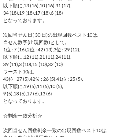
以下順に,13 (16),10 (16),31 (17),
34 (18),19 (18),17 (18),6 (18)
となっております。
次回当せん日( 30 日)の出現回数ベスト10は,
当せん数字(出現回数)として,
1位 : 7 (16),2位 : 42 (13),3位 : 29 (12),
以下順に,12 (11),21 (11),24 (11),
39 (11),3 (10),15 (10),32 (10)
ワースト10は,
43位 : 27 (5),42位 : 26 (5),41位 : 25 (5),
以下順に,19 (5),11 (5),10 (5),
9 (5),18 (6),17 (6),13 (6)
となっております。
☆剰余一致分析☆
次回当せん回数剰余一致の出現回数ベスト10は,