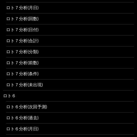
ロト７分析(月日)
ロト７分析(回数)
ロト７分析(日付)
ロト７分析(合計)
ロト７分析(分類)
ロト７分析(前数)
ロト７分析(条件)
ロト７分析(未出現)
ロト６
ロト６分析(次回予測)
ロト６分析(過去)
ロト６分析(月日)