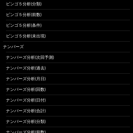
ビンゴ５分析(分類)
ビンゴ５分析(前数)
ビンゴ５分析(条件)
ビンゴ５分析(未出現)
ナンバーズ
ナンバーズ分析(次回予測)
ナンバーズ分析(過去)
ナンバーズ分析(月日)
ナンバーズ分析(回数)
ナンバーズ分析(日付)
ナンバーズ分析(合計)
ナンバーズ分析(分類)
ナンバーズ分析(前数)