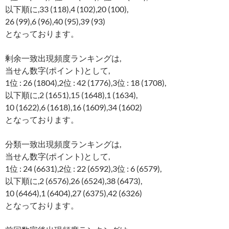
以下順に,33 (118),4 (102),20 (100),
26 (99),6 (96),40 (95),39 (93)
となっております。
剰余一致出現頻度ランキングは,
当せん数字(ポイント)として,
1位 : 26 (1804),2位 : 42 (1776),3位 : 18 (1708),
以下順に,2 (1651),15 (1648),1 (1634),
10 (1622),6 (1618),16 (1609),34 (1602)
となっております。
分類一致出現頻度ランキングは,
当せん数字(ポイント)として,
1位 : 24 (6631),2位 : 22 (6592),3位 : 6 (6579),
以下順に,2 (6576),26 (6524),38 (6473),
10 (6464),1 (6404),27 (6375),42 (6326)
となっております。