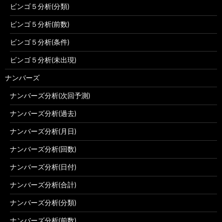
ビンゴ５分析(分類)
ビンゴ５分析(前数)
ビンゴ５分析(条件)
ビンゴ５分析(未出現)
ナンバーズ
ナンバーズ分析(次回予測)
ナンバーズ分析(過去)
ナンバーズ分析(月日)
ナンバーズ分析(回数)
ナンバーズ分析(日付)
ナンバーズ分析(合計)
ナンバーズ分析(分類)
ナンバーズ分析(前数)