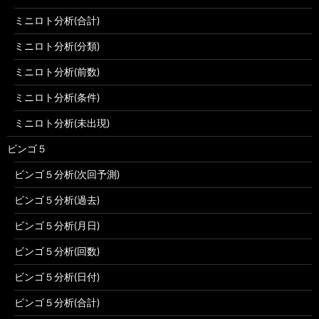
ミニロト分析(合計)
ミニロト分析(分類)
ミニロト分析(前数)
ミニロト分析(条件)
ミニロト分析(未出現)
ビンゴ５
ビンゴ５分析(次回予測)
ビンゴ５分析(過去)
ビンゴ５分析(月日)
ビンゴ５分析(回数)
ビンゴ５分析(日付)
ビンゴ５分析(合計)