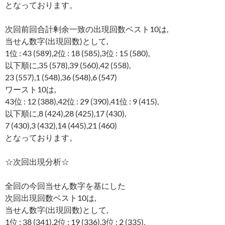
となっております。
次回前回合計剰余一致の出現回数ベスト10は,
当せん数字(出現回数)として,
1位 : 43 (589),2位 : 18 (585),3位 : 15 (580),
以下順に,35 (578),39 (560),42 (558),
23 (557),1 (548),36 (548),6 (547)
ワースト10は,
43位 : 12 (388),42位 : 29 (390),41位 : 9 (415),
以下順に,8 (424),28 (425),17 (430),
7 (430),3 (432),14 (445),21 (460)
となっております。
☆次回出現分析☆
全回の今回当せん数字を基にした
次回出現回数ベスト10は,
当せん数字(出現回数)として,
1位 : 38 (341),2位 : 19 (336),3位 : 2 (335),