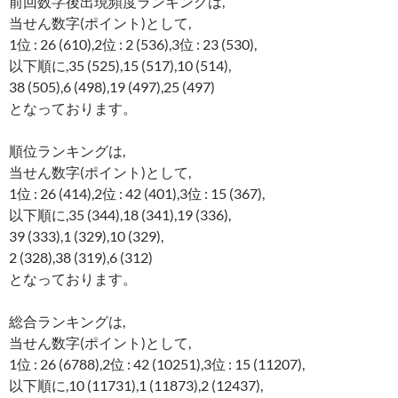
前回数字後出現頻度ランキングは,
当せん数字(ポイント)として,
1位 : 26 (610),2位 : 2 (536),3位 : 23 (530),
以下順に,35 (525),15 (517),10 (514),
38 (505),6 (498),19 (497),25 (497)
となっております。
順位ランキングは,
当せん数字(ポイント)として,
1位 : 26 (414),2位 : 42 (401),3位 : 15 (367),
以下順に,35 (344),18 (341),19 (336),
39 (333),1 (329),10 (329),
2 (328),38 (319),6 (312)
となっております。
総合ランキングは,
当せん数字(ポイント)として,
1位 : 26 (6788),2位 : 42 (10251),3位 : 15 (11207),
以下順に,10 (11731),1 (11873),2 (12437),