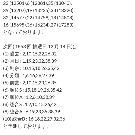
23 (12501),6 (12881),35 (13040),
39 (13207),19 (13235),38 (13320),
32 (14577),22 (14759),18 (14808),
16 (15695),36 (16234),27 (17283)
となっております。
次回( 1853 回,抽選日 12 月 14 日)は,
(1) 過去 : 2,10,15,22,26,32
(2) 月日 : 1,19,23,32,38,39
(3) 剰余 : 10,15,18,26,35,42
(4) 分類 : 1,6,16,26,27,39
(5) 前数 : 2,10,15,23,26,35
(6) 順位S : 15,18,19,26,35,42
(7) 順位A : 1,2,6,10,38,39
(8) 総合S : 1,2,10,15,26,42
(9) 総合A : 6,19,23,35,38,39
(10) 総合B : 16,18,22,27,32,36
と予測しております。