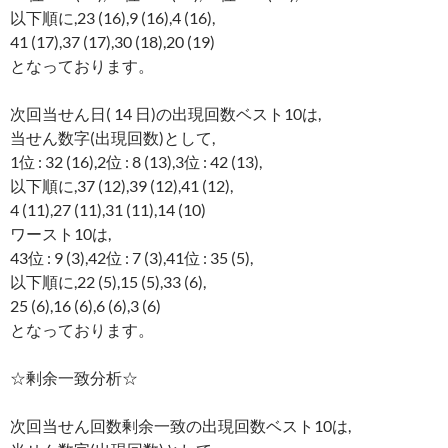
以下順に,23 (16),9 (16),4 (16),
41 (17),37 (17),30 (18),20 (19)
となっております。
次回当せん日( 14 日)の出現回数ベスト10は,
当せん数字(出現回数)として,
1位 : 32 (16),2位 : 8 (13),3位 : 42 (13),
以下順に,37 (12),39 (12),41 (12),
4 (11),27 (11),31 (11),14 (10)
ワースト10は,
43位 : 9 (3),42位 : 7 (3),41位 : 35 (5),
以下順に,22 (5),15 (5),33 (6),
25 (6),16 (6),6 (6),3 (6)
となっております。
☆剰余一致分析☆
次回当せん回数剰余一致の出現回数ベスト10は,