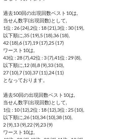
過去100回の出現回数ベスト10は,
当せん数字(出現回数)として,
1位 : 26 (24),2位 : 18 (21),3位 : 30 (19),
以下順に,35 (19),5 (18),36 (18),
42 (18),6 (17),19 (17),25 (17)
ワースト10は,
43位 : 28 (7),42位 : 3 (7),41位 : 29 (8),
以下順に,12 (8),8 (9),33 (10),
27 (10),7 (10),37 (11),24 (11)
となっております。
過去50回の出現回数ベスト10は,
当せん数字(出現回数)として,
1位 : 10 (12),2位 : 18 (12),3位 : 25 (10),
以下順に,26 (10),34 (10),38 (10),
2 (9),13 (9),22 (9),23 (9)
ワースト10は,