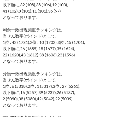
以下順に,32 (108),38 (106),19 (103),
41 (102),8 (101),11 (101),36 (97)
となっております。
剰余一致出現頻度ランキングは,
当せん数字(ポイント)として,
1位 : 42 (1731),2位 : 10 (1702),3位 : 15 (1701),
以下順に,26 (1685),18 (1677),35 (1624),
22 (1620),43 (1612),38 (1606),23 (1596)
となっております。
分類一致出現頻度ランキングは,
当せん数字(ポイント)として,
1位 : 6 (5318),2位 : 1 (5317),3位 : 27 (5261),
以下順に,16 (5257),39 (5237),26 (5137),
2 (5090),38 (5080),42 (5042),22 (5039)
となっております。