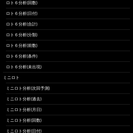
ロト６分析(回数)
ロト６分析(日付)
ロト６分析(合計)
ロト６分析(分類)
ロト６分析(前数)
ロト６分析(条件)
ロト６分析(未出現)
ミニロト
ミニロト分析(次回予測)
ミニロト分析(過去)
ミニロト分析(月日)
ミニロト分析(回数)
ミニロト分析(日付)