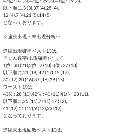
43位 : 32 (3),42位 : 29 (3),41位 : 19 (3),
以下順に,3 (3),37 (4),28 (4),
12 (4),7 (4),21 (5),14 (5)
となっております。
☆連続出現・未出現分析☆
連続出現確率ベスト10は,
当せん数字(出現確率)として,
1位 : 38 (21),2位 : 2 (18),3位 : 27 (18),
以下順に,21 (18),42 (17),15 (17),
30 (17),20 (16),37 (16),39 (15)
ワースト10は,
43位 : 28 (10),42位 : 40 (11),41位 : 23 (11),
以下順に,25 (11),7 (11),17 (12),
41 (12),11 (12),9 (12),33 (12)
となっております。
連続未出現回数ベスト10は,