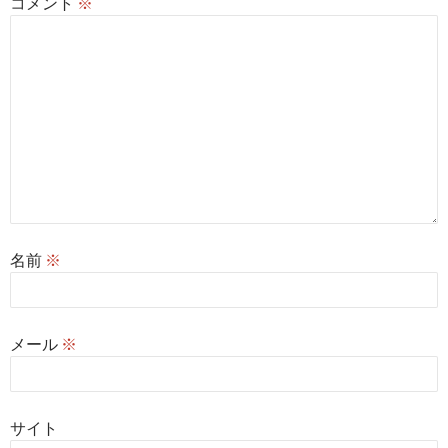
コメント
※
名前
※
メール
※
サイト