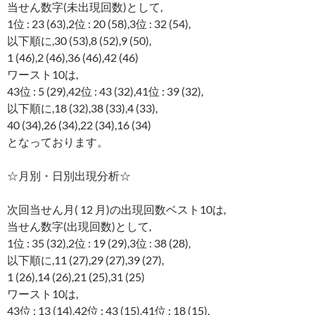
当せん数字(未出現回数)として,
1位 : 23 (63),2位 : 20 (58),3位 : 32 (54),
以下順に,30 (53),8 (52),9 (50),
1 (46),2 (46),36 (46),42 (46)
ワースト10は,
43位 : 5 (29),42位 : 43 (32),41位 : 39 (32),
以下順に,18 (32),38 (33),4 (33),
40 (34),26 (34),22 (34),16 (34)
となっております。
☆月別・日別出現分析☆
次回当せん月( 12 月)の出現回数ベスト10は,
当せん数字(出現回数)として,
1位 : 35 (32),2位 : 19 (29),3位 : 38 (28),
以下順に,11 (27),29 (27),39 (27),
1 (26),14 (26),21 (25),31 (25)
ワースト10は,
43位 : 13 (14),42位 : 43 (15),41位 : 18 (15),