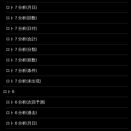
ロト７分析(月日)
ロト７分析(回数)
ロト７分析(日付)
ロト７分析(合計)
ロト７分析(分類)
ロト７分析(前数)
ロト７分析(条件)
ロト７分析(未出現)
ロト６
ロト６分析(次回予測)
ロト６分析(過去)
ロト６分析(月日)