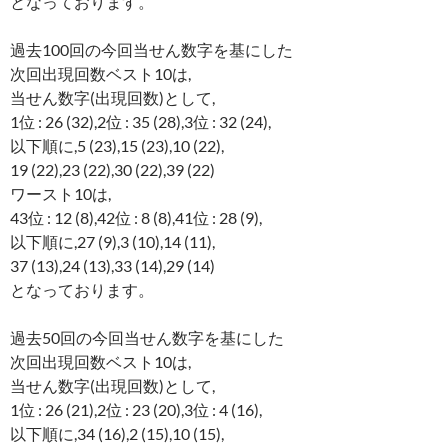
となっております。
過去100回の今回当せん数字を基にした
次回出現回数ベスト10は,
当せん数字(出現回数)として,
1位 : 26 (32),2位 : 35 (28),3位 : 32 (24),
以下順に,5 (23),15 (23),10 (22),
19 (22),23 (22),30 (22),39 (22)
ワースト10は,
43位 : 12 (8),42位 : 8 (8),41位 : 28 (9),
以下順に,27 (9),3 (10),14 (11),
37 (13),24 (13),33 (14),29 (14)
となっております。
過去50回の今回当せん数字を基にした
次回出現回数ベスト10は,
当せん数字(出現回数)として,
1位 : 26 (21),2位 : 23 (20),3位 : 4 (16),
以下順に,34 (16),2 (15),10 (15),