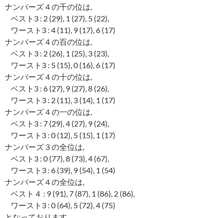
ナンバーズ４の千の位は,
ベスト3 : 2 (29), 1 (27), 5 (22),
ワースト3 : 4 (11), 9 (17), 6 (17)
ナンバーズ４の百の位は,
ベスト3 : 2 (26), 1 (25), 3 (23),
ワースト3 : 5 (15), 0 (16), 6 (17)
ナンバーズ４の十の位は,
ベスト3 : 6 (27), 9 (27), 8 (26),
ワースト3 : 2 (11), 3 (14), 1 (17)
ナンバーズ４の一の位は,
ベスト3 : 7 (29), 4 (27), 9 (24),
ワースト3 : 0 (12), 5 (15), 1 (17)
ナンバーズ３の全位は,
ベスト3 : 0 (77), 8 (73), 4 (67),
ワースト3 : 6 (39), 9 (54), 1 (54)
ナンバーズ４の全位は,
ベスト４ : 9 (91), 7 (87), 1 (86), 2 (86),
ワースト3 : 0 (64), 5 (72), 4 (75)
となっております。