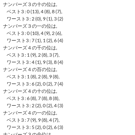
ナンバーズ３の十の位は,
ベスト3 : 0 (13), 4 (8), 8 (7),
ワースト3 : 2 (0), 9 (1), 3 (2)
ナンバーズ３の一の位は,
ベスト3 : 0 (10), 4 (9), 2 (6),
ワースト3 : 7 (1), 1 (2), 6 (4)
ナンバーズ４の千の位は,
ベスト3 : 1 (9), 2 (8), 3 (7),
ワースト3 : 4 (1), 9 (3), 8 (4)
ナンバーズ４の百の位は,
ベスト3 : 1 (8), 2 (8), 9 (8),
ワースト3 : 6 (2), 0 (2), 7 (4)
ナンバーズ４の十の位は,
ベスト3 : 6 (8), 7 (8), 8 (8),
ワースト3 : 2 (2), 0 (2), 4 (3)
ナンバーズ４の一の位は,
ベスト3 : 7 (9), 9 (8), 4 (7),
ワースト3 : 5 (2), 0 (2), 6 (3)
ナンバーズ３の全位は,