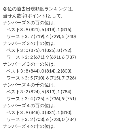
各位の過去出現頻度ランキングは,
当せん数字(ポイント)として,
ナンバーズ３の百の位は,
ベスト3 : 9 (821), 6 (818), 1 (816),
ワースト3 : 7 (719), 4 (729), 5 (740)
ナンバーズ３の十の位は,
ベスト3 : 0 (875), 4 (825), 8 (792),
ワースト3 : 2 (671), 9 (691), 6 (737)
ナンバーズ３の一の位は,
ベスト3 : 8 (844), 0 (814), 2 (803),
ワースト3 : 5 (710), 6 (715), 7 (726)
ナンバーズ４の千の位は,
ベスト3 : 2 (824), 6 (813), 1 (784),
ワースト3 : 4 (725), 5 (736), 9 (751)
ナンバーズ４の百の位は,
ベスト3 : 9 (848), 3 (831), 1 (810),
ワースト3 : 2 (703), 6 (723), 0 (734)
ナンバーズ４の十の位は,