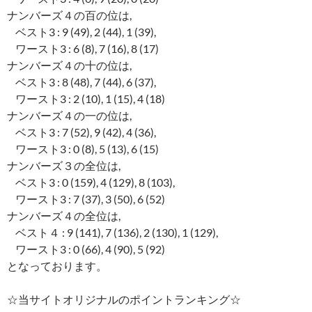
ナンバーズ４の百の位は,
ベスト3 : 9 (49), 2 (44), 1 (39),
ワースト3 : 6 (8), 7 (16), 8 (17)
ナンバーズ４の十の位は,
ベスト3 : 8 (48), 7 (44), 6 (37),
ワースト3 : 2 (10), 1 (15), 4 (18)
ナンバーズ４の一の位は,
ベスト3 : 7 (52), 9 (42), 4 (36),
ワースト3 : 0 (8), 5 (13), 6 (15)
ナンバーズ３の全位は,
ベスト3 : 0 (159), 4 (129), 8 (103),
ワースト3 : 7 (37), 3 (50), 6 (52)
ナンバーズ４の全位は,
ベスト４ : 9 (141), 7 (136), 2 (130), 1 (129),
ワースト3 : 0 (66), 4 (90), 5 (92)
となっております。
☆当サイトオリジナルのポイントランキング☆