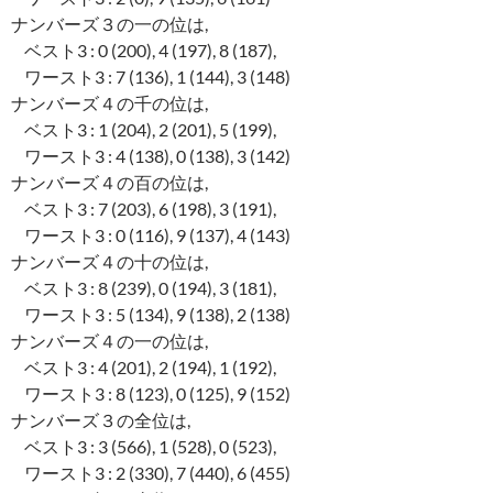
ナンバーズ３の一の位は,
ベスト3 : 0 (200), 4 (197), 8 (187),
ワースト3 : 7 (136), 1 (144), 3 (148)
ナンバーズ４の千の位は,
ベスト3 : 1 (204), 2 (201), 5 (199),
ワースト3 : 4 (138), 0 (138), 3 (142)
ナンバーズ４の百の位は,
ベスト3 : 7 (203), 6 (198), 3 (191),
ワースト3 : 0 (116), 9 (137), 4 (143)
ナンバーズ４の十の位は,
ベスト3 : 8 (239), 0 (194), 3 (181),
ワースト3 : 5 (134), 9 (138), 2 (138)
ナンバーズ４の一の位は,
ベスト3 : 4 (201), 2 (194), 1 (192),
ワースト3 : 8 (123), 0 (125), 9 (152)
ナンバーズ３の全位は,
ベスト3 : 3 (566), 1 (528), 0 (523),
ワースト3 : 2 (330), 7 (440), 6 (455)