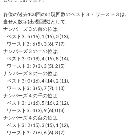
各位の過去100回の出現回数のベスト３・ワースト３は,
当せん数字(出現回数)として,
ナンバーズ３の百の位は,
ベスト3 : 5 (16), 1 (15), 0 (13),
ワースト3 : 6 (5), 3 (6), 7 (7)
ナンバーズ３の十の位は,
ベスト3 : 0 (18), 4 (15), 8 (14),
ワースト3 : 9 (3), 3 (5), 2 (5)
ナンバーズ３の一の位は,
ベスト3 : 0 (16), 4 (14), 2 (11),
ワースト3 : 3 (5), 7 (7), 1 (8)
ナンバーズ４の千の位は,
ベスト3 : 1 (16), 5 (16), 2 (12),
ワースト3 : 4 (3), 9 (6), 0 (8)
ナンバーズ４の百の位は,
ベスト3 : 2 (15), 3 (15), 1 (12),
ワースト3 : 7 (6), 6 (6), 8 (7)