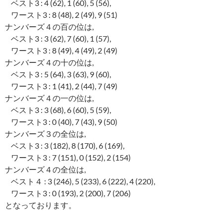
ベスト3 : 4 (62), 1 (60), 5 (56),
ワースト3 : 8 (48), 2 (49), 9 (51)
ナンバーズ４の百の位は,
ベスト3 : 3 (62), 7 (60), 1 (57),
ワースト3 : 8 (49), 4 (49), 2 (49)
ナンバーズ４の十の位は,
ベスト3 : 5 (64), 3 (63), 9 (60),
ワースト3 : 1 (41), 2 (44), 7 (49)
ナンバーズ４の一の位は,
ベスト3 : 3 (68), 6 (60), 5 (59),
ワースト3 : 0 (40), 7 (43), 9 (50)
ナンバーズ３の全位は,
ベスト3 : 3 (182), 8 (170), 6 (169),
ワースト3 : 7 (151), 0 (152), 2 (154)
ナンバーズ４の全位は,
ベスト４ : 3 (246), 5 (233), 6 (222), 4 (220),
ワースト3 : 0 (193), 2 (200), 7 (206)
となっております。