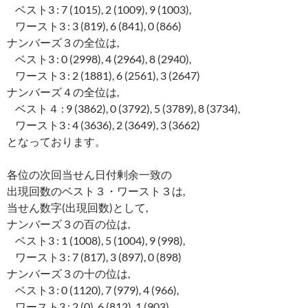
ベスト3 : 7 (1015), 2 (1009), 9 (1003),
ワースト3 : 3 (819), 6 (841), 0 (866)
ナンバーズ３の全位は,
ベスト3 : 0 (2998), 4 (2964), 8 (2940),
ワースト3 : 2 (1881), 6 (2561), 3 (2647)
ナンバーズ４の全位は,
ベスト４ : 9 (3862), 0 (3792), 5 (3789), 8 (3734),
ワースト3 : 4 (3636), 2 (3649), 3 (3662)
となっております。
各位の次回当せん日付剰余一致の
出現回数のベスト３・ワースト３は,
当せん数字(出現回数)として,
ナンバーズ３の百の位は,
ベスト3 : 1 (1008), 5 (1004), 9 (998),
ワースト3 : 7 (817), 3 (897), 0 (898)
ナンバーズ３の十の位は,
ベスト3 : 0 (1120), 7 (979), 4 (966),
ワースト3 : 2 (0), 6 (812), 1 (903)