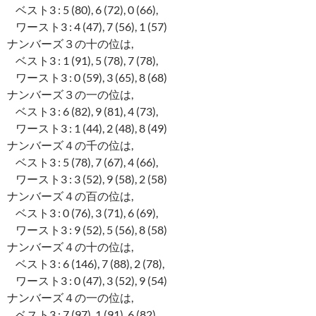
ベスト3 : 5 (80), 6 (72), 0 (66),
ワースト3 : 4 (47), 7 (56), 1 (57)
ナンバーズ３の十の位は,
ベスト3 : 1 (91), 5 (78), 7 (78),
ワースト3 : 0 (59), 3 (65), 8 (68)
ナンバーズ３の一の位は,
ベスト3 : 6 (82), 9 (81), 4 (73),
ワースト3 : 1 (44), 2 (48), 8 (49)
ナンバーズ４の千の位は,
ベスト3 : 5 (78), 7 (67), 4 (66),
ワースト3 : 3 (52), 9 (58), 2 (58)
ナンバーズ４の百の位は,
ベスト3 : 0 (76), 3 (71), 6 (69),
ワースト3 : 9 (52), 5 (56), 8 (58)
ナンバーズ４の十の位は,
ベスト3 : 6 (146), 7 (88), 2 (78),
ワースト3 : 0 (47), 3 (52), 9 (54)
ナンバーズ４の一の位は,
ベスト3 : 7 (97), 1 (91), 6 (82),