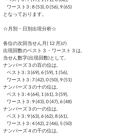
ワースト3 : 8 (53), 0 (56), 9 (65)
となっております。
☆月別・日別出現分析☆
各位の次回当せん月( 12 月)の
出現回数のベスト３・ワースト３は,
当せん数字(出現回数)として,
ナンバーズ３の百の位は,
ベスト3 : 3 (69), 6 (59), 1 (56),
ワースト3 : 7 (42), 0 (50), 9 (51)
ナンバーズ３の十の位は,
ベスト3 : 4 (64), 1 (61), 3 (59),
ワースト3 : 9 (43), 0 (47), 6 (48)
ナンバーズ３の一の位は,
ベスト3 : 9 (63), 6 (62), 8 (61),
ワースト3 : 4 (42), 2 (46), 5 (50)
ナンバーズ４の千の位は,