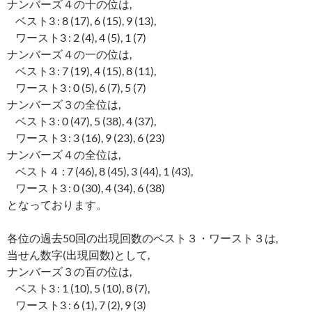
ナンバーズ４の十の位は,
ベスト3 : 8 (17), 6 (15), 9 (13),
ワースト3 : 2 (4), 4 (5), 1 (7)
ナンバーズ４の一の位は,
ベスト3 : 7 (19), 4 (15), 8 (11),
ワースト3 : 0 (5), 6 (7), 5 (7)
ナンバーズ３の全位は,
ベスト3 : 0 (47), 5 (38), 4 (37),
ワースト3 : 3 (16), 9 (23), 6 (23)
ナンバーズ４の全位は,
ベスト４ : 7 (46), 8 (45), 3 (44), 1 (43),
ワースト3 : 0 (30), 4 (34), 6 (38)
となっております。
各位の過去50回の出現回数のベスト３・ワースト３は,
当せん数字(出現回数)として,
ナンバーズ３の百の位は,
ベスト3 : 1 (10), 5 (10), 8 (7),
ワースト3 : 6 (1), 7 (2), 9 (3)