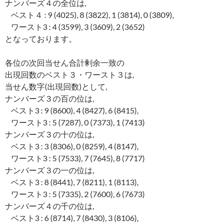
ナンバーズ４の全位は,
ベスト４ : 9 (4025), 8 (3822), 1 (3814), 0 (3809),
ワースト3 : 4 (3599), 3 (3609), 2 (3652)
となっております。
各位の次回当せん合計剰余一致の
出現回数のベスト３・ワースト３は,
当せん数字(出現回数)として,
ナンバーズ３の百の位は,
ベスト3 : 9 (8600), 4 (8427), 6 (8415),
ワースト3 : 5 (7287), 0 (7373), 1 (7413)
ナンバーズ３の十の位は,
ベスト3 : 3 (8306), 0 (8259), 4 (8147),
ワースト3 : 5 (7533), 7 (7645), 8 (7717)
ナンバーズ３の一の位は,
ベスト3 : 8 (8441), 7 (8211), 1 (8113),
ワースト3 : 5 (7335), 2 (7600), 6 (7673)
ナンバーズ４の千の位は,
ベスト3 : 6 (8714), 7 (8430), 3 (8106),