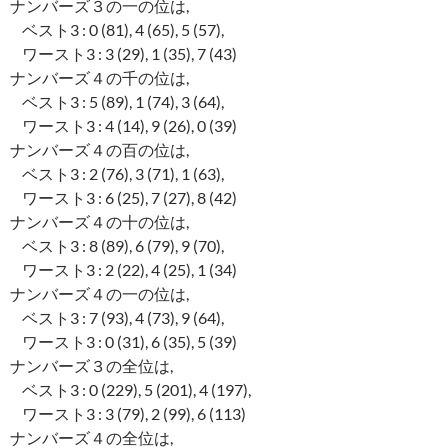
ナンバーズ３の一の位は,
ベスト3 : 0 (81), 4 (65), 5 (57),
ワースト3 : 3 (29), 1 (35), 7 (43)
ナンバーズ４の千の位は,
ベスト3 : 5 (89), 1 (74), 3 (64),
ワースト3 : 4 (14), 9 (26), 0 (39)
ナンバーズ４の百の位は,
ベスト3 : 2 (76), 3 (71), 1 (63),
ワースト3 : 6 (25), 7 (27), 8 (42)
ナンバーズ４の十の位は,
ベスト3 : 8 (89), 6 (79), 9 (70),
ワースト3 : 2 (22), 4 (25), 1 (34)
ナンバーズ４の一の位は,
ベスト3 : 7 (93), 4 (73), 9 (64),
ワースト3 : 0 (31), 6 (35), 5 (39)
ナンバーズ３の全位は,
ベスト3 : 0 (229), 5 (201), 4 (197),
ワースト3 : 3 (79), 2 (99), 6 (113)
ナンバーズ４の全位は,