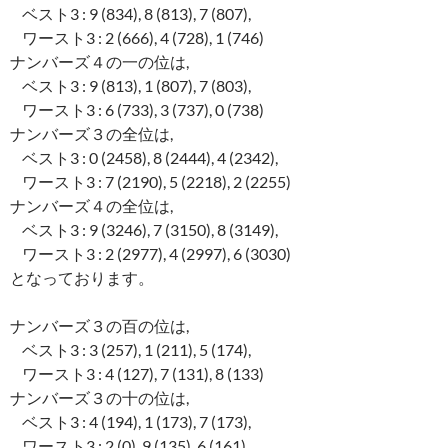
ベスト3 : 9 (834), 8 (813), 7 (807),
ワースト3 : 2 (666), 4 (728), 1 (746)
ナンバーズ４の一の位は,
ベスト3 : 9 (813), 1 (807), 7 (803),
ワースト3 : 6 (733), 3 (737), 0 (738)
ナンバーズ３の全位は,
ベスト3 : 0 (2458), 8 (2444), 4 (2342),
ワースト3 : 7 (2190), 5 (2218), 2 (2255)
ナンバーズ４の全位は,
ベスト3 : 9 (3246), 7 (3150), 8 (3149),
ワースト3 : 2 (2977), 4 (2997), 6 (3030)
となっております。
ナンバーズ３の百の位は,
ベスト3 : 3 (257), 1 (211), 5 (174),
ワースト3 : 4 (127), 7 (131), 8 (133)
ナンバーズ３の十の位は,
ベスト3 : 4 (194), 1 (173), 7 (173),
ワースト3 : 2 (0), 9 (135), 6 (161)