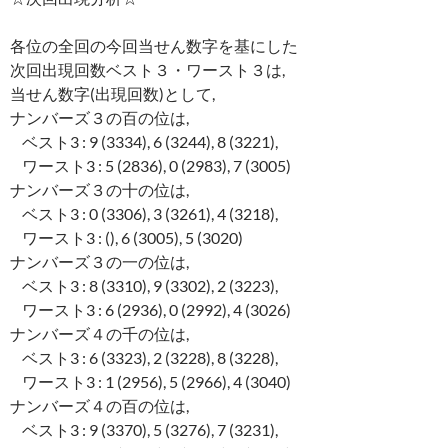
各位の全回の今回当せん数字を基にした
次回出現回数ベスト３・ワースト３は,
当せん数字(出現回数)として,
ナンバーズ３の百の位は,
ベスト3 : 9 (3334), 6 (3244), 8 (3221),
ワースト3 : 5 (2836), 0 (2983), 7 (3005)
ナンバーズ３の十の位は,
ベスト3 : 0 (3306), 3 (3261), 4 (3218),
ワースト3 : (), 6 (3005), 5 (3020)
ナンバーズ３の一の位は,
ベスト3 : 8 (3310), 9 (3302), 2 (3223),
ワースト3 : 6 (2936), 0 (2992), 4 (3026)
ナンバーズ４の千の位は,
ベスト3 : 6 (3323), 2 (3228), 8 (3228),
ワースト3 : 1 (2956), 5 (2966), 4 (3040)
ナンバーズ４の百の位は,
ベスト3 : 9 (3370), 5 (3276), 7 (3231),