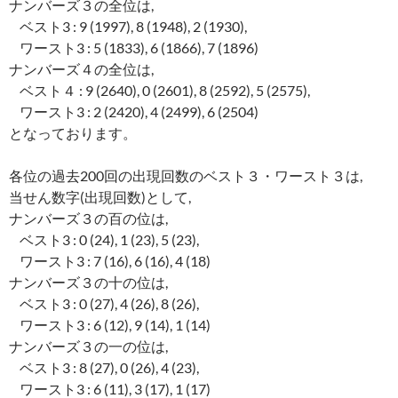
ナンバーズ３の全位は,
ベスト3 : 9 (1997), 8 (1948), 2 (1930),
ワースト3 : 5 (1833), 6 (1866), 7 (1896)
ナンバーズ４の全位は,
ベスト４ : 9 (2640), 0 (2601), 8 (2592), 5 (2575),
ワースト3 : 2 (2420), 4 (2499), 6 (2504)
となっております。
各位の過去200回の出現回数のベスト３・ワースト３は,
当せん数字(出現回数)として,
ナンバーズ３の百の位は,
ベスト3 : 0 (24), 1 (23), 5 (23),
ワースト3 : 7 (16), 6 (16), 4 (18)
ナンバーズ３の十の位は,
ベスト3 : 0 (27), 4 (26), 8 (26),
ワースト3 : 6 (12), 9 (14), 1 (14)
ナンバーズ３の一の位は,
ベスト3 : 8 (27), 0 (26), 4 (23),
ワースト3 : 6 (11), 3 (17), 1 (17)