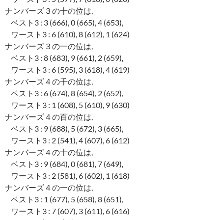
ナンバーズ３の十の位は,
ベスト3 : 3 (666), 0 (665), 4 (653),
ワースト3 : 6 (610), 8 (612), 1 (624)
ナンバーズ３の一の位は,
ベスト3 : 8 (683), 9 (661), 2 (659),
ワースト3 : 6 (595), 3 (618), 4 (619)
ナンバーズ４の千の位は,
ベスト3 : 6 (674), 8 (654), 2 (652),
ワースト3 : 1 (608), 5 (610), 9 (630)
ナンバーズ４の百の位は,
ベスト3 : 9 (688), 5 (672), 3 (665),
ワースト3 : 2 (541), 4 (607), 6 (612)
ナンバーズ４の十の位は,
ベスト3 : 9 (684), 0 (681), 7 (649),
ワースト3 : 2 (581), 6 (602), 1 (618)
ナンバーズ４の一の位は,
ベスト3 : 1 (677), 5 (658), 8 (651),
ワースト3 : 7 (607), 3 (611), 6 (616)