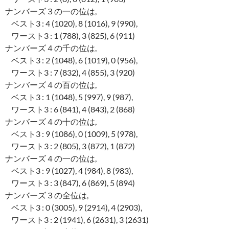
ナンバーズ３の一の位は,
ベスト3 : 4 (1020), 8 (1016), 9 (990),
ワースト3 : 1 (788), 3 (825), 6 (911)
ナンバーズ４の千の位は,
ベスト3 : 2 (1048), 6 (1019), 0 (956),
ワースト3 : 7 (832), 4 (855), 3 (920)
ナンバーズ４の百の位は,
ベスト3 : 1 (1048), 5 (997), 9 (987),
ワースト3 : 6 (841), 4 (843), 2 (868)
ナンバーズ４の十の位は,
ベスト3 : 9 (1086), 0 (1009), 5 (978),
ワースト3 : 2 (805), 3 (872), 1 (872)
ナンバーズ４の一の位は,
ベスト3 : 9 (1027), 4 (984), 8 (983),
ワースト3 : 3 (847), 6 (869), 5 (894)
ナンバーズ３の全位は,
ベスト3 : 0 (3005), 9 (2914), 4 (2903),
ワースト3 : 2 (1941), 6 (2631), 3 (2631)