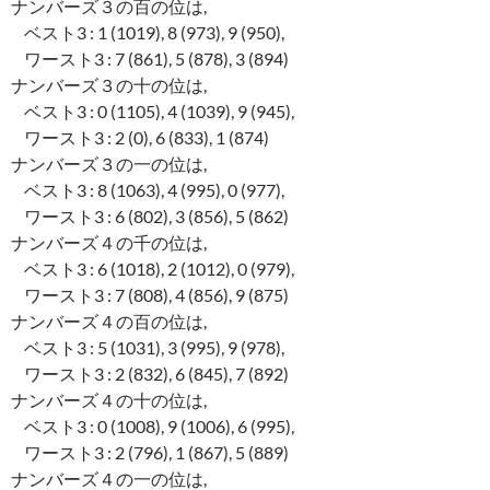
ナンバーズ３の百の位は,
ベスト3 : 1 (1019), 8 (973), 9 (950),
ワースト3 : 7 (861), 5 (878), 3 (894)
ナンバーズ３の十の位は,
ベスト3 : 0 (1105), 4 (1039), 9 (945),
ワースト3 : 2 (0), 6 (833), 1 (874)
ナンバーズ３の一の位は,
ベスト3 : 8 (1063), 4 (995), 0 (977),
ワースト3 : 6 (802), 3 (856), 5 (862)
ナンバーズ４の千の位は,
ベスト3 : 6 (1018), 2 (1012), 0 (979),
ワースト3 : 7 (808), 4 (856), 9 (875)
ナンバーズ４の百の位は,
ベスト3 : 5 (1031), 3 (995), 9 (978),
ワースト3 : 2 (832), 6 (845), 7 (892)
ナンバーズ４の十の位は,
ベスト3 : 0 (1008), 9 (1006), 6 (995),
ワースト3 : 2 (796), 1 (867), 5 (889)
ナンバーズ４の一の位は,