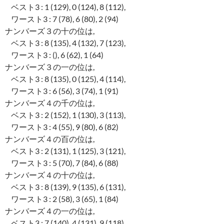
ベスト3 : 1 (129), 0 (124), 8 (112),
ワースト3 : 7 (78), 6 (80), 2 (94)
ナンバーズ３の十の位は,
ベスト3 : 8 (135), 4 (132), 7 (123),
ワースト3 : (), 6 (62), 1 (64)
ナンバーズ３の一の位は,
ベスト3 : 8 (135), 0 (125), 4 (114),
ワースト3 : 6 (56), 3 (74), 1 (91)
ナンバーズ４の千の位は,
ベスト3 : 2 (152), 1 (130), 3 (113),
ワースト3 : 4 (55), 9 (80), 6 (82)
ナンバーズ４の百の位は,
ベスト3 : 2 (131), 1 (125), 3 (121),
ワースト3 : 5 (70), 7 (84), 6 (88)
ナンバーズ４の十の位は,
ベスト3 : 8 (139), 9 (135), 6 (131),
ワースト3 : 2 (58), 3 (65), 1 (84)
ナンバーズ４の一の位は,
ベスト3 : 7 (140), 4 (131), 9 (118),