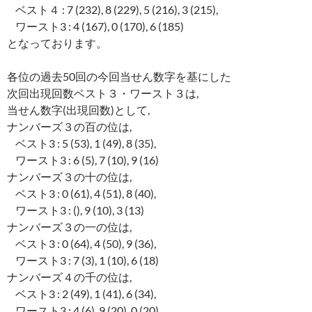
ベスト４ : 7 (232), 8 (229), 5 (216), 3 (215),
ワースト3 : 4 (167), 0 (170), 6 (185)
となっております。
各位の過去50回の今回当せん数字を基にした
次回出現回数ベスト３・ワースト３は,
当せん数字(出現回数)として,
ナンバーズ３の百の位は,
ベスト3 : 5 (53), 1 (49), 8 (35),
ワースト3 : 6 (5), 7 (10), 9 (16)
ナンバーズ３の十の位は,
ベスト3 : 0 (61), 4 (51), 8 (40),
ワースト3 : (), 9 (10), 3 (13)
ナンバーズ３の一の位は,
ベスト3 : 0 (64), 4 (50), 9 (36),
ワースト3 : 7 (3), 1 (10), 6 (18)
ナンバーズ４の千の位は,
ベスト3 : 2 (49), 1 (41), 6 (34),
ワースト3 : 4 (6), 9 (20), 0 (20)