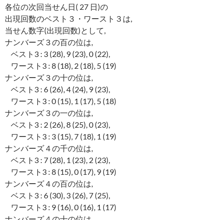
各位の次回当せん日( 27 日)の
出現回数のベスト３・ワースト３は,
当せん数字(出現回数)として,
ナンバーズ３の百の位は,
ベスト3 : 3 (28), 9 (23), 0 (22),
ワースト3 : 8 (18), 2 (18), 5 (19)
ナンバーズ３の十の位は,
ベスト3 : 6 (26), 4 (24), 9 (23),
ワースト3 : 0 (15), 1 (17), 5 (18)
ナンバーズ３の一の位は,
ベスト3 : 2 (26), 8 (25), 0 (23),
ワースト3 : 3 (15), 7 (18), 1 (19)
ナンバーズ４の千の位は,
ベスト3 : 7 (28), 1 (23), 2 (23),
ワースト3 : 8 (15), 0 (17), 9 (19)
ナンバーズ４の百の位は,
ベスト3 : 6 (30), 3 (26), 7 (25),
ワースト3 : 9 (16), 0 (16), 1 (17)
ナンバーズ４の十の位は,