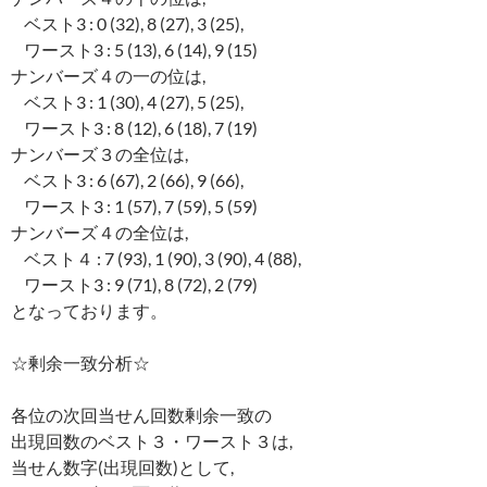
ベスト3 : 0 (32), 8 (27), 3 (25),
ワースト3 : 5 (13), 6 (14), 9 (15)
ナンバーズ４の一の位は,
ベスト3 : 1 (30), 4 (27), 5 (25),
ワースト3 : 8 (12), 6 (18), 7 (19)
ナンバーズ３の全位は,
ベスト3 : 6 (67), 2 (66), 9 (66),
ワースト3 : 1 (57), 7 (59), 5 (59)
ナンバーズ４の全位は,
ベスト４ : 7 (93), 1 (90), 3 (90), 4 (88),
ワースト3 : 9 (71), 8 (72), 2 (79)
となっております。
☆剰余一致分析☆
各位の次回当せん回数剰余一致の
出現回数のベスト３・ワースト３は,
当せん数字(出現回数)として,