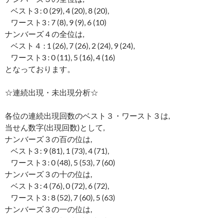
ベスト3 : 0 (29), 4 (20), 8 (20),
ワースト3 : 7 (8), 9 (9), 6 (10)
ナンバーズ４の全位は,
ベスト４ : 1 (26), 7 (26), 2 (24), 9 (24),
ワースト3 : 0 (11), 5 (16), 4 (16)
となっております。
☆連続出現・未出現分析☆
各位の連続出現回数のベスト３・ワースト３は,
当せん数字(出現回数)として,
ナンバーズ３の百の位は,
ベスト3 : 9 (81), 1 (73), 4 (71),
ワースト3 : 0 (48), 5 (53), 7 (60)
ナンバーズ３の十の位は,
ベスト3 : 4 (76), 0 (72), 6 (72),
ワースト3 : 8 (52), 7 (60), 5 (63)
ナンバーズ３の一の位は,