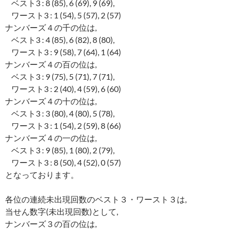
ベスト3 : 8 (85), 6 (69), 9 (69),
ワースト3 : 1 (54), 5 (57), 2 (57)
ナンバーズ４の千の位は,
ベスト3 : 4 (85), 6 (82), 8 (80),
ワースト3 : 9 (58), 7 (64), 1 (64)
ナンバーズ４の百の位は,
ベスト3 : 9 (75), 5 (71), 7 (71),
ワースト3 : 2 (40), 4 (59), 6 (60)
ナンバーズ４の十の位は,
ベスト3 : 3 (80), 4 (80), 5 (78),
ワースト3 : 1 (54), 2 (59), 8 (66)
ナンバーズ４の一の位は,
ベスト3 : 9 (85), 1 (80), 2 (79),
ワースト3 : 8 (50), 4 (52), 0 (57)
となっております。
各位の連続未出現回数のベスト３・ワースト３は,
当せん数字(未出現回数)として,
ナンバーズ３の百の位は,