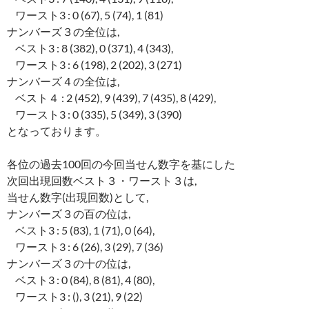
ワースト3 : 0 (67), 5 (74), 1 (81)
ナンバーズ３の全位は,
ベスト3 : 8 (382), 0 (371), 4 (343),
ワースト3 : 6 (198), 2 (202), 3 (271)
ナンバーズ４の全位は,
ベスト４ : 2 (452), 9 (439), 7 (435), 8 (429),
ワースト3 : 0 (335), 5 (349), 3 (390)
となっております。
各位の過去100回の今回当せん数字を基にした
次回出現回数ベスト３・ワースト３は,
当せん数字(出現回数)として,
ナンバーズ３の百の位は,
ベスト3 : 5 (83), 1 (71), 0 (64),
ワースト3 : 6 (26), 3 (29), 7 (36)
ナンバーズ３の十の位は,
ベスト3 : 0 (84), 8 (81), 4 (80),
ワースト3 : (), 3 (21), 9 (22)