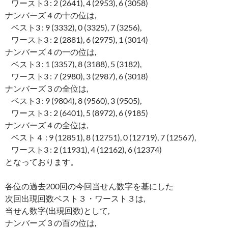
ワースト3 : 2 (2641), 4 (2953), 6 (3058)
ナンバーズ４の十の位は,
ベスト3 : 9 (3332), 0 (3325), 7 (3256),
ワースト3 : 2 (2881), 6 (2975), 1 (3014)
ナンバーズ４の一の位は,
ベスト3 : 1 (3357), 8 (3188), 5 (3182),
ワースト3 : 7 (2980), 3 (2987), 6 (3018)
ナンバーズ３の全位は,
ベスト3 : 9 (9804), 8 (9560), 3 (9505),
ワースト3 : 2 (6401), 5 (8972), 6 (9185)
ナンバーズ４の全位は,
ベスト４ : 9 (12851), 8 (12751), 0 (12719), 7 (12567),
ワースト3 : 2 (11931), 4 (12162), 6 (12374)
となっております。
各位の過去200回の今回当せん数字を基にした
次回出現回数ベスト３・ワースト３は,
当せん数字(出現回数)として,
ナンバーズ３の百の位は,