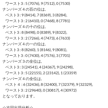
ワースト3 : 5 (7076), 9 (7512), 0 (7530)
ナンバーズ４の百の位は,
ベスト3 : 9 (8414), 7 (8369), 3 (8284),
ワースト3 : 2 (6410), 0 (7468), 8 (7781)
ナンバーズ４の十の位は,
ベスト3 : 8 (8498), 0 (8389), 9 (8322),
ワースト3 : 2 (7266), 4 (7473), 6 (7633)
ナンバーズ４の一の位は,
ベスト3 : 8 (8260), 1 (8146), 9 (8081),
ワースト3 : 0 (7430), 4 (7576), 3 (7701)
ナンバーズ３の全位は,
ベスト3 : 3 (24541), 4 (24367), 9 (24298),
ワースト3 : 5 (22155), 2 (23142), 1 (23359)
ナンバーズ４の全位は,
ベスト４ : 6 (32436), 8 (32400), 7 (32379), 9 (32329),
ワースト3 : 2 (29640), 0 (30817), 4 (30972)
となっております。
☆次回出現分析☆