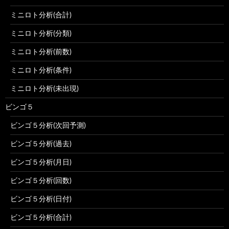
ミニロト分析(合計)
ミニロト分析(分類)
ミニロト分析(前数)
ミニロト分析(条件)
ミニロト分析(未出現)
ビンゴ５
ビンゴ５分析(次回予測)
ビンゴ５分析(過去)
ビンゴ５分析(月日)
ビンゴ５分析(回数)
ビンゴ５分析(日付)
ビンゴ５分析(合計)