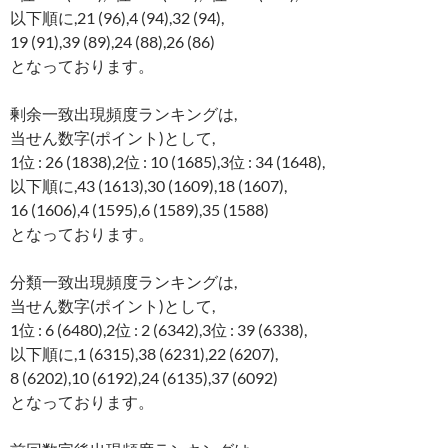
以下順に,21 (96),4 (94),32 (94),
19 (91),39 (89),24 (88),26 (86)
となっております。
剰余一致出現頻度ランキングは,
当せん数字(ポイント)として,
1位 : 26 (1838),2位 : 10 (1685),3位 : 34 (1648),
以下順に,43 (1613),30 (1609),18 (1607),
16 (1606),4 (1595),6 (1589),35 (1588)
となっております。
分類一致出現頻度ランキングは,
当せん数字(ポイント)として,
1位 : 6 (6480),2位 : 2 (6342),3位 : 39 (6338),
以下順に,1 (6315),38 (6231),22 (6207),
8 (6202),10 (6192),24 (6135),37 (6092)
となっております。