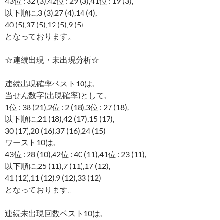
43位 : 32 (3),42位 : 29 (3),41位 : 19 (3),
以下順に,3 (3),27 (4),14 (4),
40 (5),37 (5),12 (5),9 (5)
となっております。
☆連続出現・未出現分析☆
連続出現確率ベスト10は,
当せん数字(出現確率)として,
1位 : 38 (21),2位 : 2 (18),3位 : 27 (18),
以下順に,21 (18),42 (17),15 (17),
30 (17),20 (16),37 (16),24 (15)
ワースト10は,
43位 : 28 (10),42位 : 40 (11),41位 : 23 (11),
以下順に,25 (11),7 (11),17 (12),
41 (12),11 (12),9 (12),33 (12)
となっております。
連続未出現回数ベスト10は,