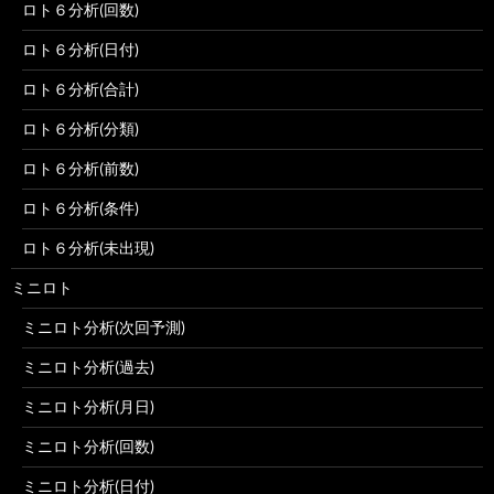
ロト６分析(回数)
ロト６分析(日付)
ロト６分析(合計)
ロト６分析(分類)
ロト６分析(前数)
ロト６分析(条件)
ロト６分析(未出現)
ミニロト
ミニロト分析(次回予測)
ミニロト分析(過去)
ミニロト分析(月日)
ミニロト分析(回数)
ミニロト分析(日付)