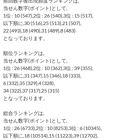
前回数字後出現頻度ランキングは,
当せん数字(ポイント)として,
1位 : 10 (547),2位 : 26 (540),3位 : 15 (517),
以下順に,30 (516),25 (513),21 (507),
22 (493),18 (490),31 (489),8 (483)
となっております。
順位ランキングは,
当せん数字(ポイント)として,
1位 : 26 (468),2位 : 10 (362),3位 : 39 (355),
以下順に,31 (347),15 (346),18 (333),
6 (332),35 (329),4 (328),
34 (322),37 (317),25 (315)
となっております。
総合ランキングは,
当せん数字(ポイント)として,
1位 : 26 (6733),2位 : 10 (8253),3位 : 6 (10345),
以下順に,18 (10514),15 (11223),39 (12702),