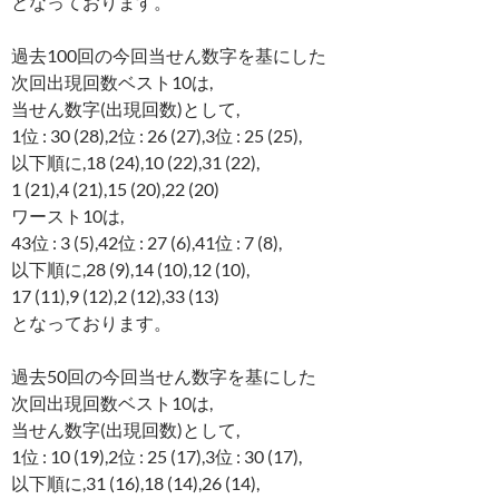
となっております。
過去100回の今回当せん数字を基にした
次回出現回数ベスト10は,
当せん数字(出現回数)として,
1位 : 30 (28),2位 : 26 (27),3位 : 25 (25),
以下順に,18 (24),10 (22),31 (22),
1 (21),4 (21),15 (20),22 (20)
ワースト10は,
43位 : 3 (5),42位 : 27 (6),41位 : 7 (8),
以下順に,28 (9),14 (10),12 (10),
17 (11),9 (12),2 (12),33 (13)
となっております。
過去50回の今回当せん数字を基にした
次回出現回数ベスト10は,
当せん数字(出現回数)として,
1位 : 10 (19),2位 : 25 (17),3位 : 30 (17),
以下順に,31 (16),18 (14),26 (14),