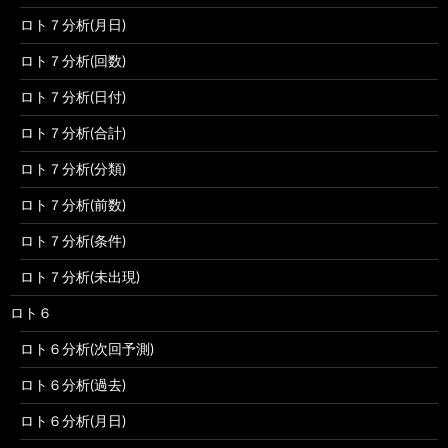
ロト７分析(月日)
ロト７分析(回数)
ロト７分析(日付)
ロト７分析(合計)
ロト７分析(分類)
ロト７分析(前数)
ロト７分析(条件)
ロト７分析(未出現)
ロト６
ロト６分析(次回予測)
ロト６分析(過去)
ロト６分析(月日)