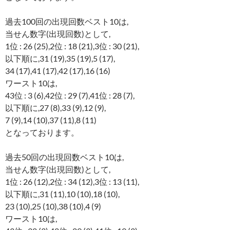
過去100回の出現回数ベスト10は,
当せん数字(出現回数)として,
1位 : 26 (25),2位 : 18 (21),3位 : 30 (21),
以下順に,31 (19),35 (19),5 (17),
34 (17),41 (17),42 (17),16 (16)
ワースト10は,
43位 : 3 (6),42位 : 29 (7),41位 : 28 (7),
以下順に,27 (8),33 (9),12 (9),
7 (9),14 (10),37 (11),8 (11)
となっております。
過去50回の出現回数ベスト10は,
当せん数字(出現回数)として,
1位 : 26 (12),2位 : 34 (12),3位 : 13 (11),
以下順に,31 (11),10 (10),18 (10),
23 (10),25 (10),38 (10),4 (9)
ワースト10は,