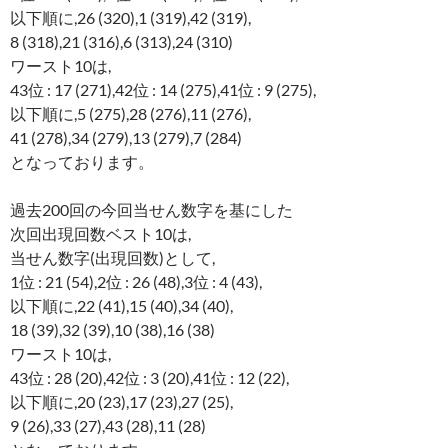
以下順に,26 (320),1 (319),42 (319),
8 (318),21 (316),6 (313),24 (310)
ワースト10は,
43位 : 17 (271),42位 : 14 (275),41位 : 9 (275),
以下順に,5 (275),28 (276),11 (276),
41 (278),34 (279),13 (279),7 (284)
となっております。
過去200回の今回当せん数字を基にした
次回出現回数ベスト10は,
当せん数字(出現回数)として,
1位 : 21 (54),2位 : 26 (48),3位 : 4 (43),
以下順に,22 (41),15 (40),34 (40),
18 (39),32 (39),10 (38),16 (38)
ワースト10は,
43位 : 28 (20),42位 : 3 (20),41位 : 12 (22),
以下順に,20 (23),17 (23),27 (25),
9 (26),33 (27),43 (28),11 (28)