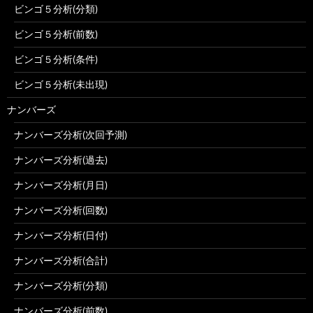
ビンゴ５分析(分類)
ビンゴ５分析(前数)
ビンゴ５分析(条件)
ビンゴ５分析(未出現)
ナンバーズ
ナンバーズ分析(次回予測)
ナンバーズ分析(過去)
ナンバーズ分析(月日)
ナンバーズ分析(回数)
ナンバーズ分析(日付)
ナンバーズ分析(合計)
ナンバーズ分析(分類)
ナンバーズ分析(前数)