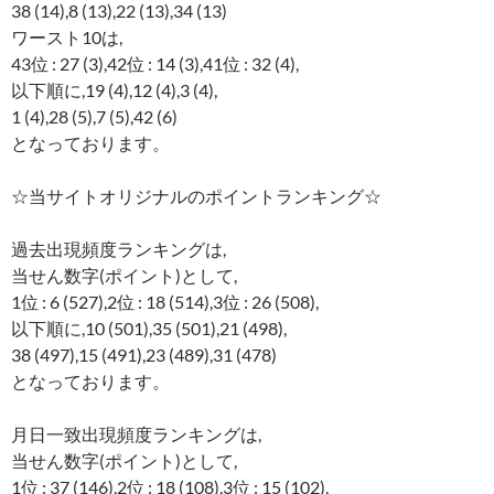
38 (14),8 (13),22 (13),34 (13)
ワースト10は,
43位 : 27 (3),42位 : 14 (3),41位 : 32 (4),
以下順に,19 (4),12 (4),3 (4),
1 (4),28 (5),7 (5),42 (6)
となっております。
☆当サイトオリジナルのポイントランキング☆
過去出現頻度ランキングは,
当せん数字(ポイント)として,
1位 : 6 (527),2位 : 18 (514),3位 : 26 (508),
以下順に,10 (501),35 (501),21 (498),
38 (497),15 (491),23 (489),31 (478)
となっております。
月日一致出現頻度ランキングは,
当せん数字(ポイント)として,
1位 : 37 (146),2位 : 18 (108),3位 : 15 (102),