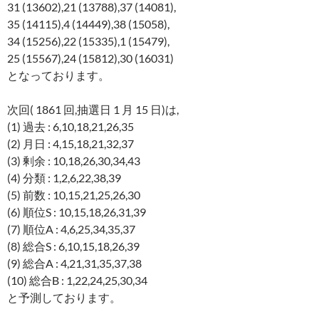
31 (13602),21 (13788),37 (14081),
35 (14115),4 (14449),38 (15058),
34 (15256),22 (15335),1 (15479),
25 (15567),24 (15812),30 (16031)
となっております。
次回( 1861 回,抽選日 1 月 15 日)は,
(1) 過去 : 6,10,18,21,26,35
(2) 月日 : 4,15,18,21,32,37
(3) 剰余 : 10,18,26,30,34,43
(4) 分類 : 1,2,6,22,38,39
(5) 前数 : 10,15,21,25,26,30
(6) 順位S : 10,15,18,26,31,39
(7) 順位A : 4,6,25,34,35,37
(8) 総合S : 6,10,15,18,26,39
(9) 総合A : 4,21,31,35,37,38
(10) 総合B : 1,22,24,25,30,34
と予測しております。