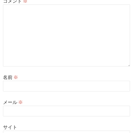
コメント
※
名前
※
メール
※
サイト