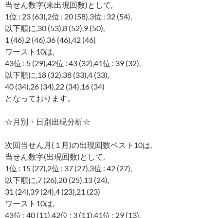
当せん数字(未出現回数)として,
1位 : 23 (63),2位 : 20 (58),3位 : 32 (54),
以下順に,30 (53),8 (52),9 (50),
1 (46),2 (46),36 (46),42 (46)
ワースト10は,
43位 : 5 (29),42位 : 43 (32),41位 : 39 (32),
以下順に,18 (32),38 (33),4 (33),
40 (34),26 (34),22 (34),16 (34)
となっております。
☆月別・日別出現分析☆
次回当せん月( 1 月)の出現回数ベスト10は,
当せん数字(出現回数)として,
1位 : 15 (27),2位 : 37 (27),3位 : 42 (27),
以下順に,7 (26),20 (25),13 (24),
31 (24),39 (24),4 (23),21 (23)
ワースト10は,
43位 : 40 (11),42位 : 3 (11),41位 : 29 (13),