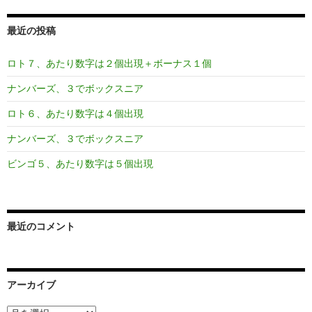
最近の投稿
ロト７、あたり数字は２個出現＋ボーナス１個
ナンバーズ、３でボックスニア
ロト６、あたり数字は４個出現
ナンバーズ、３でボックスニア
ビンゴ５、あたり数字は５個出現
最近のコメント
アーカイブ
ア