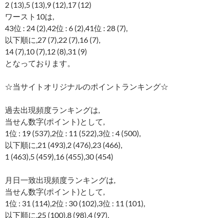
2 (13),5 (13),9 (12),17 (12)
ワースト10は,
43位 : 24 (2),42位 : 6 (2),41位 : 28 (7),
以下順に,27 (7),22 (7),16 (7),
14 (7),10 (7),12 (8),31 (9)
となっております。
☆当サイトオリジナルのポイントランキング☆
過去出現頻度ランキングは,
当せん数字(ポイント)として,
1位 : 19 (537),2位 : 11 (522),3位 : 4 (500),
以下順に,21 (493),2 (476),23 (466),
1 (463),5 (459),16 (455),30 (454)
月日一致出現頻度ランキングは,
当せん数字(ポイント)として,
1位 : 31 (114),2位 : 30 (102),3位 : 11 (101),
以下順に,25 (100),8 (98),4 (97),