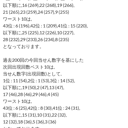
以下順に,16 (269),22 (268),19 (266),
21 (265),23 (259),24 (257),9 (255)
ワースト10は,
43位 : 6 (196),42位 : 1 (209),41位 : 15 (220),
以下順に,25 (225),12 (226),10 (227),
28 (232),29 (233),26 (234),8 (235)
となっております。
過去200回の今回当せん数字を基にした
次回出現回数ベスト10は,
当せん数字(出現回数)として,
1位 : 11 (54),2位 : 1 (53),3位 : 14 (52),
以下順に,19 (50),2 (47),13 (47),
17 (46),28 (46),29 (46),4 (45)
ワースト10は,
43位 : 6 (25),42位 : 8 (30),41位 : 24 (31),
以下順に,15 (31),10 (31),22 (32),
12 (32),18 (36),5 (36),3 (36)