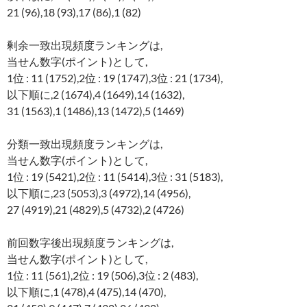
21 (96),18 (93),17 (86),1 (82)
剰余一致出現頻度ランキングは,
当せん数字(ポイント)として,
1位 : 11 (1752),2位 : 19 (1747),3位 : 21 (1734),
以下順に,2 (1674),4 (1649),14 (1632),
31 (1563),1 (1486),13 (1472),5 (1469)
分類一致出現頻度ランキングは,
当せん数字(ポイント)として,
1位 : 19 (5421),2位 : 11 (5414),3位 : 31 (5183),
以下順に,23 (5053),3 (4972),14 (4956),
27 (4919),21 (4829),5 (4732),2 (4726)
前回数字後出現頻度ランキングは,
当せん数字(ポイント)として,
1位 : 11 (561),2位 : 19 (506),3位 : 2 (483),
以下順に,1 (478),4 (475),14 (470),