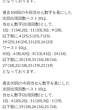
となっております。
過去100回の今回当せん数字を基にした
次回出現回数ベスト10は,
当せん数字(出現回数)として,
1位 : 1 (34),2位 : 11 (33),3位 : 9 (28),
以下順に,4 (25),5 (25),7 (25),
19 (25),14 (24),13 (23),16 (23)
ワースト10は,
43位 : 6 (8),42位 : 8 (13),41位 : 24 (14),
以下順に,10 (14),31 (16),18 (16),
27 (18),22 (18),25 (19),23 (19)
となっております。
過去50回の今回当せん数字を基にした
次回出現回数ベスト10は,
当せん数字(出現回数)として,
1位 : 4 (20),2位 : 11 (20),3位 : 1 (19),
以下順に,19 (18),26 (16),21 (14),