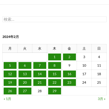
検
索:
2024年2月
月
火
水
木
金
土
日
1
2
3
4
5
6
7
8
9
10
11
12
13
14
15
16
17
18
19
20
21
22
23
24
25
26
27
28
29
« 1月
3月 »