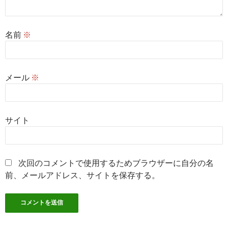
名前
※
メール
※
サイト
次回のコメントで使用するためブラウザーに自分の名
前、メールアドレス、サイトを保存する。