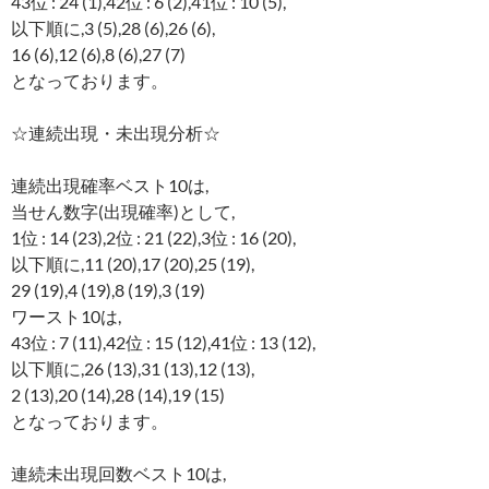
43位 : 24 (1),42位 : 6 (2),41位 : 10 (5),
以下順に,3 (5),28 (6),26 (6),
16 (6),12 (6),8 (6),27 (7)
となっております。
☆連続出現・未出現分析☆
連続出現確率ベスト10は,
当せん数字(出現確率)として,
1位 : 14 (23),2位 : 21 (22),3位 : 16 (20),
以下順に,11 (20),17 (20),25 (19),
29 (19),4 (19),8 (19),3 (19)
ワースト10は,
43位 : 7 (11),42位 : 15 (12),41位 : 13 (12),
以下順に,26 (13),31 (13),12 (13),
2 (13),20 (14),28 (14),19 (15)
となっております。
連続未出現回数ベスト10は,