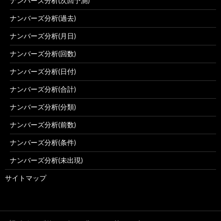
ナンバーズ分析(次回予測)
ナンバーズ分析(過去)
ナンバーズ分析(月日)
ナンバーズ分析(回数)
ナンバーズ分析(日付)
ナンバーズ分析(合計)
ナンバーズ分析(分類)
ナンバーズ分析(前数)
ナンバーズ分析(条件)
ナンバーズ分析(未出現)
サイトマップ