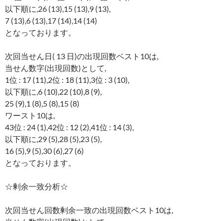
以下順に,26 (13),15 (13),9 (13),
7 (13),6 (13),17 (14),14 (14)
となっております。
次回当せん日( 13 日)の出現回数ベスト10は,
当せん数字(出現回数)として,
1位 : 17 (11),2位 : 18 (11),3位 : 3 (10),
以下順に,6 (10),22 (10),8 (9),
25 (9),1 (8),5 (8),15 (8)
ワースト10は,
43位 : 24 (1),42位 : 12 (2),41位 : 14 (3),
以下順に,29 (5),28 (5),23 (5),
16 (5),9 (5),30 (6),27 (6)
となっております。
☆剰余一致分析☆
次回当せん回数剰余一致の出現回数ベスト10は,