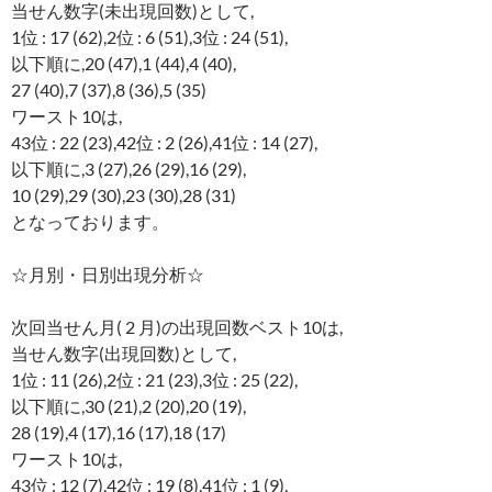
当せん数字(未出現回数)として,
1位 : 17 (62),2位 : 6 (51),3位 : 24 (51),
以下順に,20 (47),1 (44),4 (40),
27 (40),7 (37),8 (36),5 (35)
ワースト10は,
43位 : 22 (23),42位 : 2 (26),41位 : 14 (27),
以下順に,3 (27),26 (29),16 (29),
10 (29),29 (30),23 (30),28 (31)
となっております。
☆月別・日別出現分析☆
次回当せん月( 2 月)の出現回数ベスト10は,
当せん数字(出現回数)として,
1位 : 11 (26),2位 : 21 (23),3位 : 25 (22),
以下順に,30 (21),2 (20),20 (19),
28 (19),4 (17),16 (17),18 (17)
ワースト10は,
43位 : 12 (7),42位 : 19 (8),41位 : 1 (9),