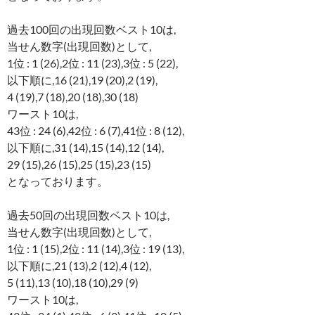
過去100回の出現回数ベスト10は,
当せん数字(出現回数)として,
1位 : 1 (26),2位 : 11 (23),3位 : 5 (22),
以下順に,16 (21),19 (20),2 (19),
4 (19),7 (18),20 (18),30 (18)
ワースト10は,
43位 : 24 (6),42位 : 6 (7),41位 : 8 (12),
以下順に,31 (14),15 (14),12 (14),
29 (15),26 (15),25 (15),23 (15)
となっております。
過去50回の出現回数ベスト10は,
当せん数字(出現回数)として,
1位 : 1 (15),2位 : 11 (14),3位 : 19 (13),
以下順に,21 (13),2 (12),4 (12),
5 (11),13 (10),18 (10),29 (9)
ワースト10は,