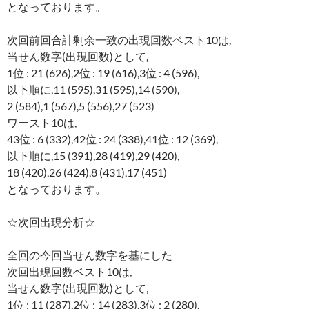
となっております。
次回前回合計剰余一致の出現回数ベスト10は,
当せん数字(出現回数)として,
1位 : 21 (626),2位 : 19 (616),3位 : 4 (596),
以下順に,11 (595),31 (595),14 (590),
2 (584),1 (567),5 (556),27 (523)
ワースト10は,
43位 : 6 (332),42位 : 24 (338),41位 : 12 (369),
以下順に,15 (391),28 (419),29 (420),
18 (420),26 (424),8 (431),17 (451)
となっております。
☆次回出現分析☆
全回の今回当せん数字を基にした
次回出現回数ベスト10は,
当せん数字(出現回数)として,
1位 : 11 (287),2位 : 14 (283),3位 : 2 (280),