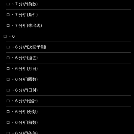
ロト７分析(前数)
ロト７分析(条件)
ロト７分析(未出現)
ロト６
ロト６分析(次回予測)
ロト６分析(過去)
ロト６分析(月日)
ロト６分析(回数)
ロト６分析(日付)
ロト６分析(合計)
ロト６分析(分類)
ロト６分析(前数)
ロト６分析(条件)