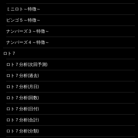
ミニロト～特徴～
ビンゴ５～特徴～
ナンバーズ３～特徴～
ナンバーズ４～特徴～
ロト７
ロト７分析(次回予測)
ロト７分析(過去)
ロト７分析(月日)
ロト７分析(回数)
ロト７分析(日付)
ロト７分析(合計)
ロト７分析(分類)