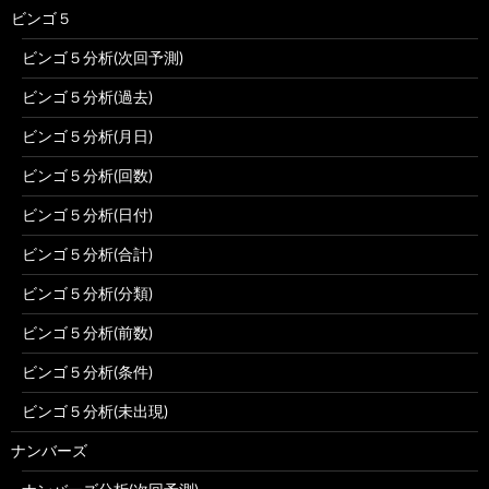
ビンゴ５
ビンゴ５分析(次回予測)
ビンゴ５分析(過去)
ビンゴ５分析(月日)
ビンゴ５分析(回数)
ビンゴ５分析(日付)
ビンゴ５分析(合計)
ビンゴ５分析(分類)
ビンゴ５分析(前数)
ビンゴ５分析(条件)
ビンゴ５分析(未出現)
ナンバーズ