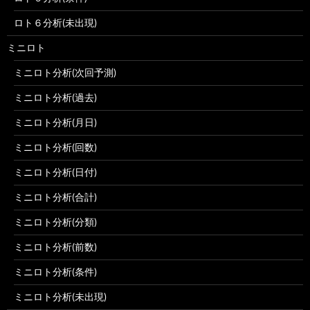
ロト６分析(未出現)
ミニロト
ミニロト分析(次回予測)
ミニロト分析(過去)
ミニロト分析(月日)
ミニロト分析(回数)
ミニロト分析(日付)
ミニロト分析(合計)
ミニロト分析(分類)
ミニロト分析(前数)
ミニロト分析(条件)
ミニロト分析(未出現)