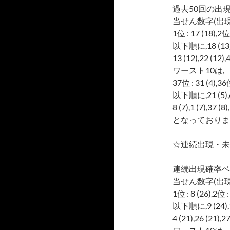
過去50回の出現
当せん数字(出現
1位 : 17 (18),2位 
以下順に,18 (13),2
13 (12),22 (12),4
ワースト10は,
37位 : 31 (4),36位
以下順に,21 (5),6 (
8 (7),1 (7),37 (8)
となっておりま
☆連続出現・未
連続出現確率ベス
当せん数字(出現
1位 : 8 (26),2位 :
以下順に,9 (24),18
4 (21),26 (21),27