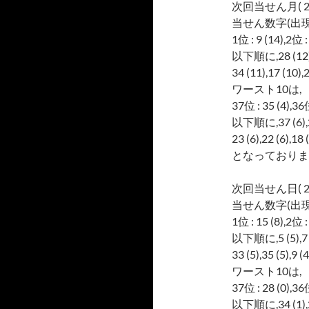
次回当せん月( 
当せん数字(出現
1位 : 9 (14),2位 :
以下順に,28 (12),1
34 (11),17 (10),
ワースト10は,
37位 : 35 (4),36位
以下順に,37 (6),29
23 (6),22 (6),18 
となっておりま
次回当せん日( 2
当せん数字(出現
1位 : 15 (8),2位 : 
以下順に,5 (5),7 (5
33 (5),35 (5),9 (4
ワースト10は,
37位 : 28 (0),36位
以下順に,34 (1),24