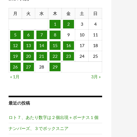
月
火
水
木
金
土
日
1
2
3
4
5
6
7
8
9
10
11
12
13
14
15
16
17
18
19
20
21
22
23
24
25
26
27
28
29
« 1月
3月 »
最近の投稿
ロト７、あたり数字は２個出現＋ボーナス１個
ナンバーズ、３でボックスニア