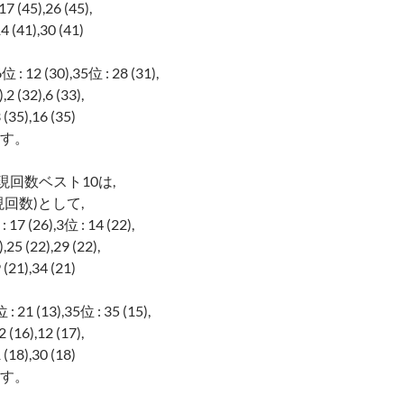
 (45),26 (45),
14 (41),30 (41)
位 : 12 (30),35位 : 28 (31),
 (32),6 (33),
 (35),16 (35)
す。
現回数ベスト10は,
回数)として,
: 17 (26),3位 : 14 (22),
5 (22),29 (22),
 (21),34 (21)
 : 21 (13),35位 : 35 (15),
(16),12 (17),
 (18),30 (18)
す。