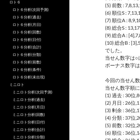
ロト６
(5) 前数 : 7,8,13
ロト６分析(次回予測)
(6) 順位S : 7,13,
ロト６分析(過去)
(7) 順位A : 8,9,1
ロト６分析(月日)
(8) 総合S : 13,17
ロト６分析(回数)
(9) 総合A : [4],7,
ロト６分析(日付)
(10) 総合B : [3],
ロト６分析(合計)
でした。
ロト６分析(分類)
当せん数字は○に
ロト６分析(前数)
ボーナス数字は
ロト６分析(条件)
ロト６分析(未出現)
今回の当せん数
ミニロト
当せん数字順に
ミニロト分析(次回予測)
(1) 過去 : 30位
ミニロト分析(過去)
(2) 月日 : 26位
ミニロト分析(月日)
(3) 剰余 : 36位
ミニロト分析(回数)
(4) 分類 : 37位
ミニロト分析(日付)
(5) 前数 : 32位
ミニロト分析(合計)
(6) 順位 : 36位
ミニロト分析(分類)