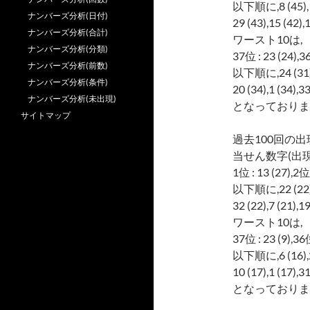
以下順に,8 (45),17
ナンバーズ分析(日付)
29 (43),15 (42),
ナンバーズ分析(合計)
ワースト10は,
ナンバーズ分析(分類)
37位 : 23 (24),36
ナンバーズ分析(前数)
以下順に,24 (31),2
ナンバーズ分析(条件)
20 (34),1 (34),33
ナンバーズ分析(未出現)
となっておりま
サイトマップ
過去100回の出
当せん数字(出現
1位 : 13 (27),2位 
以下順に,22 (22),2
32 (22),7 (21),19
ワースト10は,
37位 : 23 (9),36位
以下順に,6 (16),2 
10 (17),1 (17),31
となっておりま