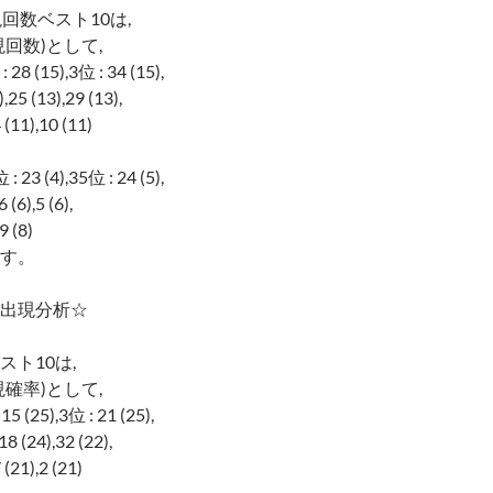
回数ベスト10は,
回数)として,
: 28 (15),3位 : 34 (15),
5 (13),29 (13),
 (11),10 (11)
 : 23 (4),35位 : 24 (5),
6),5 (6),
,9 (8)
す。
出現分析☆
ト10は,
確率)として,
 15 (25),3位 : 21 (25),
 (24),32 (22),
 (21),2 (21)