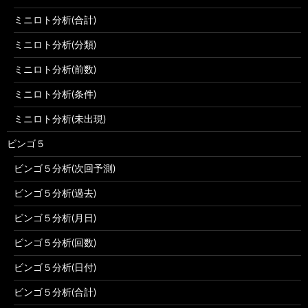
ミニロト分析(合計)
ミニロト分析(分類)
ミニロト分析(前数)
ミニロト分析(条件)
ミニロト分析(未出現)
ビンゴ５
ビンゴ５分析(次回予測)
ビンゴ５分析(過去)
ビンゴ５分析(月日)
ビンゴ５分析(回数)
ビンゴ５分析(日付)
ビンゴ５分析(合計)