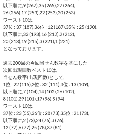
以下順に,9 (267),35 (265),27 (264),
26 (256),17 (253),22 (253),30 (253)
ワースト10は,
37位 : 37 (187),36位 : 12 (187),35位 : 25 (190),
以下順に,33 (193),16 (212),2 (212),
20 (213),19 (215),3 (221),1 (221)
となっております。
過去200回の今回当せん数字を基にした
次回出現回数ベスト10は,
当せん数字(出現回数)として,
1位 : 22 (115),2位 : 32 (111),3位 : 13 (109),
以下順に,7 (104),14 (102),26 (102),
8 (101),29 (101),17 (96),5 (94)
ワースト10は,
37位 : 23 (55),36位 : 28 (73),35位 : 21 (73),
以下順に,2 (73),24 (76),3 (76),
12 (77),6 (77),25 (78),37 (81)