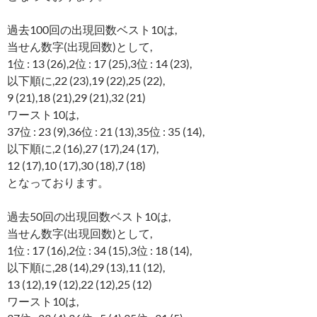
過去100回の出現回数ベスト10は,
当せん数字(出現回数)として,
1位 : 13 (26),2位 : 17 (25),3位 : 14 (23),
以下順に,22 (23),19 (22),25 (22),
9 (21),18 (21),29 (21),32 (21)
ワースト10は,
37位 : 23 (9),36位 : 21 (13),35位 : 35 (14),
以下順に,2 (16),27 (17),24 (17),
12 (17),10 (17),30 (18),7 (18)
となっております。
過去50回の出現回数ベスト10は,
当せん数字(出現回数)として,
1位 : 17 (16),2位 : 34 (15),3位 : 18 (14),
以下順に,28 (14),29 (13),11 (12),
13 (12),19 (12),22 (12),25 (12)
ワースト10は,