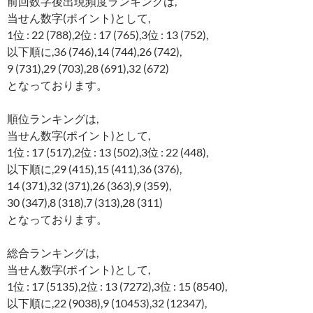
前回数字後出現頻度ランキングは,
当せん数字(ポイント)として,
1位 : 22 (788),2位 : 17 (765),3位 : 13 (752),
以下順に,36 (746),14 (744),26 (742),
9 (731),29 (703),28 (691),32 (672)
となっております。
順位ランキングは,
当せん数字(ポイント)として,
1位 : 17 (517),2位 : 13 (502),3位 : 22 (448),
以下順に,29 (415),15 (411),36 (376),
14 (371),32 (371),26 (363),9 (359),
30 (347),8 (318),7 (313),28 (311)
となっております。
総合ランキングは,
当せん数字(ポイント)として,
1位 : 17 (5135),2位 : 13 (7272),3位 : 15 (8540),
以下順に,22 (9038),9 (10453),32 (12347),