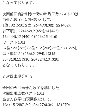
となっております。
次回前回合計剰余一致の出現回数ベスト10は,
当せん数字(出現回数)として,
1位 : 32 (518),2位 : 26 (490),3位 : 22 (482),
以下順に,29 (462),9 (451),14 (445),
13 (444),17 (440),4 (426),25 (416)
ワースト10は,
37位 : 23 (265),36位 : 12 (268),35位 : 33 (275),
以下順に,24 (286),2 (294),1 (315),
35 (318),11 (318),20 (324),10 (328)
となっております。
☆次回出現分析☆
全回の今回当せん数字を基にした
次回出現回数ベスト10は,
当せん数字(出現回数)として,
1位 : 15 (280),2位 : 36 (276),3位 : 13 (270),