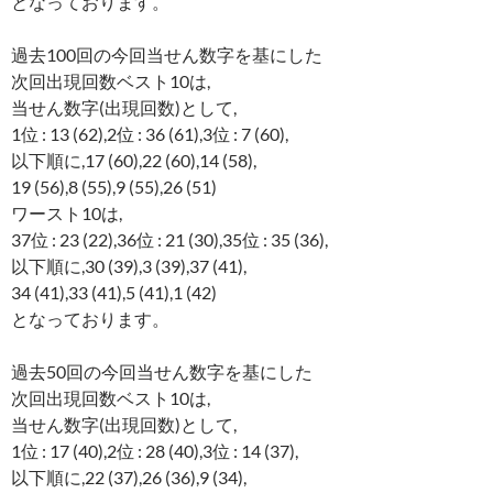
となっております。
過去100回の今回当せん数字を基にした
次回出現回数ベスト10は,
当せん数字(出現回数)として,
1位 : 13 (62),2位 : 36 (61),3位 : 7 (60),
以下順に,17 (60),22 (60),14 (58),
19 (56),8 (55),9 (55),26 (51)
ワースト10は,
37位 : 23 (22),36位 : 21 (30),35位 : 35 (36),
以下順に,30 (39),3 (39),37 (41),
34 (41),33 (41),5 (41),1 (42)
となっております。
過去50回の今回当せん数字を基にした
次回出現回数ベスト10は,
当せん数字(出現回数)として,
1位 : 17 (40),2位 : 28 (40),3位 : 14 (37),
以下順に,22 (37),26 (36),9 (34),