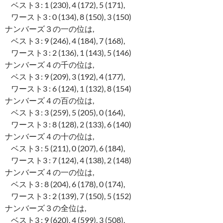
ベスト3 : 1 (230), 4 (172), 5 (171),
ワースト3 : 0 (134), 8 (150), 3 (150)
ナンバーズ３の一の位は,
ベスト3 : 9 (246), 4 (184), 7 (168),
ワースト3 : 2 (136), 1 (143), 5 (146)
ナンバーズ４の千の位は,
ベスト3 : 9 (209), 3 (192), 4 (177),
ワースト3 : 6 (124), 1 (132), 8 (154)
ナンバーズ４の百の位は,
ベスト3 : 3 (259), 5 (205), 0 (164),
ワースト3 : 8 (128), 2 (133), 6 (140)
ナンバーズ４の十の位は,
ベスト3 : 5 (211), 0 (207), 6 (184),
ワースト3 : 7 (124), 4 (138), 2 (148)
ナンバーズ４の一の位は,
ベスト3 : 8 (204), 6 (178), 0 (174),
ワースト3 : 2 (139), 7 (150), 5 (152)
ナンバーズ３の全位は,
ベスト3 : 9 (620), 4 (599), 3 (508),