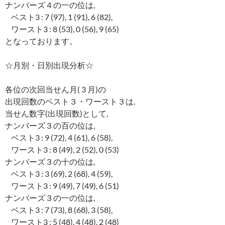
ナンバーズ４の一の位は,
ベスト3 : 7 (97), 1 (91), 6 (82),
ワースト3 : 8 (53), 0 (56), 9 (65)
となっております。
☆月別・日別出現分析☆
各位の次回当せん月( 3 月)の
出現回数のベスト３・ワースト３は,
当せん数字(出現回数)として,
ナンバーズ３の百の位は,
ベスト3 : 9 (72), 4 (61), 6 (58),
ワースト3 : 8 (49), 2 (52), 0 (53)
ナンバーズ３の十の位は,
ベスト3 : 3 (69), 2 (68), 4 (59),
ワースト3 : 9 (49), 7 (49), 6 (51)
ナンバーズ３の一の位は,
ベスト3 : 7 (73), 8 (68), 3 (58),
ワースト3 : 5 (48), 4 (48), 2 (48)