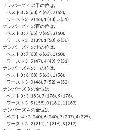
ナンバーズ４の千の位は,
ベスト3 : 3 (68), 4 (67), 2 (62),
ワースト3 : 9 (46), 1 (48), 5 (51)
ナンバーズ４の百の位は,
ベスト3 : 7 (65), 9 (65), 3 (60),
ワースト3 : 2 (39), 1 (50), 6 (56)
ナンバーズ４の十の位は,
ベスト3 : 7 (68), 6 (63), 1 (60),
ワースト3 : 5 (47), 4 (49), 9 (51)
ナンバーズ４の一の位は,
ベスト3 : 6 (68), 5 (63), 1 (58),
ワースト3 : 0 (46), 7 (52), 4 (52)
ナンバーズ３の全位は,
ベスト3 : 3 (183), 7 (176), 9 (176),
ワースト3 : 5 (158), 0 (161), 1 (163)
ナンバーズ４の全位は,
ベスト４ : 3 (240), 6 (240), 7 (237), 4 (225),
ワースト3 : 2 (211), 1 (216), 5 (217)