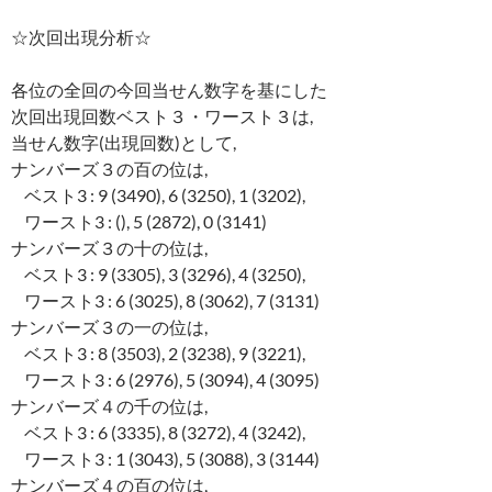
☆次回出現分析☆
各位の全回の今回当せん数字を基にした
次回出現回数ベスト３・ワースト３は,
当せん数字(出現回数)として,
ナンバーズ３の百の位は,
ベスト3 : 9 (3490), 6 (3250), 1 (3202),
ワースト3 : (), 5 (2872), 0 (3141)
ナンバーズ３の十の位は,
ベスト3 : 9 (3305), 3 (3296), 4 (3250),
ワースト3 : 6 (3025), 8 (3062), 7 (3131)
ナンバーズ３の一の位は,
ベスト3 : 8 (3503), 2 (3238), 9 (3221),
ワースト3 : 6 (2976), 5 (3094), 4 (3095)
ナンバーズ４の千の位は,
ベスト3 : 6 (3335), 8 (3272), 4 (3242),
ワースト3 : 1 (3043), 5 (3088), 3 (3144)
ナンバーズ４の百の位は,