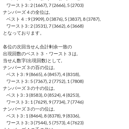
ワースト3 : 2 (1667), 7 (2666), 5 (2703)
ナンバーズ４の全位は,
ベスト４ : 9 (3909), 0 (3876), 5 (3837), 8 (3787),
ワースト3 : 2 (3531), 7 (3662), 6 (3668)
となっております。
各位の次回当せん合計剰余一致の
出現回数のベスト３・ワースト３は,
当せん数字(出現回数)として,
ナンバーズ３の百の位は,
ベスト3 : 9 (8665), 6 (8457), 4 (8318),
ワースト3 : 5 (7367), 2 (7752), 1 (7808)
ナンバーズ３の十の位は,
ベスト3 : 3 (8583), 0 (8524), 4 (8253),
ワースト3 : 1 (7629), 9 (7734), 7 (7746)
ナンバーズ３の一の位は,
ベスト3 : 1 (8464), 8 (8378), 9 (8336),
ワースト3 : 3 (7544), 5 (7573), 4 (7623)