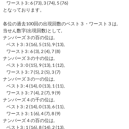
ワースト3 : 6 (73), 3 (74), 5 (76)
となっております。
各位の過去100回の出現回数のベスト３・ワースト３は,
当せん数字(出現回数)として,
ナンバーズ３の百の位は,
ベスト3 : 3 (16), 5 (15), 9 (13),
ワースト3 : 6 (3), 2 (4), 7 (8)
ナンバーズ３の十の位は,
ベスト3 : 0 (15), 9 (13), 1 (12),
ワースト3 : 7 (5), 2 (5), 3 (7)
ナンバーズ３の一の位は,
ベスト3 : 4 (14), 0 (13), 1 (11),
ワースト3 : 7 (4), 2 (7), 9 (9)
ナンバーズ４の千の位は,
ベスト3 : 2 (14), 0 (13), 6 (11),
ワースト3 : 1 (6), 4 (7), 8 (9)
ナンバーズ４の百の位は,
ベスト3 : 1 (16), 8 (14), 2 (13),