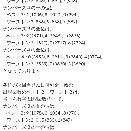
ワースト3 : 2 (846), 1 (892), 7 (918)
ナンバーズ４の一の位は,
ベスト3 : 4 (1036), 8 (1020), 0 (994),
ワースト3 : 3 (856), 9 (858), 7 (882)
ナンバーズ３の全位は,
ベスト3 : 9 (2971), 4 (2946), 1 (2838),
ワースト3 : 2 (1820), 7 (2717), 6 (2724)
ナンバーズ４の全位は,
ベスト４ : 0 (3953), 8 (3911), 9 (3843), 4 (3774),
ワースト3 : 2 (3539), 7 (3630), 3 (3690)
となっております。
各位の次回当せん日付剰余一致の
出現回数のベスト３・ワースト３は,
当せん数字(出現回数)として,
ナンバーズ３の百の位は,
ベスト3 : 9 (1078), 3 (1054), 8 (976),
ワースト3 : 2 (0), 5 (833), 1 (847)
ナンバーズ３の十の位は,