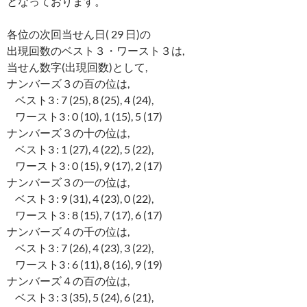
となっております。
各位の次回当せん日( 29 日)の
出現回数のベスト３・ワースト３は,
当せん数字(出現回数)として,
ナンバーズ３の百の位は,
ベスト3 : 7 (25), 8 (25), 4 (24),
ワースト3 : 0 (10), 1 (15), 5 (17)
ナンバーズ３の十の位は,
ベスト3 : 1 (27), 4 (22), 5 (22),
ワースト3 : 0 (15), 9 (17), 2 (17)
ナンバーズ３の一の位は,
ベスト3 : 9 (31), 4 (23), 0 (22),
ワースト3 : 8 (15), 7 (17), 6 (17)
ナンバーズ４の千の位は,
ベスト3 : 7 (26), 4 (23), 3 (22),
ワースト3 : 6 (11), 8 (16), 9 (19)
ナンバーズ４の百の位は,
ベスト3 : 3 (35), 5 (24), 6 (21),