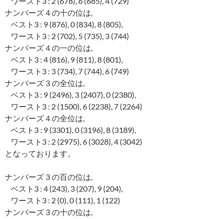
ワースト3 : 2 (678), 6 (685), 4 (729)
ナンバーズ４の十の位は,
ベスト3 : 9 (876), 0 (834), 8 (805),
ワースト3 : 2 (702), 5 (735), 3 (744)
ナンバーズ４の一の位は,
ベスト3 : 4 (816), 9 (811), 8 (801),
ワースト3 : 3 (734), 7 (744), 6 (749)
ナンバーズ３の全位は,
ベスト3 : 9 (2496), 3 (2407), 0 (2380),
ワースト3 : 2 (1500), 6 (2238), 7 (2264)
ナンバーズ４の全位は,
ベスト3 : 9 (3301), 0 (3196), 8 (3189),
ワースト3 : 2 (2975), 6 (3028), 4 (3042)
となっております。
ナンバーズ３の百の位は,
ベスト3 : 4 (243), 3 (207), 9 (204),
ワースト3 : 2 (0), 0 (111), 1 (122)
ナンバーズ３の十の位は,