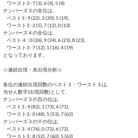
ワースト3 : 7 (3), 6 (4), 5 (4)
ナンバーズ３の全位は,
ベスト3 : 9 (22), 3 (20), 5 (19),
ワースト3 : 2 (5), 7 (12), 0 (13)
ナンバーズ４の全位は,
ベスト４ : 0 (26), 9 (24), 6 (23), 8 (23),
ワースト3 : 7 (12), 1 (16), 4 (19)
となっております。
☆連続出現・未出現分析☆
各位の連続出現回数のベスト３・ワースト３は,
当せん数字(出現回数)として,
ナンバーズ３の百の位は,
ベスト3 : 9 (82), 1 (73), 4 (71),
ワースト3 : 0 (48), 5 (53), 7 (62)
ナンバーズ３の十の位は,
ベスト3 : 4 (76), 0 (72), 6 (72),
ワースト3 : 8 (52), 7 (60), 5 (63)