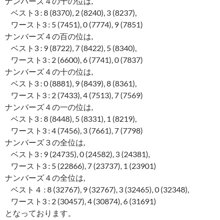
ナンバーズ４の千の位は,
ベスト3 : 8 (8370), 2 (8240), 3 (8237),
ワースト3 : 5 (7451), 0 (7774), 9 (7851)
ナンバーズ４の百の位は,
ベスト3 : 9 (8722), 7 (8422), 5 (8340),
ワースト3 : 2 (6600), 6 (7741), 0 (7837)
ナンバーズ４の十の位は,
ベスト3 : 0 (8881), 9 (8439), 8 (8361),
ワースト3 : 2 (7433), 4 (7513), 7 (7569)
ナンバーズ４の一の位は,
ベスト3 : 8 (8448), 5 (8331), 1 (8219),
ワースト3 : 4 (7456), 3 (7661), 7 (7798)
ナンバーズ３の全位は,
ベスト3 : 9 (24735), 0 (24582), 3 (24381),
ワースト3 : 5 (22866), 7 (23737), 1 (23901)
ナンバーズ４の全位は,
ベスト４ : 8 (32767), 9 (32767), 3 (32465), 0 (32348),
ワースト3 : 2 (30457), 4 (30874), 6 (31691)
となっております。