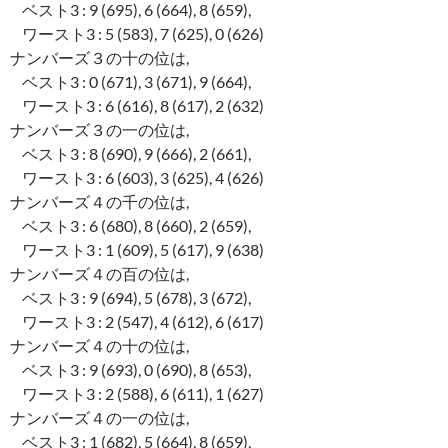
ベスト3 : 9 (695), 6 (664), 8 (659),
ワースト3 : 5 (583), 7 (625), 0 (626)
ナンバーズ３の十の位は,
ベスト3 : 0 (671), 3 (671), 9 (664),
ワースト3 : 6 (616), 8 (617), 2 (632)
ナンバーズ３の一の位は,
ベスト3 : 8 (690), 9 (666), 2 (661),
ワースト3 : 6 (603), 3 (625), 4 (626)
ナンバーズ４の千の位は,
ベスト3 : 6 (680), 8 (660), 2 (659),
ワースト3 : 1 (609), 5 (617), 9 (638)
ナンバーズ４の百の位は,
ベスト3 : 9 (694), 5 (678), 3 (672),
ワースト3 : 2 (547), 4 (612), 6 (617)
ナンバーズ４の十の位は,
ベスト3 : 9 (693), 0 (690), 8 (653),
ワースト3 : 2 (588), 6 (611), 1 (627)
ナンバーズ４の一の位は,
ベスト3 : 1 (682), 5 (664), 8 (659),