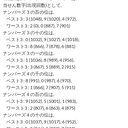
当せん数字(出現回数)として,
ナンバーズ３の百の位は,
ベスト3 : 3 (1048), 9 (1020), 4 (972),
ワースト3 : 2 (0), 0 (887), 7 (901)
ナンバーズ３の十の位は,
ベスト3 : 0 (1032), 9 (1027), 4 (1018),
ワースト3 : 8 (866), 7 (878), 6 (881)
ナンバーズ３の一の位は,
ベスト3 : 1 (1036), 8 (989), 4 (956),
ワースト3 : 3 (867), 5 (889), 2 (915)
ナンバーズ４の千の位は,
ベスト3 : 8 (991), 0 (987), 6 (970),
ワースト3 : 1 (866), 7 (907), 5 (915)
ナンバーズ４の百の位は,
ベスト3 : 9 (1052), 5 (1001), 1 (983),
ワースト3 : 2 (807), 6 (863), 4 (875)
ナンバーズ４の十の位は,
ベスト3 : 0 (1037), 9 (1017), 6 (952),