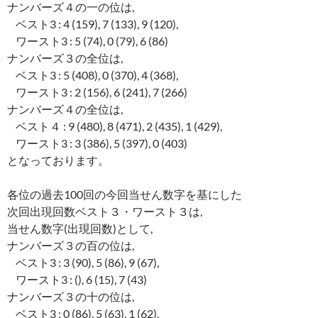
ナンバーズ４の一の位は,
ベスト3 : 4 (159), 7 (133), 9 (120),
ワースト3 : 5 (74), 0 (79), 6 (86)
ナンバーズ３の全位は,
ベスト3 : 5 (408), 0 (370), 4 (368),
ワースト3 : 2 (156), 6 (241), 7 (266)
ナンバーズ４の全位は,
ベスト４ : 9 (480), 8 (471), 2 (435), 1 (429),
ワースト3 : 3 (386), 5 (397), 0 (403)
となっております。
各位の過去100回の今回当せん数字を基にした
次回出現回数ベスト３・ワースト３は,
当せん数字(出現回数)として,
ナンバーズ３の百の位は,
ベスト3 : 3 (90), 5 (86), 9 (67),
ワースト3 : (), 6 (15), 7 (43)
ナンバーズ３の十の位は,
ベスト3 : 0 (86), 5 (63), 1 (62),