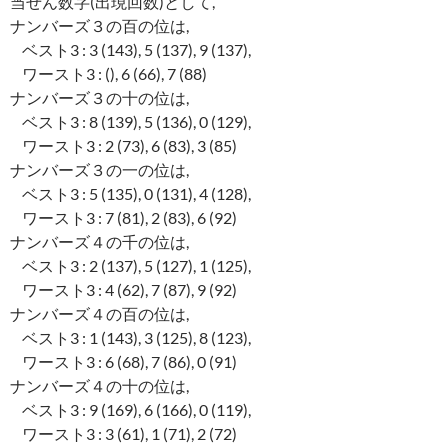
当せん数字(出現回数)として,
ナンバーズ３の百の位は,
ベスト3 : 3 (143), 5 (137), 9 (137),
ワースト3 : (), 6 (66), 7 (88)
ナンバーズ３の十の位は,
ベスト3 : 8 (139), 5 (136), 0 (129),
ワースト3 : 2 (73), 6 (83), 3 (85)
ナンバーズ３の一の位は,
ベスト3 : 5 (135), 0 (131), 4 (128),
ワースト3 : 7 (81), 2 (83), 6 (92)
ナンバーズ４の千の位は,
ベスト3 : 2 (137), 5 (127), 1 (125),
ワースト3 : 4 (62), 7 (87), 9 (92)
ナンバーズ４の百の位は,
ベスト3 : 1 (143), 3 (125), 8 (123),
ワースト3 : 6 (68), 7 (86), 0 (91)
ナンバーズ４の十の位は,
ベスト3 : 9 (169), 6 (166), 0 (119),
ワースト3 : 3 (61), 1 (71), 2 (72)