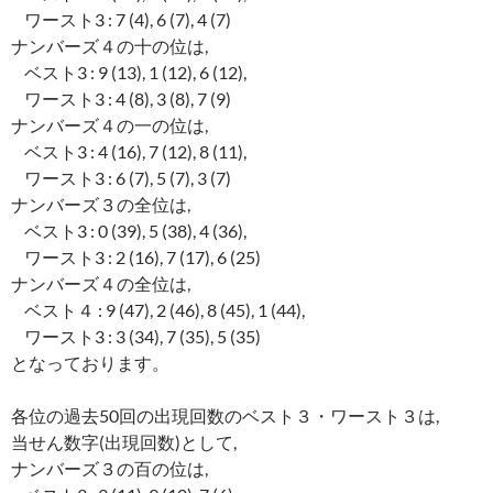
ワースト3 : 7 (4), 6 (7), 4 (7)
ナンバーズ４の十の位は,
ベスト3 : 9 (13), 1 (12), 6 (12),
ワースト3 : 4 (8), 3 (8), 7 (9)
ナンバーズ４の一の位は,
ベスト3 : 4 (16), 7 (12), 8 (11),
ワースト3 : 6 (7), 5 (7), 3 (7)
ナンバーズ３の全位は,
ベスト3 : 0 (39), 5 (38), 4 (36),
ワースト3 : 2 (16), 7 (17), 6 (25)
ナンバーズ４の全位は,
ベスト４ : 9 (47), 2 (46), 8 (45), 1 (44),
ワースト3 : 3 (34), 7 (35), 5 (35)
となっております。
各位の過去50回の出現回数のベスト３・ワースト３は,
当せん数字(出現回数)として,
ナンバーズ３の百の位は,