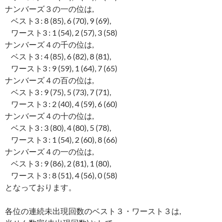
ナンバーズ３の一の位は,
ベスト3 : 8 (85), 6 (70), 9 (69),
ワースト3 : 1 (54), 2 (57), 3 (58)
ナンバーズ４の千の位は,
ベスト3 : 4 (85), 6 (82), 8 (81),
ワースト3 : 9 (59), 1 (64), 7 (65)
ナンバーズ４の百の位は,
ベスト3 : 9 (75), 5 (73), 7 (71),
ワースト3 : 2 (40), 4 (59), 6 (60)
ナンバーズ４の十の位は,
ベスト3 : 3 (80), 4 (80), 5 (78),
ワースト3 : 1 (54), 2 (60), 8 (66)
ナンバーズ４の一の位は,
ベスト3 : 9 (86), 2 (81), 1 (80),
ワースト3 : 8 (51), 4 (56), 0 (58)
となっております。
各位の連続未出現回数のベスト３・ワースト３は,