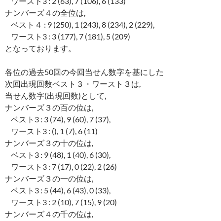
ワースト3 : 2 (63), 7 (106), 6 (133)
ナンバーズ４の全位は,
ベスト４ : 9 (250), 1 (243), 8 (234), 2 (229),
ワースト3 : 3 (177), 7 (181), 5 (209)
となっております。
各位の過去50回の今回当せん数字を基にした
次回出現回数ベスト３・ワースト３は,
当せん数字(出現回数)として,
ナンバーズ３の百の位は,
ベスト3 : 3 (74), 9 (60), 7 (37),
ワースト3 : (), 1 (7), 6 (11)
ナンバーズ３の十の位は,
ベスト3 : 9 (48), 1 (40), 6 (30),
ワースト3 : 7 (17), 0 (22), 2 (26)
ナンバーズ３の一の位は,
ベスト3 : 5 (44), 6 (43), 0 (33),
ワースト3 : 2 (10), 7 (15), 9 (20)
ナンバーズ４の千の位は,