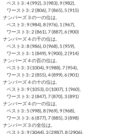
ベスト3 : 4 (992), 3 (983), 9 (982),
ワースト3 : 2 (806), 7 (865), 5 (915)
ナンバーズ３の一の位は,
ベスト3 : 9 (984), 8 (976), 1 (967),
ワースト3 : 2 (861), 7 (887), 6 (900)
ナンバーズ４の千の位は,
ベスト3 : 8 (986), 0 (968), 5 (959),
ワースト3 : 1 (849), 9 (900), 2 (914)
ナンバーズ４の百の位は,
ベスト3 : 3 (1004), 9 (988), 7 (954),
ワースト3 : 2 (855), 4 (899), 6 (901)
ナンバーズ４の十の位は,
ベスト3 : 9 (1053), 0 (1007), 1 (960),
ワースト3 : 2 (847), 7 (870), 3 (891)
ナンバーズ４の一の位は,
ベスト3 : 5 (998), 8 (969), 9 (968),
ワースト3 : 6 (877), 7 (885), 3 (898)
ナンバーズ３の全位は,
ベスト3 : 9 (3044), 3 (2987), 8 (2906),