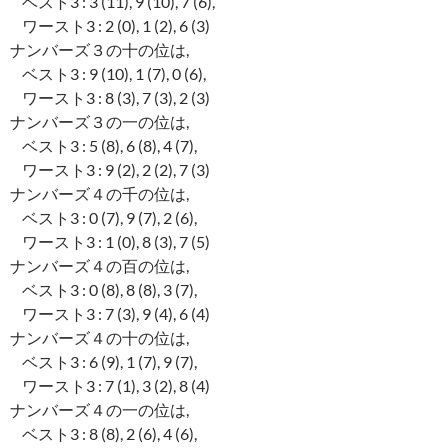
ベスト3 : 3 (11), 9 (10), 7 (6),
ワースト3 : 2 (0), 1 (2), 6 (3)
ナンバーズ３の十の位は,
ベスト3 : 9 (10), 1 (7), 0 (6),
ワースト3 : 8 (3), 7 (3), 2 (3)
ナンバーズ３の一の位は,
ベスト3 : 5 (8), 6 (8), 4 (7),
ワースト3 : 9 (2), 2 (2), 7 (3)
ナンバーズ４の千の位は,
ベスト3 : 0 (7), 9 (7), 2 (6),
ワースト3 : 1 (0), 8 (3), 7 (5)
ナンバーズ４の百の位は,
ベスト3 : 0 (8), 8 (8), 3 (7),
ワースト3 : 7 (3), 9 (4), 6 (4)
ナンバーズ４の十の位は,
ベスト3 : 6 (9), 1 (7), 9 (7),
ワースト3 : 7 (1), 3 (2), 8 (4)
ナンバーズ４の一の位は,
ベスト3 : 8 (8), 2 (6), 4 (6),