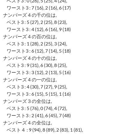
ベスト3 : 0 (26), 5 (25), 4 (24),
ワースト3 : 7 (16), 2 (16), 6 (17)
ナンバーズ４の千の位は,
ベスト3 : 5 (27), 2 (25), 8 (23),
ワースト3 : 4 (12), 6 (16), 9 (18)
ナンバーズ４の百の位は,
ベスト3 : 1 (28), 2 (25), 3 (24),
ワースト3 : 6 (12), 7 (14), 5 (18)
ナンバーズ４の十の位は,
ベスト3 : 9 (31), 6 (30), 8 (25),
ワースト3 : 3 (12), 2 (13), 5 (16)
ナンバーズ４の一の位は,
ベスト3 : 4 (30), 7 (27), 9 (25),
ワースト3 : 6 (15), 5 (15), 1 (16)
ナンバーズ３の全位は,
ベスト3 : 5 (76), 0 (74), 4 (72),
ワースト3 : 2 (41), 6 (45), 7 (48)
ナンバーズ４の全位は,
ベスト４ : 9 (94), 8 (89), 2 (83), 1 (81),