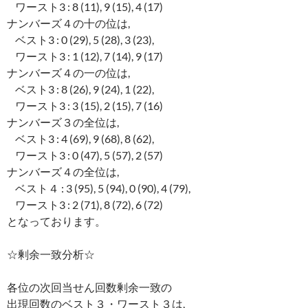
ワースト3 : 8 (11), 9 (15), 4 (17)
ナンバーズ４の十の位は,
ベスト3 : 0 (29), 5 (28), 3 (23),
ワースト3 : 1 (12), 7 (14), 9 (17)
ナンバーズ４の一の位は,
ベスト3 : 8 (26), 9 (24), 1 (22),
ワースト3 : 3 (15), 2 (15), 7 (16)
ナンバーズ３の全位は,
ベスト3 : 4 (69), 9 (68), 8 (62),
ワースト3 : 0 (47), 5 (57), 2 (57)
ナンバーズ４の全位は,
ベスト４ : 3 (95), 5 (94), 0 (90), 4 (79),
ワースト3 : 2 (71), 8 (72), 6 (72)
となっております。
☆剰余一致分析☆
各位の次回当せん回数剰余一致の
出現回数のベスト３・ワースト３は,