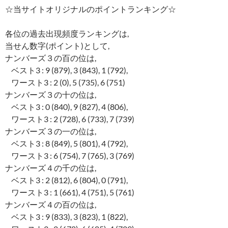
☆当サイトオリジナルのポイントランキング☆
各位の過去出現頻度ランキングは,
当せん数字(ポイント)として,
ナンバーズ３の百の位は,
ベスト3 : 9 (879), 3 (843), 1 (792),
ワースト3 : 2 (0), 5 (735), 6 (751)
ナンバーズ３の十の位は,
ベスト3 : 0 (840), 9 (827), 4 (806),
ワースト3 : 2 (728), 6 (733), 7 (739)
ナンバーズ３の一の位は,
ベスト3 : 8 (849), 5 (801), 4 (792),
ワースト3 : 6 (754), 7 (765), 3 (769)
ナンバーズ４の千の位は,
ベスト3 : 2 (812), 6 (804), 0 (791),
ワースト3 : 1 (661), 4 (751), 5 (761)
ナンバーズ４の百の位は,
ベスト3 : 9 (833), 3 (823), 1 (822),