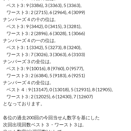
ベスト3 : 9 (3386), 3 (3363), 5 (3363),
ワースト3 : 2 (2715), 6 (2964), 4 (3099)
ナンバーズ４の十の位は,
ベスト3 : 9 (3442), 0 (3415), 3 (3281),
ワースト3 : 2 (2896), 6 (3028), 1 (3066)
ナンバーズ４の一の位は,
ベスト3 : 1 (3342), 5 (3273), 8 (3240),
ワースト3 : 7 (3026), 3 (3063), 6 (3103)
ナンバーズ３の全位は,
ベスト3 : 9 (10016), 8 (9760), 0 (9577),
ワースト3 : 2 (6384), 5 (9183), 6 (9251)
ナンバーズ４の全位は,
ベスト４ : 9 (13147), 0 (13018), 5 (12931), 8 (12905),
ワースト3 : 2 (12025), 6 (12430), 7 (12607)
となっております。
各位の過去200回の今回当せん数字を基にした
次回出現回数ベスト３・ワースト３は,