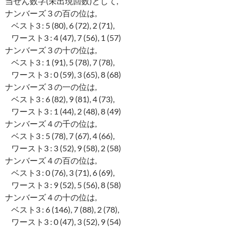
当せん数字(未出現回数)として,
ナンバーズ３の百の位は,
ベスト3 : 5 (80), 6 (72), 2 (71),
ワースト3 : 4 (47), 7 (56), 1 (57)
ナンバーズ３の十の位は,
ベスト3 : 1 (91), 5 (78), 7 (78),
ワースト3 : 0 (59), 3 (65), 8 (68)
ナンバーズ３の一の位は,
ベスト3 : 6 (82), 9 (81), 4 (73),
ワースト3 : 1 (44), 2 (48), 8 (49)
ナンバーズ４の千の位は,
ベスト3 : 5 (78), 7 (67), 4 (66),
ワースト3 : 3 (52), 9 (58), 2 (58)
ナンバーズ４の百の位は,
ベスト3 : 0 (76), 3 (71), 6 (69),
ワースト3 : 9 (52), 5 (56), 8 (58)
ナンバーズ４の十の位は,
ベスト3 : 6 (146), 7 (88), 2 (78),
ワースト3 : 0 (47), 3 (52), 9 (54)