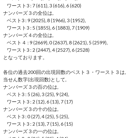
ワースト3 : 7 (611), 3 (616), 6 (620)
ナンバーズ３の全位は,
ベスト3 : 9 (2025), 8 (1966), 3 (1952),
ワースト3 : 5 (1855), 6 (1883), 7 (1909)
ナンバーズ４の全位は,
ベスト４ : 9 (2669), 0 (2637), 8 (2621), 5 (2599),
ワースト3 : 2 (2447), 4 (2527), 6 (2528)
となっております。
各位の過去200回の出現回数のベスト３・ワースト３は,
当せん数字(出現回数)として,
ナンバーズ３の百の位は,
ベスト3 : 5 (26), 3 (25), 9 (24),
ワースト3 : 2 (12), 6 (13), 7 (17)
ナンバーズ３の十の位は,
ベスト3 : 0 (27), 4 (25), 5 (25),
ワースト3 : 2 (13), 7 (15), 6 (15)
ナンバーズ３の一の位は,