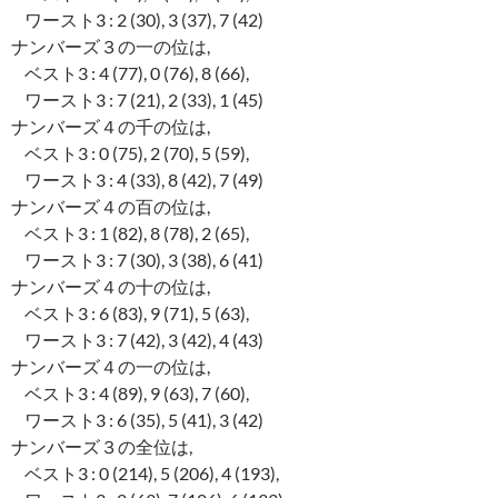
ワースト3 : 2 (30), 3 (37), 7 (42)
ナンバーズ３の一の位は,
ベスト3 : 4 (77), 0 (76), 8 (66),
ワースト3 : 7 (21), 2 (33), 1 (45)
ナンバーズ４の千の位は,
ベスト3 : 0 (75), 2 (70), 5 (59),
ワースト3 : 4 (33), 8 (42), 7 (49)
ナンバーズ４の百の位は,
ベスト3 : 1 (82), 8 (78), 2 (65),
ワースト3 : 7 (30), 3 (38), 6 (41)
ナンバーズ４の十の位は,
ベスト3 : 6 (83), 9 (71), 5 (63),
ワースト3 : 7 (42), 3 (42), 4 (43)
ナンバーズ４の一の位は,
ベスト3 : 4 (89), 9 (63), 7 (60),
ワースト3 : 6 (35), 5 (41), 3 (42)
ナンバーズ３の全位は,
ベスト3 : 0 (214), 5 (206), 4 (193),