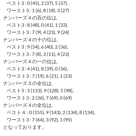
ベスト3 : 0 (45), 2 (37), 5 (37),
ワースト3 : 1 (6), 8 (18), 3 (27)
ナンバーズ４の百の位は,
ベスト3 : 8 (48), 0 (41), 1 (33),
ワースト3 : 7 (9), 4 (23), 9 (24)
ナンバーズ４の十の位は,
ベスト3 : 9 (54), 6 (40), 2 (36),
ワースト3 : 7 (8), 3 (11), 4 (23)
ナンバーズ４の一の位は,
ベスト3 : 4 (41), 8 (39), 0 (36),
ワースト3 : 7 (19), 6 (21), 1 (23)
ナンバーズ３の全位は,
ベスト3 : 3 (133), 9 (128), 5 (98),
ワースト3 : 2 (36), 7 (69), 0 (69)
ナンバーズ４の全位は,
ベスト４ : 0 (155), 9 (143), 2 (134), 8 (134),
ワースト3 : 7 (64), 3 (92), 1 (95)
となっております。