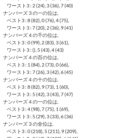
ワースト3 : 2 (24), 3 (36), 7 (40)
ナンバーズ３の一の位は,
ベスト3 : 8 (82), 0 (76), 4 (75),
ワースト3 : 7 (20), 2 (36), 9 (41)
ナンバーズ４の千の位は,
ベスト3 : 0 (99), 2 (83), 3 (61),
ワースト3 : (), 5 (43), 4 (43)
ナンバーズ４の百の位は,
ベスト3 : 1 (84), 2 (73), 0 (66),
ワースト3 : 7 (26), 3 (42), 6 (45)
ナンバーズ４の十の位は,
ベスト3 : 8 (82), 9 (73), 1 (60),
ワースト3 : 5 (42), 3 (43), 7 (47)
ナンバーズ４の一の位は,
ベスト3 : 4 (98), 7 (75), 1 (69),
ワースト3 : 5 (29), 3 (33), 6 (36)
ナンバーズ３の全位は,
ベスト3 : 0 (218), 5 (211), 9 (209),