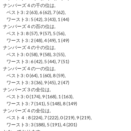
ナンバーズ４の千の位は,
ベスト3 : 2 (63), 6 (62), 7 (62),
ワースト3 : 5 (42), 3 (43), 1 (44)
ナンバーズ４の百の位は,
ベスト3 : 8 (57), 9 (57), 5 (56),
ワースト3 : 2 (48), 4 (49), 1 (49)
ナンバーズ４の十の位は,
ベスト3 : 0 (58), 9 (58), 3 (55),
ワースト3 : 6 (42), 5 (44), 7 (51)
ナンバーズ４の一の位は,
ベスト3 : 0 (64), 1 (60), 8 (59),
ワースト3 : 3 (36), 9 (45), 2 (47)
ナンバーズ３の全位は,
ベスト3 : 0 (174), 9 (168), 1 (163),
ワースト3 : 7 (141), 5 (148), 8 (149)
ナンバーズ４の全位は,
ベスト４ : 8 (224), 7 (222), 0 (219), 9 (219),
ワースト3 : 3 (188), 5 (191), 4 (201)