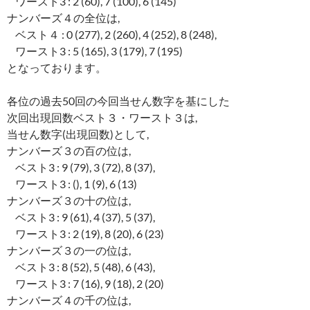
ワースト3 : 2 (60), 7 (100), 6 (145)
ナンバーズ４の全位は,
ベスト４ : 0 (277), 2 (260), 4 (252), 8 (248),
ワースト3 : 5 (165), 3 (179), 7 (195)
となっております。
各位の過去50回の今回当せん数字を基にした
次回出現回数ベスト３・ワースト３は,
当せん数字(出現回数)として,
ナンバーズ３の百の位は,
ベスト3 : 9 (79), 3 (72), 8 (37),
ワースト3 : (), 1 (9), 6 (13)
ナンバーズ３の十の位は,
ベスト3 : 9 (61), 4 (37), 5 (37),
ワースト3 : 2 (19), 8 (20), 6 (23)
ナンバーズ３の一の位は,
ベスト3 : 8 (52), 5 (48), 6 (43),
ワースト3 : 7 (16), 9 (18), 2 (20)
ナンバーズ４の千の位は,