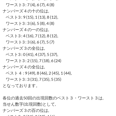
ワースト3 : 7 (4), 6 (7), 4 (8)
ナンバーズ４の十の位は,
ベスト3 : 9 (15), 1 (13), 8 (12),
ワースト3 : 3 (6), 5 (8), 4 (8)
ナンバーズ４の一の位は,
ベスト3 : 4 (16), 7 (12), 8 (12),
ワースト3 : 3 (6), 6 (7), 5 (7)
ナンバーズ３の全位は,
ベスト3 : 0 (41), 4 (37), 5 (37),
ワースト3 : 2 (15), 7 (18), 6 (24)
ナンバーズ４の全位は,
ベスト４ : 9 (49), 8 (46), 2 (45), 1 (44),
ワースト3 : 3 (31), 7 (35), 5 (35)
となっております。
各位の過去50回の出現回数のベスト３・ワースト３は,
当せん数字(出現回数)として,
ナンバーズ３の百の位は,