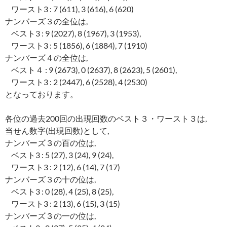
ワースト3 : 7 (611), 3 (616), 6 (620)
ナンバーズ３の全位は,
ベスト3 : 9 (2027), 8 (1967), 3 (1953),
ワースト3 : 5 (1856), 6 (1884), 7 (1910)
ナンバーズ４の全位は,
ベスト４ : 9 (2673), 0 (2637), 8 (2623), 5 (2601),
ワースト3 : 2 (2447), 6 (2528), 4 (2530)
となっております。
各位の過去200回の出現回数のベスト３・ワースト３は,
当せん数字(出現回数)として,
ナンバーズ３の百の位は,
ベスト3 : 5 (27), 3 (24), 9 (24),
ワースト3 : 2 (12), 6 (14), 7 (17)
ナンバーズ３の十の位は,
ベスト3 : 0 (28), 4 (25), 8 (25),
ワースト3 : 2 (13), 6 (15), 3 (15)
ナンバーズ３の一の位は,