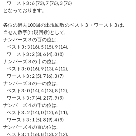
ワースト3 : 6 (73), 7 (76), 3 (76)
となっております。
各位の過去100回の出現回数のベスト３・ワースト３は,
当せん数字(出現回数)として,
ナンバーズ３の百の位は,
ベスト3 : 3 (16), 5 (15), 9 (14),
ワースト3 : 2 (3), 6 (4), 8 (8)
ナンバーズ３の十の位は,
ベスト3 : 0 (16), 9 (13), 4 (12),
ワースト3 : 2 (5), 7 (6), 3 (7)
ナンバーズ３の一の位は,
ベスト3 : 0 (14), 4 (13), 8 (12),
ワースト3 : 7 (4), 2 (7), 9 (9)
ナンバーズ４の千の位は,
ベスト3 : 2 (14), 0 (12), 6 (11),
ワースト3 : 1 (5), 8 (9), 4 (9)
ナンバーズ４の百の位は,
ベスト3 : 1 (16), 8 (13), 2 (12),