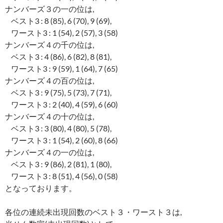
ナンバーズ３の一の位は,
ベスト3 : 8 (85), 6 (70), 9 (69),
ワースト3 : 1 (54), 2 (57), 3 (58)
ナンバーズ４の千の位は,
ベスト3 : 4 (86), 6 (82), 8 (81),
ワースト3 : 9 (59), 1 (64), 7 (65)
ナンバーズ４の百の位は,
ベスト3 : 9 (75), 5 (73), 7 (71),
ワースト3 : 2 (40), 4 (59), 6 (60)
ナンバーズ４の十の位は,
ベスト3 : 3 (80), 4 (80), 5 (78),
ワースト3 : 1 (54), 2 (60), 8 (66)
ナンバーズ４の一の位は,
ベスト3 : 9 (86), 2 (81), 1 (80),
ワースト3 : 8 (51), 4 (56), 0 (58)
となっております。
各位の連続未出現回数のベスト３・ワースト３は,