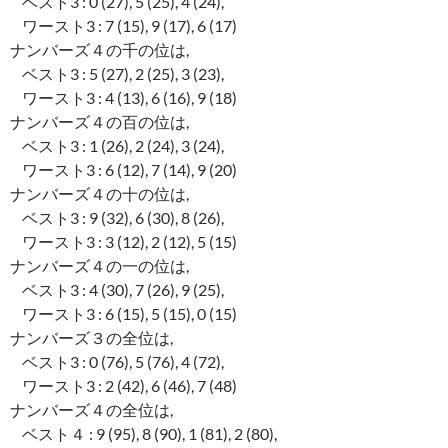
ベスト3 : 0 (27), 5 (25), 4 (24),
ワースト3 : 7 (15), 9 (17), 6 (17)
ナンバーズ４の千の位は,
ベスト3 : 5 (27), 2 (25), 3 (23),
ワースト3 : 4 (13), 6 (16), 9 (18)
ナンバーズ４の百の位は,
ベスト3 : 1 (26), 2 (24), 3 (24),
ワースト3 : 6 (12), 7 (14), 9 (20)
ナンバーズ４の十の位は,
ベスト3 : 9 (32), 6 (30), 8 (26),
ワースト3 : 3 (12), 2 (12), 5 (15)
ナンバーズ４の一の位は,
ベスト3 : 4 (30), 7 (26), 9 (25),
ワースト3 : 6 (15), 5 (15), 0 (15)
ナンバーズ３の全位は,
ベスト3 : 0 (76), 5 (76), 4 (72),
ワースト3 : 2 (42), 6 (46), 7 (48)
ナンバーズ４の全位は,
ベスト４ : 9 (95), 8 (90), 1 (81), 2 (80),