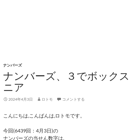
ナンバーズ
ナンバーズ、３でボックス
ニア
2024年4月3日
ロトモ
コメントする
こんにちは,こんばんは,ロトモです。
今回(6439回：4月3日)の
ナンバーズの当せん数字は,