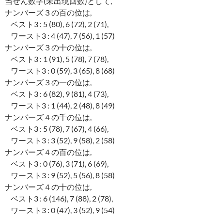
当せん数字(未出現回数)として,
ナンバーズ３の百の位は,
ベスト3 : 5 (80), 6 (72), 2 (71),
ワースト3 : 4 (47), 7 (56), 1 (57)
ナンバーズ３の十の位は,
ベスト3 : 1 (91), 5 (78), 7 (78),
ワースト3 : 0 (59), 3 (65), 8 (68)
ナンバーズ３の一の位は,
ベスト3 : 6 (82), 9 (81), 4 (73),
ワースト3 : 1 (44), 2 (48), 8 (49)
ナンバーズ４の千の位は,
ベスト3 : 5 (78), 7 (67), 4 (66),
ワースト3 : 3 (52), 9 (58), 2 (58)
ナンバーズ４の百の位は,
ベスト3 : 0 (76), 3 (71), 6 (69),
ワースト3 : 9 (52), 5 (56), 8 (58)
ナンバーズ４の十の位は,
ベスト3 : 6 (146), 7 (88), 2 (78),
ワースト3 : 0 (47), 3 (52), 9 (54)