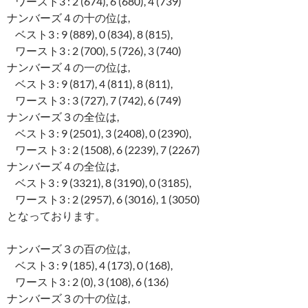
ワースト3 : 2 (674), 6 (680), 4 (739)
ナンバーズ４の十の位は,
ベスト3 : 9 (889), 0 (834), 8 (815),
ワースト3 : 2 (700), 5 (726), 3 (740)
ナンバーズ４の一の位は,
ベスト3 : 9 (817), 4 (811), 8 (811),
ワースト3 : 3 (727), 7 (742), 6 (749)
ナンバーズ３の全位は,
ベスト3 : 9 (2501), 3 (2408), 0 (2390),
ワースト3 : 2 (1508), 6 (2239), 7 (2267)
ナンバーズ４の全位は,
ベスト3 : 9 (3321), 8 (3190), 0 (3185),
ワースト3 : 2 (2957), 6 (3016), 1 (3050)
となっております。
ナンバーズ３の百の位は,
ベスト3 : 9 (185), 4 (173), 0 (168),
ワースト3 : 2 (0), 3 (108), 6 (136)
ナンバーズ３の十の位は,