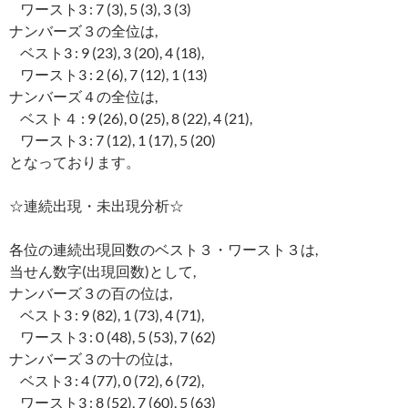
ワースト3 : 7 (3), 5 (3), 3 (3)
ナンバーズ３の全位は,
ベスト3 : 9 (23), 3 (20), 4 (18),
ワースト3 : 2 (6), 7 (12), 1 (13)
ナンバーズ４の全位は,
ベスト４ : 9 (26), 0 (25), 8 (22), 4 (21),
ワースト3 : 7 (12), 1 (17), 5 (20)
となっております。
☆連続出現・未出現分析☆
各位の連続出現回数のベスト３・ワースト３は,
当せん数字(出現回数)として,
ナンバーズ３の百の位は,
ベスト3 : 9 (82), 1 (73), 4 (71),
ワースト3 : 0 (48), 5 (53), 7 (62)
ナンバーズ３の十の位は,
ベスト3 : 4 (77), 0 (72), 6 (72),
ワースト3 : 8 (52), 7 (60), 5 (63)