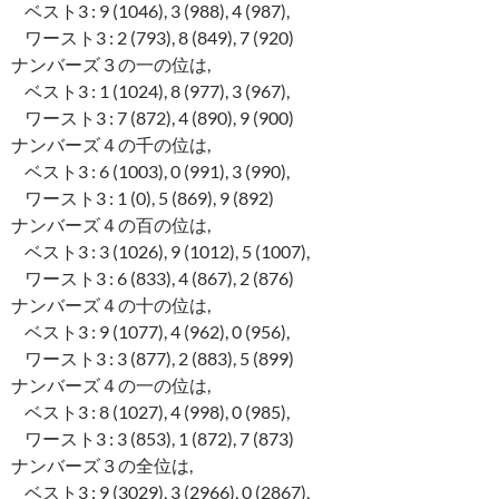
ベスト3 : 9 (1046), 3 (988), 4 (987),
ワースト3 : 2 (793), 8 (849), 7 (920)
ナンバーズ３の一の位は,
ベスト3 : 1 (1024), 8 (977), 3 (967),
ワースト3 : 7 (872), 4 (890), 9 (900)
ナンバーズ４の千の位は,
ベスト3 : 6 (1003), 0 (991), 3 (990),
ワースト3 : 1 (0), 5 (869), 9 (892)
ナンバーズ４の百の位は,
ベスト3 : 3 (1026), 9 (1012), 5 (1007),
ワースト3 : 6 (833), 4 (867), 2 (876)
ナンバーズ４の十の位は,
ベスト3 : 9 (1077), 4 (962), 0 (956),
ワースト3 : 3 (877), 2 (883), 5 (899)
ナンバーズ４の一の位は,
ベスト3 : 8 (1027), 4 (998), 0 (985),
ワースト3 : 3 (853), 1 (872), 7 (873)
ナンバーズ３の全位は,
ベスト3 : 9 (3029), 3 (2966), 0 (2867),