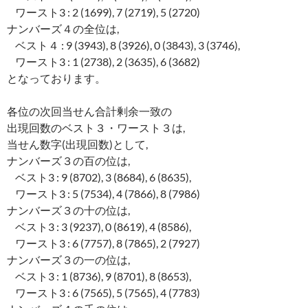
ワースト3 : 2 (1699), 7 (2719), 5 (2720)
ナンバーズ４の全位は,
ベスト４ : 9 (3943), 8 (3926), 0 (3843), 3 (3746),
ワースト3 : 1 (2738), 2 (3635), 6 (3682)
となっております。
各位の次回当せん合計剰余一致の
出現回数のベスト３・ワースト３は,
当せん数字(出現回数)として,
ナンバーズ３の百の位は,
ベスト3 : 9 (8702), 3 (8684), 6 (8635),
ワースト3 : 5 (7534), 4 (7866), 8 (7986)
ナンバーズ３の十の位は,
ベスト3 : 3 (9237), 0 (8619), 4 (8586),
ワースト3 : 6 (7757), 8 (7865), 2 (7927)
ナンバーズ３の一の位は,
ベスト3 : 1 (8736), 9 (8701), 8 (8653),
ワースト3 : 6 (7565), 5 (7565), 4 (7783)