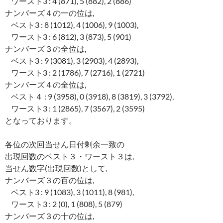
ワースト3 : 4 (871), 5 (882), 2 (886)
ナンバーズ４の一の位は,
ベスト3 : 8 (1012), 4 (1006), 9 (1003),
ワースト3 : 6 (812), 3 (873), 5 (901)
ナンバーズ３の全位は,
ベスト3 : 9 (3081), 3 (2903), 4 (2893),
ワースト3 : 2 (1786), 7 (2716), 1 (2721)
ナンバーズ４の全位は,
ベスト４ : 9 (3958), 0 (3918), 8 (3819), 3 (3792),
ワースト3 : 1 (2865), 7 (3567), 2 (3595)
となっております。
各位の次回当せん日付剰余一致の
出現回数のベスト３・ワースト３は,
当せん数字(出現回数)として,
ナンバーズ３の百の位は,
ベスト3 : 9 (1083), 3 (1011), 8 (981),
ワースト3 : 2 (0), 1 (808), 5 (879)
ナンバーズ３の十の位は,