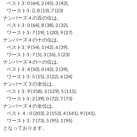
ベスト3 : 0 (64), 2 (45), 3 (42),
ワースト3 : (), 8 (13), 7 (23)
ナンバーズ４の百の位は,
ベスト3 : 0 (64), 8 (38), 2 (32),
ワースト3 : 7 (19), 1 (20), 9 (27)
ナンバーズ４の十の位は,
ベスト3 : 9 (54), 1 (42), 6 (39),
ワースト3 : 7 (5), 3 (16), 5 (23)
ナンバーズ４の一の位は,
ベスト3 : 4 (50), 0 (42), 2 (39),
ワースト3 : 5 (15), 3 (22), 6 (24)
ナンバーズ３の全位は,
ベスト3 : 9 (158), 3 (129), 5 (115),
ワースト3 : 2 (39), 0 (72), 7 (73)
ナンバーズ４の全位は,
ベスト４ : 0 (203), 2 (153), 4 (141), 9 (141),
ワースト3 : 7 (73), 5 (95), 1 (95)
となっております。