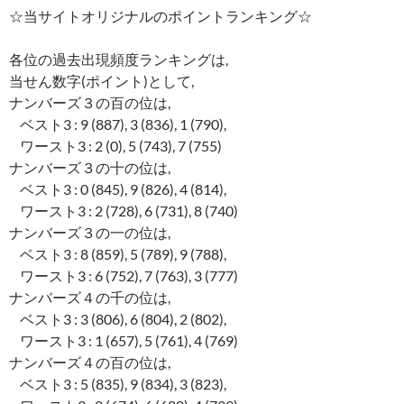
☆当サイトオリジナルのポイントランキング☆
各位の過去出現頻度ランキングは,
当せん数字(ポイント)として,
ナンバーズ３の百の位は,
ベスト3 : 9 (887), 3 (836), 1 (790),
ワースト3 : 2 (0), 5 (743), 7 (755)
ナンバーズ３の十の位は,
ベスト3 : 0 (845), 9 (826), 4 (814),
ワースト3 : 2 (728), 6 (731), 8 (740)
ナンバーズ３の一の位は,
ベスト3 : 8 (859), 5 (789), 9 (788),
ワースト3 : 6 (752), 7 (763), 3 (777)
ナンバーズ４の千の位は,
ベスト3 : 3 (806), 6 (804), 2 (802),
ワースト3 : 1 (657), 5 (761), 4 (769)
ナンバーズ４の百の位は,
ベスト3 : 5 (835), 9 (834), 3 (823),