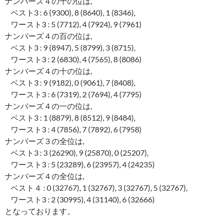
ナンバーズ４の千の位は,
ベスト3 : 6 (9300), 8 (8640), 1 (8346),
ワースト3 : 5 (7712), 4 (7924), 9 (7961)
ナンバーズ４の百の位は,
ベスト3 : 9 (8947), 5 (8799), 3 (8715),
ワースト3 : 2 (6830), 4 (7565), 8 (8086)
ナンバーズ４の十の位は,
ベスト3 : 9 (9182), 0 (9061), 7 (8408),
ワースト3 : 6 (7319), 2 (7694), 4 (7795)
ナンバーズ４の一の位は,
ベスト3 : 1 (8879), 8 (8512), 9 (8484),
ワースト3 : 4 (7856), 7 (7892), 6 (7958)
ナンバーズ３の全位は,
ベスト3 : 3 (26290), 9 (25870), 0 (25207),
ワースト3 : 5 (23289), 6 (23957), 4 (24235)
ナンバーズ４の全位は,
ベスト４ : 0 (32767), 1 (32767), 3 (32767), 5 (32767),
ワースト3 : 2 (30995), 4 (31140), 6 (32666)
となっております。