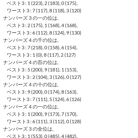
ベスト3 : 1 (223), 2 (183), 0 (175),
ワースト3 : 7 (117), 8 (118), 3 (120)
ナンバーズ３の一の位は,
ベスト3 : 2 (175), 1 (168), 4 (168),
ワースト3 : 6 (112), 8 (124), 9 (130)
ナンバーズ４の千の位は,
ベスト3 : 7 (218), 0 (158), 6 (154),
ワースト3 : 1 (0), 8 (117), 2 (127)
ナンバーズ４の百の位は,
ベスト3 : 5 (200), 9 (181), 1 (153),
ワースト3 : 2 (104), 3 (126), 0 (127)
ナンバーズ４の十の位は,
ベスト3 : 9 (200), 0 (174), 8 (163),
ワースト3 : 7 (111), 5 (124), 6 (126)
ナンバーズ４の一の位は,
ベスト3 : 1 (200), 9 (173), 7 (170),
ワースト3 : 6 (111), 3 (112), 0 (128)
ナンバーズ３の全位は,
ベスト3 : 1 (553), 0 (485), 4 (482),