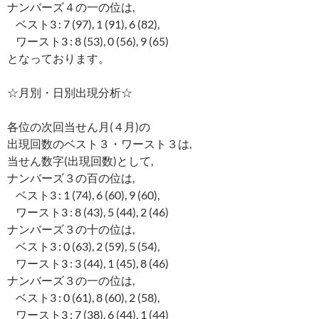
ナンバーズ４の一の位は,
ベスト3 : 7 (97), 1 (91), 6 (82),
ワースト3 : 8 (53), 0 (56), 9 (65)
となっております。
☆月別・日別出現分析☆
各位の次回当せん月( 4 月)の
出現回数のベスト３・ワースト３は,
当せん数字(出現回数)として,
ナンバーズ３の百の位は,
ベスト3 : 1 (74), 6 (60), 9 (60),
ワースト3 : 8 (43), 5 (44), 2 (46)
ナンバーズ３の十の位は,
ベスト3 : 0 (63), 2 (59), 5 (54),
ワースト3 : 3 (44), 1 (45), 8 (46)
ナンバーズ３の一の位は,
ベスト3 : 0 (61), 8 (60), 2 (58),
ワースト3 : 7 (38), 6 (44), 1 (44)