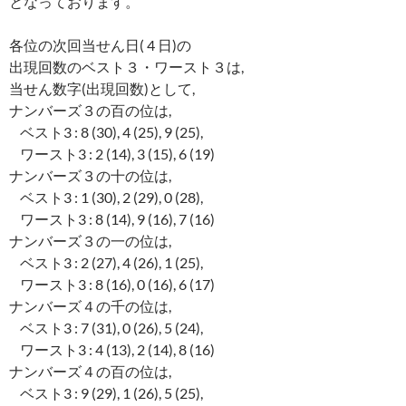
となっております。
各位の次回当せん日( 4 日)の
出現回数のベスト３・ワースト３は,
当せん数字(出現回数)として,
ナンバーズ３の百の位は,
ベスト3 : 8 (30), 4 (25), 9 (25),
ワースト3 : 2 (14), 3 (15), 6 (19)
ナンバーズ３の十の位は,
ベスト3 : 1 (30), 2 (29), 0 (28),
ワースト3 : 8 (14), 9 (16), 7 (16)
ナンバーズ３の一の位は,
ベスト3 : 2 (27), 4 (26), 1 (25),
ワースト3 : 8 (16), 0 (16), 6 (17)
ナンバーズ４の千の位は,
ベスト3 : 7 (31), 0 (26), 5 (24),
ワースト3 : 4 (13), 2 (14), 8 (16)
ナンバーズ４の百の位は,
ベスト3 : 9 (29), 1 (26), 5 (25),