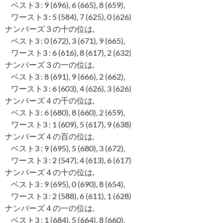
ベスト3 : 9 (696), 6 (665), 8 (659),
ワースト3 : 5 (584), 7 (625), 0 (626)
ナンバーズ３の十の位は,
ベスト3 : 0 (672), 3 (671), 9 (665),
ワースト3 : 6 (616), 8 (617), 2 (632)
ナンバーズ３の一の位は,
ベスト3 : 8 (691), 9 (666), 2 (662),
ワースト3 : 6 (603), 4 (626), 3 (626)
ナンバーズ４の千の位は,
ベスト3 : 6 (680), 8 (660), 2 (659),
ワースト3 : 1 (609), 5 (617), 9 (638)
ナンバーズ４の百の位は,
ベスト3 : 9 (695), 5 (680), 3 (672),
ワースト3 : 2 (547), 4 (613), 6 (617)
ナンバーズ４の十の位は,
ベスト3 : 9 (695), 0 (690), 8 (654),
ワースト3 : 2 (588), 6 (611), 1 (628)
ナンバーズ４の一の位は,
ベスト3 : 1 (684), 5 (664), 8 (660),