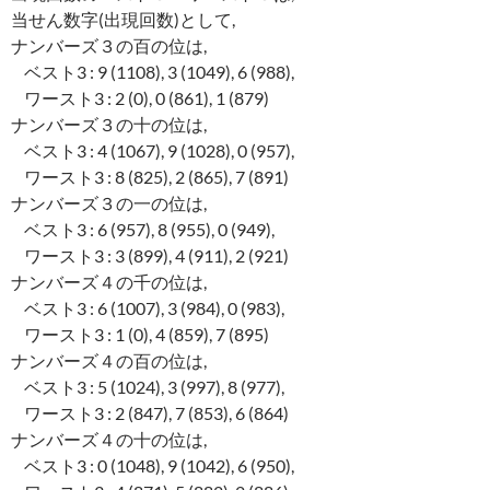
当せん数字(出現回数)として,
ナンバーズ３の百の位は,
ベスト3 : 9 (1108), 3 (1049), 6 (988),
ワースト3 : 2 (0), 0 (861), 1 (879)
ナンバーズ３の十の位は,
ベスト3 : 4 (1067), 9 (1028), 0 (957),
ワースト3 : 8 (825), 2 (865), 7 (891)
ナンバーズ３の一の位は,
ベスト3 : 6 (957), 8 (955), 0 (949),
ワースト3 : 3 (899), 4 (911), 2 (921)
ナンバーズ４の千の位は,
ベスト3 : 6 (1007), 3 (984), 0 (983),
ワースト3 : 1 (0), 4 (859), 7 (895)
ナンバーズ４の百の位は,
ベスト3 : 5 (1024), 3 (997), 8 (977),
ワースト3 : 2 (847), 7 (853), 6 (864)
ナンバーズ４の十の位は,
ベスト3 : 0 (1048), 9 (1042), 6 (950),