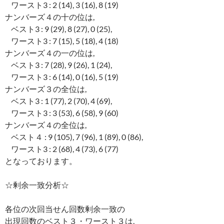
ワースト3 : 2 (14), 3 (16), 8 (19)
ナンバーズ４の十の位は,
ベスト3 : 9 (29), 8 (27), 0 (25),
ワースト3 : 7 (15), 5 (18), 4 (18)
ナンバーズ４の一の位は,
ベスト3 : 7 (28), 9 (26), 1 (24),
ワースト3 : 6 (14), 0 (16), 5 (19)
ナンバーズ３の全位は,
ベスト3 : 1 (77), 2 (70), 4 (69),
ワースト3 : 3 (53), 6 (58), 9 (60)
ナンバーズ４の全位は,
ベスト４ : 9 (105), 7 (96), 1 (89), 0 (86),
ワースト3 : 2 (68), 4 (73), 6 (77)
となっております。
☆剰余一致分析☆
各位の次回当せん回数剰余一致の
出現回数のベスト３・ワースト３は,