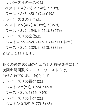
ナンバーズ４の一の位は,
ベスト3 : 4 (165), 7 (148), 9 (109),
ワースト3 : 5 (65), 3 (74), 0 (93)
ナンバーズ３の全位は,
ベスト3 : 5 (406), 4 (398), 9 (367),
ワースト3 : 2 (154), 6 (251), 3 (276)
ナンバーズ４の全位は,
ベスト４ : 8 (462), 2 (461), 9 (451), 0 (450),
ワースト3 : 1 (332), 5 (353), 3 (356)
となっております。
各位の過去100回の今回当せん数字を基にした
次回出現回数ベスト３・ワースト３は,
当せん数字(出現回数)として,
ナンバーズ３の百の位は,
ベスト3 : 9 (91), 3 (85), 5 (80),
ワースト3 : (), 6 (16), 7 (40)
ナンバーズ３の十の位は,
ベスト3 : 0 (89), 9 (77), 5 (65),