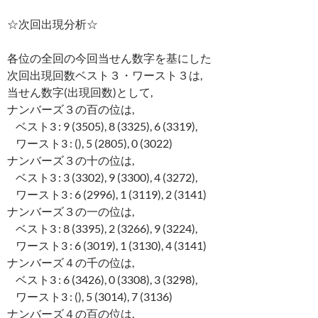
☆次回出現分析☆
各位の全回の今回当せん数字を基にした
次回出現回数ベスト３・ワースト３は,
当せん数字(出現回数)として,
ナンバーズ３の百の位は,
ベスト3 : 9 (3505), 8 (3325), 6 (3319),
ワースト3 : (), 5 (2805), 0 (3022)
ナンバーズ３の十の位は,
ベスト3 : 3 (3302), 9 (3300), 4 (3272),
ワースト3 : 6 (2996), 1 (3119), 2 (3141)
ナンバーズ３の一の位は,
ベスト3 : 8 (3395), 2 (3266), 9 (3224),
ワースト3 : 6 (3019), 1 (3130), 4 (3141)
ナンバーズ４の千の位は,
ベスト3 : 6 (3426), 0 (3308), 3 (3298),
ワースト3 : (), 5 (3014), 7 (3136)
ナンバーズ４の百の位は,