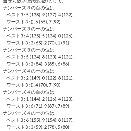
当せん数字(出現回数)として,
ナンバーズ３の百の位は,
ベスト3 : 5 (138), 9 (137), 4 (132),
ワースト3 : (), 6 (65), 7 (92)
ナンバーズ３の十の位は,
ベスト3 : 4 (135), 5 (134), 0 (126),
ワースト3 : 3 (65), 2 (70), 1 (91)
ナンバーズ３の一の位は,
ベスト3 : 5 (134), 8 (133), 4 (131),
ワースト3 : 2 (84), 3 (85), 6 (86)
ナンバーズ４の千の位は,
ベスト3 : 2 (149), 0 (122), 8 (121),
ワースト3 : (), 4 (70), 7 (90)
ナンバーズ４の百の位は,
ベスト3 : 1 (144), 2 (126), 4 (123),
ワースト3 : 6 (71), 9 (87), 7 (89)
ナンバーズ４の十の位は,
ベスト3 : 6 (155), 9 (154), 8 (137),
ワースト3 : 3 (59), 2 (78), 5 (80)