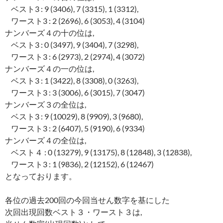
ベスト3 : 9 (3406), 7 (3315), 1 (3312),
ワースト3 : 2 (2696), 6 (3053), 4 (3104)
ナンバーズ４の十の位は,
ベスト3 : 0 (3497), 9 (3404), 7 (3298),
ワースト3 : 6 (2973), 2 (2974), 4 (3072)
ナンバーズ４の一の位は,
ベスト3 : 1 (3422), 8 (3308), 0 (3263),
ワースト3 : 3 (3006), 6 (3015), 7 (3047)
ナンバーズ３の全位は,
ベスト3 : 9 (10029), 8 (9909), 3 (9680),
ワースト3 : 2 (6407), 5 (9190), 6 (9334)
ナンバーズ４の全位は,
ベスト４ : 0 (13279), 9 (13175), 8 (12848), 3 (12838),
ワースト3 : 1 (9836), 2 (12152), 6 (12467)
となっております。
各位の過去200回の今回当せん数字を基にした
次回出現回数ベスト３・ワースト３は,