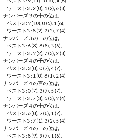
ベスト3 : 9 (11), 3 (10), 4 (6),
ワースト3 : 2 (0), 1 (2), 6 (3)
ナンバーズ３の十の位は,
ベスト3 : 9 (10), 0 (6), 1 (6),
ワースト3 : 8 (2), 2 (3), 7 (4)
ナンバーズ３の一の位は,
ベスト3 : 6 (8), 8 (8), 3 (6),
ワースト3 : 9 (2), 7 (3), 2 (3)
ナンバーズ４の千の位は,
ベスト3 : 3 (8), 0 (7), 4 (7),
ワースト3 : 1 (0), 8 (1), 2 (4)
ナンバーズ４の百の位は,
ベスト3 : 0 (7), 3 (7), 5 (7),
ワースト3 : 7 (3), 6 (3), 9 (4)
ナンバーズ４の十の位は,
ベスト3 : 6 (8), 9 (8), 1 (7),
ワースト3 : 7 (1), 3 (2), 5 (4)
ナンバーズ４の一の位は,
ベスト3 : 8 (9), 9 (7), 1 (6),