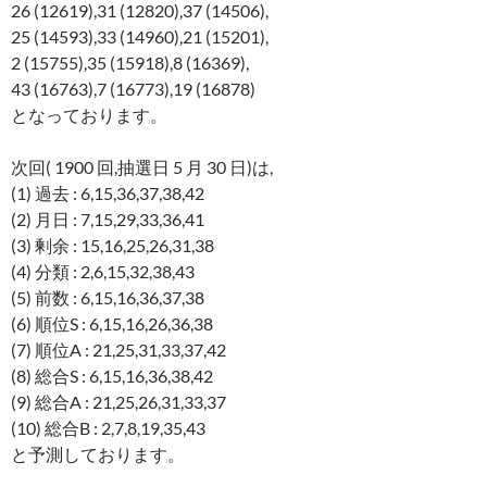
26 (12619),31 (12820),37 (14506),
25 (14593),33 (14960),21 (15201),
2 (15755),35 (15918),8 (16369),
43 (16763),7 (16773),19 (16878)
となっております。
次回( 1900 回,抽選日 5 月 30 日)は,
(1) 過去 : 6,15,36,37,38,42
(2) 月日 : 7,15,29,33,36,41
(3) 剰余 : 15,16,25,26,31,38
(4) 分類 : 2,6,15,32,38,43
(5) 前数 : 6,15,16,36,37,38
(6) 順位S : 6,15,16,26,36,38
(7) 順位A : 21,25,31,33,37,42
(8) 総合S : 6,15,16,36,38,42
(9) 総合A : 21,25,26,31,33,37
(10) 総合B : 2,7,8,19,35,43
と予測しております。