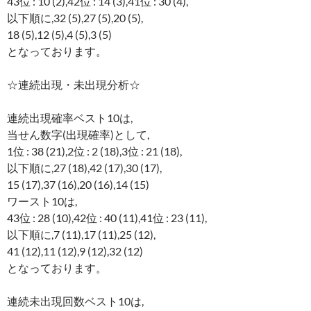
43位 : 10 (2),42位 : 14 (3),41位 : 30 (4),
以下順に,32 (5),27 (5),20 (5),
18 (5),12 (5),4 (5),3 (5)
となっております。
☆連続出現・未出現分析☆
連続出現確率ベスト10は,
当せん数字(出現確率)として,
1位 : 38 (21),2位 : 2 (18),3位 : 21 (18),
以下順に,27 (18),42 (17),30 (17),
15 (17),37 (16),20 (16),14 (15)
ワースト10は,
43位 : 28 (10),42位 : 40 (11),41位 : 23 (11),
以下順に,7 (11),17 (11),25 (12),
41 (12),11 (12),9 (12),32 (12)
となっております。
連続未出現回数ベスト10は,