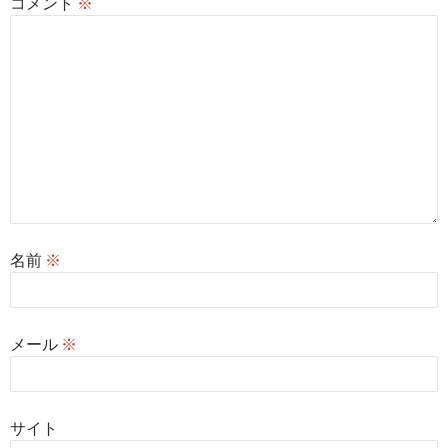
コメント
※
名前
※
メール
※
サイト