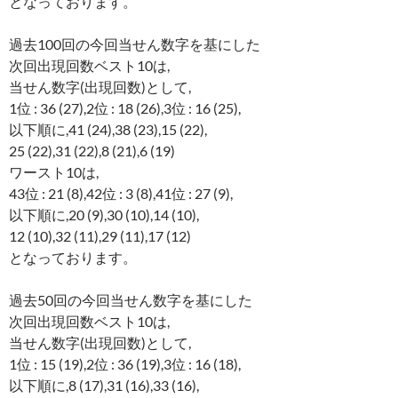
となっております。
過去100回の今回当せん数字を基にした
次回出現回数ベスト10は,
当せん数字(出現回数)として,
1位 : 36 (27),2位 : 18 (26),3位 : 16 (25),
以下順に,41 (24),38 (23),15 (22),
25 (22),31 (22),8 (21),6 (19)
ワースト10は,
43位 : 21 (8),42位 : 3 (8),41位 : 27 (9),
以下順に,20 (9),30 (10),14 (10),
12 (10),32 (11),29 (11),17 (12)
となっております。
過去50回の今回当せん数字を基にした
次回出現回数ベスト10は,
当せん数字(出現回数)として,
1位 : 15 (19),2位 : 36 (19),3位 : 16 (18),
以下順に,8 (17),31 (16),33 (16),