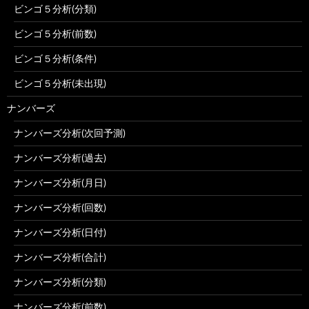
ビンゴ５分析(分類)
ビンゴ５分析(前数)
ビンゴ５分析(条件)
ビンゴ５分析(未出現)
ナンバーズ
ナンバーズ分析(次回予測)
ナンバーズ分析(過去)
ナンバーズ分析(月日)
ナンバーズ分析(回数)
ナンバーズ分析(日付)
ナンバーズ分析(合計)
ナンバーズ分析(分類)
ナンバーズ分析(前数)