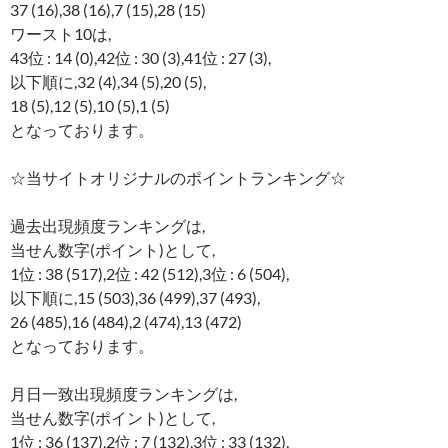
37 (16),38 (16),7 (15),28 (15)
ワースト10は,
43位 : 14 (0),42位 : 30 (3),41位 : 27 (3),
以下順に,32 (4),34 (5),20 (5),
18 (5),12 (5),10 (5),1 (5)
となっております。
☆当サイトオリジナルのポイントランキング☆
過去出現頻度ランキングは,
当せん数字(ポイント)として,
1位 : 38 (517),2位 : 42 (512),3位 : 6 (504),
以下順に,15 (503),36 (499),37 (493),
26 (485),16 (484),2 (474),13 (472)
となっております。
月日一致出現頻度ランキングは,
当せん数字(ポイント)として,
1位 : 36 (137),2位 : 7 (132),3位 : 33 (132),