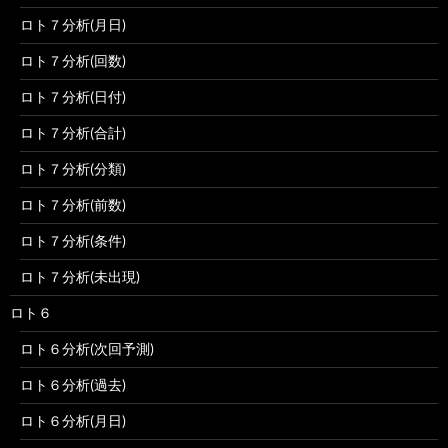
ロト７分析(月日)
ロト７分析(回数)
ロト７分析(日付)
ロト７分析(合計)
ロト７分析(分類)
ロト７分析(前数)
ロト７分析(条件)
ロト７分析(未出現)
ロト６
ロト６分析(次回予測)
ロト６分析(過去)
ロト６分析(月日)