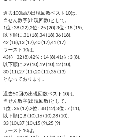
過去100回の出現回数ベスト10は,
当せん数字(出現回数)として,
1位 : 38 (22),2位 : 25 (20),3位 : 18 (19),
以下順に,31 (18),34 (18),36 (18),
42 (18),13 (17),40 (17),41 (17)
ワースト10は,
43位 : 32 (8),42位 : 14 (8),41位 : 3 (8),
以下順に,29 (10),19 (10),12 (10),
30 (11),27 (11),20 (11),35 (13)
となっております。
過去50回の出現回数ベスト10は,
当せん数字(出現回数)として,
1位 : 36 (12),2位 : 38 (12),3位 : 7 (11),
以下順に,8 (10),16 (10),28 (10),
33 (10),37 (10),15 (9),25 (9)
ワースト10は,