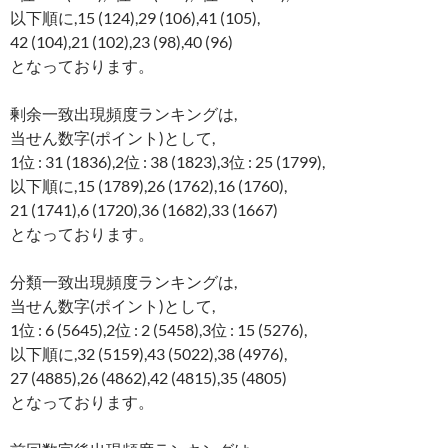
以下順に,15 (124),29 (106),41 (105),
42 (104),21 (102),23 (98),40 (96)
となっております。
剰余一致出現頻度ランキングは,
当せん数字(ポイント)として,
1位 : 31 (1836),2位 : 38 (1823),3位 : 25 (1799),
以下順に,15 (1789),26 (1762),16 (1760),
21 (1741),6 (1720),36 (1682),33 (1667)
となっております。
分類一致出現頻度ランキングは,
当せん数字(ポイント)として,
1位 : 6 (5645),2位 : 2 (5458),3位 : 15 (5276),
以下順に,32 (5159),43 (5022),38 (4976),
27 (4885),26 (4862),42 (4815),35 (4805)
となっております。