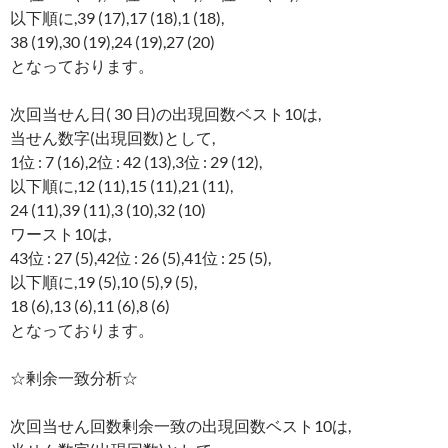
以下順に,39 (17),17 (18),1 (18),
38 (19),30 (19),24 (19),27 (20)
となっております。
次回当せん日( 30 日)の出現回数ベスト10は,
当せん数字(出現回数)として,
1位 : 7 (16),2位 : 42 (13),3位 : 29 (12),
以下順に,12 (11),15 (11),21 (11),
24 (11),39 (11),3 (10),32 (10)
ワースト10は,
43位 : 27 (5),42位 : 26 (5),41位 : 25 (5),
以下順に,19 (5),10 (5),9 (5),
18 (6),13 (6),11 (6),8 (6)
となっております。
☆剰余一致分析☆
次回当せん回数剰余一致の出現回数ベスト10は,