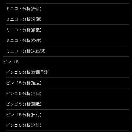
ミニロト分析(合計)
ミニロト分析(分類)
ミニロト分析(前数)
ミニロト分析(条件)
ミニロト分析(未出現)
ビンゴ５
ビンゴ５分析(次回予測)
ビンゴ５分析(過去)
ビンゴ５分析(月日)
ビンゴ５分析(回数)
ビンゴ５分析(日付)
ビンゴ５分析(合計)