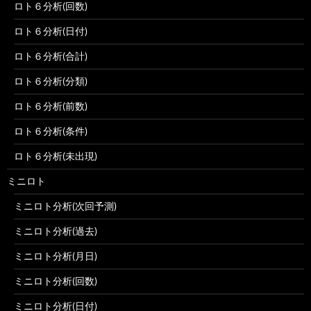
ロト６分析(回数)
ロト６分析(日付)
ロト６分析(合計)
ロト６分析(分類)
ロト６分析(前数)
ロト６分析(条件)
ロト６分析(未出現)
ミニロト
ミニロト分析(次回予測)
ミニロト分析(過去)
ミニロト分析(月日)
ミニロト分析(回数)
ミニロト分析(日付)