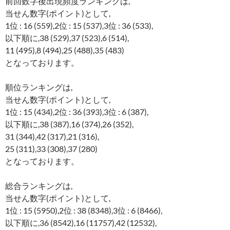
前回数字後出現頻度ランキングは,
当せん数字(ポイント)として,
1位 : 16 (559),2位 : 15 (537),3位 : 36 (533),
以下順に,38 (529),37 (523),6 (514),
11 (495),8 (494),25 (488),35 (483)
となっております。
順位ランキングは,
当せん数字(ポイント)として,
1位 : 15 (434),2位 : 36 (393),3位 : 6 (387),
以下順に,38 (387),16 (374),26 (352),
31 (344),42 (317),21 (316),
25 (311),33 (308),37 (280)
となっております。
総合ランキングは,
当せん数字(ポイント)として,
1位 : 15 (5950),2位 : 38 (8348),3位 : 6 (8466),
以下順に,36 (8542),16 (11757),42 (12532),