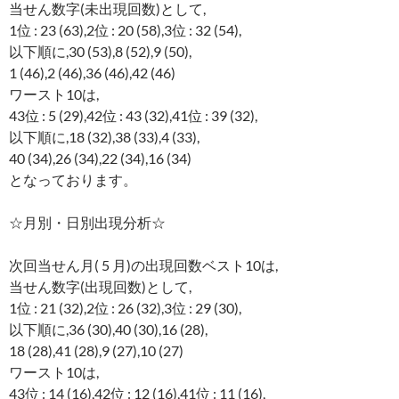
当せん数字(未出現回数)として,
1位 : 23 (63),2位 : 20 (58),3位 : 32 (54),
以下順に,30 (53),8 (52),9 (50),
1 (46),2 (46),36 (46),42 (46)
ワースト10は,
43位 : 5 (29),42位 : 43 (32),41位 : 39 (32),
以下順に,18 (32),38 (33),4 (33),
40 (34),26 (34),22 (34),16 (34)
となっております。
☆月別・日別出現分析☆
次回当せん月( 5 月)の出現回数ベスト10は,
当せん数字(出現回数)として,
1位 : 21 (32),2位 : 26 (32),3位 : 29 (30),
以下順に,36 (30),40 (30),16 (28),
18 (28),41 (28),9 (27),10 (27)
ワースト10は,
43位 : 14 (16),42位 : 12 (16),41位 : 11 (16),