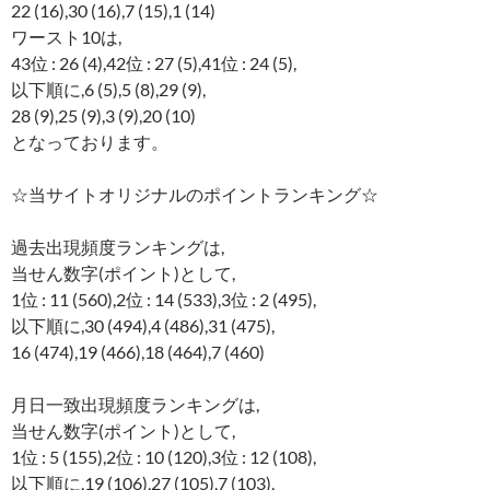
22 (16),30 (16),7 (15),1 (14)
ワースト10は,
43位 : 26 (4),42位 : 27 (5),41位 : 24 (5),
以下順に,6 (5),5 (8),29 (9),
28 (9),25 (9),3 (9),20 (10)
となっております。
☆当サイトオリジナルのポイントランキング☆
過去出現頻度ランキングは,
当せん数字(ポイント)として,
1位 : 11 (560),2位 : 14 (533),3位 : 2 (495),
以下順に,30 (494),4 (486),31 (475),
16 (474),19 (466),18 (464),7 (460)
月日一致出現頻度ランキングは,
当せん数字(ポイント)として,
1位 : 5 (155),2位 : 10 (120),3位 : 12 (108),
以下順に,19 (106),27 (105),7 (103),