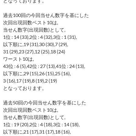
となっております。
過去100回の今回当せん数字を基にした
次回出現回数ベスト10は,
当せん数字(出現回数)として,
1位 : 14 (33),2位 : 4 (32),3位 : 1 (31),
以下順に,19 (31),30 (30),7 (29),
31 (29),23 (27),12 (25),18 (24)
ワースト10は,
43位 : 6 (5),42位 : 27 (13),41位 : 24 (13),
以下順に,29 (15),26 (15),25 (16),
3 (16),17 (19),8 (19),2 (19)
となっております。
過去50回の今回当せん数字を基にした
次回出現回数ベスト10は,
当せん数字(出現回数)として,
1位 : 19 (20),2位 : 4 (18),3位 : 14 (18),
以下順に,21 (17),31 (17),18 (16),