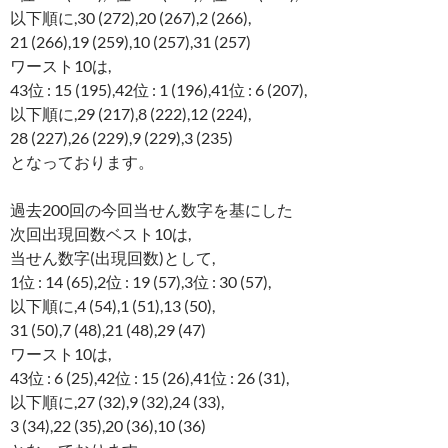
以下順に,30 (272),20 (267),2 (266),
21 (266),19 (259),10 (257),31 (257)
ワースト10は,
43位 : 15 (195),42位 : 1 (196),41位 : 6 (207),
以下順に,29 (217),8 (222),12 (224),
28 (227),26 (229),9 (229),3 (235)
となっております。
過去200回の今回当せん数字を基にした
次回出現回数ベスト10は,
当せん数字(出現回数)として,
1位 : 14 (65),2位 : 19 (57),3位 : 30 (57),
以下順に,4 (54),1 (51),13 (50),
31 (50),7 (48),21 (48),29 (47)
ワースト10は,
43位 : 6 (25),42位 : 15 (26),41位 : 26 (31),
以下順に,27 (32),9 (32),24 (33),
3 (34),22 (35),20 (36),10 (36)