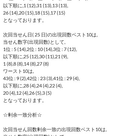
以下順に,1 (12),31 (13),13 (13),
26 (14),20 (15),18 (15),17 (15)
となっております。
次回当せん日( 25 日)の出現回数ベスト10は,
当せん数字(出現回数)として,
1位 : 5 (14),2位 : 10 (14),3位 : 7 (12),
以下順に,25 (12),30 (11),21 (9),
1 (8),8 (8),14 (8),27 (8)
ワースト10は,
43位 : 9 (2),42位 : 23 (3),41位 : 29 (4),
以下順に,28 (4),24 (4),22 (4),
20 (4),12 (4),26 (5),3 (5)
となっております。
☆剰余一致分析☆
次回当せん回数剰余一致の出現回数ベスト10は,