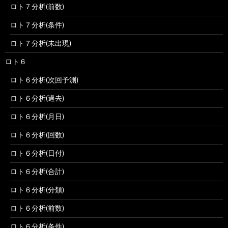
ロト７分析(前数)
ロト７分析(条件)
ロト７分析(未出現)
ロト６
ロト６分析(次回予測)
ロト６分析(過去)
ロト６分析(月日)
ロト６分析(回数)
ロト６分析(日付)
ロト６分析(合計)
ロト６分析(分類)
ロト６分析(前数)
ロト６分析(条件)