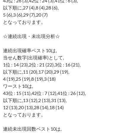
43位 : 26 (3),42位 : 24 (3),41位 : 6 (3),
以下順に,27 (4),8 (4),28 (6),
5 (6),3 (6),29 (7),20 (7)
となっております。
☆連続出現・未出現分析☆
連続出現確率ベスト10は,
当せん数字(出現確率)として,
1位 : 14 (23),2位 : 21 (22),3位 : 16 (21),
以下順に,11 (20),17 (20),29 (19),
4 (19),25 (19),8 (19),3 (18)
ワースト10は,
43位 : 15 (11),42位 : 7 (12),41位 : 26 (12),
以下順に,13 (12),2 (13),31 (13),
12 (13),20 (13),28 (14),18 (14)
となっております。
連続未出現回数ベスト10は,