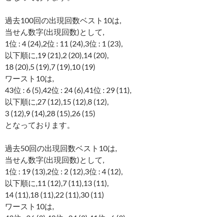
過去100回の出現回数ベスト10は,
当せん数字(出現回数)として,
1位 : 4 (24),2位 : 11 (24),3位 : 1 (23),
以下順に,19 (21),2 (20),14 (20),
18 (20),5 (19),7 (19),10 (19)
ワースト10は,
43位 : 6 (5),42位 : 24 (6),41位 : 29 (11),
以下順に,27 (12),15 (12),8 (12),
3 (12),9 (14),28 (15),26 (15)
となっております。
過去50回の出現回数ベスト10は,
当せん数字(出現回数)として,
1位 : 19 (13),2位 : 2 (12),3位 : 4 (12),
以下順に,11 (12),7 (11),13 (11),
14 (11),18 (11),22 (11),30 (11)
ワースト10は,