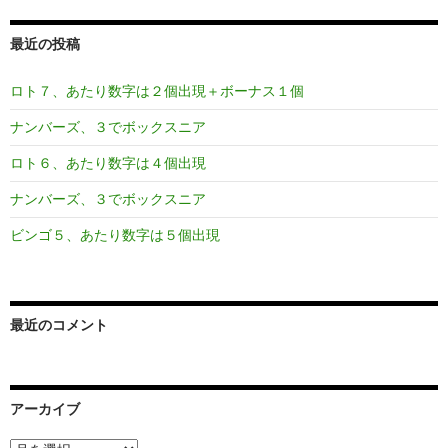
最近の投稿
ロト７、あたり数字は２個出現＋ボーナス１個
ナンバーズ、３でボックスニア
ロト６、あたり数字は４個出現
ナンバーズ、３でボックスニア
ビンゴ５、あたり数字は５個出現
最近のコメント
アーカイブ
ア