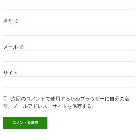
名前
※
メール
※
サイト
次回のコメントで使用するためブラウザーに自分の名
前、メールアドレス、サイトを保存する。