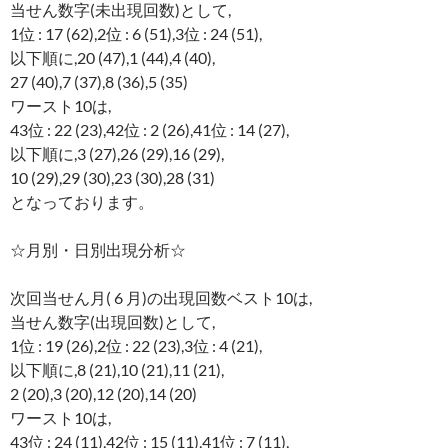
当せん数字(未出現回数)として,
1位 : 17 (62),2位 : 6 (51),3位 : 24 (51),
以下順に,20 (47),1 (44),4 (40),
27 (40),7 (37),8 (36),5 (35)
ワースト10は,
43位 : 22 (23),42位 : 2 (26),41位 : 14 (27),
以下順に,3 (27),26 (29),16 (29),
10 (29),29 (30),23 (30),28 (31)
となっております。
☆月別・日別出現分析☆
次回当せん月( 6 月)の出現回数ベスト10は,
当せん数字(出現回数)として,
1位 : 19 (26),2位 : 22 (23),3位 : 4 (21),
以下順に,8 (21),10 (21),11 (21),
2 (20),3 (20),12 (20),14 (20)
ワースト10は,
43位 : 24 (11),42位 : 15 (11),41位 : 7 (11),