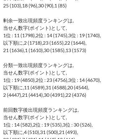
25 (103),18 (96),30 (90),1 (85)
剰余一致出現頻度ランキングは,
当せん数字(ポイント)として,
1位 : 11 (1798),2位 : 14 (1745),3位 : 19 (1740),
以下順に,2 (1718),23 (1655),22 (1644),
21 (1636),1 (1610),30 (1585),13 (1573)
分類一致出現頻度ランキングは,
当せん数字(ポイント)として,
1位 : 19 (4850),2位 : 23 (4756),3位 : 14 (4670),
以下順に,11 (4589),31 (4588),20 (4544),
2 (4447),21 (4414),30 (4391),22 (4376)
前回数字後出現頻度ランキングは,
当せん数字(ポイント)として,
1位 : 14 (582),2位 : 19 (535),3位 : 30 (526),
以下順に,4 (510),31 (500),21 (493),