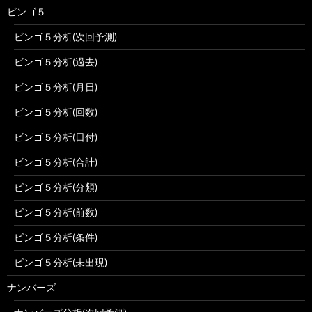
ビンゴ５
ビンゴ５分析(次回予測)
ビンゴ５分析(過去)
ビンゴ５分析(月日)
ビンゴ５分析(回数)
ビンゴ５分析(日付)
ビンゴ５分析(合計)
ビンゴ５分析(分類)
ビンゴ５分析(前数)
ビンゴ５分析(条件)
ビンゴ５分析(未出現)
ナンバーズ