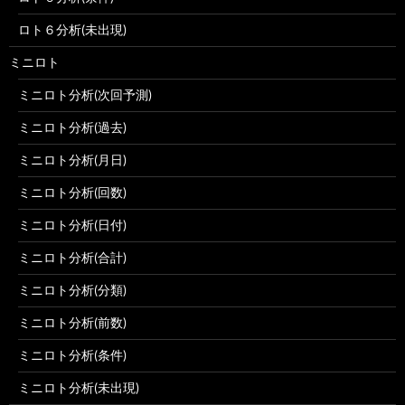
ロト６分析(未出現)
ミニロト
ミニロト分析(次回予測)
ミニロト分析(過去)
ミニロト分析(月日)
ミニロト分析(回数)
ミニロト分析(日付)
ミニロト分析(合計)
ミニロト分析(分類)
ミニロト分析(前数)
ミニロト分析(条件)
ミニロト分析(未出現)