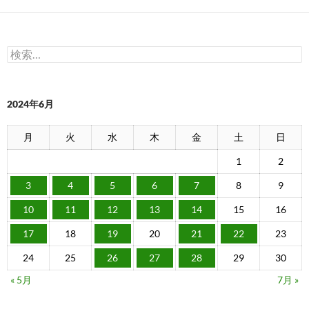
検
索:
2024年6月
月
火
水
木
金
土
日
1
2
3
4
5
6
7
8
9
10
11
12
13
14
15
16
17
18
19
20
21
22
23
24
25
26
27
28
29
30
« 5月
7月 »