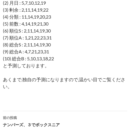
(2) 月日 : 5,7,10,12,19
(3) 剰余 : 2,11,14,19,22
(4) 分類 : 11,14,19,20,23
(5) 前数 : 4,14,19,21,30
(6) 順位S : 2,11,14,19,30
(7) 順位A : 1,21,22,23,31
(8) 総合S : 2,11,14,19,30
(9) 総合A : 4,7,21,23,31
(10) 総合B : 5,10,13,18,22
と予測しております。
あくまで,独自の予測になりますので,温かい目でご覧くださ
い。
投
前の投稿
稿
ナンバーズ、３でボックスニア