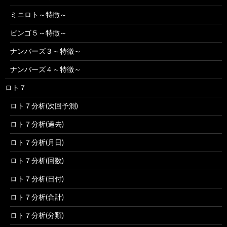
ミニロト～特徴～
ビンゴ５～特徴～
ナンバーズ３～特徴～
ナンバーズ４～特徴～
ロト７
ロト７分析(次回予測)
ロト７分析(過去)
ロト７分析(月日)
ロト７分析(回数)
ロト７分析(日付)
ロト７分析(合計)
ロト７分析(分類)