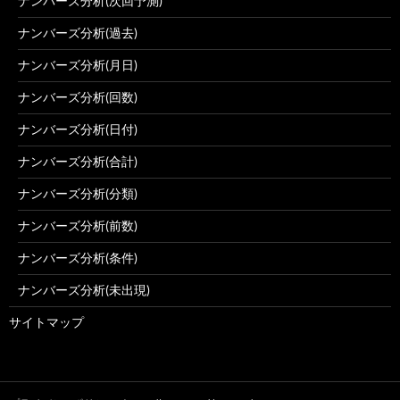
ナンバーズ分析(次回予測)
ナンバーズ分析(過去)
ナンバーズ分析(月日)
ナンバーズ分析(回数)
ナンバーズ分析(日付)
ナンバーズ分析(合計)
ナンバーズ分析(分類)
ナンバーズ分析(前数)
ナンバーズ分析(条件)
ナンバーズ分析(未出現)
サイトマップ