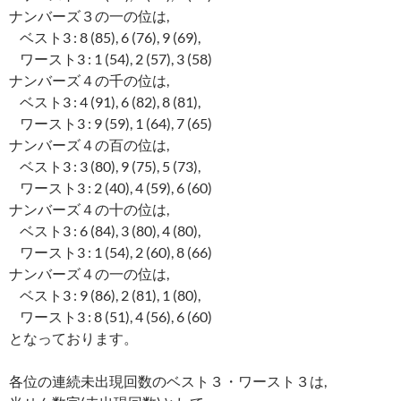
ナンバーズ３の一の位は,
ベスト3 : 8 (85), 6 (76), 9 (69),
ワースト3 : 1 (54), 2 (57), 3 (58)
ナンバーズ４の千の位は,
ベスト3 : 4 (91), 6 (82), 8 (81),
ワースト3 : 9 (59), 1 (64), 7 (65)
ナンバーズ４の百の位は,
ベスト3 : 3 (80), 9 (75), 5 (73),
ワースト3 : 2 (40), 4 (59), 6 (60)
ナンバーズ４の十の位は,
ベスト3 : 6 (84), 3 (80), 4 (80),
ワースト3 : 1 (54), 2 (60), 8 (66)
ナンバーズ４の一の位は,
ベスト3 : 9 (86), 2 (81), 1 (80),
ワースト3 : 8 (51), 4 (56), 6 (60)
となっております。
各位の連続未出現回数のベスト３・ワースト３は,