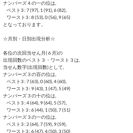
ナンバーズ４の一の位は,
ベスト3 : 7 (97), 1 (91), 6 (82),
ワースト3 : 8 (53), 0 (56), 9 (65)
となっております。
☆月別・日別出現分析☆
各位の次回当せん月( 6 月)の
出現回数のベスト３・ワースト３は,
当せん数字(出現回数)として,
ナンバーズ３の百の位は,
ベスト3 : 7 (63), 0 (60), 4 (60),
ワースト3 : 9 (43), 1 (47), 5 (49)
ナンバーズ３の十の位は,
ベスト3 : 4 (64), 9 (64), 5 (57),
ワースト3 : 6 (44), 1 (50), 7 (51)
ナンバーズ３の一の位は,
ベスト3 : 2 (64), 7 (59), 9 (59),
ワースト3 : 6 (47), 4 (50), 3 (50)