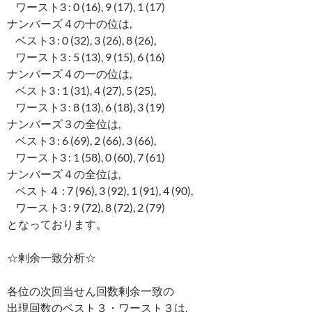
ワースト3 : 0 (16), 9 (17), 1 (17)
ナンバーズ４の十の位は,
ベスト3 : 0 (32), 3 (26), 8 (26),
ワースト3 : 5 (13), 9 (15), 6 (16)
ナンバーズ４の一の位は,
ベスト3 : 1 (31), 4 (27), 5 (25),
ワースト3 : 8 (13), 6 (18), 3 (19)
ナンバーズ３の全位は,
ベスト3 : 6 (69), 2 (66), 3 (66),
ワースト3 : 1 (58), 0 (60), 7 (61)
ナンバーズ４の全位は,
ベスト４ : 7 (96), 3 (92), 1 (91), 4 (90),
ワースト3 : 9 (72), 8 (72), 2 (79)
となっております。
☆剰余一致分析☆
各位の次回当せん回数剰余一致の
出現回数のベスト３・ワースト３は,