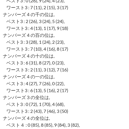
ベスト3 : 0 (26), 9 (24), 4 (23),
ワースト3 : 7 (11), 2 (15), 3 (17)
ナンバーズ４の千の位は,
ベスト3 : 2 (26), 3 (24), 5 (24),
ワースト3 : 4 (13), 1 (17), 9 (18)
ナンバーズ４の百の位は,
ベスト3 : 3 (28), 1 (24), 2 (23),
ワースト3 : 7 (10), 4 (16), 8 (17)
ナンバーズ４の十の位は,
ベスト3 : 6 (31), 8 (27), 0 (23),
ワースト3 : 2 (11), 3 (12), 7 (16)
ナンバーズ４の一の位は,
ベスト3 : 4 (27), 7 (26), 0 (22),
ワースト3 : 6 (13), 5 (16), 2 (17)
ナンバーズ３の全位は,
ベスト3 : 0 (72), 1 (70), 4 (68),
ワースト3 : 2 (43), 7 (46), 3 (50)
ナンバーズ４の全位は,
ベスト４ : 0 (85), 8 (85), 9 (84), 3 (82),