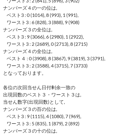
ワースト3 : 2 (841), 5 (896), 3 (902)
ナンバーズ４の一の位は,
ベスト3 : 0 (1014), 8 (993), 1 (991),
ワースト3 : 6 (828), 3 (888), 9 (908)
ナンバーズ３の全位は,
ベスト3 : 9 (3066), 6 (2980), 1 (2922),
ワースト3 : 2 (2689), 0 (2713), 8 (2715)
ナンバーズ４の全位は,
ベスト４ : 0 (3908), 8 (3867), 9 (3819), 3 (3791),
ワースト3 : 2 (3588), 4 (3715), 7 (3733)
となっております。
各位の次回当せん日付剰余一致の
出現回数のベスト３・ワースト３は,
当せん数字(出現回数)として,
ナンバーズ３の百の位は,
ベスト3 : 9 (1115), 4 (1080), 7 (969),
ワースト3 : 5 (835), 1 (879), 2 (892)
ナンバーズ３の十の位は,