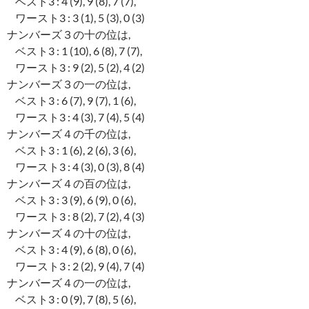
ベスト3 : 4 (9), 9 (8), 7 (7),
ワースト3 : 3 (1), 5 (3), 0 (3)
ナンバーズ３の十の位は,
ベスト3 : 1 (10), 6 (8), 7 (7),
ワースト3 : 9 (2), 5 (2), 4 (2)
ナンバーズ３の一の位は,
ベスト3 : 6 (7), 9 (7), 1 (6),
ワースト3 : 4 (3), 7 (4), 5 (4)
ナンバーズ４の千の位は,
ベスト3 : 1 (6), 2 (6), 3 (6),
ワースト3 : 4 (3), 0 (3), 8 (4)
ナンバーズ４の百の位は,
ベスト3 : 3 (9), 6 (9), 0 (6),
ワースト3 : 8 (2), 7 (2), 4 (3)
ナンバーズ４の十の位は,
ベスト3 : 4 (9), 6 (8), 0 (6),
ワースト3 : 2 (2), 9 (4), 7 (4)
ナンバーズ４の一の位は,
ベスト3 : 0 (9), 7 (8), 5 (6),