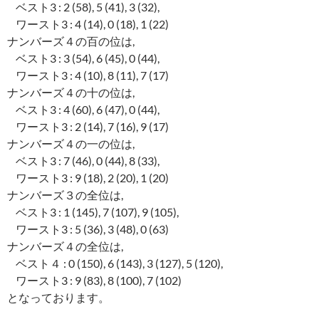
ベスト3 : 2 (58), 5 (41), 3 (32),
ワースト3 : 4 (14), 0 (18), 1 (22)
ナンバーズ４の百の位は,
ベスト3 : 3 (54), 6 (45), 0 (44),
ワースト3 : 4 (10), 8 (11), 7 (17)
ナンバーズ４の十の位は,
ベスト3 : 4 (60), 6 (47), 0 (44),
ワースト3 : 2 (14), 7 (16), 9 (17)
ナンバーズ４の一の位は,
ベスト3 : 7 (46), 0 (44), 8 (33),
ワースト3 : 9 (18), 2 (20), 1 (20)
ナンバーズ３の全位は,
ベスト3 : 1 (145), 7 (107), 9 (105),
ワースト3 : 5 (36), 3 (48), 0 (63)
ナンバーズ４の全位は,
ベスト４ : 0 (150), 6 (143), 3 (127), 5 (120),
ワースト3 : 9 (83), 8 (100), 7 (102)
となっております。