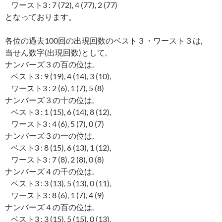
ワースト3 : 7 (72), 4 (77), 2 (77)
となっております。
各位の過去100回の出現回数のベスト３・ワースト３は,
当せん数字(出現回数)として,
ナンバーズ３の百の位は,
ベスト3 : 9 (19), 4 (14), 3 (10),
ワースト3 : 2 (6), 1 (7), 5 (8)
ナンバーズ３の十の位は,
ベスト3 : 1 (15), 6 (14), 8 (12),
ワースト3 : 4 (6), 5 (7), 0 (7)
ナンバーズ３の一の位は,
ベスト3 : 8 (15), 6 (13), 1 (12),
ワースト3 : 7 (8), 2 (8), 0 (8)
ナンバーズ４の千の位は,
ベスト3 : 3 (13), 5 (13), 0 (11),
ワースト3 : 8 (6), 1 (7), 4 (9)
ナンバーズ４の百の位は,
ベスト3 : 3 (15), 5 (15), 0 (13),