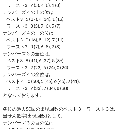
ワースト3 : 7 (5), 4 (8), 1 (8)
ナンバーズ４の十の位は,
ベスト3 : 6 (17), 4 (14), 1 (13),
ワースト3 : 3 (5), 7 (6), 5 (7)
ナンバーズ４の一の位は,
ベスト3 : 0 (16), 8 (12), 7 (11),
ワースト3 : 3 (7), 6 (8), 2 (8)
ナンバーズ３の全位は,
ベスト3 : 9 (41), 6 (37), 8 (36),
ワースト3 : 2 (22), 5 (24), 0 (24)
ナンバーズ４の全位は,
ベスト４ : 0 (50), 5 (45), 6 (45), 9 (41),
ワースト3 : 7 (33), 2 (34), 8 (38)
となっております。
各位の過去50回の出現回数のベスト３・ワースト３は,
当せん数字(出現回数)として,
ナンバーズ３の百の位は,