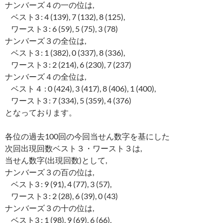
ナンバーズ４の一の位は,
ベスト3 : 4 (139), 7 (132), 8 (125),
ワースト3 : 6 (59), 5 (75), 3 (78)
ナンバーズ３の全位は,
ベスト3 : 1 (382), 0 (337), 8 (336),
ワースト3 : 2 (214), 6 (230), 7 (237)
ナンバーズ４の全位は,
ベスト４ : 0 (424), 3 (417), 8 (406), 1 (400),
ワースト3 : 7 (334), 5 (359), 4 (376)
となっております。
各位の過去100回の今回当せん数字を基にした
次回出現回数ベスト３・ワースト３は,
当せん数字(出現回数)として,
ナンバーズ３の百の位は,
ベスト3 : 9 (91), 4 (77), 3 (57),
ワースト3 : 2 (28), 6 (39), 0 (43)
ナンバーズ３の十の位は,
ベスト3 : 1 (98), 9 (69), 6 (66),