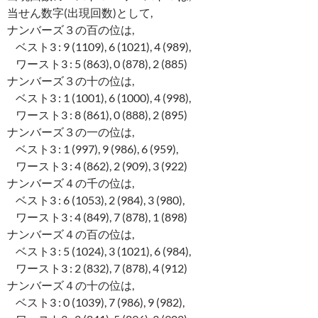
当せん数字(出現回数)として,
ナンバーズ３の百の位は,
ベスト3 : 9 (1109), 6 (1021), 4 (989),
ワースト3 : 5 (863), 0 (878), 2 (885)
ナンバーズ３の十の位は,
ベスト3 : 1 (1001), 6 (1000), 4 (998),
ワースト3 : 8 (861), 0 (888), 2 (895)
ナンバーズ３の一の位は,
ベスト3 : 1 (997), 9 (986), 6 (959),
ワースト3 : 4 (862), 2 (909), 3 (922)
ナンバーズ４の千の位は,
ベスト3 : 6 (1053), 2 (984), 3 (980),
ワースト3 : 4 (849), 7 (878), 1 (898)
ナンバーズ４の百の位は,
ベスト3 : 5 (1024), 3 (1021), 6 (984),
ワースト3 : 2 (832), 7 (878), 4 (912)
ナンバーズ４の十の位は,
ベスト3 : 0 (1039), 7 (986), 9 (982),