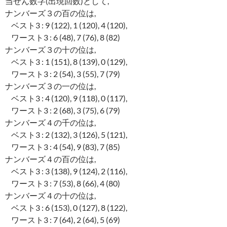
当せん数字(出現回数)として,
ナンバーズ３の百の位は,
ベスト3 : 9 (122), 1 (120), 4 (120),
ワースト3 : 6 (48), 7 (76), 8 (82)
ナンバーズ３の十の位は,
ベスト3 : 1 (151), 8 (139), 0 (129),
ワースト3 : 2 (54), 3 (55), 7 (79)
ナンバーズ３の一の位は,
ベスト3 : 4 (120), 9 (118), 0 (117),
ワースト3 : 2 (68), 3 (75), 6 (79)
ナンバーズ４の千の位は,
ベスト3 : 2 (132), 3 (126), 5 (121),
ワースト3 : 4 (54), 9 (83), 7 (85)
ナンバーズ４の百の位は,
ベスト3 : 3 (138), 9 (124), 2 (116),
ワースト3 : 7 (53), 8 (66), 4 (80)
ナンバーズ４の十の位は,
ベスト3 : 6 (153), 0 (127), 8 (122),
ワースト3 : 7 (64), 2 (64), 5 (69)