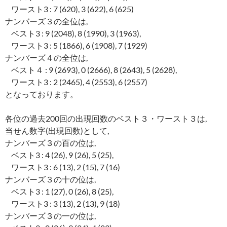
ワースト3 : 7 (620), 3 (622), 6 (625)
ナンバーズ３の全位は,
ベスト3 : 9 (2048), 8 (1990), 3 (1963),
ワースト3 : 5 (1866), 6 (1908), 7 (1929)
ナンバーズ４の全位は,
ベスト４ : 9 (2693), 0 (2666), 8 (2643), 5 (2628),
ワースト3 : 2 (2465), 4 (2553), 6 (2557)
となっております。
各位の過去200回の出現回数のベスト３・ワースト３は,
当せん数字(出現回数)として,
ナンバーズ３の百の位は,
ベスト3 : 4 (26), 9 (26), 5 (25),
ワースト3 : 6 (13), 2 (15), 7 (16)
ナンバーズ３の十の位は,
ベスト3 : 1 (27), 0 (26), 8 (25),
ワースト3 : 3 (13), 2 (13), 9 (18)
ナンバーズ３の一の位は,