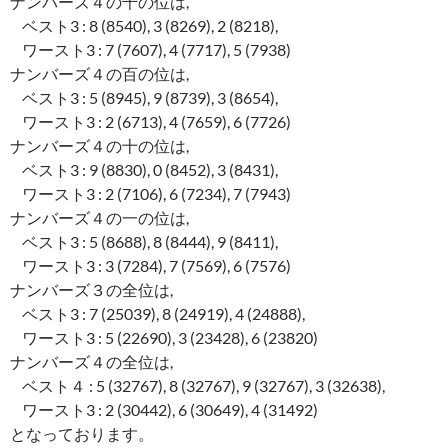
ナンバーズ４の千の位は,
ベスト3 : 8 (8540), 3 (8269), 2 (8218),
ワースト3 : 7 (7607), 4 (7717), 5 (7938)
ナンバーズ４の百の位は,
ベスト3 : 5 (8945), 9 (8739), 3 (8654),
ワースト3 : 2 (6713), 4 (7659), 6 (7726)
ナンバーズ４の十の位は,
ベスト3 : 9 (8830), 0 (8452), 3 (8431),
ワースト3 : 2 (7106), 6 (7234), 7 (7943)
ナンバーズ４の一の位は,
ベスト3 : 5 (8688), 8 (8444), 9 (8411),
ワースト3 : 3 (7284), 7 (7569), 6 (7576)
ナンバーズ３の全位は,
ベスト3 : 7 (25039), 8 (24919), 4 (24888),
ワースト3 : 5 (22690), 3 (23428), 6 (23820)
ナンバーズ４の全位は,
ベスト４ : 5 (32767), 8 (32767), 9 (32767), 3 (32638),
ワースト3 : 2 (30442), 6 (30649), 4 (31492)
となっております。