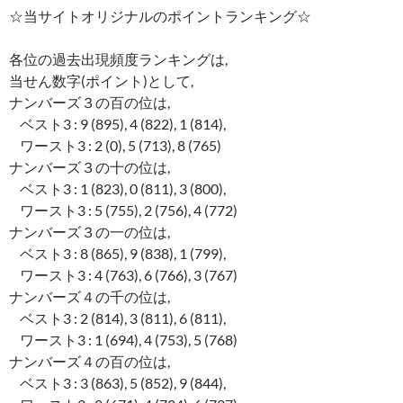
☆当サイトオリジナルのポイントランキング☆
各位の過去出現頻度ランキングは,
当せん数字(ポイント)として,
ナンバーズ３の百の位は,
ベスト3 : 9 (895), 4 (822), 1 (814),
ワースト3 : 2 (0), 5 (713), 8 (765)
ナンバーズ３の十の位は,
ベスト3 : 1 (823), 0 (811), 3 (800),
ワースト3 : 5 (755), 2 (756), 4 (772)
ナンバーズ３の一の位は,
ベスト3 : 8 (865), 9 (838), 1 (799),
ワースト3 : 4 (763), 6 (766), 3 (767)
ナンバーズ４の千の位は,
ベスト3 : 2 (814), 3 (811), 6 (811),
ワースト3 : 1 (694), 4 (753), 5 (768)
ナンバーズ４の百の位は,
ベスト3 : 3 (863), 5 (852), 9 (844),