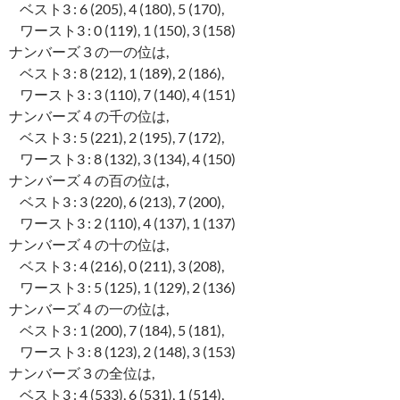
ベスト3 : 6 (205), 4 (180), 5 (170),
ワースト3 : 0 (119), 1 (150), 3 (158)
ナンバーズ３の一の位は,
ベスト3 : 8 (212), 1 (189), 2 (186),
ワースト3 : 3 (110), 7 (140), 4 (151)
ナンバーズ４の千の位は,
ベスト3 : 5 (221), 2 (195), 7 (172),
ワースト3 : 8 (132), 3 (134), 4 (150)
ナンバーズ４の百の位は,
ベスト3 : 3 (220), 6 (213), 7 (200),
ワースト3 : 2 (110), 4 (137), 1 (137)
ナンバーズ４の十の位は,
ベスト3 : 4 (216), 0 (211), 3 (208),
ワースト3 : 5 (125), 1 (129), 2 (136)
ナンバーズ４の一の位は,
ベスト3 : 1 (200), 7 (184), 5 (181),
ワースト3 : 8 (123), 2 (148), 3 (153)
ナンバーズ３の全位は,
ベスト3 : 4 (533), 6 (531), 1 (514),