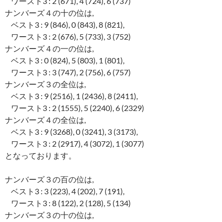
ワースト3 : 2 (671), 4 (724), 6 (737)
ナンバーズ４の十の位は,
ベスト3 : 9 (846), 0 (843), 8 (821),
ワースト3 : 2 (676), 5 (733), 3 (752)
ナンバーズ４の一の位は,
ベスト3 : 0 (824), 5 (803), 1 (801),
ワースト3 : 3 (747), 2 (756), 6 (757)
ナンバーズ３の全位は,
ベスト3 : 9 (2516), 1 (2436), 8 (2411),
ワースト3 : 2 (1555), 5 (2240), 6 (2329)
ナンバーズ４の全位は,
ベスト3 : 9 (3268), 0 (3241), 3 (3173),
ワースト3 : 2 (2917), 4 (3072), 1 (3077)
となっております。
ナンバーズ３の百の位は,
ベスト3 : 3 (223), 4 (202), 7 (191),
ワースト3 : 8 (122), 2 (128), 5 (134)
ナンバーズ３の十の位は,