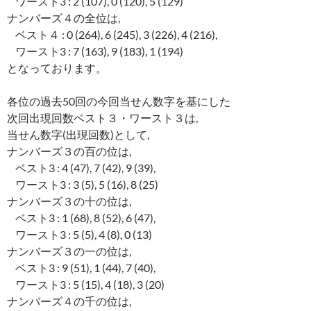
ワースト3 : 2 (107), 0 (120), 5 (129)
ナンバーズ４の全位は,
ベスト４ : 0 (264), 6 (245), 3 (226), 4 (216),
ワースト3 : 7 (163), 9 (183), 1 (194)
となっております。
各位の過去50回の今回当せん数字を基にした
次回出現回数ベスト３・ワースト３は,
当せん数字(出現回数)として,
ナンバーズ３の百の位は,
ベスト3 : 4 (47), 7 (42), 9 (39),
ワースト3 : 3 (5), 5 (16), 8 (25)
ナンバーズ３の十の位は,
ベスト3 : 1 (68), 8 (52), 6 (47),
ワースト3 : 5 (5), 4 (8), 0 (13)
ナンバーズ３の一の位は,
ベスト3 : 9 (51), 1 (44), 7 (40),
ワースト3 : 5 (15), 4 (18), 3 (20)
ナンバーズ４の千の位は,