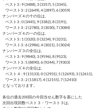
ベスト3 : 9 (3488), 3 (3357), 5 (3345),
ワースト3 : 2 (2649), 4 (2897), 6 (3059)
ナンバーズ４の十の位は,
ベスト3 : 0 (3445), 9 (3382), 8 (3191),
ワースト3 : 2 (2780), 3 (3030), 7 (3084)
ナンバーズ４の一の位は,
ベスト3 : 1 (3320), 0 (3234), 9 (3231),
ワースト3 : 6 (2986), 4 (3021), 3 (3024)
ナンバーズ３の全位は,
ベスト3 : 9 (9840), 3 (9596), 8 (9523),
ワースト3 : 5 (8890), 6 (9244), 7 (9303)
ナンバーズ４の全位は,
ベスト４ : 9 (13133), 0 (12931), 5 (12693), 3 (12611),
ワースト3 : 2 (11817), 4 (12155), 7 (12410)
となっております。
各位の過去200回の今回当せん数字を基にした
次回出現回数ベスト３・ワースト３は,