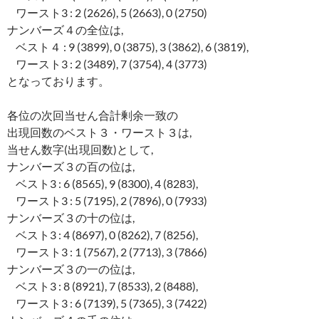
ワースト3 : 2 (2626), 5 (2663), 0 (2750)
ナンバーズ４の全位は,
ベスト４ : 9 (3899), 0 (3875), 3 (3862), 6 (3819),
ワースト3 : 2 (3489), 7 (3754), 4 (3773)
となっております。
各位の次回当せん合計剰余一致の
出現回数のベスト３・ワースト３は,
当せん数字(出現回数)として,
ナンバーズ３の百の位は,
ベスト3 : 6 (8565), 9 (8300), 4 (8283),
ワースト3 : 5 (7195), 2 (7896), 0 (7933)
ナンバーズ３の十の位は,
ベスト3 : 4 (8697), 0 (8262), 7 (8256),
ワースト3 : 1 (7567), 2 (7713), 3 (7866)
ナンバーズ３の一の位は,
ベスト3 : 8 (8921), 7 (8533), 2 (8488),
ワースト3 : 6 (7139), 5 (7365), 3 (7422)