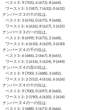
ベスト3 : 9 (705), 6 (672), 8 (664),
ワースト3 : 5 (587), 7 (632), 0 (632)
ナンバーズ３の十の位は,
ベスト3 : 3 (676), 0 (675), 9 (668),
ワースト3 : 6 (626), 8 (627), 5 (635)
ナンバーズ３の一の位は,
ベスト3 : 8 (699), 9 (675), 2 (668),
ワースト3 : 6 (610), 4 (629), 3 (630)
ナンバーズ４の千の位は,
ベスト3 : 6 (686), 2 (667), 8 (665),
ワースト3 : 1 (616), 5 (624), 9 (644)
ナンバーズ４の百の位は,
ベスト3 : 9 (700), 5 (688), 3 (682),
ワースト3 : 2 (552), 4 (616), 6 (626)
ナンバーズ４の十の位は,
ベスト3 : 9 (700), 0 (697), 8 (660),
ワースト3 : 2 (590), 6 (620), 1 (634)
ナンバーズ４の一の位は,
ベスト3 : 1 (688), 5 (671), 8 (666),