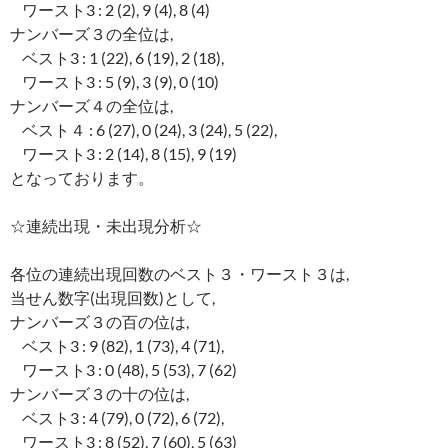
ワースト3 : 2 (2), 9 (4), 8 (4)
ナンバーズ３の全位は,
ベスト3 : 1 (22), 6 (19), 2 (18),
ワースト3 : 5 (9), 3 (9), 0 (10)
ナンバーズ４の全位は,
ベスト４ : 6 (27), 0 (24), 3 (24), 5 (22),
ワースト3 : 2 (14), 8 (15), 9 (19)
となっております。
☆連続出現・未出現分析☆
各位の連続出現回数のベスト３・ワースト３は,
当せん数字(出現回数)として,
ナンバーズ３の百の位は,
ベスト3 : 9 (82), 1 (73), 4 (71),
ワースト3 : 0 (48), 5 (53), 7 (62)
ナンバーズ３の十の位は,
ベスト3 : 4 (79), 0 (72), 6 (72),
ワースト3 : 8 (52), 7 (60), 5 (63)