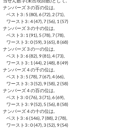
当せん数字(未出現回数)として,
ナンバーズ３の百の位は,
ベスト3 : 5 (80), 6 (72), 2 (71),
ワースト3 : 4 (47), 7 (56), 1 (57)
ナンバーズ３の十の位は,
ベスト3 : 1 (91), 5 (78), 7 (78),
ワースト3 : 0 (59), 3 (65), 8 (68)
ナンバーズ３の一の位は,
ベスト3 : 6 (82), 9 (81), 4 (73),
ワースト3 : 1 (44), 2 (48), 8 (49)
ナンバーズ４の千の位は,
ベスト3 : 5 (78), 7 (67), 4 (66),
ワースト3 : 3 (52), 9 (58), 2 (58)
ナンバーズ４の百の位は,
ベスト3 : 0 (76), 3 (71), 6 (69),
ワースト3 : 9 (52), 5 (56), 8 (58)
ナンバーズ４の十の位は,
ベスト3 : 6 (146), 7 (88), 2 (78),
ワースト3 : 0 (47), 3 (52), 9 (54)