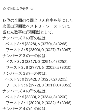
☆次回出現分析☆
各位の全回の今回当せん数字を基にした
次回出現回数ベスト３・ワースト３は,
当せん数字(出現回数)として,
ナンバーズ３の百の位は,
ベスト3 : 9 (3328), 6 (3270), 3 (3268),
ワースト3 : 5 (2800), 0 (3027), 7 (3067)
ナンバーズ３の十の位は,
ベスト3 : 3 (3317), 0 (3281), 4 (3252),
ワースト3 : 8 (2977), 6 (3002), 5 (3010)
ナンバーズ３の一の位は,
ベスト3 : 8 (3342), 9 (3325), 2 (3205),
ワースト3 : 6 (2972), 3 (3011), 0 (3052)
ナンバーズ４の千の位は,
ベスト3 : 6 (3330), 2 (3264), 3 (3200),
ワースト3 : 1 (3020), 9 (3032), 5 (3046)
ナンバーズ４の百の位は,