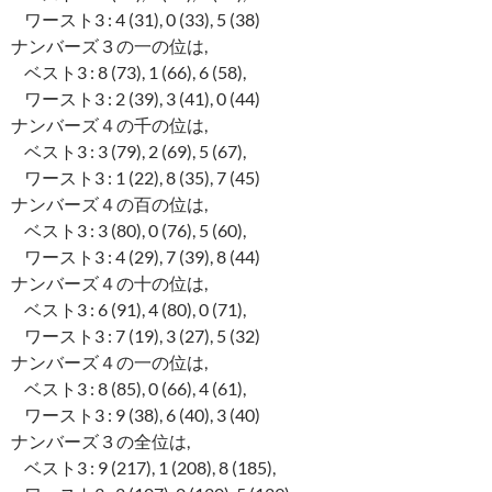
ワースト3 : 4 (31), 0 (33), 5 (38)
ナンバーズ３の一の位は,
ベスト3 : 8 (73), 1 (66), 6 (58),
ワースト3 : 2 (39), 3 (41), 0 (44)
ナンバーズ４の千の位は,
ベスト3 : 3 (79), 2 (69), 5 (67),
ワースト3 : 1 (22), 8 (35), 7 (45)
ナンバーズ４の百の位は,
ベスト3 : 3 (80), 0 (76), 5 (60),
ワースト3 : 4 (29), 7 (39), 8 (44)
ナンバーズ４の十の位は,
ベスト3 : 6 (91), 4 (80), 0 (71),
ワースト3 : 7 (19), 3 (27), 5 (32)
ナンバーズ４の一の位は,
ベスト3 : 8 (85), 0 (66), 4 (61),
ワースト3 : 9 (38), 6 (40), 3 (40)
ナンバーズ３の全位は,
ベスト3 : 9 (217), 1 (208), 8 (185),