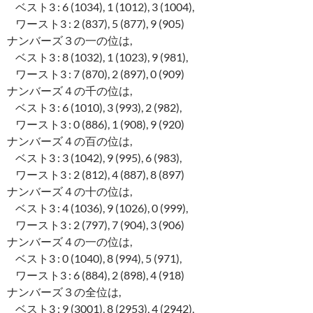
ベスト3 : 6 (1034), 1 (1012), 3 (1004),
ワースト3 : 2 (837), 5 (877), 9 (905)
ナンバーズ３の一の位は,
ベスト3 : 8 (1032), 1 (1023), 9 (981),
ワースト3 : 7 (870), 2 (897), 0 (909)
ナンバーズ４の千の位は,
ベスト3 : 6 (1010), 3 (993), 2 (982),
ワースト3 : 0 (886), 1 (908), 9 (920)
ナンバーズ４の百の位は,
ベスト3 : 3 (1042), 9 (995), 6 (983),
ワースト3 : 2 (812), 4 (887), 8 (897)
ナンバーズ４の十の位は,
ベスト3 : 4 (1036), 9 (1026), 0 (999),
ワースト3 : 2 (797), 7 (904), 3 (906)
ナンバーズ４の一の位は,
ベスト3 : 0 (1040), 8 (994), 5 (971),
ワースト3 : 6 (884), 2 (898), 4 (918)
ナンバーズ３の全位は,
ベスト3 : 9 (3001), 8 (2953), 4 (2942),