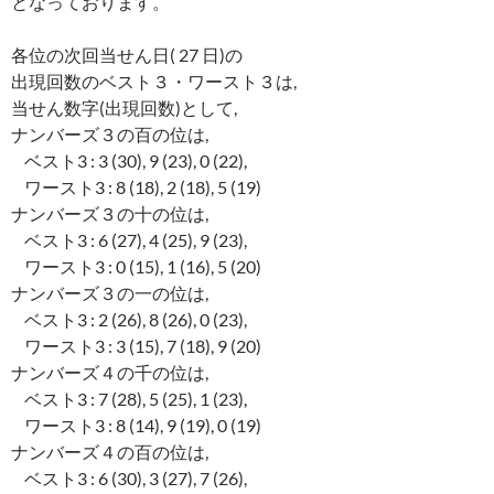
となっております。
各位の次回当せん日( 27 日)の
出現回数のベスト３・ワースト３は,
当せん数字(出現回数)として,
ナンバーズ３の百の位は,
ベスト3 : 3 (30), 9 (23), 0 (22),
ワースト3 : 8 (18), 2 (18), 5 (19)
ナンバーズ３の十の位は,
ベスト3 : 6 (27), 4 (25), 9 (23),
ワースト3 : 0 (15), 1 (16), 5 (20)
ナンバーズ３の一の位は,
ベスト3 : 2 (26), 8 (26), 0 (23),
ワースト3 : 3 (15), 7 (18), 9 (20)
ナンバーズ４の千の位は,
ベスト3 : 7 (28), 5 (25), 1 (23),
ワースト3 : 8 (14), 9 (19), 0 (19)
ナンバーズ４の百の位は,
ベスト3 : 6 (30), 3 (27), 7 (26),