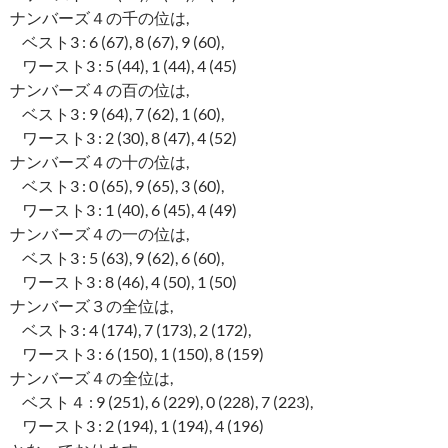
ナンバーズ４の千の位は,
ベスト3 : 6 (67), 8 (67), 9 (60),
ワースト3 : 5 (44), 1 (44), 4 (45)
ナンバーズ４の百の位は,
ベスト3 : 9 (64), 7 (62), 1 (60),
ワースト3 : 2 (30), 8 (47), 4 (52)
ナンバーズ４の十の位は,
ベスト3 : 0 (65), 9 (65), 3 (60),
ワースト3 : 1 (40), 6 (45), 4 (49)
ナンバーズ４の一の位は,
ベスト3 : 5 (63), 9 (62), 6 (60),
ワースト3 : 8 (46), 4 (50), 1 (50)
ナンバーズ３の全位は,
ベスト3 : 4 (174), 7 (173), 2 (172),
ワースト3 : 6 (150), 1 (150), 8 (159)
ナンバーズ４の全位は,
ベスト４ : 9 (251), 6 (229), 0 (228), 7 (223),
ワースト3 : 2 (194), 1 (194), 4 (196)