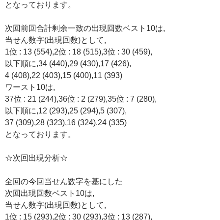
となっております。
次回前回合計剰余一致の出現回数ベスト10は,
当せん数字(出現回数)として,
1位 : 13 (554),2位 : 18 (515),3位 : 30 (459),
以下順に,34 (440),29 (430),17 (426),
4 (408),22 (403),15 (400),11 (393)
ワースト10は,
37位 : 21 (244),36位 : 2 (279),35位 : 7 (280),
以下順に,12 (293),25 (294),5 (307),
37 (309),28 (323),16 (324),24 (335)
となっております。
☆次回出現分析☆
全回の今回当せん数字を基にした
次回出現回数ベスト10は,
当せん数字(出現回数)として,
1位 : 15 (293),2位 : 30 (293),3位 : 13 (287),