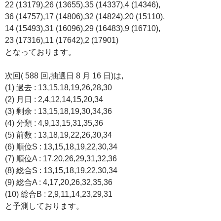
22 (13179),26 (13655),35 (14337),4 (14346),
36 (14757),17 (14806),32 (14824),20 (15110),
14 (15493),31 (16096),29 (16483),9 (16710),
23 (17316),11 (17642),2 (17901)
となっております。
次回( 588 回,抽選日 8 月 16 日)は,
(1) 過去 : 13,15,18,19,26,28,30
(2) 月日 : 2,4,12,14,15,20,34
(3) 剰余 : 13,15,18,19,30,34,36
(4) 分類 : 4,9,13,15,31,35,36
(5) 前数 : 13,18,19,22,26,30,34
(6) 順位S : 13,15,18,19,22,30,34
(7) 順位A : 17,20,26,29,31,32,36
(8) 総合S : 13,15,18,19,22,30,34
(9) 総合A : 4,17,20,26,32,35,36
(10) 総合B : 2,9,11,14,23,29,31
と予測しております。