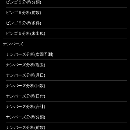
ビンゴ５分析(分類)
ビンゴ５分析(前数)
ビンゴ５分析(条件)
ビンゴ５分析(未出現)
ナンバーズ
ナンバーズ分析(次回予測)
ナンバーズ分析(過去)
ナンバーズ分析(月日)
ナンバーズ分析(回数)
ナンバーズ分析(日付)
ナンバーズ分析(合計)
ナンバーズ分析(分類)
ナンバーズ分析(前数)