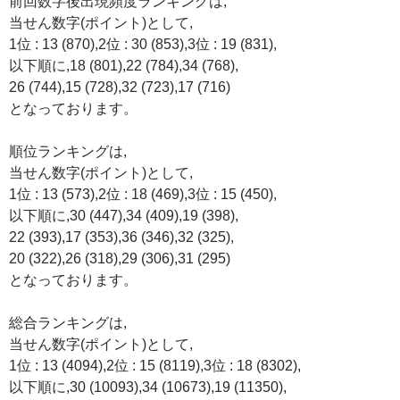
前回数字後出現頻度ランキングは,
当せん数字(ポイント)として,
1位 : 13 (870),2位 : 30 (853),3位 : 19 (831),
以下順に,18 (801),22 (784),34 (768),
26 (744),15 (728),32 (723),17 (716)
となっております。
順位ランキングは,
当せん数字(ポイント)として,
1位 : 13 (573),2位 : 18 (469),3位 : 15 (450),
以下順に,30 (447),34 (409),19 (398),
22 (393),17 (353),36 (346),32 (325),
20 (322),26 (318),29 (306),31 (295)
となっております。
総合ランキングは,
当せん数字(ポイント)として,
1位 : 13 (4094),2位 : 15 (8119),3位 : 18 (8302),
以下順に,30 (10093),34 (10673),19 (11350),