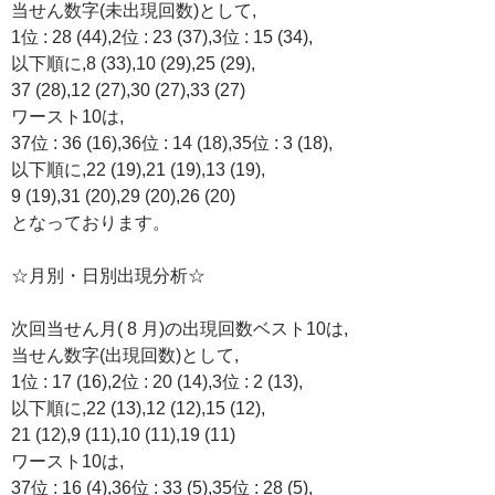
当せん数字(未出現回数)として,
1位 : 28 (44),2位 : 23 (37),3位 : 15 (34),
以下順に,8 (33),10 (29),25 (29),
37 (28),12 (27),30 (27),33 (27)
ワースト10は,
37位 : 36 (16),36位 : 14 (18),35位 : 3 (18),
以下順に,22 (19),21 (19),13 (19),
9 (19),31 (20),29 (20),26 (20)
となっております。
☆月別・日別出現分析☆
次回当せん月( 8 月)の出現回数ベスト10は,
当せん数字(出現回数)として,
1位 : 17 (16),2位 : 20 (14),3位 : 2 (13),
以下順に,22 (13),12 (12),15 (12),
21 (12),9 (11),10 (11),19 (11)
ワースト10は,
37位 : 16 (4),36位 : 33 (5),35位 : 28 (5),