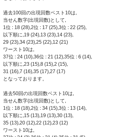
過去100回の出現回数ベスト10は,
当せん数字(出現回数)として,
1位 : 18 (28),2位 : 17 (25),3位 : 22 (25),
以下順に,19 (24),13 (23),14 (23),
29 (23),34 (23),25 (22),12 (21)
ワースト10は,
37位 : 24 (10),36位 : 21 (12),35位 : 6 (14),
以下順に,23 (15),8 (15),2 (15),
31 (16),7 (16),35 (17),27 (17)
となっております。
過去50回の出現回数ベスト10は,
当せん数字(出現回数)として,
1位 : 18 (18),2位 : 34 (15),3位 : 13 (14),
以下順に,15 (13),19 (13),30 (13),
35 (13),20 (12),22 (12),23 (12)
ワースト10は,