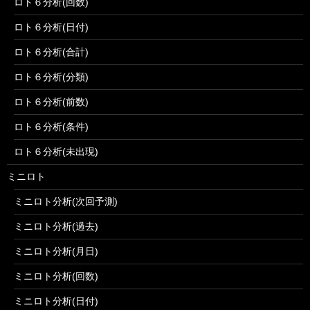
ロト６分析(回数)
ロト６分析(日付)
ロト６分析(合計)
ロト６分析(分類)
ロト６分析(前数)
ロト６分析(条件)
ロト６分析(未出現)
ミニロト
ミニロト分析(次回予測)
ミニロト分析(過去)
ミニロト分析(月日)
ミニロト分析(回数)
ミニロト分析(日付)