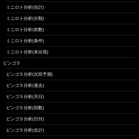
ミニロト分析(合計)
ミニロト分析(分類)
ミニロト分析(前数)
ミニロト分析(条件)
ミニロト分析(未出現)
ビンゴ５
ビンゴ５分析(次回予測)
ビンゴ５分析(過去)
ビンゴ５分析(月日)
ビンゴ５分析(回数)
ビンゴ５分析(日付)
ビンゴ５分析(合計)