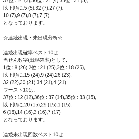
37位 : 24 (3),36位 : 21 (4),35位 : 31 (5),
以下順に,5 (5),32 (7),27 (7),
10 (7),9 (7),8 (7),7 (7)
となっております。
☆連続出現・未出現分析☆
連続出現確率ベスト10は,
当せん数字(出現確率)として,
1位 : 8 (26),2位 : 21 (25),3位 : 18 (25),
以下順に,15 (24),9 (24),26 (23),
32 (22),30 (21),34 (21),4 (21)
ワースト10は,
37位 : 12 (12),36位 : 37 (14),35位 : 33 (15),
以下順に,20 (15),29 (15),1 (15),
6 (16),14 (16),3 (16),7 (17)
となっております。
連続未出現回数ベスト10は,