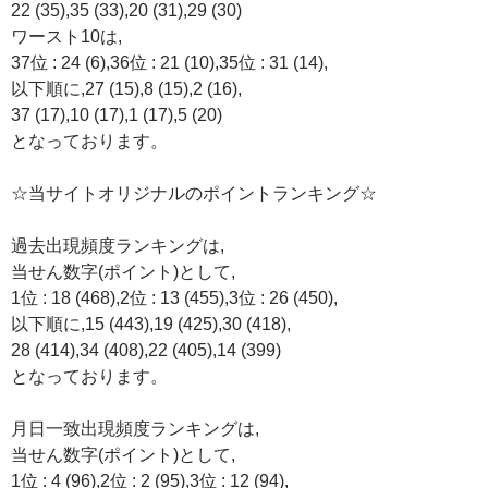
22 (35),35 (33),20 (31),29 (30)
ワースト10は,
37位 : 24 (6),36位 : 21 (10),35位 : 31 (14),
以下順に,27 (15),8 (15),2 (16),
37 (17),10 (17),1 (17),5 (20)
となっております。
☆当サイトオリジナルのポイントランキング☆
過去出現頻度ランキングは,
当せん数字(ポイント)として,
1位 : 18 (468),2位 : 13 (455),3位 : 26 (450),
以下順に,15 (443),19 (425),30 (418),
28 (414),34 (408),22 (405),14 (399)
となっております。
月日一致出現頻度ランキングは,
当せん数字(ポイント)として,
1位 : 4 (96),2位 : 2 (95),3位 : 12 (94),