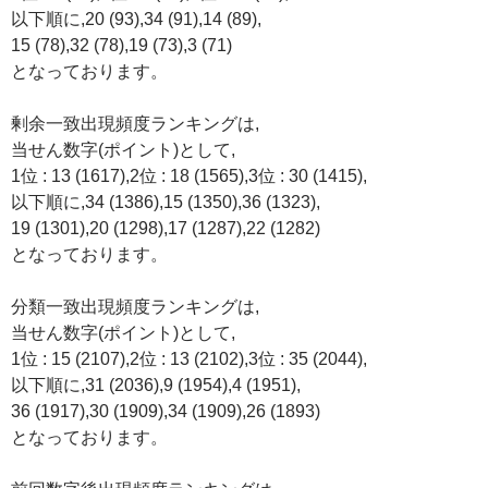
以下順に,20 (93),34 (91),14 (89),
15 (78),32 (78),19 (73),3 (71)
となっております。
剰余一致出現頻度ランキングは,
当せん数字(ポイント)として,
1位 : 13 (1617),2位 : 18 (1565),3位 : 30 (1415),
以下順に,34 (1386),15 (1350),36 (1323),
19 (1301),20 (1298),17 (1287),22 (1282)
となっております。
分類一致出現頻度ランキングは,
当せん数字(ポイント)として,
1位 : 15 (2107),2位 : 13 (2102),3位 : 35 (2044),
以下順に,31 (2036),9 (1954),4 (1951),
36 (1917),30 (1909),34 (1909),26 (1893)
となっております。