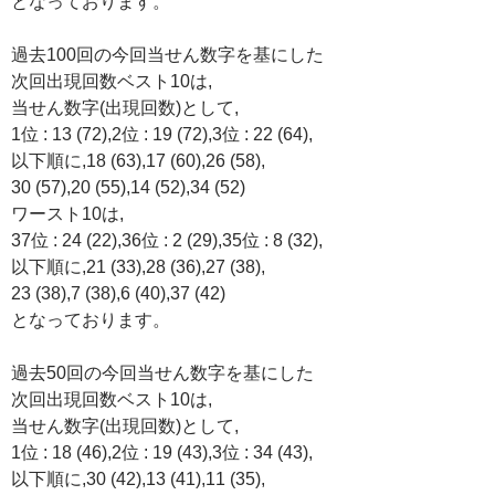
となっております。
過去100回の今回当せん数字を基にした
次回出現回数ベスト10は,
当せん数字(出現回数)として,
1位 : 13 (72),2位 : 19 (72),3位 : 22 (64),
以下順に,18 (63),17 (60),26 (58),
30 (57),20 (55),14 (52),34 (52)
ワースト10は,
37位 : 24 (22),36位 : 2 (29),35位 : 8 (32),
以下順に,21 (33),28 (36),27 (38),
23 (38),7 (38),6 (40),37 (42)
となっております。
過去50回の今回当せん数字を基にした
次回出現回数ベスト10は,
当せん数字(出現回数)として,
1位 : 18 (46),2位 : 19 (43),3位 : 34 (43),
以下順に,30 (42),13 (41),11 (35),