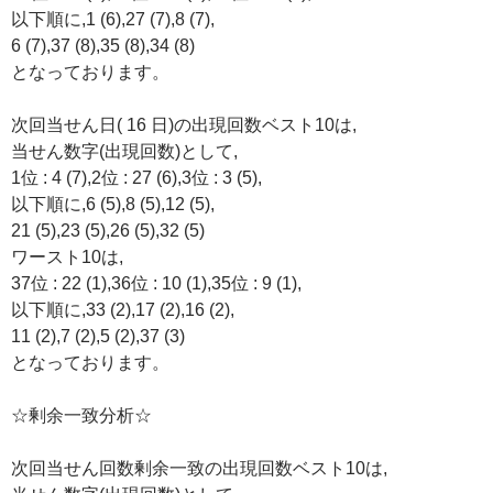
以下順に,1 (6),27 (7),8 (7),
6 (7),37 (8),35 (8),34 (8)
となっております。
次回当せん日( 16 日)の出現回数ベスト10は,
当せん数字(出現回数)として,
1位 : 4 (7),2位 : 27 (6),3位 : 3 (5),
以下順に,6 (5),8 (5),12 (5),
21 (5),23 (5),26 (5),32 (5)
ワースト10は,
37位 : 22 (1),36位 : 10 (1),35位 : 9 (1),
以下順に,33 (2),17 (2),16 (2),
11 (2),7 (2),5 (2),37 (3)
となっております。
☆剰余一致分析☆
次回当せん回数剰余一致の出現回数ベスト10は,