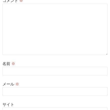
コメント
※
名前
※
メール
※
サイト