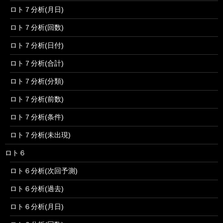
ロト７分析(月日)
ロト７分析(回数)
ロト７分析(日付)
ロト７分析(合計)
ロト７分析(分類)
ロト７分析(前数)
ロト７分析(条件)
ロト７分析(未出現)
ロト６
ロト６分析(次回予測)
ロト６分析(過去)
ロト６分析(月日)