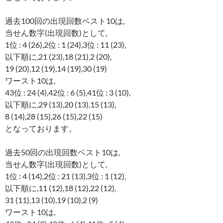
過去100回の出現回数ベスト10は,
当せん数字(出現回数)として,
1位 : 4 (26),2位 : 1 (24),3位 : 11 (23),
以下順に,21 (23),18 (21),2 (20),
19 (20),12 (19),14 (19),30 (19)
ワースト10は,
43位 : 24 (4),42位 : 6 (5),41位 : 3 (10),
以下順に,29 (13),20 (13),15 (13),
8 (14),28 (15),26 (15),22 (15)
となっております。
過去50回の出現回数ベスト10は,
当せん数字(出現回数)として,
1位 : 4 (14),2位 : 21 (13),3位 : 1 (12),
以下順に,11 (12),18 (12),22 (12),
31 (11),13 (10),19 (10),2 (9)
ワースト10は,