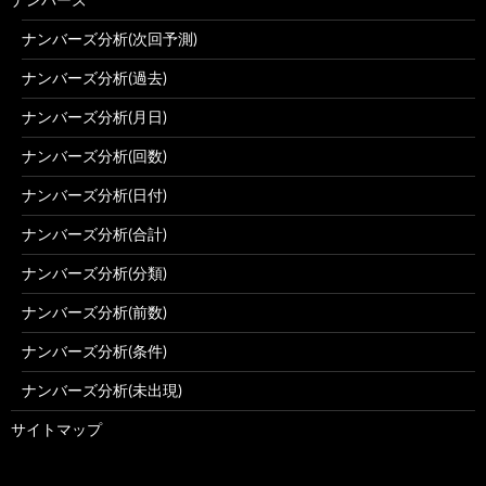
ナンバーズ分析(次回予測)
ナンバーズ分析(過去)
ナンバーズ分析(月日)
ナンバーズ分析(回数)
ナンバーズ分析(日付)
ナンバーズ分析(合計)
ナンバーズ分析(分類)
ナンバーズ分析(前数)
ナンバーズ分析(条件)
ナンバーズ分析(未出現)
サイトマップ