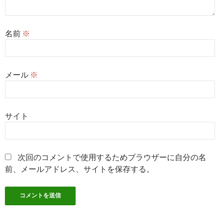
名前
※
メール
※
サイト
次回のコメントで使用するためブラウザーに自分の名
前、メールアドレス、サイトを保存する。