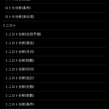
ロト６分析(条件)
ロト６分析(未出現)
ミニロト
ミニロト分析(次回予測)
ミニロト分析(過去)
ミニロト分析(月日)
ミニロト分析(回数)
ミニロト分析(日付)
ミニロト分析(合計)
ミニロト分析(分類)
ミニロト分析(前数)
ミニロト分析(条件)