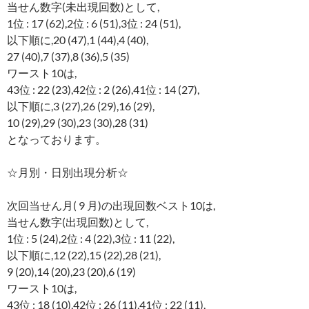
当せん数字(未出現回数)として,
1位 : 17 (62),2位 : 6 (51),3位 : 24 (51),
以下順に,20 (47),1 (44),4 (40),
27 (40),7 (37),8 (36),5 (35)
ワースト10は,
43位 : 22 (23),42位 : 2 (26),41位 : 14 (27),
以下順に,3 (27),26 (29),16 (29),
10 (29),29 (30),23 (30),28 (31)
となっております。
☆月別・日別出現分析☆
次回当せん月( 9 月)の出現回数ベスト10は,
当せん数字(出現回数)として,
1位 : 5 (24),2位 : 4 (22),3位 : 11 (22),
以下順に,12 (22),15 (22),28 (21),
9 (20),14 (20),23 (20),6 (19)
ワースト10は,
43位 : 18 (10),42位 : 26 (11),41位 : 22 (11),