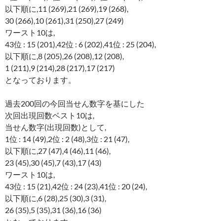
以下順に,11 (269),21 (269),19 (268),
30 (266),10 (261),31 (250),27 (249)
ワースト10は,
43位 : 15 (201),42位 : 6 (202),41位 : 25 (204),
以下順に,8 (205),26 (208),12 (208),
1 (211),9 (214),28 (217),17 (217)
となっております。
過去200回の今回当せん数字を基にした
次回出現回数ベスト10は,
当せん数字(出現回数)として,
1位 : 14 (49),2位 : 2 (48),3位 : 21 (47),
以下順に,27 (47),4 (46),11 (46),
23 (45),30 (45),7 (43),17 (43)
ワースト10は,
43位 : 15 (21),42位 : 24 (23),41位 : 20 (24),
以下順に,6 (28),25 (30),3 (31),
26 (35),5 (35),31 (36),16 (36)