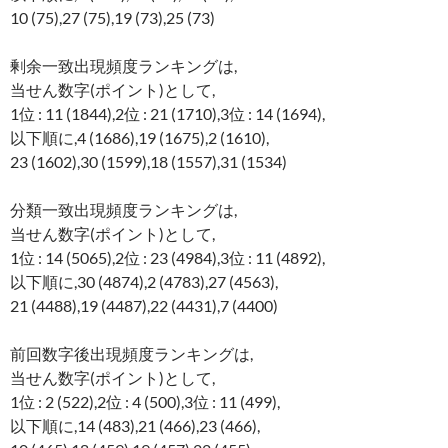
10 (75),27 (75),19 (73),25 (73)
剰余一致出現頻度ランキングは,
当せん数字(ポイント)として,
1位 : 11 (1844),2位 : 21 (1710),3位 : 14 (1694),
以下順に,4 (1686),19 (1675),2 (1610),
23 (1602),30 (1599),18 (1557),31 (1534)
分類一致出現頻度ランキングは,
当せん数字(ポイント)として,
1位 : 14 (5065),2位 : 23 (4984),3位 : 11 (4892),
以下順に,30 (4874),2 (4783),27 (4563),
21 (4488),19 (4487),22 (4431),7 (4400)
前回数字後出現頻度ランキングは,
当せん数字(ポイント)として,
1位 : 2 (522),2位 : 4 (500),3位 : 11 (499),
以下順に,14 (483),21 (466),23 (466),