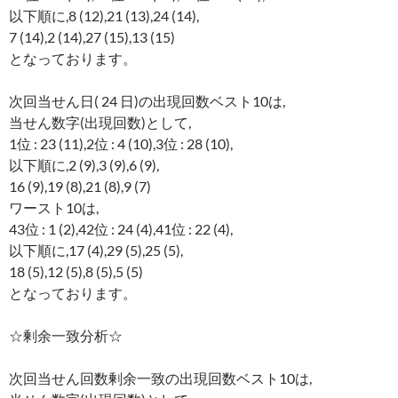
以下順に,8 (12),21 (13),24 (14),
7 (14),2 (14),27 (15),13 (15)
となっております。
次回当せん日( 24 日)の出現回数ベスト10は,
当せん数字(出現回数)として,
1位 : 23 (11),2位 : 4 (10),3位 : 28 (10),
以下順に,2 (9),3 (9),6 (9),
16 (9),19 (8),21 (8),9 (7)
ワースト10は,
43位 : 1 (2),42位 : 24 (4),41位 : 22 (4),
以下順に,17 (4),29 (5),25 (5),
18 (5),12 (5),8 (5),5 (5)
となっております。
☆剰余一致分析☆
次回当せん回数剰余一致の出現回数ベスト10は,