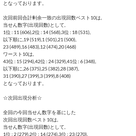
となっております。
次回前回合計剰余一致の出現回数ベスト10は,
当せん数字(出現回数)として,
1位 : 11 (606),2位 : 14 (568),3位 : 18 (531),
以下順に,19 (519),1 (501),21 (500),
23 (489),16 (483),12 (474),20 (468)
ワースト10は,
43位 : 15 (294),42位 : 24 (329),41位 : 6 (348),
以下順に,26 (375),25 (382),28 (387),
31 (390),27 (399),3 (399),8 (408)
となっております。
☆次回出現分析☆
全回の今回当せん数字を基にした
次回出現回数ベスト10は,
当せん数字(出現回数)として,
1位 : 2 (279),2位 : 14 (274),3位 : 23 (270),