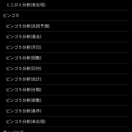
ミニロト分析(未出現)
ビンゴ５
ビンゴ５分析(次回予測)
ビンゴ５分析(過去)
ビンゴ５分析(月日)
ビンゴ５分析(回数)
ビンゴ５分析(日付)
ビンゴ５分析(合計)
ビンゴ５分析(分類)
ビンゴ５分析(前数)
ビンゴ５分析(条件)
ビンゴ５分析(未出現)
ナンバーズ