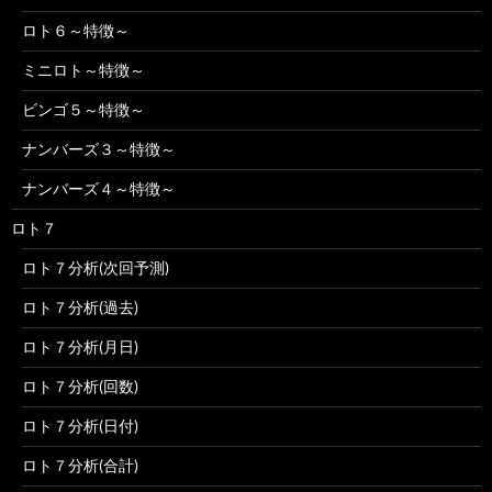
ロト６～特徴～
ミニロト～特徴～
ビンゴ５～特徴～
ナンバーズ３～特徴～
ナンバーズ４～特徴～
ロト７
ロト７分析(次回予測)
ロト７分析(過去)
ロト７分析(月日)
ロト７分析(回数)
ロト７分析(日付)
ロト７分析(合計)