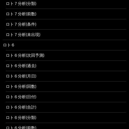
ロト７分析(分類)
ロト７分析(前数)
ロト７分析(条件)
ロト７分析(未出現)
ロト６
ロト６分析(次回予測)
ロト６分析(過去)
ロト６分析(月日)
ロト６分析(回数)
ロト６分析(日付)
ロト６分析(合計)
ロト６分析(分類)
ロト６分析(前数)