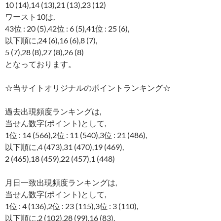
10 (14),14 (13),21 (13),23 (12)
ワースト10は,
43位 : 20 (5),42位 : 6 (5),41位 : 25 (6),
以下順に,24 (6),16 (6),8 (7),
5 (7),28 (8),27 (8),26 (8)
となっております。
☆当サイトオリジナルのポイントランキング☆
過去出現頻度ランキングは,
当せん数字(ポイント)として,
1位 : 14 (566),2位 : 11 (540),3位 : 21 (486),
以下順に,4 (473),31 (470),19 (469),
2 (465),18 (459),22 (457),1 (448)
月日一致出現頻度ランキングは,
当せん数字(ポイント)として,
1位 : 4 (136),2位 : 23 (115),3位 : 3 (110),
以下順に,2 (102),28 (99),16 (83),