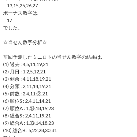
13,15,25,26,27
ボーナス数字は,
17
でした。
☆当せん数字分析☆
前回予測したミニロトの当せん数字の結果は,
(1) 過去 : 4,5,11,19,21
(2) 月日 : 1,2,5,12,21
(3) 剰余 : 4,11,18,19,21
(4) 分類 : 2,11,14,19,21
(5) 前数 : 2,4,11,⑬,21
(6) 順位S : 2,4,11,14,21
(7) 順位A : 1,⑬,18,19,23
(8) 総合S : 2,4,11,19,21
(9) 総合A : 1,⑬,14,18,23
(10) 総合B : 5,22,28,30,31