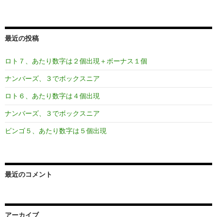
最近の投稿
ロト７、あたり数字は２個出現＋ボーナス１個
ナンバーズ、３でボックスニア
ロト６、あたり数字は４個出現
ナンバーズ、３でボックスニア
ビンゴ５、あたり数字は５個出現
最近のコメント
アーカイブ