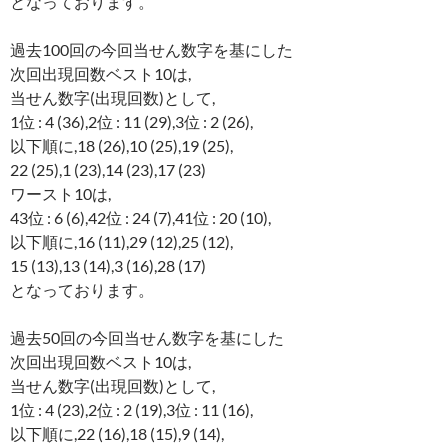
となっております。
過去100回の今回当せん数字を基にした
次回出現回数ベスト10は,
当せん数字(出現回数)として,
1位 : 4 (36),2位 : 11 (29),3位 : 2 (26),
以下順に,18 (26),10 (25),19 (25),
22 (25),1 (23),14 (23),17 (23)
ワースト10は,
43位 : 6 (6),42位 : 24 (7),41位 : 20 (10),
以下順に,16 (11),29 (12),25 (12),
15 (13),13 (14),3 (16),28 (17)
となっております。
過去50回の今回当せん数字を基にした
次回出現回数ベスト10は,
当せん数字(出現回数)として,
1位 : 4 (23),2位 : 2 (19),3位 : 11 (16),
以下順に,22 (16),18 (15),9 (14),