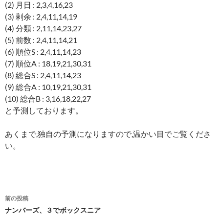
(2) 月日 : 2,3,4,16,23
(3) 剰余 : 2,4,11,14,19
(4) 分類 : 2,11,14,23,27
(5) 前数 : 2,4,11,14,21
(6) 順位S : 2,4,11,14,23
(7) 順位A : 18,19,21,30,31
(8) 総合S : 2,4,11,14,23
(9) 総合A : 10,19,21,30,31
(10) 総合B : 3,16,18,22,27
と予測しております。
あくまで,独自の予測になりますので,温かい目でご覧くださ
い。
投
前の投稿
稿
ナンバーズ、３でボックスニア