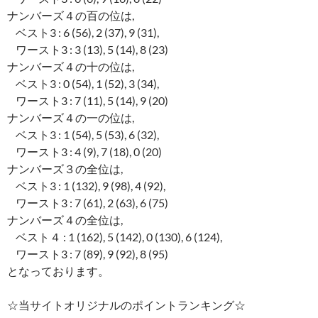
ナンバーズ４の百の位は,
ベスト3 : 6 (56), 2 (37), 9 (31),
ワースト3 : 3 (13), 5 (14), 8 (23)
ナンバーズ４の十の位は,
ベスト3 : 0 (54), 1 (52), 3 (34),
ワースト3 : 7 (11), 5 (14), 9 (20)
ナンバーズ４の一の位は,
ベスト3 : 1 (54), 5 (53), 6 (32),
ワースト3 : 4 (9), 7 (18), 0 (20)
ナンバーズ３の全位は,
ベスト3 : 1 (132), 9 (98), 4 (92),
ワースト3 : 7 (61), 2 (63), 6 (75)
ナンバーズ４の全位は,
ベスト４ : 1 (162), 5 (142), 0 (130), 6 (124),
ワースト3 : 7 (89), 9 (92), 8 (95)
となっております。
☆当サイトオリジナルのポイントランキング☆