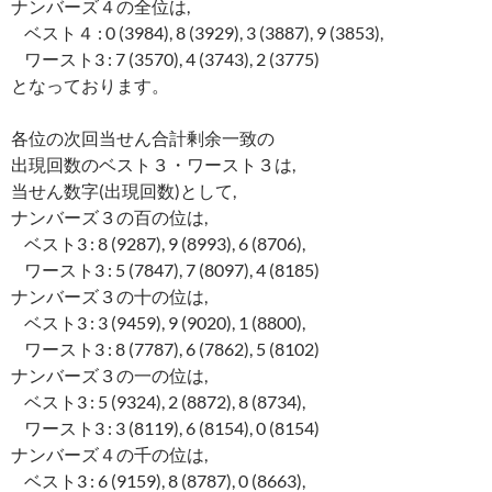
ナンバーズ４の全位は,
ベスト４ : 0 (3984), 8 (3929), 3 (3887), 9 (3853),
ワースト3 : 7 (3570), 4 (3743), 2 (3775)
となっております。
各位の次回当せん合計剰余一致の
出現回数のベスト３・ワースト３は,
当せん数字(出現回数)として,
ナンバーズ３の百の位は,
ベスト3 : 8 (9287), 9 (8993), 6 (8706),
ワースト3 : 5 (7847), 7 (8097), 4 (8185)
ナンバーズ３の十の位は,
ベスト3 : 3 (9459), 9 (9020), 1 (8800),
ワースト3 : 8 (7787), 6 (7862), 5 (8102)
ナンバーズ３の一の位は,
ベスト3 : 5 (9324), 2 (8872), 8 (8734),
ワースト3 : 3 (8119), 6 (8154), 0 (8154)
ナンバーズ４の千の位は,
ベスト3 : 6 (9159), 8 (8787), 0 (8663),