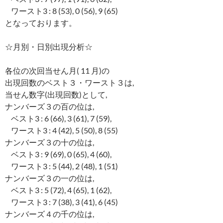
ワースト3 : 8 (53), 0 (56), 9 (65)
となっております。
☆月別・日別出現分析☆
各位の次回当せん月( 11 月)の
出現回数のベスト３・ワースト３は,
当せん数字(出現回数)として,
ナンバーズ３の百の位は,
ベスト3 : 6 (66), 3 (61), 7 (59),
ワースト3 : 4 (42), 5 (50), 8 (55)
ナンバーズ３の十の位は,
ベスト3 : 9 (69), 0 (65), 4 (60),
ワースト3 : 5 (44), 2 (48), 1 (51)
ナンバーズ３の一の位は,
ベスト3 : 5 (72), 4 (65), 1 (62),
ワースト3 : 7 (38), 3 (41), 6 (45)
ナンバーズ４の千の位は,