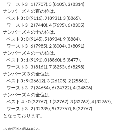
ワースト3 : 1 (7707), 5 (8105), 3 (8314)
ナンバーズ４の百の位は,
ベスト3 : 0 (9116), 9 (8931), 3 (8865),
ワースト3 : 2 (7440), 4 (7695), 6 (8305)
ナンバーズ４の十の位は,
ベスト3 : 0 (9145), 5 (8934), 9 (8884),
ワースト3 : 6 (7985), 2 (8004), 3 (8091)
ナンバーズ４の一の位は,
ベスト3 : 1 (9191), 0 (8860), 5 (8477),
ワースト3 : 3 (8161), 7 (8253), 6 (8298)
ナンバーズ３の全位は,
ベスト3 : 9 (26612), 3 (26105), 2 (25861),
ワースト3 : 7 (24654), 6 (24722), 4 (24806)
ナンバーズ４の全位は,
ベスト４ : 0 (32767), 1 (32767), 3 (32767), 4 (32767),
ワースト3 : 2 (32335), 9 (32767), 8 (32767)
となっております。
☆次回出現分析☆