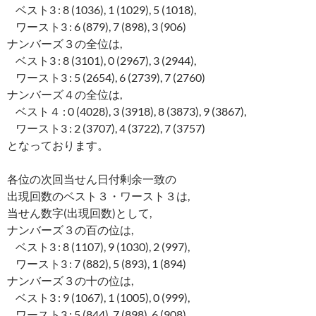
ベスト3 : 8 (1036), 1 (1029), 5 (1018),
ワースト3 : 6 (879), 7 (898), 3 (906)
ナンバーズ３の全位は,
ベスト3 : 8 (3101), 0 (2967), 3 (2944),
ワースト3 : 5 (2654), 6 (2739), 7 (2760)
ナンバーズ４の全位は,
ベスト４ : 0 (4028), 3 (3918), 8 (3873), 9 (3867),
ワースト3 : 2 (3707), 4 (3722), 7 (3757)
となっております。
各位の次回当せん日付剰余一致の
出現回数のベスト３・ワースト３は,
当せん数字(出現回数)として,
ナンバーズ３の百の位は,
ベスト3 : 8 (1107), 9 (1030), 2 (997),
ワースト3 : 7 (882), 5 (893), 1 (894)
ナンバーズ３の十の位は,
ベスト3 : 9 (1067), 1 (1005), 0 (999),
ワースト3 : 5 (844), 7 (898), 6 (908)