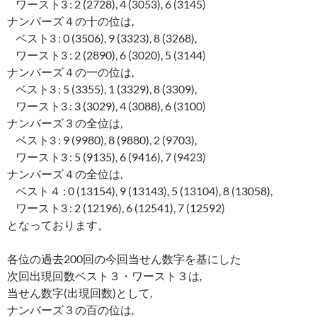
ワースト3 : 2 (2728), 4 (3053), 6 (3145)
ナンバーズ４の十の位は,
ベスト3 : 0 (3506), 9 (3323), 8 (3268),
ワースト3 : 2 (2890), 6 (3020), 5 (3144)
ナンバーズ４の一の位は,
ベスト3 : 5 (3355), 1 (3329), 8 (3309),
ワースト3 : 3 (3029), 4 (3088), 6 (3100)
ナンバーズ３の全位は,
ベスト3 : 9 (9980), 8 (9880), 2 (9703),
ワースト3 : 5 (9135), 6 (9416), 7 (9423)
ナンバーズ４の全位は,
ベスト４ : 0 (13154), 9 (13143), 5 (13104), 8 (13058),
ワースト3 : 2 (12196), 6 (12541), 7 (12592)
となっております。
各位の過去200回の今回当せん数字を基にした
次回出現回数ベスト３・ワースト３は,
当せん数字(出現回数)として,
ナンバーズ３の百の位は,