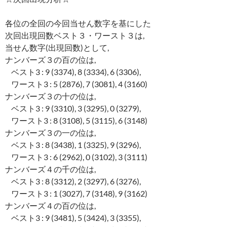
各位の全回の今回当せん数字を基にした
次回出現回数ベスト３・ワースト３は,
当せん数字(出現回数)として,
ナンバーズ３の百の位は,
ベスト3 : 9 (3374), 8 (3334), 6 (3306),
ワースト3 : 5 (2876), 7 (3081), 4 (3160)
ナンバーズ３の十の位は,
ベスト3 : 9 (3310), 3 (3295), 0 (3279),
ワースト3 : 8 (3108), 5 (3115), 6 (3148)
ナンバーズ３の一の位は,
ベスト3 : 8 (3438), 1 (3325), 9 (3296),
ワースト3 : 6 (2962), 0 (3102), 3 (3111)
ナンバーズ４の千の位は,
ベスト3 : 8 (3312), 2 (3297), 6 (3276),
ワースト3 : 1 (3027), 7 (3148), 9 (3162)
ナンバーズ４の百の位は,
ベスト3 : 9 (3481), 5 (3424), 3 (3355),