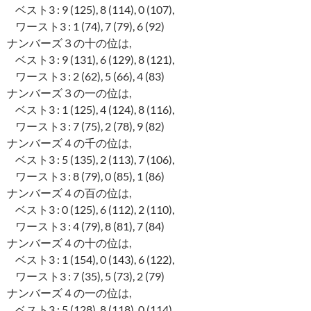
ベスト3 : 9 (125), 8 (114), 0 (107),
ワースト3 : 1 (74), 7 (79), 6 (92)
ナンバーズ３の十の位は,
ベスト3 : 9 (131), 6 (129), 8 (121),
ワースト3 : 2 (62), 5 (66), 4 (83)
ナンバーズ３の一の位は,
ベスト3 : 1 (125), 4 (124), 8 (116),
ワースト3 : 7 (75), 2 (78), 9 (82)
ナンバーズ４の千の位は,
ベスト3 : 5 (135), 2 (113), 7 (106),
ワースト3 : 8 (79), 0 (85), 1 (86)
ナンバーズ４の百の位は,
ベスト3 : 0 (125), 6 (112), 2 (110),
ワースト3 : 4 (79), 8 (81), 7 (84)
ナンバーズ４の十の位は,
ベスト3 : 1 (154), 0 (143), 6 (122),
ワースト3 : 7 (35), 5 (73), 2 (79)
ナンバーズ４の一の位は,
ベスト3 : 5 (128), 8 (118), 0 (114),