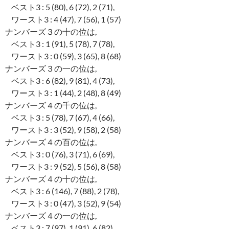
ベスト3 : 5 (80), 6 (72), 2 (71),
ワースト3 : 4 (47), 7 (56), 1 (57)
ナンバーズ３の十の位は,
ベスト3 : 1 (91), 5 (78), 7 (78),
ワースト3 : 0 (59), 3 (65), 8 (68)
ナンバーズ３の一の位は,
ベスト3 : 6 (82), 9 (81), 4 (73),
ワースト3 : 1 (44), 2 (48), 8 (49)
ナンバーズ４の千の位は,
ベスト3 : 5 (78), 7 (67), 4 (66),
ワースト3 : 3 (52), 9 (58), 2 (58)
ナンバーズ４の百の位は,
ベスト3 : 0 (76), 3 (71), 6 (69),
ワースト3 : 9 (52), 5 (56), 8 (58)
ナンバーズ４の十の位は,
ベスト3 : 6 (146), 7 (88), 2 (78),
ワースト3 : 0 (47), 3 (52), 9 (54)
ナンバーズ４の一の位は,
ベスト3 : 7 (97), 1 (91), 6 (82),