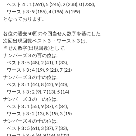
ベスト４ : 1 (261), 5 (246), 2 (238), 0 (233),
ワースト3 : 9 (185), 4 (196), 6 (199)
となっております。
各位の過去50回の今回当せん数字を基にした
次回出現回数ベスト３・ワースト３は,
当せん数字(出現回数)として,
ナンバーズ３の百の位は,
ベスト3 : 5 (48), 2 (41), 1 (33),
ワースト3 : 4 (19), 9 (21), 7 (21)
ナンバーズ３の十の位は,
ベスト3 : 1 (44), 8 (42), 9 (40),
ワースト3 : 2 (9), 7 (13), 5 (14)
ナンバーズ３の一の位は,
ベスト3 : 1 (55), 9 (37), 4 (34),
ワースト3 : 2 (13), 8 (19), 3 (19)
ナンバーズ４の千の位は,
ベスト3 : 5 (61), 3 (37), 7 (33),
ワースト3 : 6 (6), 9 (16), 8 (22)