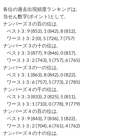
各位の過去出現頻度ランキングは,
当せん数字(ポイント)として,
ナンバーズ３の百の位は,
ベスト3 : 9 (852), 1 (842), 8 (812),
ワースト3 : 2 (0), 5 (726), 7 (757)
ナンバーズ３の十の位は,
ベスト3 : 3 (877), 9 (846), 0 (817),
ワースト3 : 2 (743), 5 (757), 6 (765)
ナンバーズ３の一の位は,
ベスト3 : 1 (863), 8 (842), 0 (822),
ワースト3 : 6 (757), 5 (773), 2 (785)
ナンバーズ４の千の位は,
ベスト3 : 3 (833), 2 (825), 5 (811),
ワースト3 : 1 (710), 0 (778), 9 (779)
ナンバーズ４の百の位は,
ベスト3 : 9 (843), 7 (836), 1 (822),
ワースト3 : 2 (704), 6 (761), 4 (762)
ナンバーズ４の十の位は,