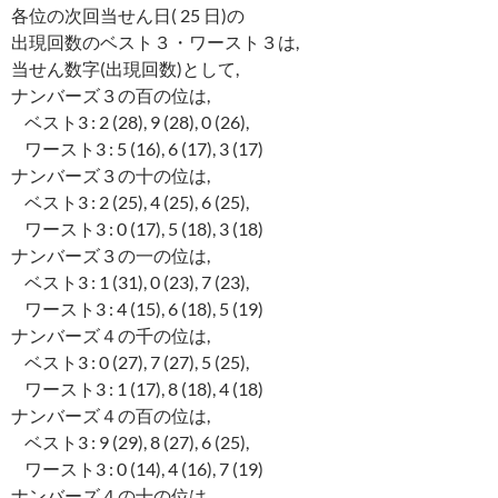
各位の次回当せん日( 25 日)の
出現回数のベスト３・ワースト３は,
当せん数字(出現回数)として,
ナンバーズ３の百の位は,
ベスト3 : 2 (28), 9 (28), 0 (26),
ワースト3 : 5 (16), 6 (17), 3 (17)
ナンバーズ３の十の位は,
ベスト3 : 2 (25), 4 (25), 6 (25),
ワースト3 : 0 (17), 5 (18), 3 (18)
ナンバーズ３の一の位は,
ベスト3 : 1 (31), 0 (23), 7 (23),
ワースト3 : 4 (15), 6 (18), 5 (19)
ナンバーズ４の千の位は,
ベスト3 : 0 (27), 7 (27), 5 (25),
ワースト3 : 1 (17), 8 (18), 4 (18)
ナンバーズ４の百の位は,
ベスト3 : 9 (29), 8 (27), 6 (25),
ワースト3 : 0 (14), 4 (16), 7 (19)
ナンバーズ４の十の位は,