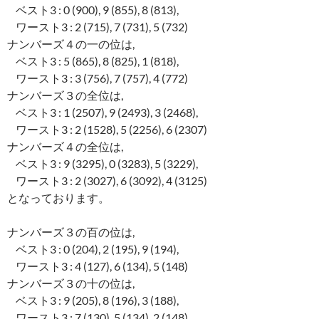
ベスト3 : 0 (900), 9 (855), 8 (813),
ワースト3 : 2 (715), 7 (731), 5 (732)
ナンバーズ４の一の位は,
ベスト3 : 5 (865), 8 (825), 1 (818),
ワースト3 : 3 (756), 7 (757), 4 (772)
ナンバーズ３の全位は,
ベスト3 : 1 (2507), 9 (2493), 3 (2468),
ワースト3 : 2 (1528), 5 (2256), 6 (2307)
ナンバーズ４の全位は,
ベスト3 : 9 (3295), 0 (3283), 5 (3229),
ワースト3 : 2 (3027), 6 (3092), 4 (3125)
となっております。
ナンバーズ３の百の位は,
ベスト3 : 0 (204), 2 (195), 9 (194),
ワースト3 : 4 (127), 6 (134), 5 (148)
ナンバーズ３の十の位は,
ベスト3 : 9 (205), 8 (196), 3 (188),
ワースト3 : 7 (130), 5 (134), 2 (148)