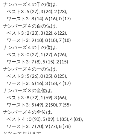
ナンバーズ４の千の位は,
ベスト3 : 5 (27), 3 (24), 2 (23),
ワースト3 : 8 (14), 6 (16), 0 (17)
ナンバーズ４の百の位は,
ベスト3 : 2 (23), 3 (22), 6 (22),
ワースト3 : 9 (18), 8 (18), 7 (18)
ナンバーズ４の十の位は,
ベスト3 : 0 (27), 1 (27), 6 (26),
ワースト3 : 7 (8), 5 (15), 2 (15)
ナンバーズ４の一の位は,
ベスト3 : 5 (26), 0 (25), 8 (25),
ワースト3 : 6 (16), 3 (16), 4 (17)
ナンバーズ３の全位は,
ベスト3 : 8 (72), 1 (69), 3 (66),
ワースト3 : 5 (49), 2 (50), 7 (55)
ナンバーズ４の全位は,
ベスト４ : 0 (90), 5 (89), 1 (85), 4 (81),
ワースト3 : 7 (70), 9 (77), 8 (78)
となっております。