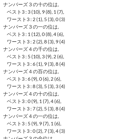
ナンバーズ３の十の位は,
ベスト3 : 3 (10), 9 (8), 1 (7),
ワースト3 : 2 (1), 5 (3), 0 (3)
ナンバーズ３の一の位は,
ベスト3 : 1 (12), 0 (8), 4 (6),
ワースト3 : 2 (2), 8 (3), 9 (4)
ナンバーズ４の千の位は,
ベスト3 : 5 (10), 3 (9), 2 (6),
ワースト3 : 6 (1), 9 (3), 8 (4)
ナンバーズ４の百の位は,
ベスト3 : 6 (9), 0 (6), 2 (6),
ワースト3 : 8 (3), 5 (3), 3 (4)
ナンバーズ４の十の位は,
ベスト3 : 0 (9), 1 (7), 4 (6),
ワースト3 : 7 (2), 5 (3), 8 (4)
ナンバーズ４の一の位は,
ベスト3 : 5 (9), 9 (7), 1 (6),
ワースト3 : 0 (2), 7 (3), 4 (3)
ナンバーズ３の全位は,