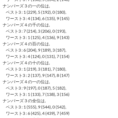
ナンバーズ３の一の位は,
ベスト3 : 1 (229), 5 (192), 0 (180),
ワースト3 : 4 (134), 6 (135), 9 (145)
ナンバーズ４の千の位は,
ベスト3 : 7 (214), 3 (206), 0 (193),
ワースト3 : 1 (125), 4 (136), 9 (143)
ナンバーズ４の百の位は,
ベスト3 : 6 (204), 9 (189), 3 (187),
ワースト3 : 4 (124), 0 (131), 7 (154)
ナンバーズ４の十の位は,
ベスト3 : 1 (219), 3 (181), 7 (180),
ワースト3 : 2 (137), 9 (147), 8 (147)
ナンバーズ４の一の位は,
ベスト3 : 9 (197), 0 (187), 5 (182),
ワースト3 : 1 (133), 7 (138), 3 (156)
ナンバーズ３の全位は,
ベスト3 : 1 (555), 9 (544), 0 (542),
ワースト3 : 6 (425), 4 (439), 7 (459)