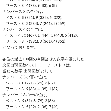
ワースト3 : 4 (73), 9 (83), 6 (85)
ナンバーズ３の全位は,
ベスト3 : 8 (351), 9 (338), 6 (322),
ワースト3 : 2 (234), 7 (241), 5 (259)
ナンバーズ４の全位は,
ベスト４ : 0 (467), 1 (444), 5 (440), 6 (412),
ワースト3 : 7 (331), 9 (361), 4 (362)
となっております。
各位の過去100回の今回当せん数字を基にした
次回出現回数ベスト３・ワースト３は,
当せん数字(出現回数)として,
ナンバーズ３の百の位は,
ベスト3 : 0 (77), 8 (71), 2 (67),
ワースト3 : 9 (33), 4 (39), 1 (39)
ナンバーズ３の十の位は,
ベスト3 : 9 (81), 8 (79), 3 (66),
ワースト3 : 5 (29), 2 (36), 7 (40)