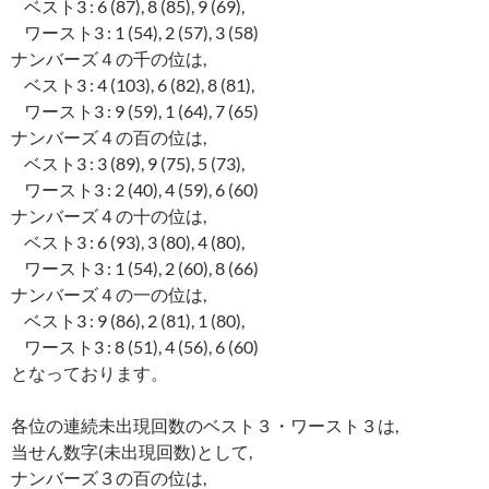
ベスト3 : 6 (87), 8 (85), 9 (69),
ワースト3 : 1 (54), 2 (57), 3 (58)
ナンバーズ４の千の位は,
ベスト3 : 4 (103), 6 (82), 8 (81),
ワースト3 : 9 (59), 1 (64), 7 (65)
ナンバーズ４の百の位は,
ベスト3 : 3 (89), 9 (75), 5 (73),
ワースト3 : 2 (40), 4 (59), 6 (60)
ナンバーズ４の十の位は,
ベスト3 : 6 (93), 3 (80), 4 (80),
ワースト3 : 1 (54), 2 (60), 8 (66)
ナンバーズ４の一の位は,
ベスト3 : 9 (86), 2 (81), 1 (80),
ワースト3 : 8 (51), 4 (56), 6 (60)
となっております。
各位の連続未出現回数のベスト３・ワースト３は,
当せん数字(未出現回数)として,
ナンバーズ３の百の位は,