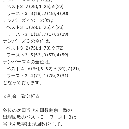
ベスト3 : 7 (28), 1 (25), 6 (22),
ワースト3 : 8 (18), 2 (18), 4 (20)
ナンバーズ４の一の位は,
ベスト3 : 0 (26), 6 (25), 4 (23),
ワースト3 : 1 (16), 7 (17), 3 (19)
ナンバーズ３の全位は,
ベスト3 : 2 (75), 1 (73), 9 (72),
ワースト3 : 5 (53), 3 (57), 4 (59)
ナンバーズ４の全位は,
ベスト４ : 6 (95), 9 (92), 5 (91), 7 (91),
ワースト3 : 4 (77), 1 (78), 2 (81)
となっております。
☆剰余一致分析☆
各位の次回当せん回数剰余一致の
出現回数のベスト３・ワースト３は,
当せん数字(出現回数)として,