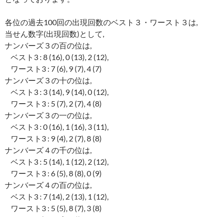
各位の過去100回の出現回数のベスト３・ワースト３は,
当せん数字(出現回数)として,
ナンバーズ３の百の位は,
ベスト3 : 8 (16), 0 (13), 2 (12),
ワースト3 : 7 (6), 9 (7), 4 (7)
ナンバーズ３の十の位は,
ベスト3 : 3 (14), 9 (14), 0 (12),
ワースト3 : 5 (7), 2 (7), 4 (8)
ナンバーズ３の一の位は,
ベスト3 : 0 (16), 1 (16), 3 (11),
ワースト3 : 9 (4), 2 (7), 8 (8)
ナンバーズ４の千の位は,
ベスト3 : 5 (14), 1 (12), 2 (12),
ワースト3 : 6 (5), 8 (8), 0 (9)
ナンバーズ４の百の位は,
ベスト3 : 7 (14), 2 (13), 1 (12),
ワースト3 : 5 (5), 8 (7), 3 (8)