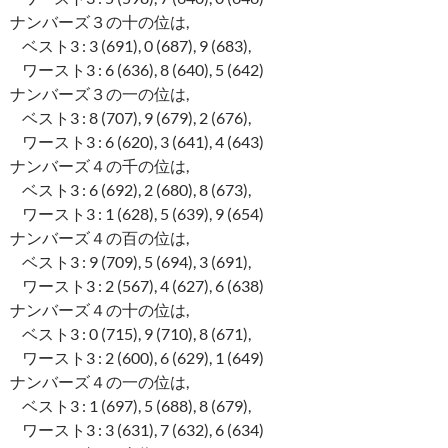
ナンバーズ３の十の位は,
ベスト3 : 3 (691), 0 (687), 9 (683),
ワースト3 : 6 (636), 8 (640), 5 (642)
ナンバーズ３の一の位は,
ベスト3 : 8 (707), 9 (679), 2 (676),
ワースト3 : 6 (620), 3 (641), 4 (643)
ナンバーズ４の千の位は,
ベスト3 : 6 (692), 2 (680), 8 (673),
ワースト3 : 1 (628), 5 (639), 9 (654)
ナンバーズ４の百の位は,
ベスト3 : 9 (709), 5 (694), 3 (691),
ワースト3 : 2 (567), 4 (627), 6 (638)
ナンバーズ４の十の位は,
ベスト3 : 0 (715), 9 (710), 8 (671),
ワースト3 : 2 (600), 6 (629), 1 (649)
ナンバーズ４の一の位は,
ベスト3 : 1 (697), 5 (688), 8 (679),
ワースト3 : 3 (631), 7 (632), 6 (634)