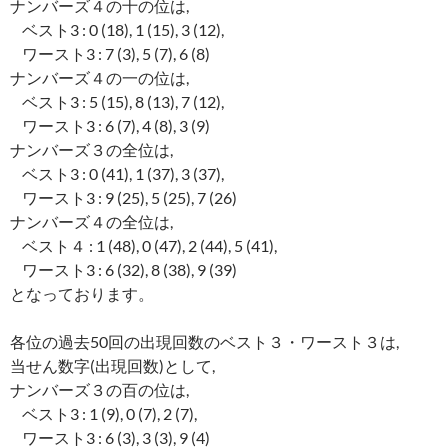
ナンバーズ４の十の位は,
ベスト3 : 0 (18), 1 (15), 3 (12),
ワースト3 : 7 (3), 5 (7), 6 (8)
ナンバーズ４の一の位は,
ベスト3 : 5 (15), 8 (13), 7 (12),
ワースト3 : 6 (7), 4 (8), 3 (9)
ナンバーズ３の全位は,
ベスト3 : 0 (41), 1 (37), 3 (37),
ワースト3 : 9 (25), 5 (25), 7 (26)
ナンバーズ４の全位は,
ベスト４ : 1 (48), 0 (47), 2 (44), 5 (41),
ワースト3 : 6 (32), 8 (38), 9 (39)
となっております。
各位の過去50回の出現回数のベスト３・ワースト３は,
当せん数字(出現回数)として,
ナンバーズ３の百の位は,
ベスト3 : 1 (9), 0 (7), 2 (7),
ワースト3 : 6 (3), 3 (3), 9 (4)