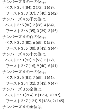
ナンバーズ３の一の位は,
ベスト3 : 4 (84), 0 (72), 1 (69),
ワースト3 : 9 (37), 7 (40), 2 (42)
ナンバーズ４の千の位は,
ベスト3 : 5 (80), 2 (68), 4 (64),
ワースト3 : 6 (35), 0 (39), 3 (45)
ナンバーズ４の百の位は,
ベスト3 : 2 (80), 6 (68), 0 (59),
ワースト3 : 5 (38), 8 (43), 3 (44)
ナンバーズ４の十の位は,
ベスト3 : 0 (92), 1 (92), 3 (72),
ワースト3 : 7 (16), 9 (40), 6 (41)
ナンバーズ４の一の位は,
ベスト3 : 5 (81), 7 (68), 1 (61),
ワースト3 : 4 (31), 0 (43), 9 (47)
ナンバーズ３の全位は,
ベスト3 : 0 (204), 8 (195), 3 (187),
ワースト3 : 7 (121), 5 (138), 2 (145)
ナンバーズ４の全位は,