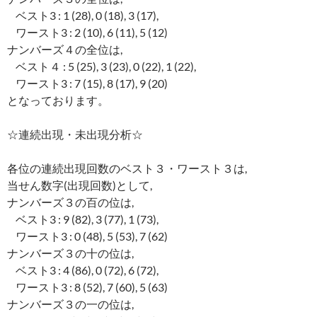
ベスト3 : 1 (28), 0 (18), 3 (17),
ワースト3 : 2 (10), 6 (11), 5 (12)
ナンバーズ４の全位は,
ベスト４ : 5 (25), 3 (23), 0 (22), 1 (22),
ワースト3 : 7 (15), 8 (17), 9 (20)
となっております。
☆連続出現・未出現分析☆
各位の連続出現回数のベスト３・ワースト３は,
当せん数字(出現回数)として,
ナンバーズ３の百の位は,
ベスト3 : 9 (82), 3 (77), 1 (73),
ワースト3 : 0 (48), 5 (53), 7 (62)
ナンバーズ３の十の位は,
ベスト3 : 4 (86), 0 (72), 6 (72),
ワースト3 : 8 (52), 7 (60), 5 (63)
ナンバーズ３の一の位は,