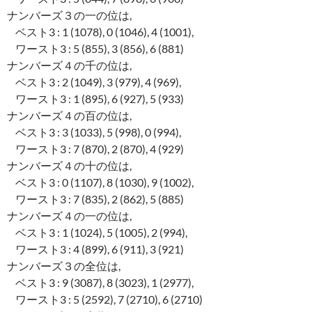
ナンバーズ３の一の位は,
ベスト3 : 1 (1078), 0 (1046), 4 (1001),
ワースト3 : 5 (855), 3 (856), 6 (881)
ナンバーズ４の千の位は,
ベスト3 : 2 (1049), 3 (979), 4 (969),
ワースト3 : 1 (895), 6 (927), 5 (933)
ナンバーズ４の百の位は,
ベスト3 : 3 (1033), 5 (998), 0 (994),
ワースト3 : 7 (870), 2 (870), 4 (929)
ナンバーズ４の十の位は,
ベスト3 : 0 (1107), 8 (1030), 9 (1002),
ワースト3 : 7 (835), 2 (862), 5 (885)
ナンバーズ４の一の位は,
ベスト3 : 1 (1024), 5 (1005), 2 (994),
ワースト3 : 4 (899), 6 (911), 3 (921)
ナンバーズ３の全位は,
ベスト3 : 9 (3087), 8 (3023), 1 (2977),
ワースト3 : 5 (2592), 7 (2710), 6 (2710)