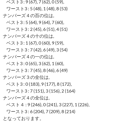
ベスト3 : 9 (67), 7 (62), 0 (59),
ワースト3 : 5 (48), 1 (48), 8 (53)
ナンバーズ４の百の位は,
ベスト3 : 5 (64), 9 (64), 7 (60),
ワースト3 : 2 (45), 6 (51), 4 (51)
ナンバーズ４の十の位は,
ベスト3 : 1 (67), 0 (60), 9 (59),
ワースト3 : 7 (42), 6 (49), 3 (54)
ナンバーズ４の一の位は,
ベスト3 : 0 (65), 3 (62), 1 (60),
ワースト3 : 7 (45), 8 (46), 6 (49)
ナンバーズ３の全位は,
ベスト3 : 0 (183), 9 (177), 8 (172),
ワースト3 : 7 (151), 3 (156), 2 (164)
ナンバーズ４の全位は,
ベスト４ : 9 (246), 0 (241), 3 (227), 1 (226),
ワースト3 : 6 (204), 7 (209), 8 (214)
となっております。