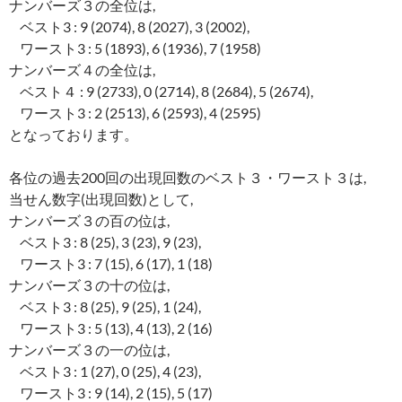
ナンバーズ３の全位は,
ベスト3 : 9 (2074), 8 (2027), 3 (2002),
ワースト3 : 5 (1893), 6 (1936), 7 (1958)
ナンバーズ４の全位は,
ベスト４ : 9 (2733), 0 (2714), 8 (2684), 5 (2674),
ワースト3 : 2 (2513), 6 (2593), 4 (2595)
となっております。
各位の過去200回の出現回数のベスト３・ワースト３は,
当せん数字(出現回数)として,
ナンバーズ３の百の位は,
ベスト3 : 8 (25), 3 (23), 9 (23),
ワースト3 : 7 (15), 6 (17), 1 (18)
ナンバーズ３の十の位は,
ベスト3 : 8 (25), 9 (25), 1 (24),
ワースト3 : 5 (13), 4 (13), 2 (16)
ナンバーズ３の一の位は,
ベスト3 : 1 (27), 0 (25), 4 (23),
ワースト3 : 9 (14), 2 (15), 5 (17)