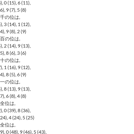
0 (15), 6 (11),
9 (7), 5 (8)
千の位は,
3 (14), 1 (12),
9 (8), 2 (9)
百の位は,
2 (14), 9 (13),
8 (6), 3 (6)
十の位は,
1 (16), 9 (12),
8 (5), 6 (9)
一の位は,
8 (13), 9 (13),
6 (8), 4 (8)
全位は,
0 (39), 8 (36),
, 4 (24), 5 (25)
全位は,
0 (48), 9 (46), 5 (43),