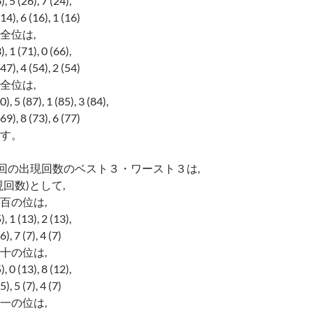
5 (26), 7 (24),
, 6 (16), 1 (16)
全位は,
1 (71), 0 (66),
, 4 (54), 2 (54)
全位は,
5 (87), 1 (85), 3 (84),
, 8 (73), 6 (77)
す。
0回の出現回数のベスト３・ワースト３は,
回数)として,
百の位は,
1 (13), 2 (13),
7 (7), 4 (7)
十の位は,
0 (13), 8 (12),
5 (7), 4 (7)
一の位は,