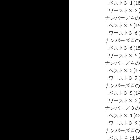
ベスト3 : 1 (18), 
ワースト3 : 3 (6), 
ナンバーズ４の
ベスト3 : 5 (15), 
ワースト3 : 6 (4), 
ナンバーズ４の
ベスト3 : 6 (15), 
ワースト3 : 5 (5), 
ナンバーズ４の
ベスト3 : 0 (17), 
ワースト3 : 7 (4), 
ナンバーズ４の
ベスト3 : 5 (14), 
ワースト3 : 2 (7), 
ナンバーズ３の
ベスト3 : 1 (42), 
ワースト3 : 9 (24)
ナンバーズ４の
ベスト４ : 1 (49), 