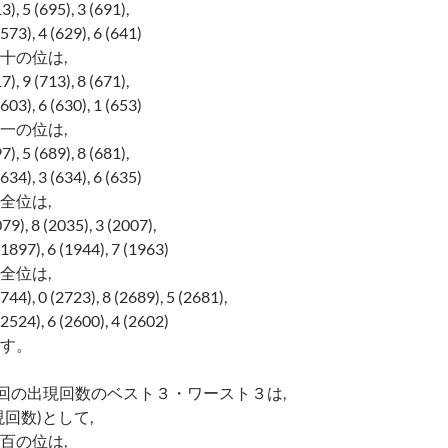
 5 (695), 3 (691),
), 4 (629), 6 (641)
十の位は,
 9 (713), 8 (671),
), 6 (630), 1 (653)
一の位は,
 5 (689), 8 (681),
), 3 (634), 6 (635)
全位は,
, 8 (2035), 3 (2007),
7), 6 (1944), 7 (1963)
全位は,
, 0 (2723), 8 (2689), 5 (2681),
4), 6 (2600), 4 (2602)
す。
0回の出現回数のベスト３・ワースト３は,
回数)として,
百の位は,