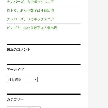
ナンバーズ、３でボックスニア
ロト６、あたり数字は４個出現
ナンバーズ、３でボックスニア
ビンゴ５、あたり数字は５個出現
最近のコメント
アーカイブ
ア
ー
カ
イ
ブ
カテゴリー