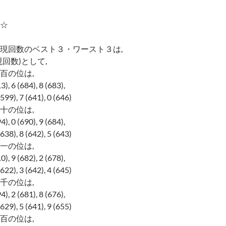
☆
現回数のベスト３・ワースト３は,
回数)として,
百の位は,
 6 (684), 8 (683),
), 7 (641), 0 (646)
十の位は,
 0 (690), 9 (684),
), 8 (642), 5 (643)
一の位は,
 9 (682), 2 (678),
), 3 (642), 4 (645)
千の位は,
 2 (681), 8 (676),
), 5 (641), 9 (655)
百の位は,