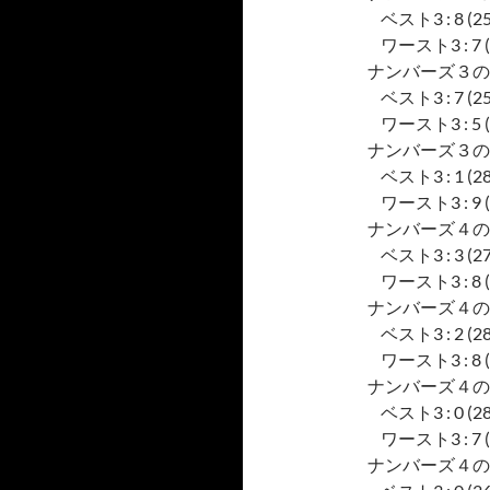
ベスト3 : 8 (25), 
ワースト3 : 7 (16)
ナンバーズ３の
ベスト3 : 7 (25), 
ワースト3 : 5 (12)
ナンバーズ３の
ベスト3 : 1 (28), 
ワースト3 : 9 (17)
ナンバーズ４の
ベスト3 : 3 (27), 
ワースト3 : 8 (16)
ナンバーズ４の
ベスト3 : 2 (28), 
ワースト3 : 8 (13)
ナンバーズ４の
ベスト3 : 0 (28), 
ワースト3 : 7 (9),
ナンバーズ４の