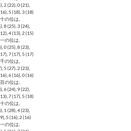
2 (22), 0 (21),
, 5 (18), 3 (18)
十の位は,
8 (25), 3 (24),
, 4 (13), 2 (15)
一の位は,
0 (25), 8 (23),
, 7 (17), 5 (17)
千の位は,
5 (27), 2 (23),
, 6 (16), 0 (16)
百の位は,
6 (24), 9 (22),
, 7 (17), 5 (18)
十の位は,
1 (28), 4 (23),
 5 (16), 2 (16)
一の位は,