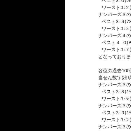
ベスト3 : 0 (26), 
ワースト3 : 2 (14)
ナンバーズ３の
ベスト3 : 8 (73), 
ワースト3 : 5 (47)
ナンバーズ４の
ベスト４ : 0 (90), 
ワースト3 : 7 (69)
となっておりま
各位の過去10
当せん数字(出現
ナンバーズ３の
ベスト3 : 8 (15), 
ワースト3 : 9 (6), 
ナンバーズ３の
ベスト3 : 3 (15), 
ワースト3 : 2 (5), 
ナンバーズ３の