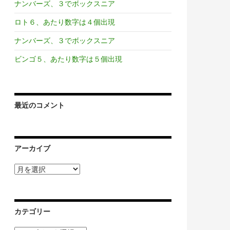
ナンバーズ、３でボックスニア
ロト６、あたり数字は４個出現
ナンバーズ、３でボックスニア
ビンゴ５、あたり数字は５個出現
最近のコメント
アーカイブ
ア
ー
カ
イ
ブ
カテゴリー