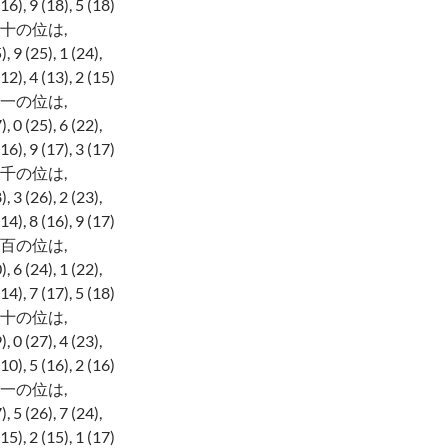
, 9 (18), 5 (18)
十の位は,
9 (25), 1 (24),
, 4 (13), 2 (15)
一の位は,
0 (25), 6 (22),
, 9 (17), 3 (17)
千の位は,
3 (26), 2 (23),
, 8 (16), 9 (17)
百の位は,
6 (24), 1 (22),
, 7 (17), 5 (18)
十の位は,
0 (27), 4 (23),
, 5 (16), 2 (16)
一の位は,
5 (26), 7 (24),
, 2 (15), 1 (17)