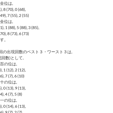
全位は,
8 (70), 0 (68),
, 7 (55), 2 (55)
全位は,
1 (88), 5 (88), 3 (85),
, 8 (73), 6 (73)
す。
0回の出現回数のベスト３・ワースト３は,
回数)として,
百の位は,
1 (12), 2 (12),
7 (7), 6 (10)
十の位は,
0 (13), 9 (13),
4 (7), 5 (8)
一の位は,
0 (14), 6 (13),
9 (7), 2 (7)