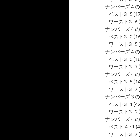
ナンバーズ４の
ベスト3 : 5 (17), 
ワースト3 : 6 (4), 
ナンバーズ４の
ベスト3 : 2 (16), 
ワースト3 : 5 (6), 
ナンバーズ４の
ベスト3 : 0 (16), 
ワースト3 : 7 (5), 
ナンバーズ４の
ベスト3 : 5 (14), 
ワースト3 : 7 (8), 
ナンバーズ３の
ベスト3 : 1 (42), 
ワースト3 : 2 (23)
ナンバーズ４の
ベスト４ : 1 (49), 
ワースト3 : 7 (31)