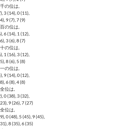
千の位は,
3 (14), 0 (11),
9 (7), 7 (9)
百の位は,
6 (14), 1 (12),
3 (6), 8 (7)
十の位は,
1 (16), 3 (12),
8 (6), 5 (8)
一の位は,
9 (14), 0 (12),
6 (8), 4 (8)
全位は,
0 (38), 3 (32),
, 9 (26), 7 (27)
全位は,
0 (48), 5 (45), 9 (45),
, 8 (35), 6 (35)