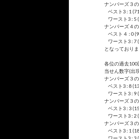
ナンバーズ３の
ベスト3 : 1 (71), 
ワースト3 : 5 (49)
ナンバーズ４の
ベスト４ : 0 (91), 
ワースト3 : 7 (70)
となっておりま
各位の過去10
当せん数字(出現
ナンバーズ３の
ベスト3 : 8 (13), 
ワースト3 : 9 (6), 
ナンバーズ３の
ベスト3 : 3 (15), 
ワースト3 : 2 (4), 
ナンバーズ３の
ベスト3 : 1 (18), 
ワースト3 : 3 (6), 