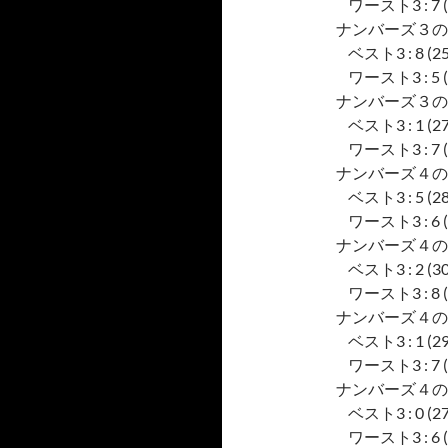
ワースト3 : 7 (16)
ナンバーズ３の
ベスト3 : 8 (25), 
ワースト3 : 5 (12)
ナンバーズ３の
ベスト3 : 1 (27), 
ワースト3 : 7 (16)
ナンバーズ４の
ベスト3 : 5 (28), 
ワースト3 : 6 (14)
ナンバーズ４の
ベスト3 : 2 (30), 
ワースト3 : 8 (14)
ナンバーズ４の
ベスト3 : 1 (29), 
ワースト3 : 7 (10)
ナンバーズ４の
ベスト3 : 0 (27), 
ワースト3 : 6 (15)