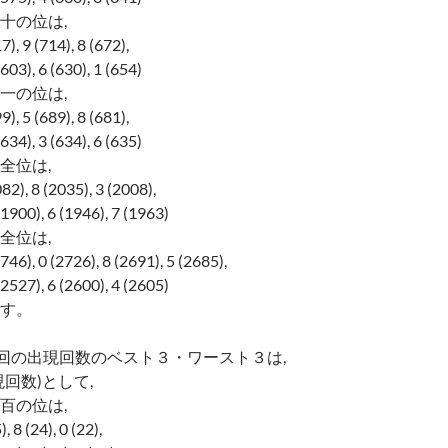
十の位は,
 9 (714), 8 (672),
), 6 (630), 1 (654)
一の位は,
 5 (689), 8 (681),
), 3 (634), 6 (635)
全位は,
, 8 (2035), 3 (2008),
0), 6 (1946), 7 (1963)
全位は,
, 0 (2726), 8 (2691), 5 (2685),
7), 6 (2600), 4 (2605)
す。
0回の出現回数のベスト３・ワースト３は,
回数)として,
百の位は,
8 (24), 0 (22),