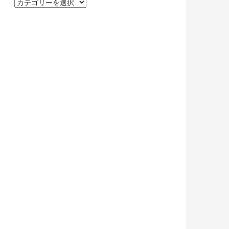
カ
テ
ゴ
リ
ー