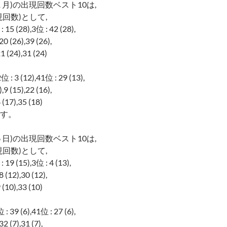
1 月)の出現回数ベスト10は,
回数)として,
: 15 (28),3位 : 42 (28),
 (26),39 (26),
21 (24),31 (24)
位 : 3 (12),41位 : 29 (13),
 (15),22 (16),
 (17),35 (18)
す。
6 日)の出現回数ベスト10は,
回数)として,
: 19 (15),3位 : 4 (13),
(12),30 (12),
 (10),33 (10)
 : 39 (6),41位 : 27 (6),
 (7),31 (7),