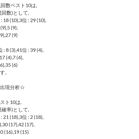
回数ベスト10は,
回数)として,
: 18 (10),3位 : 29 (10),
),5 (9),
(9),27 (9)
 : 8 (3),41位 : 39 (4),
 (4),7 (4),
(6),35 (6)
す。
出現分析☆
ト10は,
確率)として,
: 21 (18),3位 : 2 (18),
0 (17),42 (17),
20 (16),19 (15)