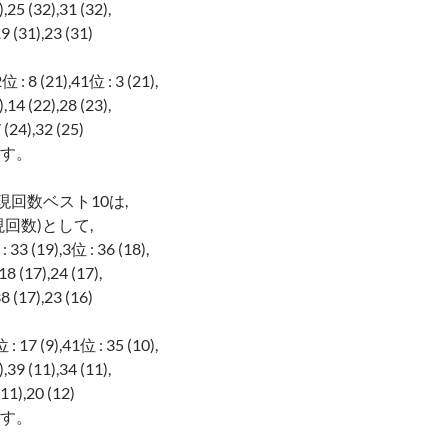
5 (32),31 (32),
19 (31),23 (31)
位 : 8 (21),41位 : 3 (21),
4 (22),28 (23),
 (24),32 (25)
す。
現回数ベスト10は,
回数)として,
: 33 (19),3位 : 36 (18),
 (17),24 (17),
38 (17),23 (16)
 : 17 (9),41位 : 35 (10),
9 (11),34 (11),
(11),20 (12)
す。