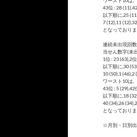
ワースト10は,
43位 : 28 (11),42
以下順に,25 (11),4
7 (12),11 (12),32
となっておりま
連続未出現回数
当せん数字(未出
1位 : 23 (63),2位 
以下順に,30 (53),8
10 (50),1 (46),2 
ワースト10は,
43位 : 5 (29),42位
以下順に,18 (32),3
40 (34),26 (34),
となっておりま
☆月別・日別出