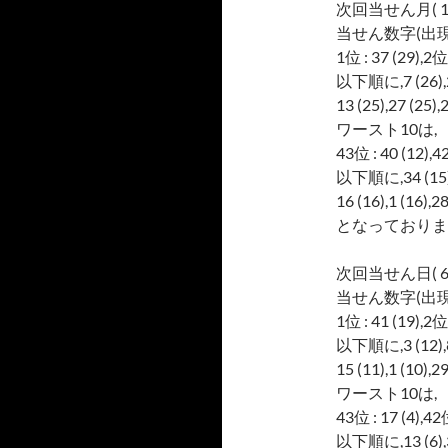
次回当せん月( 
当せん数字(出現
1位 : 37 (29),2位 
以下順に,7 (26),20
13 (25),27 (25),
ワースト10は,
43位 : 40 (12),42
以下順に,34 (15),9
16 (16),1 (16),28
となっておりま
次回当せん日( 
当せん数字(出現
1位 : 41 (19),2位 
以下順に,3 (12),8 
15 (11),1 (10),29
ワースト10は,
43位 : 17 (4),42位
以下順に,13 (6),32