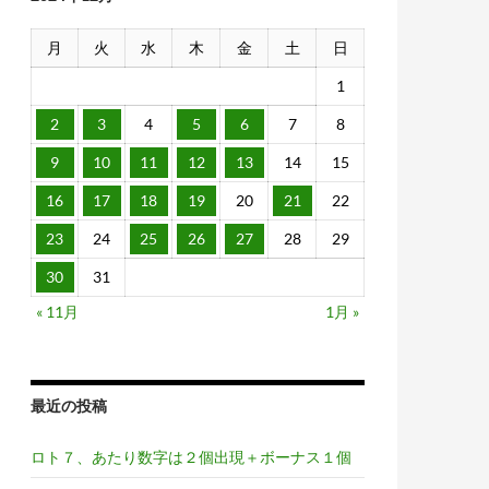
月
火
水
木
金
土
日
1
2
3
4
5
6
7
8
9
10
11
12
13
14
15
16
17
18
19
20
21
22
23
24
25
26
27
28
29
30
31
« 11月
1月 »
最近の投稿
ロト７、あたり数字は２個出現＋ボーナス１個