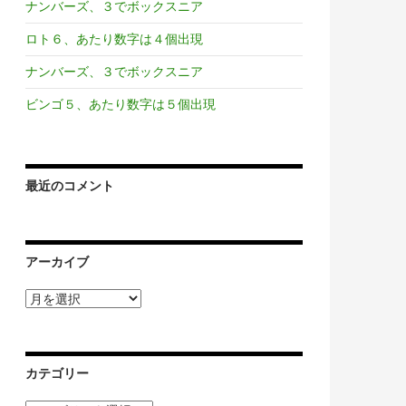
ナンバーズ、３でボックスニア
ロト６、あたり数字は４個出現
ナンバーズ、３でボックスニア
ビンゴ５、あたり数字は５個出現
最近のコメント
アーカイブ
ア
ー
カ
イ
ブ
カテゴリー