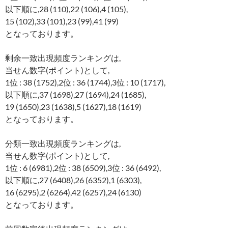
以下順に,28 (110),22 (106),4 (105),
15 (102),33 (101),23 (99),41 (99)
となっております。
剰余一致出現頻度ランキングは,
当せん数字(ポイント)として,
1位 : 38 (1752),2位 : 36 (1744),3位 : 10 (1717),
以下順に,37 (1698),27 (1694),24 (1685),
19 (1650),23 (1638),5 (1627),18 (1619)
となっております。
分類一致出現頻度ランキングは,
当せん数字(ポイント)として,
1位 : 6 (6981),2位 : 38 (6509),3位 : 36 (6492),
以下順に,27 (6408),26 (6352),1 (6303),
16 (6295),2 (6264),42 (6257),24 (6130)
となっております。