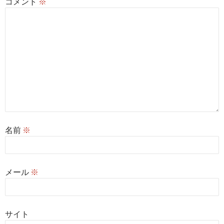
コメント
※
名前
※
メール
※
サイト