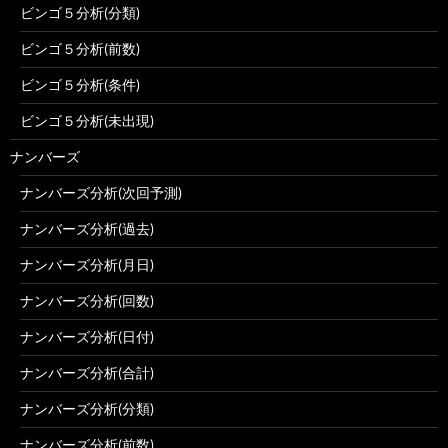
ビンゴ５分析(分類)
ビンゴ５分析(前数)
ビンゴ５分析(条件)
ビンゴ５分析(未出現)
ナンバーズ
ナンバーズ分析(次回予測)
ナンバーズ分析(過去)
ナンバーズ分析(月日)
ナンバーズ分析(回数)
ナンバーズ分析(日付)
ナンバーズ分析(合計)
ナンバーズ分析(分類)
ナンバーズ分析(前数)