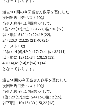
となっております。
過去100回の今回当せん数字を基にした
次回出現回数ベスト10は,
当せん数字(出現回数)として,
1位 : 29 (32),2位 : 38 (27),3位 : 36 (26),
以下順に,5 (24),2 (22),19 (22),
24 (22),3 (21),25 (21),40 (21)
ワースト10は,
43位 : 14 (6),42位 : 17 (7),41位 : 32 (11),
以下順に,12 (11),34 (13),13 (13),
43 (14),41 (14),8 (14),1 (14)
となっております。
過去50回の今回当せん数字を基にした
次回出現回数ベスト10は,
当せん数字(出現回数)として,
1位 : 29 (17),2位 : 24 (16),3位 : 2 (15),
以下順に,10 (15),30 (15),22 (13),