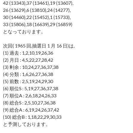
42 (13343),37 (13461),19 (13607),
26 (13629),6 (13810),24 (14277),
30 (14460),22 (15452),1 (15733),
33 (15806),18 (16639),29 (16859)
となっております。
次回( 1965 回,抽選日 1 月 16 日)は,
(1) 過去 : 1,2,10,19,26,36
(2) 月日 : 4,5,22,27,28,42
(3) 剰余 : 10,24,27,36,37,38
(4) 分類 : 1,6,26,27,36,38
(5) 前数 : 2,5,19,24,29,30
(6) 順位S : 5,19,27,36,37,38
(7) 順位A : 2,6,18,24,26,33
(8) 総合S : 2,5,10,27,36,38
(9) 総合A : 6,19,24,26,37,42
(10) 総合B : 1,18,22,29,30,33
と予測しております。