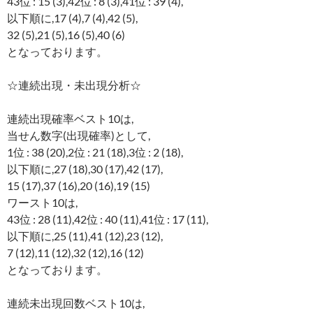
43位 : 15 (3),42位 : 8 (3),41位 : 39 (4),
以下順に,17 (4),7 (4),42 (5),
32 (5),21 (5),16 (5),40 (6)
となっております。
☆連続出現・未出現分析☆
連続出現確率ベスト10は,
当せん数字(出現確率)として,
1位 : 38 (20),2位 : 21 (18),3位 : 2 (18),
以下順に,27 (18),30 (17),42 (17),
15 (17),37 (16),20 (16),19 (15)
ワースト10は,
43位 : 28 (11),42位 : 40 (11),41位 : 17 (11),
以下順に,25 (11),41 (12),23 (12),
7 (12),11 (12),32 (12),16 (12)
となっております。
連続未出現回数ベスト10は,