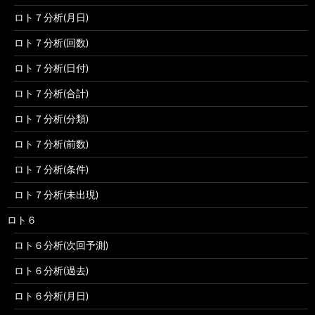
ロト７分析(月日)
ロト７分析(回数)
ロト７分析(日付)
ロト７分析(合計)
ロト７分析(分類)
ロト７分析(前数)
ロト７分析(条件)
ロト７分析(未出現)
ロト６
ロト６分析(次回予測)
ロト６分析(過去)
ロト６分析(月日)