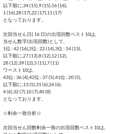
以下順に,34 (15),9 (15),16 (16),
1 (16),28 (17),22 (17),11 (17)
となっております。
次回当せん日( 16 日)の出現回数ベスト10は,
当せん数字(出現回数)として,
1位 : 42 (16),2位 : 22 (14),3位 : 14 (13),
以下順に,27 (13),8 (12),12 (12),
28 (12),39 (12),5 (11),7 (11)
ワースト10は,
43位 : 36 (4),42位 : 37 (5),41位 : 20 (5),
以下順に,13 (5),31 (6),26 (6),
4 (6),32 (7),10 (7),40 (8)
となっております。
☆剰余一致分析☆
次回当せん回数剰余一致の出現回数ベスト10は,