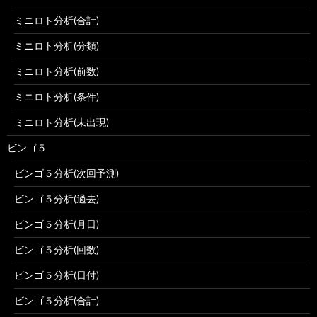
ミニロト分析(合計)
ミニロト分析(分類)
ミニロト分析(前数)
ミニロト分析(条件)
ミニロト分析(未出現)
ビンゴ５
ビンゴ５分析(次回予測)
ビンゴ５分析(過去)
ビンゴ５分析(月日)
ビンゴ５分析(回数)
ビンゴ５分析(日付)
ビンゴ５分析(合計)