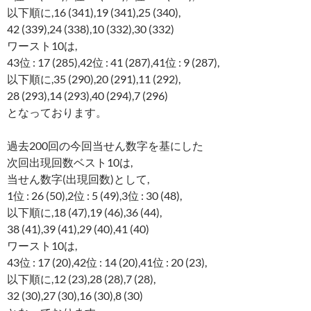
以下順に,16 (341),19 (341),25 (340),
42 (339),24 (338),10 (332),30 (332)
ワースト10は,
43位 : 17 (285),42位 : 41 (287),41位 : 9 (287),
以下順に,35 (290),20 (291),11 (292),
28 (293),14 (293),40 (294),7 (296)
となっております。
過去200回の今回当せん数字を基にした
次回出現回数ベスト10は,
当せん数字(出現回数)として,
1位 : 26 (50),2位 : 5 (49),3位 : 30 (48),
以下順に,18 (47),19 (46),36 (44),
38 (41),39 (41),29 (40),41 (40)
ワースト10は,
43位 : 17 (20),42位 : 14 (20),41位 : 20 (23),
以下順に,12 (23),28 (28),7 (28),
32 (30),27 (30),16 (30),8 (30)