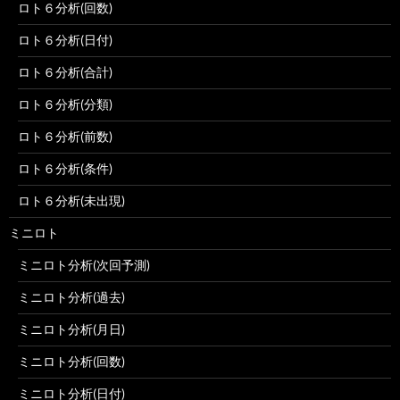
ロト６分析(回数)
ロト６分析(日付)
ロト６分析(合計)
ロト６分析(分類)
ロト６分析(前数)
ロト６分析(条件)
ロト６分析(未出現)
ミニロト
ミニロト分析(次回予測)
ミニロト分析(過去)
ミニロト分析(月日)
ミニロト分析(回数)
ミニロト分析(日付)