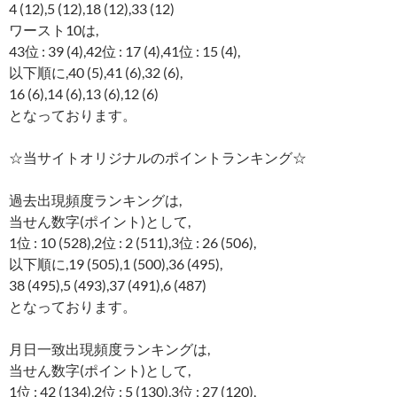
4 (12),5 (12),18 (12),33 (12)
ワースト10は,
43位 : 39 (4),42位 : 17 (4),41位 : 15 (4),
以下順に,40 (5),41 (6),32 (6),
16 (6),14 (6),13 (6),12 (6)
となっております。
☆当サイトオリジナルのポイントランキング☆
過去出現頻度ランキングは,
当せん数字(ポイント)として,
1位 : 10 (528),2位 : 2 (511),3位 : 26 (506),
以下順に,19 (505),1 (500),36 (495),
38 (495),5 (493),37 (491),6 (487)
となっております。
月日一致出現頻度ランキングは,
当せん数字(ポイント)として,
1位 : 42 (134),2位 : 5 (130),3位 : 27 (120),