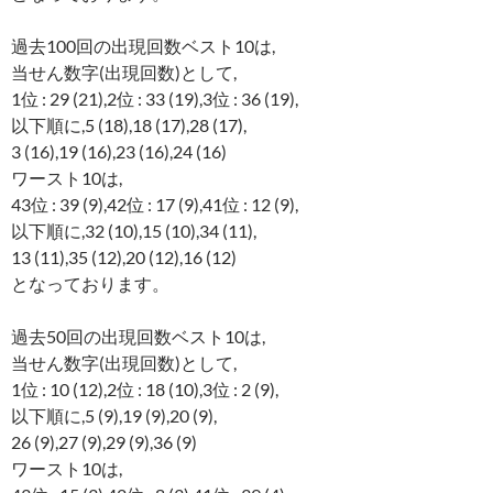
過去100回の出現回数ベスト10は,
当せん数字(出現回数)として,
1位 : 29 (21),2位 : 33 (19),3位 : 36 (19),
以下順に,5 (18),18 (17),28 (17),
3 (16),19 (16),23 (16),24 (16)
ワースト10は,
43位 : 39 (9),42位 : 17 (9),41位 : 12 (9),
以下順に,32 (10),15 (10),34 (11),
13 (11),35 (12),20 (12),16 (12)
となっております。
過去50回の出現回数ベスト10は,
当せん数字(出現回数)として,
1位 : 10 (12),2位 : 18 (10),3位 : 2 (9),
以下順に,5 (9),19 (9),20 (9),
26 (9),27 (9),29 (9),36 (9)
ワースト10は,