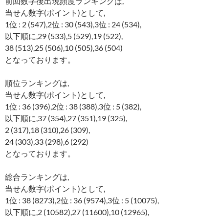
前回数字後出現頻度ランキングは,
当せん数字(ポイント)として,
1位 : 2 (547),2位 : 30 (543),3位 : 24 (534),
以下順に,29 (533),5 (529),19 (522),
38 (513),25 (506),10 (505),36 (504)
となっております。
順位ランキングは,
当せん数字(ポイント)として,
1位 : 36 (396),2位 : 38 (388),3位 : 5 (382),
以下順に,37 (354),27 (351),19 (325),
2 (317),18 (310),26 (309),
24 (303),33 (298),6 (292)
となっております。
総合ランキングは,
当せん数字(ポイント)として,
1位 : 38 (8273),2位 : 36 (9574),3位 : 5 (10075),
以下順に,2 (10582),27 (11600),10 (12965),