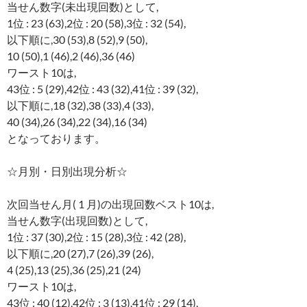
当せん数字(未出現回数)として,
1位 : 23 (63),2位 : 20 (58),3位 : 32 (54),
以下順に,30 (53),8 (52),9 (50),
10 (50),1 (46),2 (46),36 (46)
ワースト10は,
43位 : 5 (29),42位 : 43 (32),41位 : 39 (32),
以下順に,18 (32),38 (33),4 (33),
40 (34),26 (34),22 (34),16 (34)
となっております。
☆月別・日別出現分析☆
次回当せん月( 1 月)の出現回数ベスト10は,
当せん数字(出現回数)として,
1位 : 37 (30),2位 : 15 (28),3位 : 42 (28),
以下順に,20 (27),7 (26),39 (26),
4 (25),13 (25),36 (25),21 (24)
ワースト10は,
43位 : 40 (12),42位 : 3 (13),41位 : 29 (14),